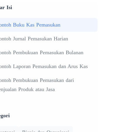
ar Isi
ontoh Buku Kas Pemasukan
ontoh Jurnal Pemasukan Harian
ontoh Pembukuan Pemasukan Bulanan
ontoh Laporan Pemasukan dan Arus Kas
ontoh Pembukuan Pemasukan dari
enjualan Produk atau Jasa
gori