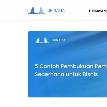
Ukirama vs