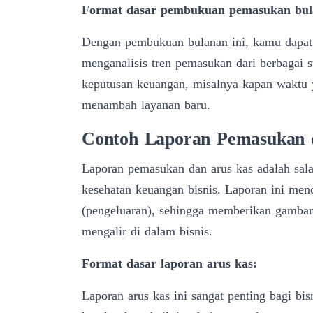
Format dasar pembukuan pemasukan bul
Dengan pembukuan bulanan ini, kamu dapat
menganalisis tren pemasukan dari berbaga
keputusan keuangan, misalnya kapan waktu 
menambah layanan baru.
Contoh Laporan Pemasukan 
Laporan pemasukan dan arus kas adalah sala
kesehatan keuangan bisnis. Laporan ini men
(pengeluaran), sehingga memberikan gambar
mengalir di dalam bisnis.
Format dasar laporan arus kas:
Laporan arus kas ini sangat penting bagi b