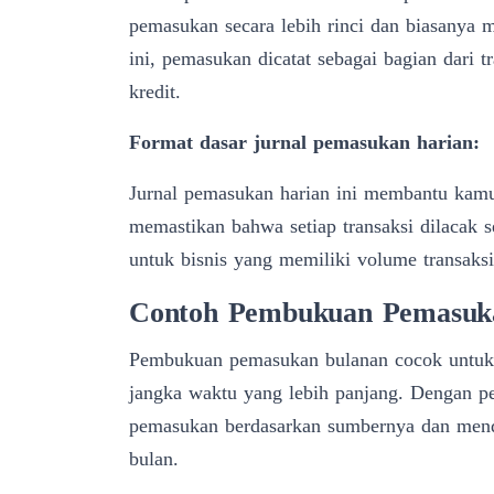
pemasukan secara lebih rinci dan biasanya 
ini, pemasukan dicatat sebagai bagian dari t
kredit.
Format dasar jurnal pemasukan harian:
Jurnal pemasukan harian ini membantu kamu 
memastikan bahwa setiap transaksi dilacak s
untuk bisnis yang memiliki volume transaksi
Contoh Pembukuan Pemasuk
Pembukuan
pemasukan bulanan cocok untuk
jangka waktu yang lebih panjang. Dengan 
pemasukan berdasarkan sumbernya dan menda
bulan.