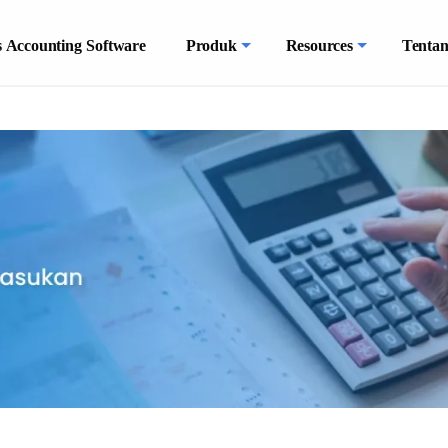
 Accounting Software
Produk
Resources
Tenta