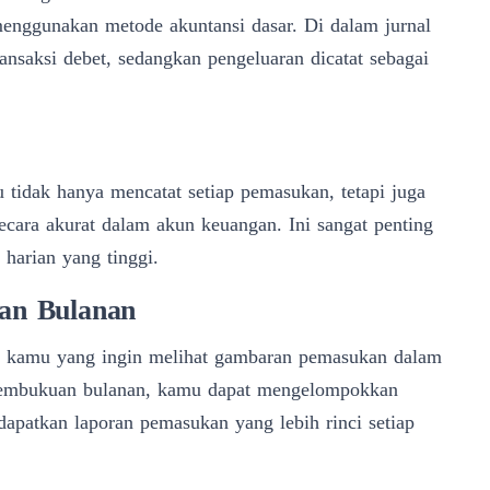
menggunakan metode akuntansi dasar. Di dalam jurnal
ransaksi debet, sedangkan pengeluaran dicatat sebagai
tidak hanya mencatat setiap pemasukan, tetapi juga
ecara akurat dalam akun keuangan. Ini sangat penting
 harian yang tinggi.
an Bulanan
 kamu yang ingin melihat gambaran pemasukan dalam
pembukuan bulanan, kamu dapat mengelompokkan
patkan laporan pemasukan yang lebih rinci setiap