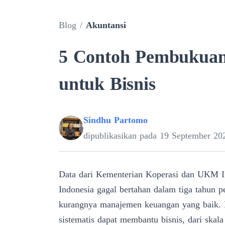
Blog
/
Akuntansi
5 Contoh Pembukuan
untuk Bisnis
Sindhu Partomo
dipublikasikan pada
19 September 20
Data dari Kementerian Koperasi dan UKM
Indonesia gagal bertahan dalam tiga tahun 
kurangnya manajemen keuangan yang baik.
sistematis dapat membantu bisnis, dari skala