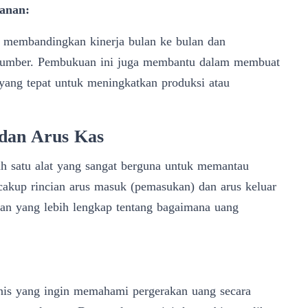
anan:
 membandingkan kinerja bulan ke bulan dan
i sumber. Pembukuan ini juga membantu dalam membuat
yang tepat untuk meningkatkan produksi atau
dan Arus Kas
h satu alat yang sangat berguna untuk memantau
cakup rincian arus masuk (pemasukan) dan arus keluar
an yang lebih lengkap tentang bagaimana uang
isnis yang ingin memahami pergerakan uang secara