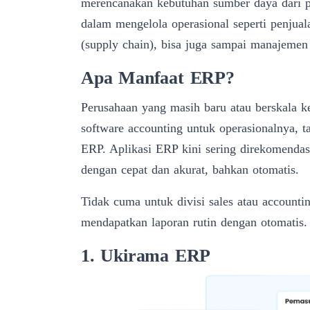
merencanakan kebutuhan sumber daya dari 
dalam mengelola operasional seperti
penjual
(supply chain), bisa juga sampai
manajemen
Apa Manfaat ERP?
Perusahaan yang masih baru atau berskala 
software accounting untuk operasionalnya, t
ERP
. Aplikasi
ERP
kini sering direkomendas
dengan cepat dan akurat, bahkan otomatis.
Tidak cuma untuk divisi sales atau accounti
mendapatkan laporan rutin dengan otomatis.
1. Ukirama ERP