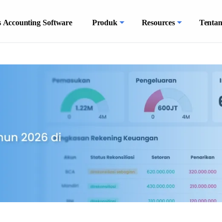
 Accounting Software
Produk
Resources
Tenta