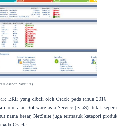
rasi dasbor Netsuite
)
are ERP, yang dibeli oleh Oracle pada tahun 2016.
 cloud atau Software as a Service (SaaS), tidak seperti
ut nama besar, NetSuite juga termasuk kategori produk
ipada Oracle.