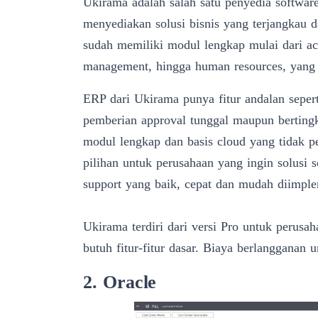
Ukirama
adalah salah satu penyedia softwar
menyediakan solusi bisnis yang terjangkau 
sudah memiliki modul lengkap mulai dari ac
management, hingga human resources, yang 
ERP dari Ukirama punya fitur andalan seperti
pemberian approval tunggal maupun berting
modul lengkap dan basis cloud yang tidak p
pilihan untuk perusahaan yang ingin solusi 
support yang baik
, cepat dan mudah diimple
Ukirama terdiri dari versi Pro untuk perusa
butuh fitur-fitur dasar. Biaya berlangganan 
2. Oracle