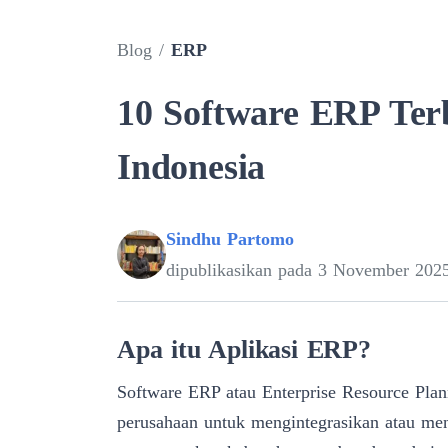
Blog
/
ERP
10 Software ERP Ter
Indonesia
Sindhu Partomo
dipublikasikan pada
3 November 202
Apa itu Aplikasi ERP?
Software ERP atau
Enterprise Resource Plan
perusahaan untuk mengintegrasikan atau me