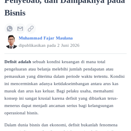
Penyebab, dan Dampaknya pada
Bisnis
Muhammad Fajar Maulana
dipublikasikan pada
2 Juni 2026
Defisit adalah
sebuah kondisi keuangan di mana total
pengeluaran atau belanja melebihi jumlah pendapatan atau
pemasukan yang diterima dalam periode waktu tertentu. Kondisi
ini mencerminkan adanya ketidakseimbangan antara arus kas
masuk dan arus kas keluar. Bagi pelaku usaha, memahami
konsep ini sangat krusial karena defisit yang dibiarkan terus-
menerus dapat menjadi ancaman serius bagi kelangsungan
operasional bisnis.
Dalam dunia bisnis dan ekonomi, defisit bukanlah fenomena