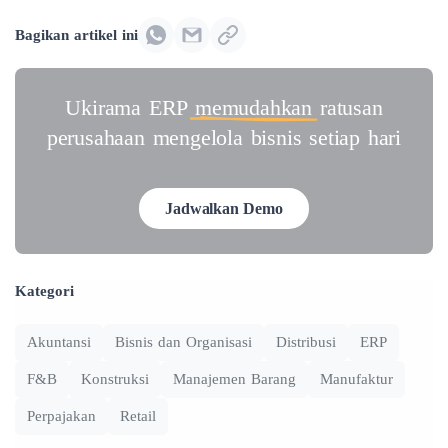
Bagikan artikel ini
Ukirama ERP
memudahkan
ratusan
perusahaan mengelola bisnis setiap hari
Jadwalkan Demo
Kategori
Akuntansi
Bisnis dan Organisasi
Distribusi
ERP
F&B
Konstruksi
Manajemen Barang
Manufaktur
Perpajakan
Retail