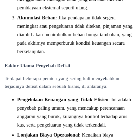
pembiayaan eksternal seperti utang.
Akumulasi Beban
: Jika pendapatan tidak segera
meningkat atau pengeluaran tidak ditekan, pinjaman yang
diambil akan menimbulkan beban bunga tambahan, yang
pada akhirnya memperburuk kondisi keuangan secara
berkelanjutan.
Faktor Utama Penyebab Defisit
Terdapat beberapa pemicu yang sering kali menyebabkan
terjadinya defisit dalam sebuah bisnis, di antaranya:
Pengelolaan Keuangan yang Tidak Efisien
: Ini adalah
penyebab paling umum, yang mencakup perencanaan
anggaran yang buruk, kurangnya kontrol terhadap arus
kas, serta pengeluaran yang tidak terkendali.
Lonjakan Biaya Operasional
: Kenaikan biaya