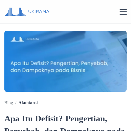
Blog
/
Akuntansi
Apa Itu Defisit? Pengertian,