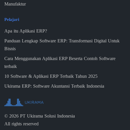
Manufaktur
Pelajari
Apa itu Aplikasi ERP?
Panduan Lengkap Software ERP: Transformasi Digital Untuk
Bisnis
Cara Menggunakan Aplikasi ERP Beserta Contoh Software
terbaik
10 Software & Aplikasi ERP Terbaik Tahun 2025
Ukirama ERP: Software Akuntansi Terbaik Indonesia
©
2026
PT Ukirama Solusi Indonesia
All rights reserved