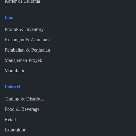
Karier di Ukirama
Fitur
Produk & Inventory
Keuangan & Akuntansi
Pembelian & Penjualan
Manajemen Proyek
Manufaktur
Industri
Trading & Distribusi
Food & Beverage
Retail
Kontraktor