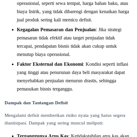
operasional, seperti sewa tempat, harga bahan baku, atau
biaya listrik, yang tidak dibarengi dengan kenaikan harga
jual produk sering kali memicu defisit.
Kegagalan Pemasaran dan Penjualan
: Jika strategi
pemasaran tidak efektif atau target penjualan tidak
tercapai, pendapatan bisnis tidak akan cukup untuk
menutup biaya operasional.
Faktor Eksternal dan Ekonomi
: Kondisi seperti inflasi
yang tinggi atau penurunan daya beli masyarakat dapat
menyebabkan penjualan menurun drastis, sehingga
pemasukan bisnis terganggu.
Dampak dan Tantangan Defisit
Mengalami defisit memberikan risiko nyata yang harus segera
diantisipasi. Dampak yang sering muncul meliputi:
Terganggunya Arus Kas
: Ketidakstabilan arus kas akan