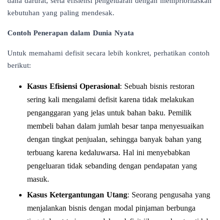
dana darurat, serta efisiensi pengeluaran dengan memprioritaskan
kebutuhan yang paling mendesak.
Contoh Penerapan dalam Dunia Nyata
Untuk memahami defisit secara lebih konkret, perhatikan contoh
berikut:
Kasus Efisiensi Operasional
: Sebuah bisnis restoran
sering kali mengalami defisit karena tidak melakukan
penganggaran yang jelas untuk bahan baku. Pemilik
membeli bahan dalam jumlah besar tanpa menyesuaikan
dengan tingkat penjualan, sehingga banyak bahan yang
terbuang karena kedaluwarsa. Hal ini menyebabkan
pengeluaran tidak sebanding dengan pendapatan yang
masuk.
Kasus Ketergantungan Utang
: Seorang pengusaha yang
menjalankan bisnis dengan modal pinjaman berbunga