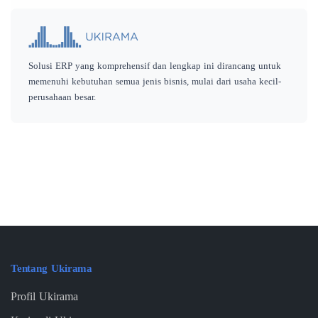
Solusi ERP yang komprehensif dan lengkap ini dirancang untuk
memenuhi kebutuhan semua jenis bisnis, mulai dari usaha kecil-
perusahaan besar.
Tentang Ukirama
Profil Ukirama