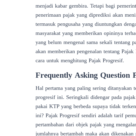
menjadi kabar gembira. Tetapi bagi pemerinta
penerimaan pajak yang diprediksi akan meni
termasuk pengusaha yang diuntungkan deng
masyarakat yang memberikan opininya terhad
yang belum mengenal sama sekali tentang paj
akan memberikan pengenalan tentang Pajak P
cara untuk menghitung Pajak Progresif.
Frequently Asking Question 
Hal pertama yang paling sering ditanyakan t
progresif ini. Seringkali didengar pada paja
pakai KTP yang berbeda supaya tidak terkena
ini? Pajak Progresif sendiri adalah tarif pe
pertambahan dari objek pajak yang mengalami
jumlahnya bertambah maka akan dikenakan pa