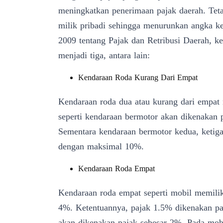
meningkatkan penerimaan pajak daerah. Tet
milik pribadi sehingga menurunkan angka
2009 tentang Pajak dan Retribusi Daerah, 
menjadi tiga, antara lain:
Kendaraan Roda Kurang Dari Empat
Kendaraan roda dua atau kurang dari empat 
seperti kendaraan bermotor akan dikenakan
Sementara kendaraan bermotor kedua, ketig
dengan maksimal 10%.
Kendaraan Roda Empat
Kendaraan roda empat seperti mobil memilik
4%. Ketentuannya, pajak 1.5% dikenakan p
akan dikenakan pajak sebesar 2%. Pada mob