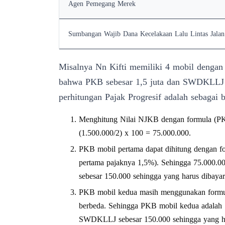
Agen Pemegang Merek
Sumbangan Wajib Dana Kecelakaan Lalu Lintas Jalan
Misalnya Nn Kifti memiliki 4 mobil dengan 
bahwa PKB sebesar 1,5 juta dan SWDKLLJ s
perhitungan Pajak Progresif adalah sebagai b
Menghitung Nilai NJKB dengan formula (PKB
(1.500.000/2) x 100 = 75.000.000.
PKB mobil pertama dapat dihitung dengan f
pertama pajaknya 1,5%). Sehingga 75.000
sebesar 150.000 sehingga yang harus dibaya
PKB mobil kedua masih menggunakan formul
berbeda. Sehingga PKB mobil kedua adalah
SWDKLLJ sebesar 150.000 sehingga yang ha