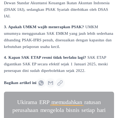
Dewan Standar Akuntansi Keuangan Ikatan Akuntan Indonesia
(DSAK IAI), sedangkan PSAK Syariah diterbitkan oleh DSAS
IAI.
3. Apakah UMKM wajib menerapkan PSAK?
UMKM
umumnya menggunakan SAK EMKM yang jauh lebih sederhana
dibanding PSAK-IFRS penuh, disesuaikan dengan kapasitas dan
kebutuhan pelaporan usaha kecil.
4. Kapan SAK ETAP resmi tidak berlaku lagi?
SAK ETAP
digantikan SAK EP secara efektif sejak 1 Januari 2025, meski
penerapan dini sudah diperbolehkan sejak 2022.
Bagikan artikel ini
Ukirama ERP
memudahkan
ratusan
perusahaan mengelola bisnis setiap hari