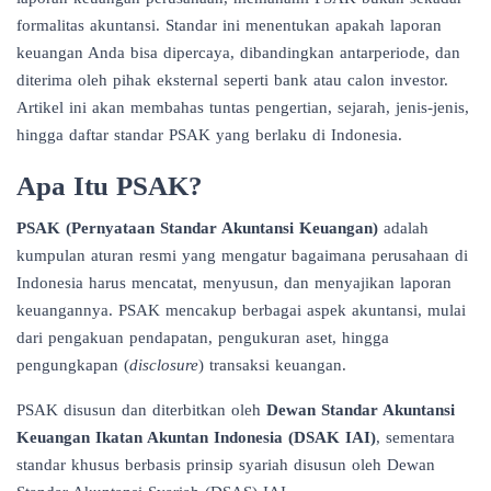
formalitas akuntansi. Standar ini menentukan apakah laporan
keuangan Anda bisa dipercaya, dibandingkan antarperiode, dan
diterima oleh pihak eksternal seperti bank atau calon investor.
Artikel ini akan membahas tuntas pengertian, sejarah, jenis-jenis,
hingga daftar standar PSAK yang berlaku di Indonesia.
Apa Itu PSAK?
PSAK (Pernyataan Standar Akuntansi Keuangan)
adalah
kumpulan aturan resmi yang mengatur bagaimana perusahaan di
Indonesia harus mencatat, menyusun, dan menyajikan laporan
keuangannya. PSAK mencakup berbagai aspek akuntansi, mulai
dari pengakuan pendapatan, pengukuran aset, hingga
pengungkapan (
disclosure
) transaksi keuangan.
PSAK disusun dan diterbitkan oleh
Dewan Standar Akuntansi
Keuangan Ikatan Akuntan Indonesia (DSAK IAI)
, sementara
standar khusus berbasis prinsip syariah disusun oleh Dewan