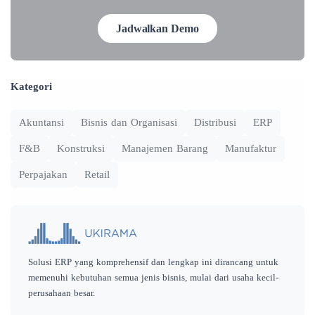
Jadwalkan Demo
Kategori
Akuntansi
Bisnis dan Organisasi
Distribusi
ERP
F&B
Konstruksi
Manajemen Barang
Manufaktur
Perpajakan
Retail
Solusi ERP yang komprehensif dan lengkap ini dirancang untuk
memenuhi kebutuhan semua jenis bisnis, mulai dari usaha kecil-
perusahaan besar.