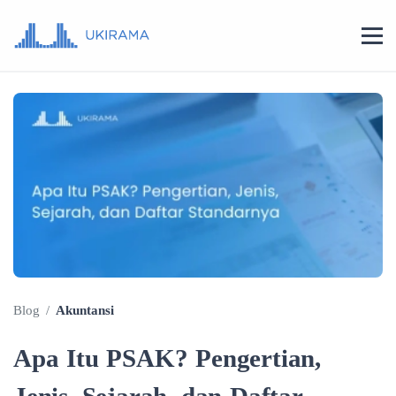
Blog
/
Akuntansi
Apa Itu PSAK? Pengertian,