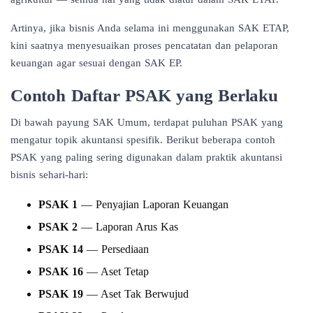
Artinya, jika bisnis Anda selama ini menggunakan SAK ETAP,
kini saatnya menyesuaikan proses pencatatan dan pelaporan
keuangan agar sesuai dengan SAK EP.
Contoh Daftar PSAK yang Berlaku
Di bawah payung SAK Umum, terdapat puluhan PSAK yang
mengatur topik akuntansi spesifik. Berikut beberapa contoh
PSAK yang paling sering digunakan dalam praktik akuntansi
bisnis sehari-hari:
PSAK 1
— Penyajian Laporan Keuangan
PSAK 2
— Laporan Arus Kas
PSAK 14
— Persediaan
PSAK 16
— Aset Tetap
PSAK 19
— Aset Tak Berwujud