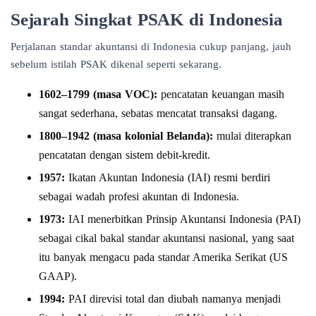
Sejarah Singkat PSAK di Indonesia
Perjalanan standar akuntansi di Indonesia cukup panjang, jauh
sebelum istilah PSAK dikenal seperti sekarang.
1602–1799 (masa VOC):
pencatatan keuangan masih
sangat sederhana, sebatas mencatat transaksi dagang.
1800–1942 (masa kolonial Belanda):
mulai diterapkan
pencatatan dengan sistem debit-kredit.
1957:
Ikatan Akuntan Indonesia (IAI) resmi berdiri
sebagai wadah profesi akuntan di Indonesia.
1973:
IAI menerbitkan Prinsip Akuntansi Indonesia (PAI)
sebagai cikal bakal standar akuntansi nasional, yang saat
itu banyak mengacu pada standar Amerika Serikat (US
GAAP).
1994:
PAI direvisi total dan diubah namanya menjadi