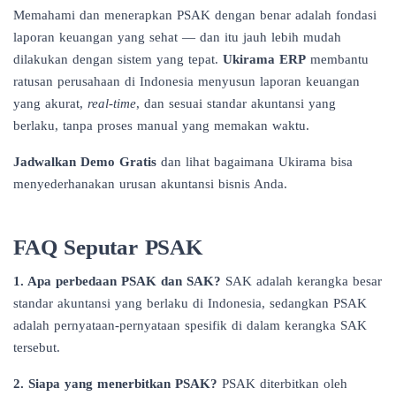
Memahami dan menerapkan PSAK dengan benar adalah fondasi
laporan keuangan yang sehat — dan itu jauh lebih mudah
dilakukan dengan sistem yang tepat.
Ukirama ERP
membantu
ratusan perusahaan di Indonesia menyusun laporan keuangan
yang akurat,
real-time
, dan sesuai standar akuntansi yang
berlaku, tanpa proses manual yang memakan waktu.
Jadwalkan Demo Gratis
dan lihat bagaimana Ukirama bisa
menyederhanakan urusan akuntansi bisnis Anda.
FAQ Seputar PSAK
1. Apa perbedaan PSAK dan SAK?
SAK adalah kerangka besar
standar akuntansi yang berlaku di Indonesia, sedangkan PSAK
adalah pernyataan-pernyataan spesifik di dalam kerangka SAK
tersebut.
2. Siapa yang menerbitkan PSAK?
PSAK diterbitkan oleh