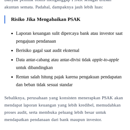
akuntan semata. Padahal, dampaknya jauh lebih luas:
Risiko Jika Mengabaikan PSAK
Laporan keuangan sulit dipercaya bank atau investor saat
pengajuan pendanaan
Berisiko gagal saat audit eksternal
Data antar-cabang atau antar-divisi tidak
apple-to-apple
untuk dibandingkan
Rentan salah hitung pajak karena pengakuan pendapatan
dan beban tidak sesuai standar
Sebaliknya, perusahaan yang konsisten menerapkan PSAK akan
mendapat laporan keuangan yang lebih kredibel, memudahkan
proses audit, serta membuka peluang lebih besar untuk
mendapatkan pendanaan dari bank maupun investor.