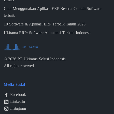
Cara Menggunakan Aplikasi ERP Beserta Contoh Software
terbaik
10 Software & Aplikasi ERP Terbaik Tahun 2025
Ukirama ERP: Software Akuntansi Terbaik Indonesia
©
2026
PT Ukirama Solusi Indonesia
All rights reserved
Media Sosial
Facebook
LinkedIn
Instagram