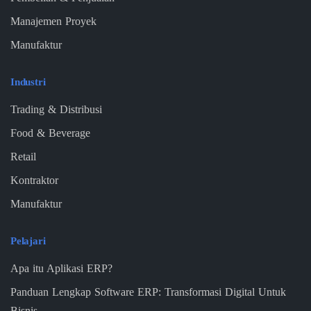
Manajemen Proyek
Manufaktur
Industri
Trading & Distribusi
Food & Beverage
Retail
Kontraktor
Manufaktur
Pelajari
Apa itu Aplikasi ERP?
Panduan Lengkap Software ERP: Transformasi Digital Untuk
Bisnis