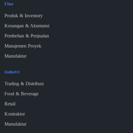
Fitur
Produk & Inventory
Keuangan & Akuntansi
Pembelian & Penjualan
Manajemen Proyek
Manufaktur
Industri
Trading & Distribusi
Food & Beverage
Retail
Kontraktor
Manufaktur