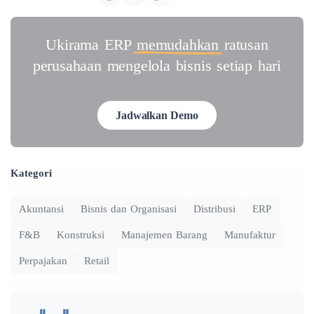
Ukirama ERP
memudahkan
ratusan
perusahaan mengelola bisnis setiap hari
Jadwalkan Demo
Kategori
Akuntansi
Bisnis dan Organisasi
Distribusi
ERP
F&B
Konstruksi
Manajemen Barang
Manufaktur
Perpajakan
Retail