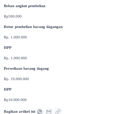
Beban angkut pembelian
Rp500.000
Retur pembelian barang dagangan
Rp. 1.000.000
HPP
Rp. 1.000.000
Persediaan barang dagang
Rp. 10.000.000
HPP
Rp10.000.000
Bagikan artikel ini