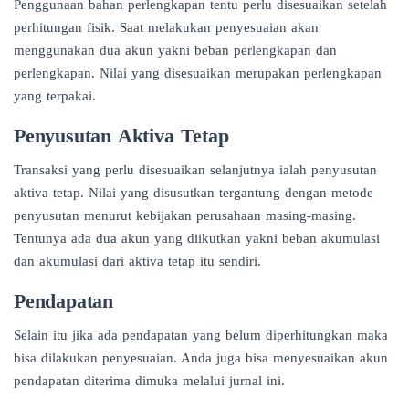
Penggunaan bahan perlengkapan tentu perlu disesuaikan setelah
perhitungan fisik. Saat melakukan penyesuaian akan
menggunakan dua akun yakni beban perlengkapan dan
perlengkapan. Nilai yang disesuaikan merupakan perlengkapan
yang terpakai.
Penyusutan Aktiva Tetap
Transaksi yang perlu disesuaikan selanjutnya ialah penyusutan
aktiva tetap. Nilai yang disusutkan tergantung dengan metode
penyusutan menurut kebijakan perusahaan masing-masing.
Tentunya ada dua akun yang diikutkan yakni beban akumulasi
dan akumulasi dari aktiva tetap itu sendiri.
Pendapatan
Selain itu jika ada pendapatan yang belum diperhitungkan maka
bisa dilakukan penyesuaian. Anda juga bisa menyesuaikan akun
pendapatan diterima dimuka melalui jurnal ini.