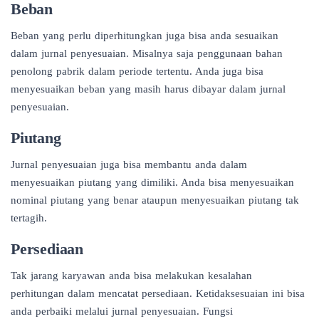
Beban
Beban yang perlu diperhitungkan juga bisa anda sesuaikan
dalam jurnal penyesuaian. Misalnya saja penggunaan bahan
penolong pabrik dalam periode tertentu. Anda juga bisa
menyesuaikan beban yang masih harus dibayar dalam jurnal
penyesuaian.
Piutang
Jurnal penyesuaian juga bisa membantu anda dalam
menyesuaikan piutang yang dimiliki. Anda bisa menyesuaikan
nominal piutang yang benar ataupun menyesuaikan piutang tak
tertagih.
Persediaan
Tak jarang karyawan anda bisa melakukan kesalahan
perhitungan dalam mencatat persediaan. Ketidaksesuaian ini bisa
anda perbaiki melalui jurnal penyesuaian. Fungsi