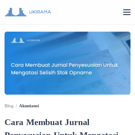
Blog
/
Akuntansi
Cara Membuat Jurnal