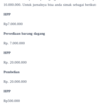
10.000.000. Untuk jurnalnya bisa anda simak sebagai berikut:
HPP
Rp7.000.000
Persediaan barang dagang
Rp. 7.000.000
HPP
Rp. 20.000.000
Pembelian
Rp. 20.000.000
HPP
Rp500.000