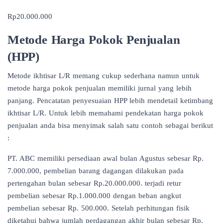
Rp20.000.000
Metode Harga Pokok Penjualan
(HPP)
Metode ikhtisar L/R memang cukup sederhana namun untuk
metode harga pokok penjualan memiliki jurnal yang lebih
panjang. Pencatatan penyesuaian HPP lebih mendetail ketimbang
ikhtisar L/R. Untuk lebih memahami pendekatan harga pokok
penjualan anda bisa menyimak salah satu contoh sebagai berikut
:
PT. ABC memiliki persediaan awal bulan Agustus sebesar Rp.
7.000.000, pembelian barang dagangan dilakukan pada
pertengahan bulan sebesar Rp.20.000.000. terjadi retur
pembelian sebesar Rp.1.000.000 dengan beban angkut
pembelian sebesar Rp. 500.000. Setelah perhitungan fisik
diketahui bahwa jumlah perdagangan akhir bulan sebesar Rp.