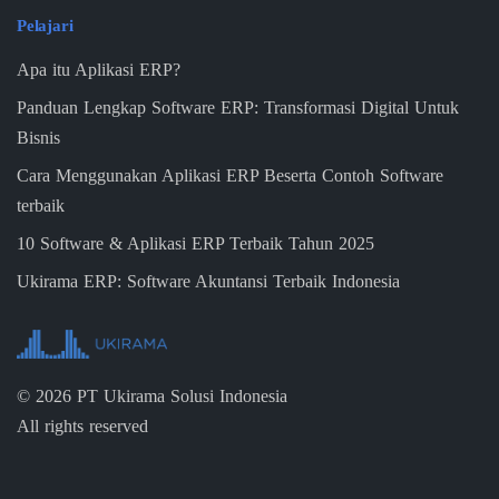
Pelajari
Apa itu Aplikasi ERP?
Panduan Lengkap Software ERP: Transformasi Digital Untuk
Bisnis
Cara Menggunakan Aplikasi ERP Beserta Contoh Software
terbaik
10 Software & Aplikasi ERP Terbaik Tahun 2025
Ukirama ERP: Software Akuntansi Terbaik Indonesia
©
2026
PT Ukirama Solusi Indonesia
All rights reserved