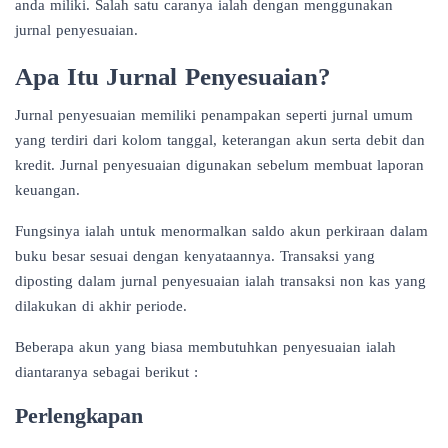
anda miliki. Salah satu caranya ialah dengan menggunakan
jurnal penyesuaian.
Apa Itu Jurnal Penyesuaian?
Jurnal penyesuaian memiliki penampakan seperti jurnal umum
yang terdiri dari kolom tanggal, keterangan akun serta debit dan
kredit. Jurnal penyesuaian digunakan sebelum membuat laporan
keuangan.
Fungsinya ialah untuk menormalkan saldo akun perkiraan dalam
buku besar sesuai dengan kenyataannya. Transaksi yang
diposting dalam jurnal penyesuaian ialah transaksi non kas yang
dilakukan di akhir periode.
Beberapa akun yang biasa membutuhkan penyesuaian ialah
diantaranya sebagai berikut :
Perlengkapan