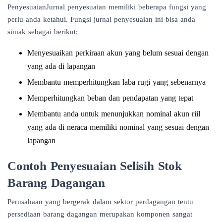
PenyesuaianJurnal penyesuaian memiliki beberapa fungsi yang
perlu anda ketahui. Fungsi jurnal penyesuaian ini bisa anda
simak sebagai berikut:
Menyesuaikan perkiraan akun yang belum sesuai dengan
yang ada di lapangan
Membantu memperhitungkan laba rugi yang sebenarnya
Memperhitungkan beban dan pendapatan yang tepat
Membantu anda untuk menunjukkan nominal akun riil
yang ada di neraca memiliki nominal yang sesuai dengan
lapangan
Contoh Penyesuaian Selisih Stok
Barang Dagangan
Perusahaan yang bergerak dalam sektor perdagangan tentu
persediaan barang dagangan merupakan komponen sangat