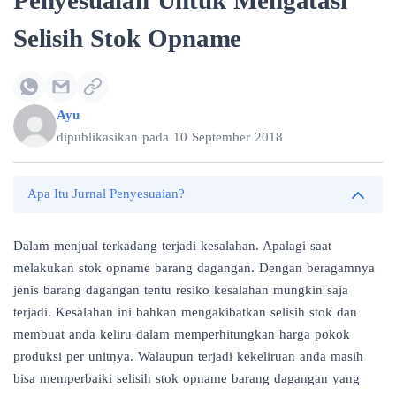
Penyesuaian Untuk Mengatasi
Selisih Stok Opname
Ayu
dipublikasikan pada
10 September 2018
Apa Itu Jurnal Penyesuaian?
Dalam menjual terkadang terjadi kesalahan. Apalagi saat
melakukan stok opname barang dagangan. Dengan beragamnya
jenis barang dagangan tentu resiko kesalahan mungkin saja
terjadi. Kesalahan ini bahkan mengakibatkan selisih stok dan
membuat anda keliru dalam memperhitungkan harga pokok
produksi per unitnya. Walaupun terjadi kekeliruan anda masih
bisa memperbaiki selisih stok opname barang dagangan yang