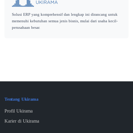
Solusi ERP yang komprehensif dan lengkap ini dirancang untuk
memenuhi kebutuhan semua jenis bisnis, mulai dari usaha kecil-
perusahaan besar.
Tentang Ukirama
Profil Ukirama
Karier di Ukirama