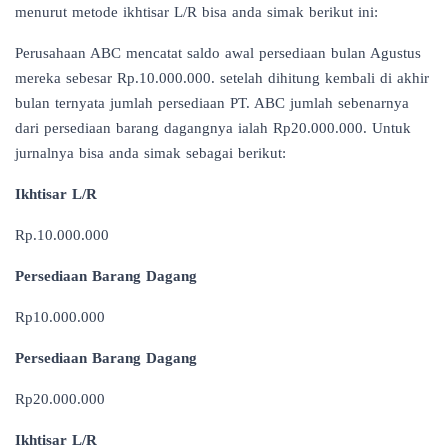
menurut metode ikhtisar L/R bisa anda simak berikut ini:
Perusahaan ABC mencatat saldo awal persediaan bulan Agustus
mereka sebesar Rp.10.000.000. setelah dihitung kembali di akhir
bulan ternyata jumlah persediaan PT. ABC jumlah sebenarnya
dari persediaan barang dagangnya ialah Rp20.000.000. Untuk
jurnalnya bisa anda simak sebagai berikut:
Ikhtisar L/R
Rp.10.000.000
Persediaan Barang Dagang
Rp10.000.000
Persediaan Barang Dagang
Rp20.000.000
Ikhtisar L/R