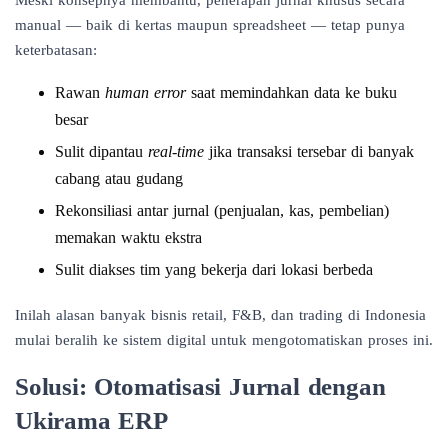
manual — baik di kertas maupun spreadsheet — tetap punya
keterbatasan:
Rawan
human error
saat memindahkan data ke buku
besar
Sulit dipantau
real-time
jika transaksi tersebar di banyak
cabang atau gudang
Rekonsiliasi antar jurnal (penjualan, kas, pembelian)
memakan waktu ekstra
Sulit diakses tim yang bekerja dari lokasi berbeda
Inilah alasan banyak bisnis retail, F&B, dan trading di Indonesia
mulai beralih ke sistem digital untuk mengotomatiskan proses ini.
Solusi: Otomatisasi Jurnal dengan
Ukirama ERP