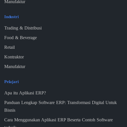
Manufaktur
Industri
Trading & Distribusi
Food & Beverage
Retail
Kontraktor
Manufaktur
Pelajari
Apa itu Aplikasi ERP?
Panduan Lengkap Software ERP: Transformasi Digital Untuk
Bisnis
Cara Menggunakan Aplikasi ERP Beserta Contoh Software