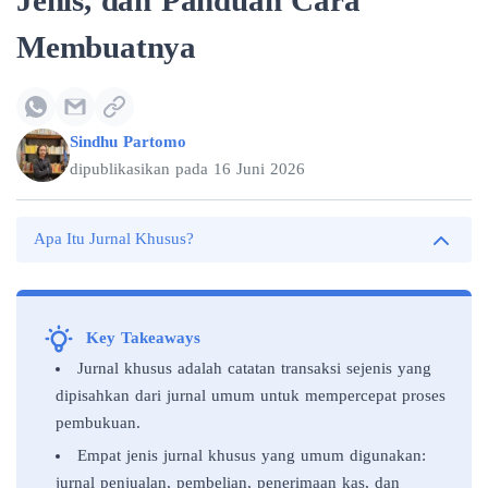
Jenis, dan Panduan Cara
Membuatnya
Sindhu Partomo
dipublikasikan pada
16 Juni 2026
Apa Itu Jurnal Khusus?
Key Takeaways
Jurnal khusus adalah catatan transaksi sejenis yang
dipisahkan dari jurnal umum untuk mempercepat proses
pembukuan.
Empat jenis jurnal khusus yang umum digunakan:
jurnal penjualan, pembelian, penerimaan kas, dan