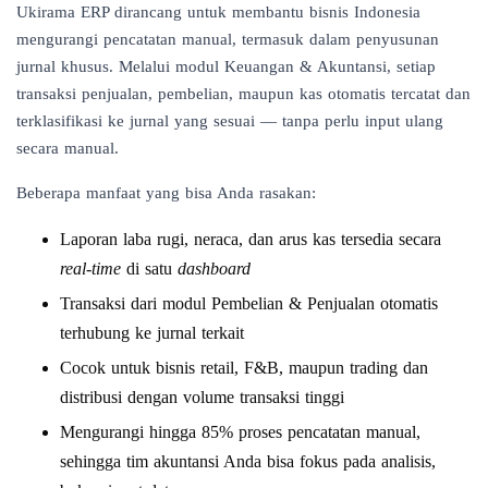
Ukirama ERP dirancang untuk membantu bisnis Indonesia
mengurangi pencatatan manual, termasuk dalam penyusunan
jurnal khusus. Melalui modul
Keuangan & Akuntansi
, setiap
transaksi penjualan, pembelian, maupun kas otomatis tercatat dan
terklasifikasi ke jurnal yang sesuai — tanpa perlu input ulang
secara manual.
Beberapa manfaat yang bisa Anda rasakan:
Laporan laba rugi, neraca, dan arus kas tersedia secara
real-time
di satu
dashboard
Transaksi dari modul
Pembelian & Penjualan
otomatis
terhubung ke jurnal terkait
Cocok untuk bisnis
retail
,
F&B
, maupun
trading dan
distribusi
dengan volume transaksi tinggi
Mengurangi hingga 85% proses pencatatan manual,
sehingga tim akuntansi Anda bisa fokus pada analisis,