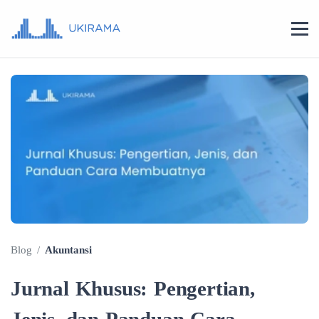
Blog
/
Akuntansi
Jurnal Khusus: Pengertian,