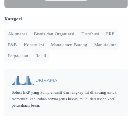
Kategori
Akuntansi
Bisnis dan Organisasi
Distribusi
ERP
F&B
Konstruksi
Manajemen Barang
Manufaktur
Perpajakan
Retail
Solusi ERP yang komprehensif dan lengkap ini dirancang untuk
memenuhi kebutuhan semua jenis bisnis, mulai dari usaha kecil-
perusahaan besar.