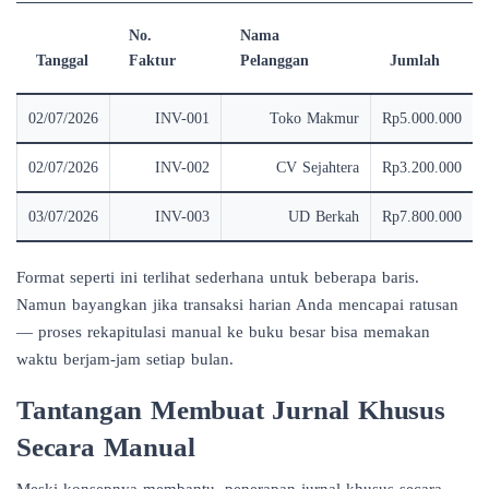
No.
Nama
Tanggal
Faktur
Pelanggan
Jumlah
02/07/2026
INV-001
Toko Makmur
Rp5.000.000
02/07/2026
INV-002
CV Sejahtera
Rp3.200.000
03/07/2026
INV-003
UD Berkah
Rp7.800.000
Format seperti ini terlihat sederhana untuk beberapa baris.
Namun bayangkan jika transaksi harian Anda mencapai ratusan
— proses rekapitulasi manual ke buku besar bisa memakan
waktu berjam-jam setiap bulan.
Tantangan Membuat Jurnal Khusus
Secara Manual
Meski konsepnya membantu, penerapan jurnal khusus secara