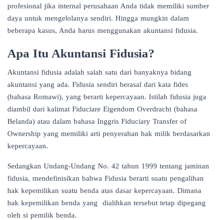
profesional jika internal perusahaan Anda tidak memiliki sumber
daya untuk mengelolanya sendiri. Hingga mungkin dalam
beberapa kasus, Anda harus menggunakan akuntansi fidusia.
Apa Itu Akuntansi Fidusia?
Akuntansi fidusia adalah salah satu dari banyaknya bidang
akuntansi yang ada. Fidusia sendiri berasal dari kata fides
(bahasa Romawi), yang berarti kepercayaan. Istilah fidusia juga
diambil dari kalimat Fiduciare Eigendom Overdracht (bahasa
Belanda) atau dalam bahasa Inggris Fiduciary Transfer of
Ownership yang memiliki arti penyerahan hak milik berdasarkan
kepercayaan.
Sedangkan Undang-Undang No. 42 tahun 1999 tentang jaminan
fidusia, mendefinisikan bahwa Fidusia berarti suatu pengalihan
hak kepemilikan suatu benda atas dasar kepercayaan. Dimana
hak kepemilikan benda yang dialihkan tersebut tetap dipegang
oleh si pemilik benda.