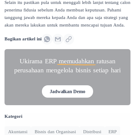
Selain itu pastikan pula untuk menggali lebih lanjut tentang calon
penerima fidusia sebelum Anda membuat keputusan. Pahami
tanggung jawab mereka kepada Anda dan apa saja strategi yang
akan mereka lakukan untuk membantu mencapai tujuan Anda.
Bagikan artikel ini
Ukirama ERP
memudahkan
ratusan
perusahaan mengelola bisnis setiap hari
Jadwalkan Demo
Kategori
Akuntansi
Bisnis dan Organisasi
Distribusi
ERP