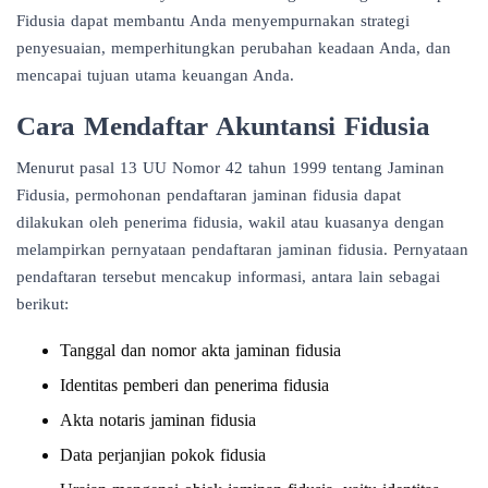
Fidusia dapat membantu Anda menyempurnakan strategi
penyesuaian, memperhitungkan perubahan keadaan Anda, dan
mencapai tujuan utama keuangan Anda.
Cara Mendaftar Akuntansi Fidusia
Menurut pasal 13 UU Nomor 42 tahun 1999 tentang Jaminan
Fidusia, permohonan pendaftaran jaminan fidusia dapat
dilakukan oleh penerima fidusia, wakil atau kuasanya dengan
melampirkan pernyataan pendaftaran jaminan fidusia. Pernyataan
pendaftaran tersebut mencakup informasi, antara lain sebagai
berikut:
Tanggal dan nomor akta jaminan fidusia
Identitas pemberi dan penerima fidusia
Akta notaris jaminan fidusia
Data perjanjian pokok fidusia