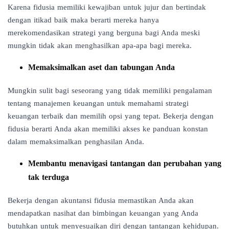
Karena fidusia memiliki kewajiban untuk jujur dan bertindak
dengan itikad baik maka berarti mereka hanya
merekomendasikan strategi yang berguna bagi Anda meski
mungkin tidak akan menghasilkan apa-apa bagi mereka.
Memaksimalkan aset dan tabungan Anda
Mungkin sulit bagi seseorang yang tidak memiliki pengalaman
tentang manajemen keuangan untuk memahami strategi
keuangan terbaik dan memilih opsi yang tepat. Bekerja dengan
fidusia berarti Anda akan memiliki akses ke panduan konstan
dalam memaksimalkan penghasilan Anda.
Membantu menavigasi tantangan dan perubahan yang
tak terduga
Bekerja dengan akuntansi fidusia memastikan Anda akan
mendapatkan nasihat dan bimbingan keuangan yang Anda
butuhkan untuk menyesuaikan diri dengan tantangan kehidupan.