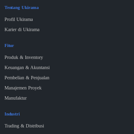
Tentang Ukirama
Profil Ukirama
Karier di Ukirama
Fitur
Produk & Inventory
Keuangan & Akuntansi
Pembelian & Penjualan
Manajemen Proyek
Manufaktur
Industri
Trading & Distribusi