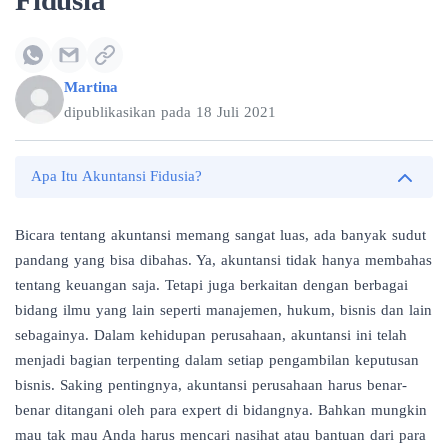
Fidusia
Martina
dipublikasikan pada
18 Juli 2021
Apa Itu Akuntansi Fidusia?
Bicara tentang akuntansi memang sangat luas, ada banyak sudut
pandang yang bisa dibahas. Ya, akuntansi tidak hanya membahas
tentang keuangan saja. Tetapi juga berkaitan dengan berbagai
bidang ilmu yang lain seperti manajemen, hukum, bisnis dan lain
sebagainya. Dalam kehidupan perusahaan, akuntansi ini telah
menjadi bagian terpenting dalam setiap pengambilan keputusan
bisnis. Saking pentingnya, akuntansi perusahaan harus benar-
benar ditangani oleh para expert di bidangnya. Bahkan mungkin
mau tak mau Anda harus mencari nasihat atau bantuan dari para