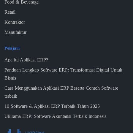
Food & Beverage
Retail
Kontraktor
Manufaktur
Pelajari
Apa itu Aplikasi ERP?
Panduan Lengkap Software ERP: Transformasi Digital Untuk
Bisnis
Cara Menggunakan Aplikasi ERP Beserta Contoh Software
terbaik
10 Software & Aplikasi ERP Terbaik Tahun 2025
Ukirama ERP: Software Akuntansi Terbaik Indonesia