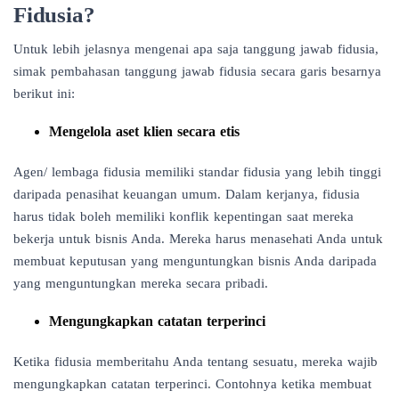
Fidusia?
Untuk lebih jelasnya mengenai apa saja tanggung jawab fidusia,
simak pembahasan tanggung jawab fidusia secara garis besarnya
berikut ini:
Mengelola aset klien secara etis
Agen/ lembaga fidusia memiliki standar fidusia yang lebih tinggi
daripada penasihat keuangan umum. Dalam kerjanya, fidusia
harus tidak boleh memiliki konflik kepentingan saat mereka
bekerja untuk bisnis Anda. Mereka harus menasehati Anda untuk
membuat keputusan yang menguntungkan bisnis Anda daripada
yang menguntungkan mereka secara pribadi.
Mengungkapkan catatan terperinci
Ketika fidusia memberitahu Anda tentang sesuatu, mereka wajib
mengungkapkan catatan terperinci. Contohnya ketika membuat