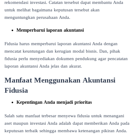
rekomendasi investasi. Catatan tersebut dapat membantu Anda
untuk melihat bagaimana keputusan tersebut akan
menguntungkan perusahaan Anda.
Memperbarui laporan akuntansi
Fidusia harus memperbarui laporan akuntansi Anda dengan
mencatat keuntungan dan kerugian modal bisnis. Dan, pihak
fidusia perlu menyediakan dokumen pendukung agar pencatatan
laporan akuntansi Anda jelas dan akurat.
Manfaat Menggunakan Akuntansi
Fidusia
Kepentingan Anda menjadi prioritas
Salah satu manfaat terbesar menyewa fidusia untuk menangani
aset maupun investasi Anda adalah dapat memberikan Anda pada
keputusan terbaik sehingga membawa ketenangan pikiran Anda.