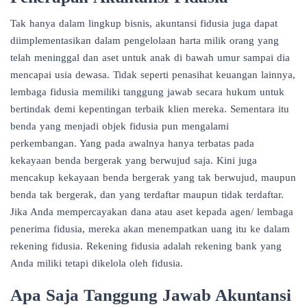
Tak hanya dalam lingkup bisnis, akuntansi fidusia juga dapat
diimplementasikan dalam pengelolaan harta milik orang yang
telah meninggal dan aset untuk anak di bawah umur sampai dia
mencapai usia dewasa. Tidak seperti penasihat keuangan lainnya,
lembaga fidusia memiliki tanggung jawab secara hukum untuk
bertindak demi kepentingan terbaik klien mereka. Sementara itu
benda yang menjadi objek fidusia pun mengalami
perkembangan. Yang pada awalnya hanya terbatas pada
kekayaan benda bergerak yang berwujud saja. Kini juga
mencakup kekayaan benda bergerak yang tak berwujud, maupun
benda tak bergerak, dan yang terdaftar maupun tidak terdaftar.
Jika Anda mempercayakan dana atau aset kepada agen/ lembaga
penerima fidusia, mereka akan menempatkan uang itu ke dalam
rekening fidusia. Rekening fidusia adalah rekening bank yang
Anda miliki tetapi dikelola oleh fidusia.
Apa Saja Tanggung Jawab Akuntansi