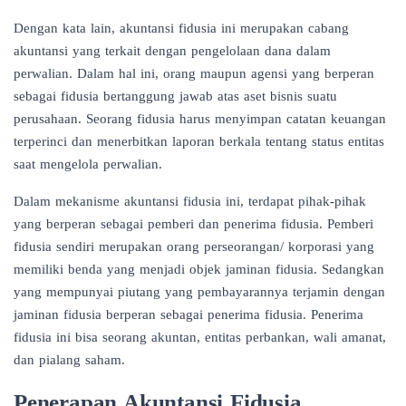
Dengan kata lain, akuntansi fidusia ini merupakan cabang
akuntansi yang terkait dengan pengelolaan dana dalam
perwalian. Dalam hal ini, orang maupun agensi yang berperan
sebagai fidusia bertanggung jawab atas aset bisnis suatu
perusahaan. Seorang fidusia harus menyimpan catatan keuangan
terperinci dan menerbitkan laporan berkala tentang status entitas
saat mengelola perwalian.
Dalam mekanisme akuntansi fidusia ini, terdapat pihak-pihak
yang berperan sebagai pemberi dan penerima fidusia. Pemberi
fidusia sendiri merupakan orang perseorangan/ korporasi yang
memiliki benda yang menjadi objek jaminan fidusia. Sedangkan
yang mempunyai piutang yang pembayarannya terjamin dengan
jaminan fidusia berperan sebagai penerima fidusia. Penerima
fidusia ini bisa seorang akuntan, entitas perbankan, wali amanat,
dan pialang saham.
Penerapan Akuntansi Fidusia