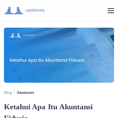
Blog
/
Akuntansi
Ketahui Apa Itu Akuntansi