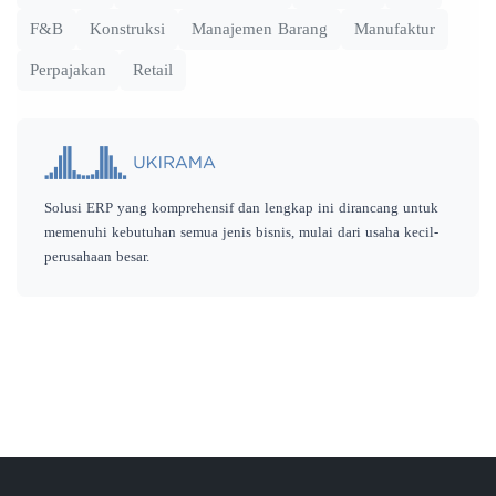
F&B
Konstruksi
Manajemen Barang
Manufaktur
Perpajakan
Retail
Solusi ERP yang komprehensif dan lengkap ini dirancang untuk
memenuhi kebutuhan semua jenis bisnis, mulai dari usaha kecil-
perusahaan besar.