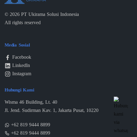
©
2026
PT Ukirama Solusi Indonesia
All rights reserved
Media Sosial
Facebook
LinkedIn
Instagram
Hubungi Kami
Wisma 46 Building, Lt. 40
Jl. Jend. Sudirman Kav. 1, Jakarta Pusat, 10220
+62 819 9444 8899
+62 819 9444 8899