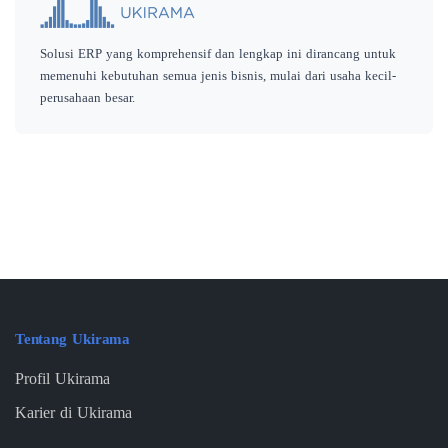
Solusi ERP yang komprehensif dan lengkap ini dirancang untuk
memenuhi kebutuhan semua jenis bisnis, mulai dari usaha kecil-
perusahaan besar.
Tentang Ukirama
Profil Ukirama
Karier di Ukirama