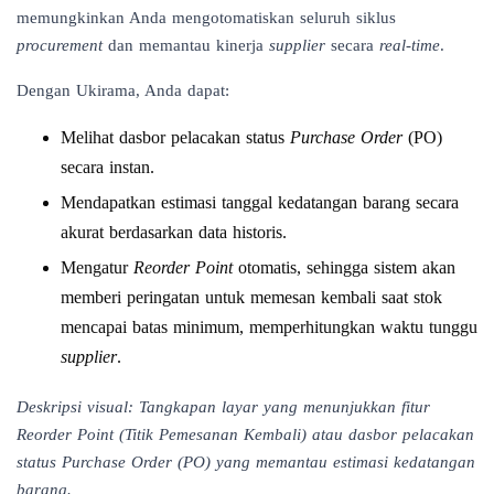
memungkinkan Anda mengotomatiskan seluruh siklus
procurement
dan memantau kinerja
supplier
secara
real-time
.
Dengan Ukirama, Anda dapat:
Melihat dasbor pelacakan status
Purchase Order
(PO)
secara instan.
Mendapatkan estimasi tanggal kedatangan barang secara
akurat berdasarkan data historis.
Mengatur
Reorder Point
otomatis, sehingga sistem akan
memberi peringatan untuk memesan kembali saat stok
mencapai batas minimum, memperhitungkan waktu tunggu
supplier
.
Deskripsi visual: Tangkapan layar yang menunjukkan fitur
Reorder Point (Titik Pemesanan Kembali) atau dasbor pelacakan
status Purchase Order (PO) yang memantau estimasi kedatangan
barang.