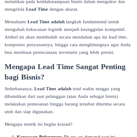
melainkan pada ketidakmampuan bisnis dalam mengukur dan
mengelola
Lead Time
dengan akurat.
Memahami
Lead Time adalah
langkah fundamental untuk
mengubah kekacauan logistik menjadi keunggulan kompetitif.
Artikel ini akan membedah secara mendalam apa itu
lead time
,
komponen penyusunnya, hingga cara menghitungnya agar Anda
bisa membuat perencanaan inventaris yang lebih presisi.
Mengapa Lead Time Sangat Penting
bagi Bisnis?
Sederhananya,
Lead Time adalah
total waktu tunggu yang
dibutuhkan dari saat pelanggan (atau Anda sebagai bisnis)
melakukan pemesanan hingga barang tersebut diterima secara
utuh dan siap digunakan.
Mengapa metrik ini begitu krusial?