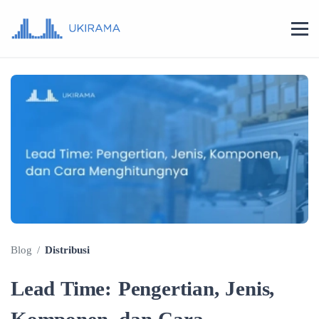
Blog
/
Distribusi
Lead Time: Pengertian, Jenis,