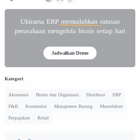
Ukirama ERP
memudahkan
ratusan
perusahaan mengelola bisnis setiap hari
Jadwalkan Demo
Kategori
Akuntansi
Bisnis dan Organisasi
Distribusi
ERP
F&B
Konstruksi
Manajemen Barang
Manufaktur
Perpajakan
Retail