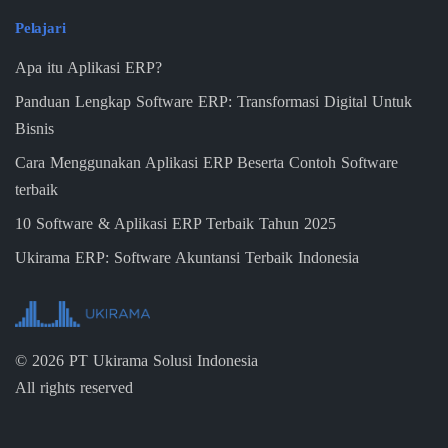
Pelajari
Apa itu Aplikasi ERP?
Panduan Lengkap Software ERP: Transformasi Digital Untuk
Bisnis
Cara Menggunakan Aplikasi ERP Beserta Contoh Software
terbaik
10 Software & Aplikasi ERP Terbaik Tahun 2025
Ukirama ERP: Software Akuntansi Terbaik Indonesia
©
2026
PT Ukirama Solusi Indonesia
All rights reserved