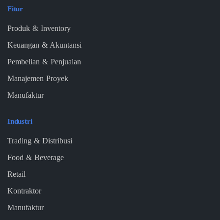
Fitur
Produk & Inventory
Keuangan & Akuntansi
Pembelian & Penjualan
Manajemen Proyek
Manufaktur
Industri
Trading & Distribusi
Food & Beverage
Retail
Kontraktor
Manufaktur