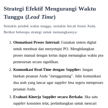
Strategi Efektif Mengurangi Waktu
Tunggu (
Lead Time
)
Semakin pendek waktu tunggu, semakin lincah bisnis Anda.
Berikut beberapa strategi untuk memangkasnya:
Otomatisasi Proses Internal:
Gunakan sistem digital
untuk membuat dan menyetujui PO. Menghilangkan
proses manual dengan kertas dapat memangkas waktu pra-
pemrosesan secara signifikan.
Komunikasi Real-Time dengan Supplier:
Jangan
biarkan pesanan Anda "menggantung". Jalin komunikasi
dua arah yang lancar agar
supplier
bisa segera memproses
pesanan Anda.
Evaluasi Kinerja Supplier secara Berkala:
Jika satu
supplier
konsisten telat, pertimbangkan untuk mencari