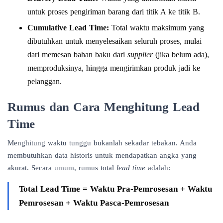
untuk proses pengiriman barang dari titik A ke titik B.
Cumulative Lead Time:
Total waktu maksimum yang
dibutuhkan untuk menyelesaikan seluruh proses, mulai
dari memesan bahan baku dari
supplier
(jika belum ada),
memproduksinya, hingga mengirimkan produk jadi ke
pelanggan.
Rumus dan Cara Menghitung Lead
Time
Menghitung waktu tunggu bukanlah sekadar tebakan. Anda
membutuhkan data historis untuk mendapatkan angka yang
akurat. Secara umum, rumus total
lead time
adalah:
Total Lead Time = Waktu Pra-Pemrosesan + Waktu
Pemrosesan + Waktu Pasca-Pemrosesan