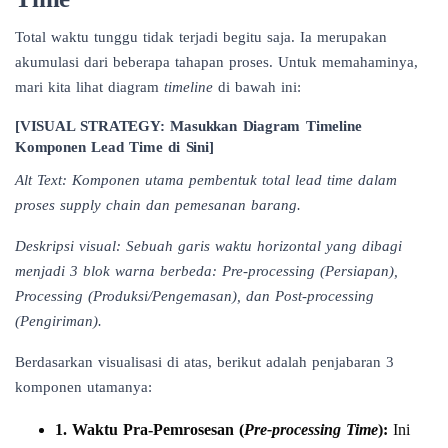
Total waktu tunggu tidak terjadi begitu saja. Ia merupakan
akumulasi dari beberapa tahapan proses. Untuk memahaminya,
mari kita lihat diagram
timeline
di bawah ini:
[VISUAL STRATEGY: Masukkan Diagram Timeline
Komponen Lead Time di Sini]
Alt Text: Komponen utama pembentuk total lead time dalam
proses supply chain dan pemesanan barang.
Deskripsi visual: Sebuah garis waktu horizontal yang dibagi
menjadi 3 blok warna berbeda: Pre-processing (Persiapan),
Processing (Produksi/Pengemasan), dan Post-processing
(Pengiriman).
Berdasarkan visualisasi di atas, berikut adalah penjabaran 3
komponen utamanya:
1. Waktu Pra-Pemrosesan (
Pre-processing Time
):
Ini