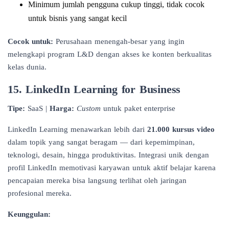
Minimum jumlah pengguna cukup tinggi, tidak cocok
untuk bisnis yang sangat kecil
Cocok untuk:
Perusahaan menengah-besar yang ingin
melengkapi program L&D dengan akses ke konten berkualitas
kelas dunia.
15. LinkedIn Learning for Business
Tipe:
SaaS |
Harga:
Custom
untuk paket enterprise
LinkedIn Learning menawarkan lebih dari
21.000 kursus video
dalam topik yang sangat beragam — dari kepemimpinan,
teknologi, desain, hingga produktivitas. Integrasi unik dengan
profil LinkedIn memotivasi karyawan untuk aktif belajar karena
pencapaian mereka bisa langsung terlihat oleh jaringan
profesional mereka.
Keunggulan: