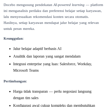
Docebo mengusung pendekatan
AI-powered learning
— platform
ini menganalisis perilaku dan preferensi belajar setiap karyawan,
lalu menyesuaikan rekomendasi konten secara otomatis.
Hasilnya, setiap karyawan mendapat jalur belajar yang relevan
untuk peran mereka.
Keunggulan:
Jalur belajar adaptif berbasis AI
Analitik dan laporan yang sangat mendalam
Integrasi enterprise yang luas: Salesforce, Workday,
Microsoft Teams
Pertimbangan:
Harga tidak transparan — perlu negosiasi langsung
dengan tim sales
Konfigurasi awal cukup kompleks dan membutuhkan