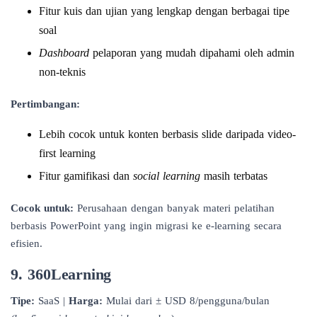
Fitur kuis dan ujian yang lengkap dengan berbagai tipe
soal
Dashboard
pelaporan yang mudah dipahami oleh admin
non-teknis
Pertimbangan:
Lebih cocok untuk konten berbasis slide daripada video-
first learning
Fitur gamifikasi dan
social learning
masih terbatas
Cocok untuk:
Perusahaan dengan banyak materi pelatihan
berbasis PowerPoint yang ingin migrasi ke e-learning secara
efisien.
9. 360Learning
Tipe:
SaaS |
Harga:
Mulai dari ± USD 8/pengguna/bulan