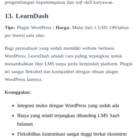
pengembangan kepemimpinan dan
soft skill
karyawan.
13. LearnDash
Tipe:
Plugin WordPress |
Harga:
Mulai dari ± USD 199/tahun
per lisensi satu situs
Bagi perusahaan yang sudah memiliki website berbasis
WordPress, LearnDash adalah cara paling terjangkau untuk
menambahkan fitur LMS tanpa perlu berpindah platform. Plugin
ini sangat fleksibel dan kompatibel dengan ribuan plugin
WordPress lainnya.
Keunggulan:
Integrasi mulus dengan WordPress yang sudah ada
Biaya yang relatif terjangkau dibanding LMS SaaS
bulanan
Fleksibilitas kustomisasi sangat tinggi berkat ekosistem