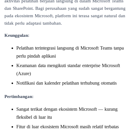
aktivitas pelatihan berjalan langsung di dalam Microsoft Teams
dan SharePoint. Bagi perusahaan yang sudah sangat bergantung
pada ekosistem Microsoft, platform ini terasa sangat natural dan
tidak perlu adaptasi tambahan.
Keunggulan:
Pelatihan terintegrasi langsung di Microsoft Teams tanpa
perlu pindah aplikasi
Keamanan data mengikuti standar enterprise Microsoft
(Azure)
Notifikasi dan kalender pelatihan terhubung otomatis
Pertimbangan:
Sangat terikat dengan ekosistem Microsoft — kurang
fleksibel di luar itu
Fitur di luar ekosistem Microsoft masih relatif terbatas