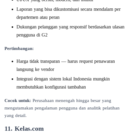
Laporan yang bisa dikustomisasi secara mendalam per
departemen atau peran
Dukungan pelanggan yang responsif berdasarkan ulasan
pengguna di G2
Pertimbangan:
Harga tidak transparan — harus request penawaran
langsung ke vendor
Integrasi dengan sistem lokal Indonesia mungkin
membutuhkan konfigurasi tambahan
Cocok untuk:
Perusahaan menengah hingga besar yang
mengutamakan pengalaman pengguna dan analitik pelatihan
yang detail.
11. Kelas.com