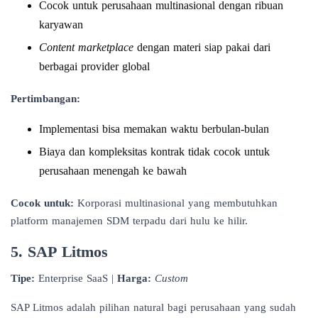
Cocok untuk perusahaan multinasional dengan ribuan
karyawan
Content marketplace
dengan materi siap pakai dari
berbagai provider global
Pertimbangan:
Implementasi bisa memakan waktu berbulan-bulan
Biaya dan kompleksitas kontrak tidak cocok untuk
perusahaan menengah ke bawah
Cocok untuk:
Korporasi multinasional yang membutuhkan
platform manajemen SDM terpadu dari hulu ke hilir.
5. SAP Litmos
Tipe:
Enterprise SaaS |
Harga:
Custom
SAP Litmos adalah pilihan natural bagi perusahaan yang sudah