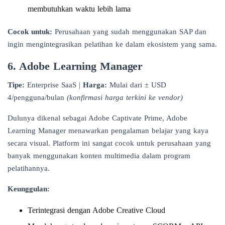
membutuhkan waktu lebih lama
Cocok untuk:
Perusahaan yang sudah menggunakan SAP dan
ingin mengintegrasikan pelatihan ke dalam ekosistem yang sama.
6. Adobe Learning Manager
Tipe:
Enterprise SaaS |
Harga:
Mulai dari ± USD
4/pengguna/bulan
(konfirmasi harga terkini ke vendor)
Dulunya dikenal sebagai Adobe Captivate Prime, Adobe
Learning Manager menawarkan pengalaman belajar yang kaya
secara visual. Platform ini sangat cocok untuk perusahaan yang
banyak menggunakan konten multimedia dalam program
pelatihannya.
Keunggulan:
Terintegrasi dengan Adobe Creative Cloud