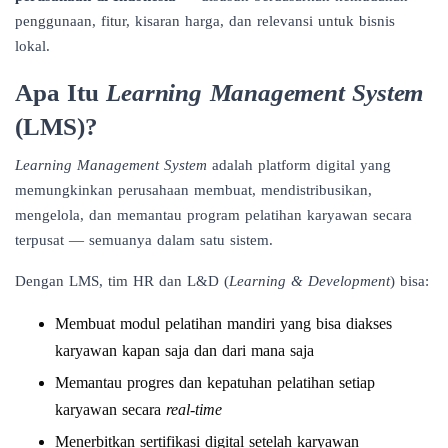
penggunaan, fitur, kisaran harga, dan relevansi untuk bisnis
lokal.
Apa Itu
Learning Management System
(LMS)?
Learning Management System
adalah platform digital yang
memungkinkan perusahaan membuat, mendistribusikan,
mengelola, dan memantau program pelatihan karyawan secara
terpusat — semuanya dalam satu sistem.
Dengan LMS, tim HR dan L&D (
Learning & Development
) bisa:
Membuat modul pelatihan mandiri yang bisa diakses
karyawan kapan saja dan dari mana saja
Memantau progres dan kepatuhan pelatihan setiap
karyawan secara
real-time
Menerbitkan sertifikasi digital setelah karyawan