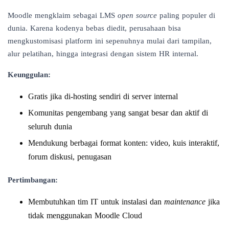
Moodle mengklaim sebagai LMS
open source
paling populer di
dunia. Karena kodenya bebas diedit, perusahaan bisa
mengkustomisasi platform ini sepenuhnya mulai dari tampilan,
alur pelatihan, hingga integrasi dengan sistem HR internal.
Keunggulan:
Gratis jika di-hosting sendiri di server internal
Komunitas pengembang yang sangat besar dan aktif di
seluruh dunia
Mendukung berbagai format konten: video, kuis interaktif,
forum diskusi, penugasan
Pertimbangan:
Membutuhkan tim IT untuk instalasi dan
maintenance
jika
tidak menggunakan Moodle Cloud