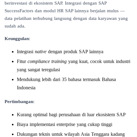
berinvestasi di ekosistem SAP. Integrasi dengan SAP
SuccessFactors dan modul HR SAP lainnya berjalan mulus —
data pelatihan terhubung langsung dengan data karyawan yang
sudah ada.
Keunggulan:
Integrasi
native
dengan produk SAP lainnya
Fitur
compliance training
yang kuat, cocok untuk industri
yang sangat teregulasi
Mendukung lebih dari 35 bahasa termasuk Bahasa
Indonesia
Pertimbangan:
Kurang optimal bagi perusahaan di luar ekosistem SAP
Biaya implementasi enterprise yang cukup tinggi
Dukungan teknis untuk wilayah Asia Tenggara kadang