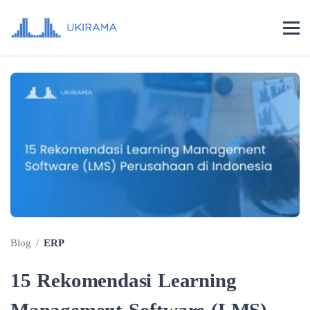
Blog
/
ERP
15 Rekomendasi Learning