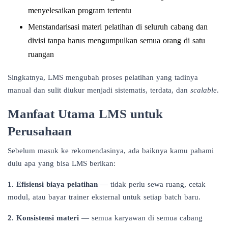
menyelesaikan program tertentu
Menstandarisasi materi pelatihan di seluruh cabang dan
divisi tanpa harus mengumpulkan semua orang di satu
ruangan
Singkatnya, LMS mengubah proses pelatihan yang tadinya
manual dan sulit diukur menjadi sistematis, terdata, dan
scalable
.
Manfaat Utama LMS untuk
Perusahaan
Sebelum masuk ke rekomendasinya, ada baiknya kamu pahami
dulu apa yang bisa LMS berikan:
1. Efisiensi biaya pelatihan
— tidak perlu sewa ruang, cetak
modul, atau bayar trainer eksternal untuk setiap batch baru.
2. Konsistensi materi
— semua karyawan di semua cabang