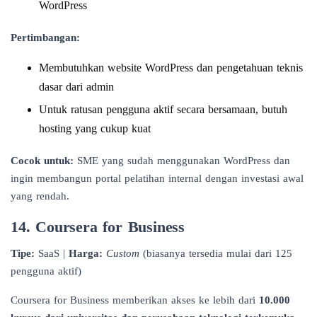
WordPress
Pertimbangan:
Membutuhkan website WordPress dan pengetahuan teknis
dasar dari admin
Untuk ratusan pengguna aktif secara bersamaan, butuh
hosting yang cukup kuat
Cocok untuk:
SME yang sudah menggunakan WordPress dan
ingin membangun portal pelatihan internal dengan investasi awal
yang rendah.
14. Coursera for Business
Tipe:
SaaS |
Harga:
Custom
(biasanya tersedia mulai dari 125
pengguna aktif)
Coursera for Business memberikan akses ke lebih dari
10.000