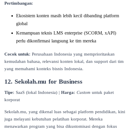
Pertimbangan:
Ekosistem konten masih lebih kecil dibanding platform
global
Kemampuan teknis LMS enterprise (SCORM, xAPI)
perlu dikonfirmasi langsung ke tim mereka
Cocok untuk:
Perusahaan Indonesia yang memprioritaskan
kemudahan bahasa, relevansi konten lokal, dan support dari tim
yang memahami konteks bisnis Indonesia.
12. Sekolah.mu for Business
Tipe:
SaaS (lokal Indonesia) |
Harga:
Custom
untuk paket
korporat
Sekolah.mu, yang dikenal luas sebagai platform pendidikan, kini
juga melayani kebutuhan pelatihan korporat. Mereka
menawarkan program yang bisa dikustomisasi dengan fokus