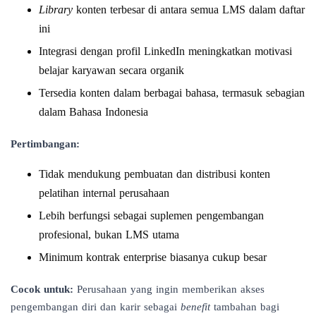
Library
konten terbesar di antara semua LMS dalam daftar
ini
Integrasi dengan profil LinkedIn meningkatkan motivasi
belajar karyawan secara organik
Tersedia konten dalam berbagai bahasa, termasuk sebagian
dalam Bahasa Indonesia
Pertimbangan:
Tidak mendukung pembuatan dan distribusi konten
pelatihan internal perusahaan
Lebih berfungsi sebagai suplemen pengembangan
profesional, bukan LMS utama
Minimum kontrak enterprise biasanya cukup besar
Cocok untuk:
Perusahaan yang ingin memberikan akses
pengembangan diri dan karir sebagai
benefit
tambahan bagi