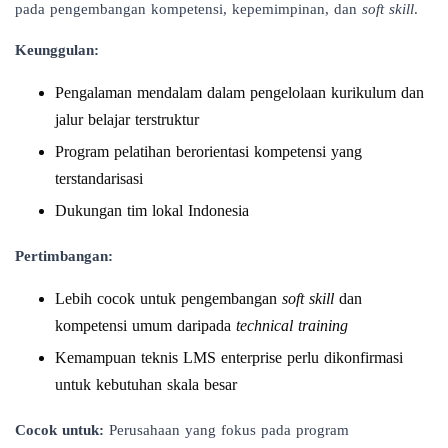
pada pengembangan kompetensi, kepemimpinan, dan
soft skill
.
Keunggulan:
Pengalaman mendalam dalam pengelolaan kurikulum dan
jalur belajar terstruktur
Program pelatihan berorientasi kompetensi yang
terstandarisasi
Dukungan tim lokal Indonesia
Pertimbangan:
Lebih cocok untuk pengembangan
soft skill
dan
kompetensi umum daripada
technical training
Kemampuan teknis LMS enterprise perlu dikonfirmasi
untuk kebutuhan skala besar
Cocok untuk:
Perusahaan yang fokus pada program