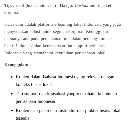
Tipe:
SaaS (lokal Indonesia) |
Harga:
Custom
untuk paket
korporat
Kelas.com adalah platform e-learning lokal Indonesia yang juga
menyediakan solusi untuk segmen korporat. Keunggulan
utamanya ada pada pemahaman mendalam tentang konteks
bisnis Indonesia dan ketersediaan tim support berbahasa
Indonesia yang memahami kebutuhan perusahaan lokal.
Keunggulan:
Konten dalam Bahasa Indonesia yang relevan dengan
konteks bisnis lokal
Tim support dan konsultasi yang memahami kebutuhan
perusahaan Indonesia
Konten siap pakai dari instruktur dan praktisi bisnis lokal
tersedia