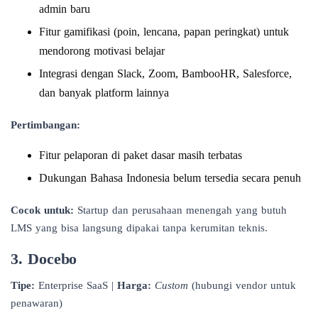
admin baru
Fitur gamifikasi (poin, lencana, papan peringkat) untuk
mendorong motivasi belajar
Integrasi dengan Slack, Zoom, BambooHR, Salesforce,
dan banyak platform lainnya
Pertimbangan:
Fitur pelaporan di paket dasar masih terbatas
Dukungan Bahasa Indonesia belum tersedia secara penuh
Cocok untuk:
Startup dan perusahaan menengah yang butuh
LMS yang bisa langsung dipakai tanpa kerumitan teknis.
3. Docebo
Tipe:
Enterprise SaaS |
Harga:
Custom
(hubungi vendor untuk
penawaran)