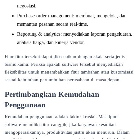
negosiasi.
Purchase order management: membuat, mengelola, dan
memantau pesanan secara real-time.
Reporting & analytics: menyediakan laporan pengeluaran,
analisis harga, dan kinerja vendor.
Fitur-fitur tersebut dapat disesuaikan dengan skala serta jenis
bisnis kamu. Periksa apakah software tersebut menyediakan
fleksibilitas untuk menambahkan fitur tambahan atau kustomisasi
sesuai kebutuhan pertumbuhan perusahaan di masa depan.
Pertimbangkan Kemudahan
Penggunaan
Kemudahan penggunaan adalah faktor krusial. Meskipun
software memiliki fitur canggih, jika karyawan kesulitan
mengoperasikannya, produktivitas justru akan menurun. Dalam