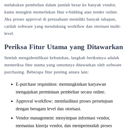
melakukan pembelian dalam jumlah besar ke banyak vendor,
kamu mungkin memerlukan fitur e-bidding atau tender online.
Jika proses approval di perusahaan memiliki banyak tahapan,
carilah software yang mendukung workflow dan otorisasi multi-
level.
Periksa Fitur Utama yang Ditawarkan
Setelah mengidentifikasi kebutuhan, langkah berikutnya adalah
memeriksa fitur utama yang umumnya ditawarkan oleh software
purchasing. Beberapa fitur penting antara lain:
E-purchase requisition: memungkinkan karyawan
mengajukan permintaan pembelian secara online.
Approval workflow: memfasilitasi proses persetujuan
dengan beragam level dan otorisasi.
Vendor management: menyimpan informasi vendor,
memantau kinerja vendor, dan mempermudah proses