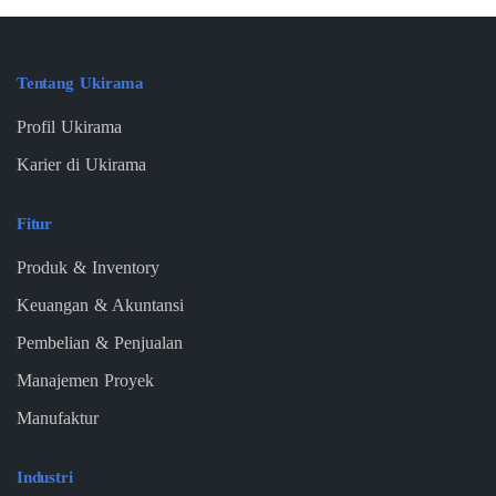
Tentang Ukirama
Profil Ukirama
Karier di Ukirama
Fitur
Produk & Inventory
Keuangan & Akuntansi
Pembelian & Penjualan
Manajemen Proyek
Manufaktur
Industri