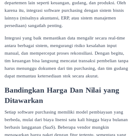
departemen lain seperti keuangan, gudang, dan produksi. Oleh
karena itu, integrasi software purchasing dengan sistem bisnis
lainnya (misalnya akuntansi, ERP, atau sistem manajemen
persediaan) sangatlah penting.
Integrasi yang baik memastikan data mengalir secara real-time
antara berbagai sistem, mengurangi risiko kesalahan input
manual, dan mempercepat proses rekonsiliasi. Dengan begitu,
tim keuangan bisa langsung mencatat transaksi pembelian tanpa
harus menunggu dokumen dari tim purchasing, dan tim gudang
dapat memantau ketersediaan stok secara akurat.
Bandingkan Harga Dan Nilai yang
Ditawarkan
Setiap software purchasing memiliki model pembiayaan yang
berbeda, mulai dari biaya lisensi satu kali hingga biaya bulanan
berbasis langganan (SaaS). Beberapa vendor mungkin
menawarkan harga paket dengan fitur tertentu, sementara yang