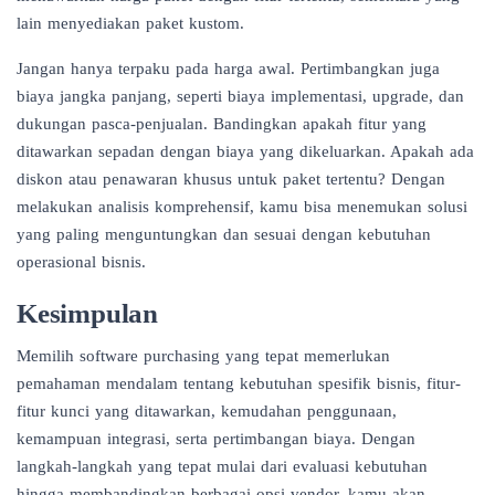
lain menyediakan paket kustom.
Jangan hanya terpaku pada harga awal. Pertimbangkan juga
biaya jangka panjang, seperti biaya implementasi, upgrade, dan
dukungan pasca-penjualan. Bandingkan apakah fitur yang
ditawarkan sepadan dengan biaya yang dikeluarkan. Apakah ada
diskon atau penawaran khusus untuk paket tertentu? Dengan
melakukan analisis komprehensif, kamu bisa menemukan solusi
yang paling menguntungkan dan sesuai dengan kebutuhan
operasional bisnis.
Kesimpulan
Memilih software purchasing yang tepat memerlukan
pemahaman mendalam tentang kebutuhan spesifik bisnis, fitur-
fitur kunci yang ditawarkan, kemudahan penggunaan,
kemampuan integrasi, serta pertimbangan biaya. Dengan
langkah-langkah yang tepat mulai dari evaluasi kebutuhan
hingga membandingkan berbagai opsi vendor, kamu akan