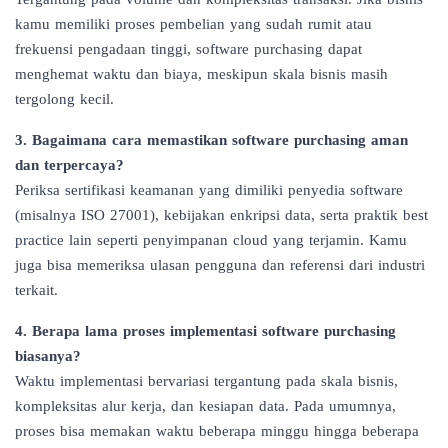
kamu memiliki proses pembelian yang sudah rumit atau
frekuensi pengadaan tinggi, software purchasing dapat
menghemat waktu dan biaya, meskipun skala bisnis masih
tergolong kecil.
3. Bagaimana cara memastikan software purchasing aman
dan terpercaya?
Periksa sertifikasi keamanan yang dimiliki penyedia software
(misalnya ISO 27001), kebijakan enkripsi data, serta praktik best
practice lain seperti penyimpanan cloud yang terjamin. Kamu
juga bisa memeriksa ulasan pengguna dan referensi dari industri
terkait.
4. Berapa lama proses implementasi software purchasing
biasanya?
Waktu implementasi bervariasi tergantung pada skala bisnis,
kompleksitas alur kerja, dan kesiapan data. Pada umumnya,
proses bisa memakan waktu beberapa minggu hingga beberapa