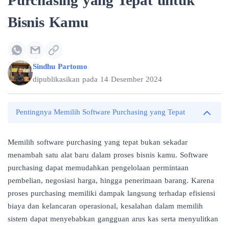
Purchasing yang Tepat untuk
Bisnis Kamu
Sindhu Partomo
dipublikasikan pada
14 Desember 2024
Pentingnya Memilih Software Purchasing yang Tepat
Memilih software purchasing yang tepat bukan sekadar
menambah satu alat baru dalam proses bisnis kamu. Software
purchasing dapat memudahkan pengelolaan permintaan
pembelian, negosiasi harga, hingga penerimaan barang. Karena
proses purchasing memiliki dampak langsung terhadap efisiensi
biaya dan kelancaran operasional, kesalahan dalam memilih
sistem dapat menyebabkan gangguan arus kas serta menyulitkan