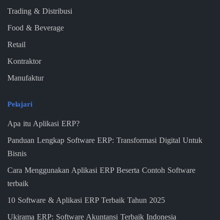
Trading & Distribusi
Food & Beverage
Retail
Kontraktor
Manufaktur
Pelajari
Apa itu Aplikasi ERP?
Panduan Lengkap Software ERP: Transformasi Digital Untuk
Bisnis
Cara Menggunakan Aplikasi ERP Beserta Contoh Software
terbaik
10 Software & Aplikasi ERP Terbaik Tahun 2025
Ukirama ERP: Software Akuntansi Terbaik Indonesia