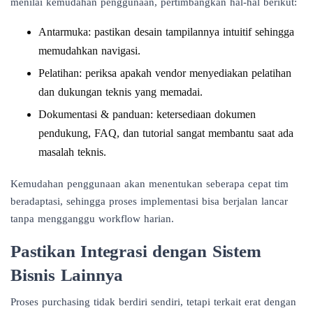
menilai kemudahan penggunaan, pertimbangkan hal-hal berikut:
Antarmuka: pastikan desain tampilannya intuitif sehingga
memudahkan navigasi.
Pelatihan: periksa apakah vendor menyediakan pelatihan
dan dukungan teknis yang memadai.
Dokumentasi & panduan: ketersediaan dokumen
pendukung, FAQ, dan tutorial sangat membantu saat ada
masalah teknis.
Kemudahan penggunaan akan menentukan seberapa cepat tim
beradaptasi, sehingga proses implementasi bisa berjalan lancar
tanpa mengganggu workflow harian.
Pastikan Integrasi dengan Sistem
Bisnis Lainnya
Proses purchasing tidak berdiri sendiri, tetapi terkait erat dengan