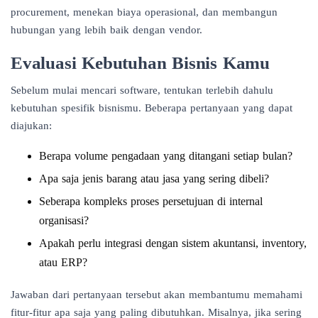
procurement, menekan biaya operasional, dan membangun
hubungan yang lebih baik dengan vendor.
Evaluasi Kebutuhan Bisnis Kamu
Sebelum mulai mencari software, tentukan terlebih dahulu
kebutuhan spesifik bisnismu. Beberapa pertanyaan yang dapat
diajukan:
Berapa volume pengadaan yang ditangani setiap bulan?
Apa saja jenis barang atau jasa yang sering dibeli?
Seberapa kompleks proses persetujuan di internal
organisasi?
Apakah perlu integrasi dengan sistem akuntansi, inventory,
atau ERP?
Jawaban dari pertanyaan tersebut akan membantumu memahami
fitur-fitur apa saja yang paling dibutuhkan. Misalnya, jika sering