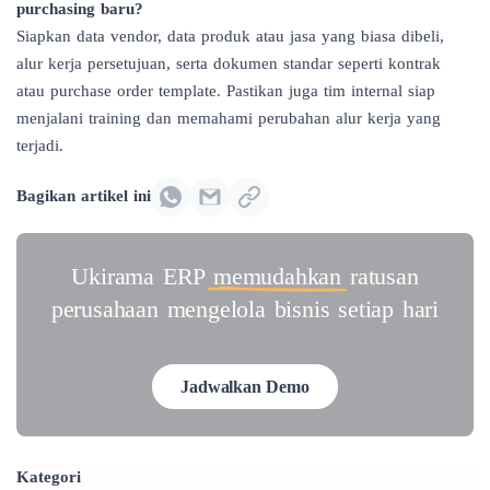
purchasing baru?
Siapkan data vendor, data produk atau jasa yang biasa dibeli,
alur kerja persetujuan, serta dokumen standar seperti kontrak
atau purchase order template. Pastikan juga tim internal siap
menjalani training dan memahami perubahan alur kerja yang
terjadi.
Bagikan artikel ini
Ukirama ERP
memudahkan
ratusan
perusahaan mengelola bisnis setiap hari
Jadwalkan Demo
Kategori