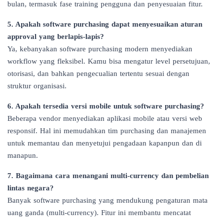
bulan, termasuk fase training pengguna dan penyesuaian fitur.
5. Apakah software purchasing dapat menyesuaikan aturan
approval yang berlapis-lapis?
Ya, kebanyakan software purchasing modern menyediakan
workflow yang fleksibel. Kamu bisa mengatur level persetujuan,
otorisasi, dan bahkan pengecualian tertentu sesuai dengan
struktur organisasi.
6. Apakah tersedia versi mobile untuk software purchasing?
Beberapa vendor menyediakan aplikasi mobile atau versi web
responsif. Hal ini memudahkan tim purchasing dan manajemen
untuk memantau dan menyetujui pengadaan kapanpun dan di
manapun.
7. Bagaimana cara menangani multi-currency dan pembelian
lintas negara?
Banyak software purchasing yang mendukung pengaturan mata
uang ganda (multi-currency). Fitur ini membantu mencatat