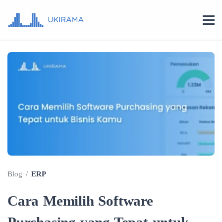
Blog
/
ERP
Cara Memilih Software