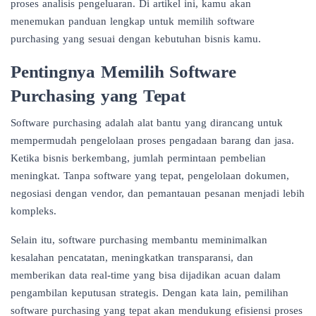
proses analisis pengeluaran. Di artikel ini, kamu akan
menemukan panduan lengkap untuk memilih software
purchasing yang sesuai dengan kebutuhan bisnis kamu.
Pentingnya Memilih Software
Purchasing yang Tepat
Software purchasing adalah alat bantu yang dirancang untuk
mempermudah pengelolaan proses pengadaan barang dan jasa.
Ketika bisnis berkembang, jumlah permintaan pembelian
meningkat. Tanpa software yang tepat, pengelolaan dokumen,
negosiasi dengan vendor, dan pemantauan pesanan menjadi lebih
kompleks.
Selain itu, software purchasing membantu meminimalkan
kesalahan pencatatan, meningkatkan transparansi, dan
memberikan data real-time yang bisa dijadikan acuan dalam
pengambilan keputusan strategis. Dengan kata lain, pemilihan
software purchasing yang tepat akan mendukung efisiensi proses