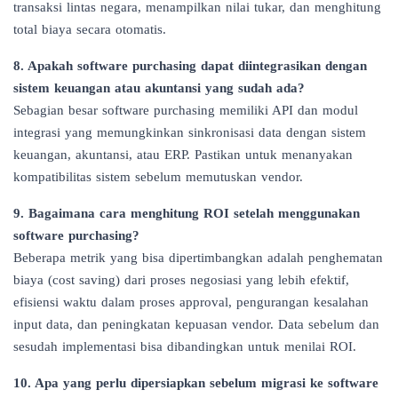
transaksi lintas negara, menampilkan nilai tukar, dan menghitung
total biaya secara otomatis.
8. Apakah software purchasing dapat diintegrasikan dengan
sistem keuangan atau akuntansi yang sudah ada?
Sebagian besar software purchasing memiliki API dan modul
integrasi yang memungkinkan sinkronisasi data dengan sistem
keuangan, akuntansi, atau ERP. Pastikan untuk menanyakan
kompatibilitas sistem sebelum memutuskan vendor.
9. Bagaimana cara menghitung ROI setelah menggunakan
software purchasing?
Beberapa metrik yang bisa dipertimbangkan adalah penghematan
biaya (cost saving) dari proses negosiasi yang lebih efektif,
efisiensi waktu dalam proses approval, pengurangan kesalahan
input data, dan peningkatan kepuasan vendor. Data sebelum dan
sesudah implementasi bisa dibandingkan untuk menilai ROI.
10. Apa yang perlu dipersiapkan sebelum migrasi ke software