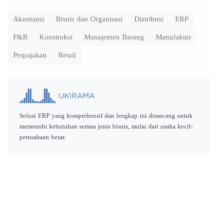
Akuntansi
Bisnis dan Organisasi
Distribusi
ERP
F&B
Konstruksi
Manajemen Barang
Manufaktur
Perpajakan
Retail
Solusi ERP yang komprehensif dan lengkap ini dirancang untuk
memenuhi kebutuhan semua jenis bisnis, mulai dari usaha kecil-
perusahaan besar.