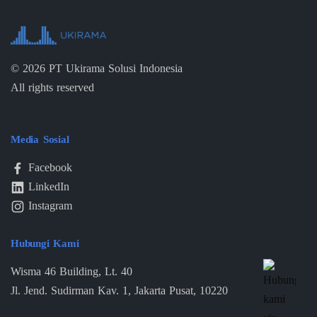
©
2026
PT Ukirama Solusi Indonesia
All rights reserved
Media Sosial
Facebook
LinkedIn
Instagram
Hubungi Kami
Wisma 46 Building, Lt. 40
Jl. Jend. Sudirman Kav. 1, Jakarta Pusat, 10220