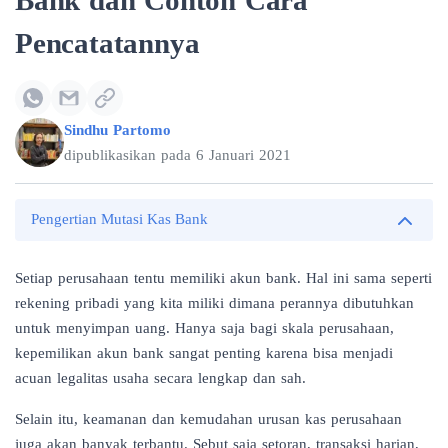
Bank dan Contoh Cara
Pencatatannya
Sindhu Partomo
dipublikasikan pada
6 Januari 2021
Pengertian Mutasi Kas Bank
Setiap perusahaan tentu memiliki akun bank. Hal ini sama seperti
rekening pribadi yang kita miliki dimana perannya dibutuhkan
untuk menyimpan uang. Hanya saja bagi skala perusahaan,
kepemilikan akun bank sangat penting karena bisa menjadi
acuan legalitas usaha secara lengkap dan sah.
Selain itu, keamanan dan kemudahan urusan kas perusahaan
juga akan banyak terbantu. Sebut saja setoran, transaksi harian,