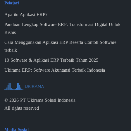
Pelajari
Apa itu Aplikasi ERP?
Panduan Lengkap Software ERP: Transformasi Digital Untuk
Bisnis
Cara Menggunakan Aplikasi ERP Beserta Contoh Software
terbaik
10 Software & Aplikasi ERP Terbaik Tahun 2025
Ukirama ERP: Software Akuntansi Terbaik Indonesia
©
2026
PT Ukirama Solusi Indonesia
All rights reserved
Media Sosial