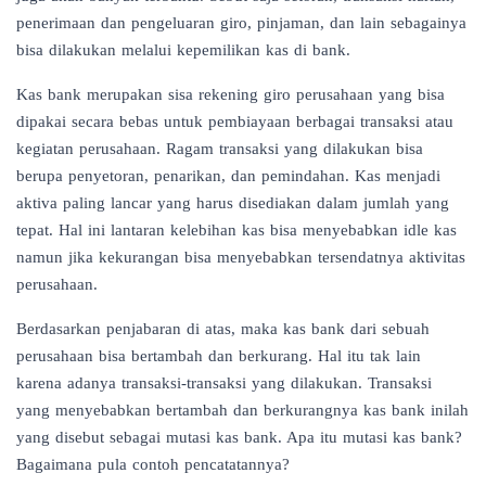
penerimaan dan pengeluaran giro, pinjaman, dan lain sebagainya
bisa dilakukan melalui kepemilikan kas di bank.
Kas bank merupakan sisa rekening giro perusahaan yang bisa
dipakai secara bebas untuk pembiayaan berbagai transaksi atau
kegiatan perusahaan. Ragam transaksi yang dilakukan bisa
berupa penyetoran, penarikan, dan pemindahan. Kas menjadi
aktiva paling lancar yang harus disediakan dalam jumlah yang
tepat. Hal ini lantaran kelebihan kas bisa menyebabkan idle kas
namun jika kekurangan bisa menyebabkan tersendatnya aktivitas
perusahaan.
Berdasarkan penjabaran di atas, maka kas bank dari sebuah
perusahaan bisa bertambah dan berkurang. Hal itu tak lain
karena adanya transaksi-transaksi yang dilakukan. Transaksi
yang menyebabkan bertambah dan berkurangnya kas bank inilah
yang disebut sebagai mutasi kas bank. Apa itu mutasi kas bank?
Bagaimana pula contoh pencatatannya?