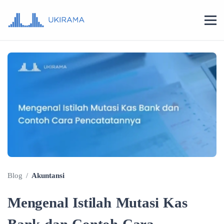
Blog
/
Akuntansi
Mengenal Istilah Mutasi Kas