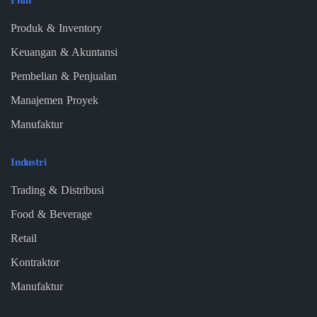
Produk & Inventory
Keuangan & Akuntansi
Pembelian & Penjualan
Manajemen Proyek
Manufaktur
Industri
Trading & Distribusi
Food & Beverage
Retail
Kontraktor
Manufaktur