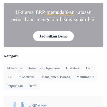
Ukirama ERP
memudahkan
ratusan
perusahaan mengelola bisnis setiap hari
Jadwalkan Demo
Kategori
Akuntansi
Bisnis dan Organisasi
Distribusi
ERP
F&B
Konstruksi
Manajemen Barang
Manufaktur
Perpajakan
Retail