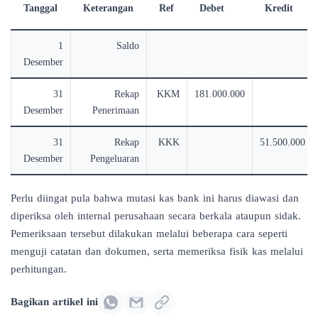
Tanggal
Keterangan
Ref
Debet
Kredit
1
Saldo
Desember
31
Rekap
KKM
181.000.000
Desember
Penerimaan
31
Rekap
KKK
51.500.000
Desember
Pengeluaran
Perlu diingat pula bahwa mutasi kas bank ini harus diawasi dan
diperiksa oleh internal perusahaan secara berkala ataupun sidak.
Pemeriksaan tersebut dilakukan melalui beberapa cara seperti
menguji catatan dan dokumen, serta memeriksa fisik kas melalui
perhitungan.
Bagikan artikel ini