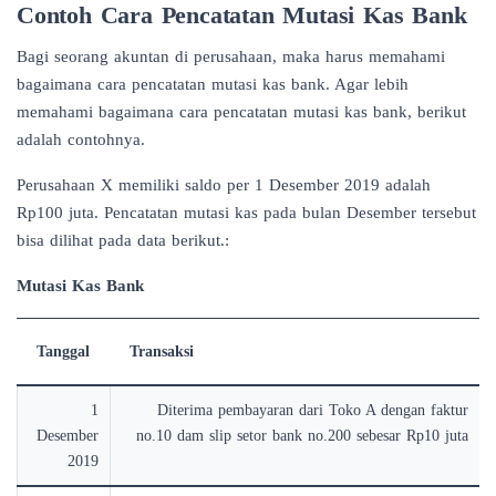
Contoh Cara Pencatatan Mutasi Kas Bank
Bagi seorang akuntan di perusahaan, maka harus memahami
bagaimana cara pencatatan mutasi kas bank. Agar lebih
memahami bagaimana cara pencatatan mutasi kas bank, berikut
adalah contohnya.
Perusahaan X memiliki saldo per 1 Desember 2019 adalah
Rp100 juta. Pencatatan mutasi kas pada bulan Desember tersebut
bisa dilihat pada data berikut.:
Mutasi Kas Bank
Tanggal
Transaksi
1
Diterima pembayaran dari Toko A dengan faktur
Desember
no.10 dam slip setor bank no.200 sebesar Rp10 juta
2019