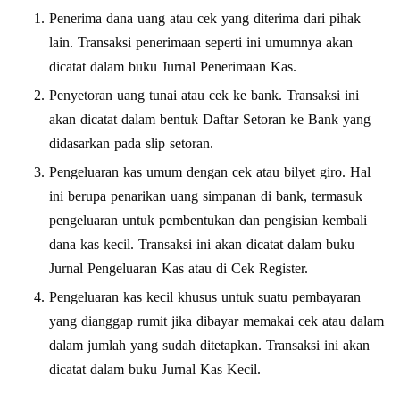
Penerima dana uang atau cek yang diterima dari pihak
lain. Transaksi penerimaan seperti ini umumnya akan
dicatat dalam buku Jurnal Penerimaan Kas.
Penyetoran uang tunai atau cek ke bank. Transaksi ini
akan dicatat dalam bentuk Daftar Setoran ke Bank yang
didasarkan pada slip setoran.
Pengeluaran kas umum dengan cek atau bilyet giro. Hal
ini berupa penarikan uang simpanan di bank, termasuk
pengeluaran untuk pembentukan dan pengisian kembali
dana kas kecil. Transaksi ini akan dicatat dalam buku
Jurnal Pengeluaran Kas atau di Cek Register.
Pengeluaran kas kecil khusus untuk suatu pembayaran
yang dianggap rumit jika dibayar memakai cek atau dalam
dalam jumlah yang sudah ditetapkan. Transaksi ini akan
dicatat dalam buku Jurnal Kas Kecil.