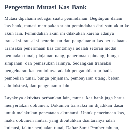
Pengertian Mutasi Kas Bank
Mutasi dipahami sebagai suatu pemindahan. Begitupun dalam
kas bank, mutasi merupakan suatu pemindahan dari satu akun ke
akun lain. Pemindahan akun ini dilakukan karena adanya
transaksi-transaksi penerimaan dan pengeluaran kas perusahaan.
Transaksi penerimaan kas contohnya adalah setoran modal,
penjualan tunai, pinjaman uang, penerimaan piutang, bunga
simpanan, dan pemasukan lainnya. Sedangkan transaksi
pengeluaran kas contohnya adalah pengambilan pribadi,
pembelian tunai, bunga pinjaman, pembayaran utang, beban
administrasi, dan pengeluaran lain.
Layaknya aktivitas perbankan lain, mutasi kas bank juga harus
menyertakan dokumen. Dokumen transaksi ini dijadikan dasar
untuk melakukan pencatatan akuntansi. Untuk penerimaan kas,
maka dokumen mutasi yang dibutuhkan diantaranya ialah
kuitansi, faktur penjualan tunai, Daftar Surat Pemberitahuan,