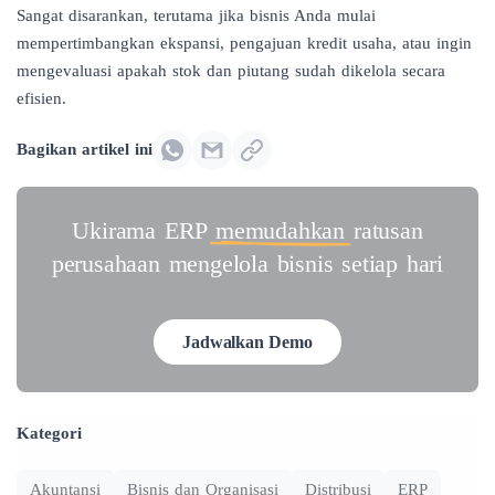
Sangat disarankan, terutama jika bisnis Anda mulai
mempertimbangkan ekspansi, pengajuan kredit usaha, atau ingin
mengevaluasi apakah stok dan piutang sudah dikelola secara
efisien.
Bagikan artikel ini
Ukirama ERP
memudahkan
ratusan
perusahaan mengelola bisnis setiap hari
Jadwalkan Demo
Kategori
Akuntansi
Bisnis dan Organisasi
Distribusi
ERP