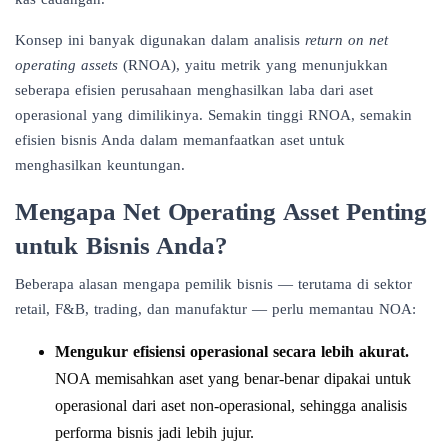
Konsep ini banyak digunakan dalam analisis
return on net
operating assets
(RNOA), yaitu metrik yang menunjukkan
seberapa efisien perusahaan menghasilkan laba dari aset
operasional yang dimilikinya. Semakin tinggi RNOA, semakin
efisien bisnis Anda dalam memanfaatkan aset untuk
menghasilkan keuntungan.
Mengapa Net Operating Asset Penting
untuk Bisnis Anda?
Beberapa alasan mengapa pemilik bisnis — terutama di sektor
retail, F&B, trading, dan manufaktur — perlu memantau NOA:
Mengukur efisiensi operasional secara lebih akurat.
NOA memisahkan aset yang benar-benar dipakai untuk
operasional dari aset non-operasional, sehingga analisis
performa bisnis jadi lebih jujur.