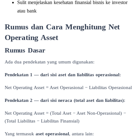
Sulit menjelaskan kesehatan finansial bisnis ke investor
atau bank
Rumus dan Cara Menghitung Net
Operating Asset
Rumus Dasar
Ada dua pendekatan yang umum digunakan:
Pendekatan 1 — dari sisi aset dan liabilitas operasional:
Net Operating Asset = Aset Operasional − Liabilitas Operasional
Pendekatan 2 — dari sisi neraca (total aset dan liabilitas):
Net Operating Asset = (Total Aset − Aset Non-Operasional) −
(Total Liabilitas − Liabilitas Finansial)
Yang termasuk
aset operasional
, antara lain: