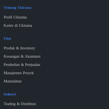
Tentang Ukirama
Profil Ukirama
Karier di Ukirama
Fitur
Produk & Inventory
Keuangan & Akuntansi
Pembelian & Penjualan
Manajemen Proyek
Manufaktur
Industri
Trading & Distribusi