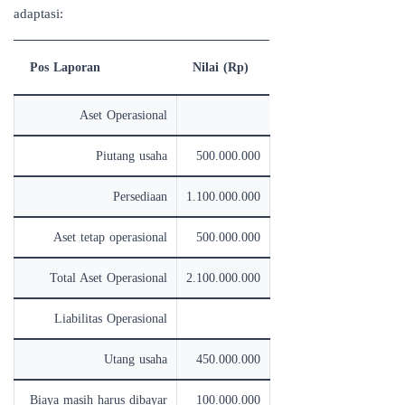
adaptasi:
Pos Laporan
Nilai (Rp)
Aset Operasional
Piutang usaha
500.000.000
Persediaan
1.100.000.000
Aset tetap operasional
500.000.000
Total Aset Operasional
2.100.000.000
Liabilitas Operasional
Utang usaha
450.000.000
Biaya masih harus dibayar
100.000.000