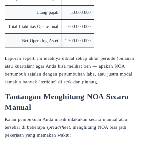
Utang pajak
50.000.000
Total Liabilitas Operasional
600.000.000
Net Operating Asset
1.500.000.000
Laporan seperti ini idealnya dibuat setiap akhir periode (bulanan
atau kuartalan) agar Anda bisa melihat tren — apakah NOA
bertumbuh sejalan dengan pertumbuhan laba, atau justru modal
semakin banyak "tertidur" di stok dan piutang.
Tantangan Menghitung NOA Secara
Manual
Kalau pembukuan Anda masih dilakukan secara manual atau
tersebar di beberapa
spreadsheet
, menghitung NOA bisa jadi
pekerjaan yang memakan waktu: