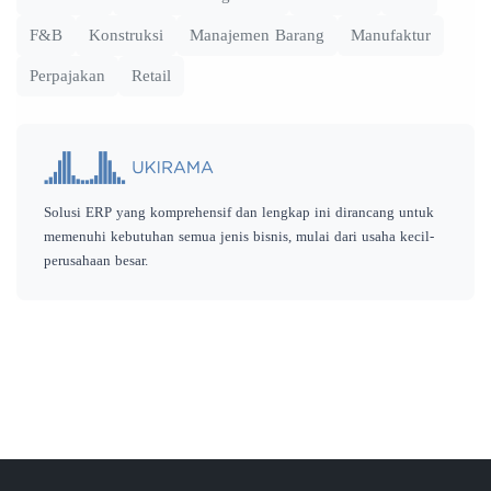
F&B
Konstruksi
Manajemen Barang
Manufaktur
Perpajakan
Retail
Solusi ERP yang komprehensif dan lengkap ini dirancang untuk
memenuhi kebutuhan semua jenis bisnis, mulai dari usaha kecil-
perusahaan besar.