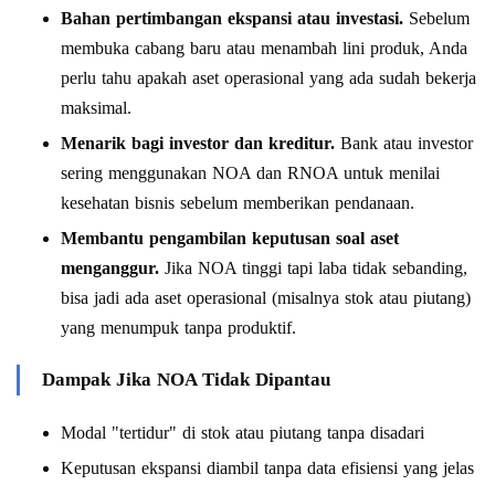
Bahan pertimbangan ekspansi atau investasi.
Sebelum
membuka cabang baru atau menambah lini produk, Anda
perlu tahu apakah aset operasional yang ada sudah bekerja
maksimal.
Menarik bagi investor dan kreditur.
Bank atau investor
sering menggunakan NOA dan RNOA untuk menilai
kesehatan bisnis sebelum memberikan pendanaan.
Membantu pengambilan keputusan soal aset
menganggur.
Jika NOA tinggi tapi laba tidak sebanding,
bisa jadi ada aset operasional (misalnya stok atau piutang)
yang menumpuk tanpa produktif.
Dampak Jika NOA Tidak Dipantau
Modal "tertidur" di stok atau piutang tanpa disadari
Keputusan ekspansi diambil tanpa data efisiensi yang jelas