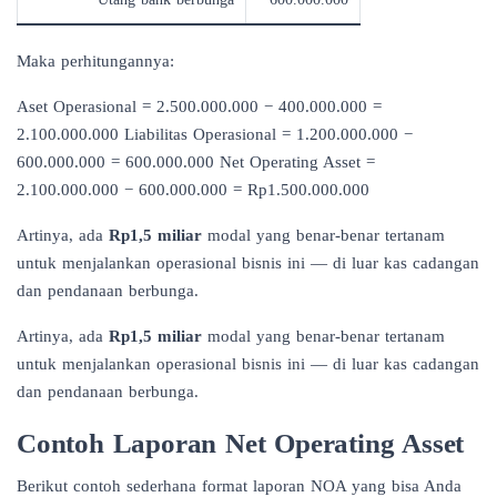
Maka perhitungannya:
Aset Operasional = 2.500.000.000 − 400.000.000 =
2.100.000.000 Liabilitas Operasional = 1.200.000.000 −
600.000.000 = 600.000.000 Net Operating Asset =
2.100.000.000 − 600.000.000 = Rp1.500.000.000
Artinya, ada
Rp1,5 miliar
modal yang benar-benar tertanam
untuk menjalankan operasional bisnis ini — di luar kas cadangan
dan pendanaan berbunga.
Artinya, ada
Rp1,5 miliar
modal yang benar-benar tertanam
untuk menjalankan operasional bisnis ini — di luar kas cadangan
dan pendanaan berbunga.
Contoh Laporan Net Operating Asset
Berikut contoh sederhana format laporan NOA yang bisa Anda