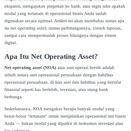
ekspansi, mengajukan pinjaman ke bank, atau ingin tahu apakah
modal yang tertanam di operasional bisnis Anda sudah
digunakan secara optimal. Artikel ini akan membahas tuntas apa
itu
net operating asset
, rumus perhitungannya, contoh laporan,
sampai cara mempermudah proses hitungnya dengan sistem
digital.
Apa Itu Net Operating Asset?
Net operating asset (NOA)
atau aset operasi bersih adalah
selisih antara aset operasional perusahaan dengan liabilitas
operasional perusahaan, di luar aset dan liabilitas yang bersifat
finansial seperti kas berlebih, investasi, atau utang bank
berbunga.
Sederhananya, NOA mengukur berapa banyak modal yang
benar-benar "tertanam" untuk menjalankan operasional inti bisnis
Anda — bukan modal yang diparkir di instrumen investasi atau
kas cadangan.