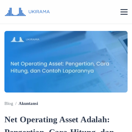
Blog
/
Akuntansi
Net Operating Asset Adalah: