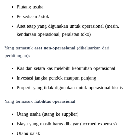
Piutang usaha
Persediaan / stok
Aset tetap yang digunakan untuk operasional (mesin,
kendaraan operasional, peralatan toko)
Yang termasuk
aset non-operasional
(dikeluarkan dari
perhitungan):
Kas dan setara kas melebihi kebutuhan operasional
Investasi jangka pendek maupun panjang
Properti yang tidak digunakan untuk operasional bisnis
Yang termasuk
liabilitas operasional
:
Utang usaha (utang ke supplier)
Biaya yang masih harus dibayar (accrued expenses)
Utang pajak