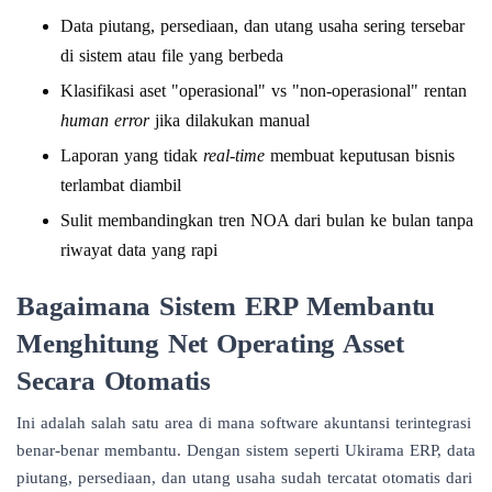
Data piutang, persediaan, dan utang usaha sering tersebar
di sistem atau file yang berbeda
Klasifikasi aset "operasional" vs "non-operasional" rentan
human error
jika dilakukan manual
Laporan yang tidak
real-time
membuat keputusan bisnis
terlambat diambil
Sulit membandingkan tren NOA dari bulan ke bulan tanpa
riwayat data yang rapi
Bagaimana Sistem ERP Membantu
Menghitung Net Operating Asset
Secara Otomatis
Ini adalah salah satu area di mana
software akuntansi terintegrasi
benar-benar membantu. Dengan sistem seperti Ukirama ERP, data
piutang, persediaan, dan utang usaha sudah tercatat otomatis dari