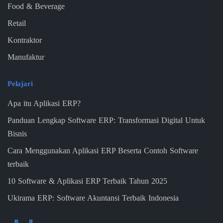
Food & Beverage
Retail
Kontraktor
Manufaktur
Pelajari
Apa itu Aplikasi ERP?
Panduan Lengkap Software ERP: Transformasi Digital Untuk
Bisnis
Cara Menggunakan Aplikasi ERP Beserta Contoh Software
terbaik
10 Software & Aplikasi ERP Terbaik Tahun 2025
Ukirama ERP: Software Akuntansi Terbaik Indonesia