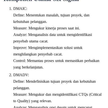
DMAIC:
Define: Menentukan masalah, tujuan proyek, dan
kebutuhan pelanggan.
Measure: Mengukur kinerja proses saat ini.
Analyze: Menganalisis data untuk mengidentifikasi
penyebab utama cacat.
Improve: Mengimplementasikan solusi untuk
menghilangkan penyebab cacat.
Control: Memantau proses untuk memastikan perbaikan
yang berkelanjutan.
DMADV:
Define: Mendefinisikan tujuan proyek dan kebutuhan
pelanggan.
Measure: Mengukur dan mengidentifikasi CTQs (Critical
to Quality) yang relevan.
Analyze: Menganalisis opsi desain untuk mencapai