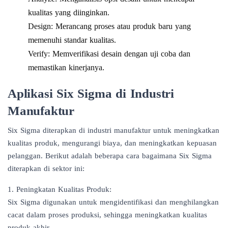
kualitas yang diinginkan.
Design: Merancang proses atau produk baru yang
memenuhi standar kualitas.
Verify: Memverifikasi desain dengan uji coba dan
memastikan kinerjanya.
Aplikasi Six Sigma di Industri
Manufaktur
Six Sigma diterapkan di industri manufaktur untuk meningkatkan
kualitas produk, mengurangi biaya, dan meningkatkan kepuasan
pelanggan. Berikut adalah beberapa cara bagaimana Six Sigma
diterapkan di sektor ini:
1. Peningkatan Kualitas Produk:
Six Sigma digunakan untuk mengidentifikasi dan menghilangkan
cacat dalam proses produksi, sehingga meningkatkan kualitas
produk akhir.