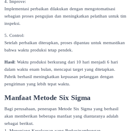
4. Improve:
Implementasi perbaikan dilakukan dengan mengotomatisasi
sebagian proses pengujian dan meningkatkan pelatihan untuk tim
inspeksi.
5. Control:
Setelah perbaikan diterapkan, proses dipantau untuk memastikan
bahwa waktu produksi tetap pendek.
Hasil
: Waktu produksi berkurang dari 10 hari menjadi 6 hari
dalam waktu enam bulan, mencapai target yang ditetapkan.
Pabrik berhasil meningkatkan kepuasan pelanggan dengan
pengiriman yang lebih tepat waktu.
Manfaat Metode Six Sigma
Bagi perusahaan, penerapan Metode Six Sigma yang berhasil
akan memberikan beberapa manfaat yang diantaranya adalah
sebagai berikut.
1. Menunjang Kesuksesan yang Berkesinambungan