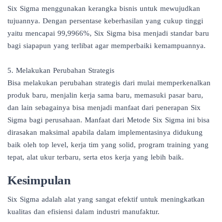
Six Sigma menggunakan kerangka bisnis untuk mewujudkan
tujuannya. Dengan persentase keberhasilan yang cukup tinggi
yaitu mencapai 99,9966%, Six Sigma bisa menjadi standar baru
bagi siapapun yang terlibat agar memperbaiki kemampuannya.
5. Melakukan Perubahan Strategis
Bisa melakukan perubahan strategis dari mulai memperkenalkan
produk baru, menjalin kerja sama baru, memasuki pasar baru,
dan lain sebagainya bisa menjadi manfaat dari penerapan Six
Sigma bagi perusahaan. Manfaat dari Metode Six Sigma ini bisa
dirasakan maksimal apabila dalam implementasinya didukung
baik oleh top level, kerja tim yang solid, program training yang
tepat, alat ukur terbaru, serta etos kerja yang lebih baik.
Kesimpulan
Six Sigma adalah alat yang sangat efektif untuk meningkatkan
kualitas dan efisiensi dalam industri manufaktur.