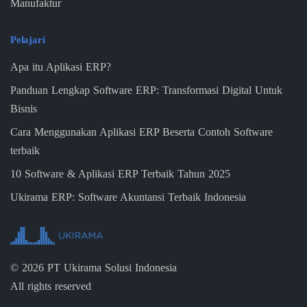
Manufaktur
Pelajari
Apa itu Aplikasi ERP?
Panduan Lengkap Software ERP: Transformasi Digital Untuk
Bisnis
Cara Menggunakan Aplikasi ERP Beserta Contoh Software
terbaik
10 Software & Aplikasi ERP Terbaik Tahun 2025
Ukirama ERP: Software Akuntansi Terbaik Indonesia
©
2026
PT Ukirama Solusi Indonesia
All rights reserved