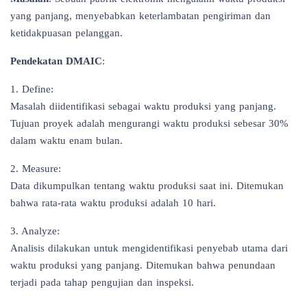
yang panjang, menyebabkan keterlambatan pengiriman dan
ketidakpuasan pelanggan.
Pendekatan DMAIC
:
1. Define:
Masalah diidentifikasi sebagai waktu produksi yang panjang.
Tujuan proyek adalah mengurangi waktu produksi sebesar 30%
dalam waktu enam bulan.
2. Measure:
Data dikumpulkan tentang waktu produksi saat ini. Ditemukan
bahwa rata-rata waktu produksi adalah 10 hari.
3. Analyze:
Analisis dilakukan untuk mengidentifikasi penyebab utama dari
waktu produksi yang panjang. Ditemukan bahwa penundaan
terjadi pada tahap pengujian dan inspeksi.