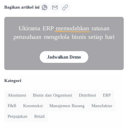
Bagikan artikel ini
Ukirama ERP
memudahkan
ratusan
perusahaan mengelola bisnis setiap hari
Jadwalkan Demo
Kategori
Akuntansi
Bisnis dan Organisasi
Distribusi
ERP
F&B
Konstruksi
Manajemen Barang
Manufaktur
Perpajakan
Retail