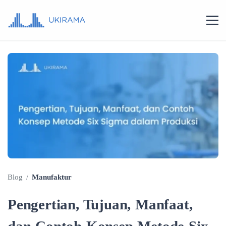
Blog
/
Manufaktur
Pengertian, Tujuan, Manfaat,