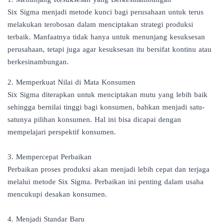
Six Sigma menjadi metode kunci bagi perusahaan untuk terus
melakukan terobosan dalam menciptakan strategi produksi
terbaik. Manfaatnya tidak hanya untuk menunjang kesuksesan
perusahaan, tetapi juga agar kesuksesan itu bersifat kontinu atau
berkesinambungan.
2. Memperkuat Nilai di Mata Konsumen
Six Sigma diterapkan untuk menciptakan mutu yang lebih baik
sehingga bernilai tinggi bagi konsumen, bahkan menjadi satu-
satunya pilihan konsumen. Hal ini bisa dicapai dengan
mempelajari perspektif konsumen.
3. Mempercepat Perbaikan
Perbaikan proses produksi akan menjadi lebih cepat dan terjaga
melalui metode Six Sigma. Perbaikan ini penting dalam usaha
mencukupi desakan konsumen.
4. Menjadi Standar Baru