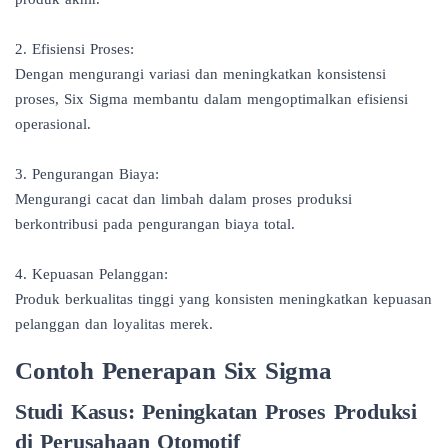
2. Efisiensi Proses:
Dengan mengurangi variasi dan meningkatkan konsistensi
proses, Six Sigma membantu dalam mengoptimalkan efisiensi
operasional.
3. Pengurangan Biaya:
Mengurangi cacat dan limbah dalam proses produksi
berkontribusi pada pengurangan biaya total.
4. Kepuasan Pelanggan:
Produk berkualitas tinggi yang konsisten meningkatkan kepuasan
pelanggan dan loyalitas merek.
Contoh Penerapan Six Sigma
Studi Kasus: Peningkatan Proses Produksi
di Perusahaan Otomotif