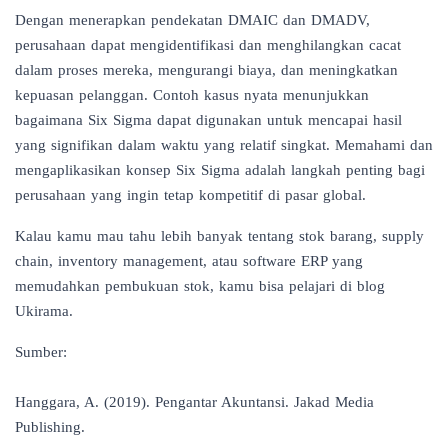
Dengan menerapkan pendekatan DMAIC dan DMADV,
perusahaan dapat mengidentifikasi dan menghilangkan cacat
dalam proses mereka, mengurangi biaya, dan meningkatkan
kepuasan pelanggan. Contoh kasus nyata menunjukkan
bagaimana Six Sigma dapat digunakan untuk mencapai hasil
yang signifikan dalam waktu yang relatif singkat. Memahami dan
mengaplikasikan konsep Six Sigma adalah langkah penting bagi
perusahaan yang ingin tetap kompetitif di pasar global.
Kalau kamu mau tahu lebih banyak tentang stok barang, supply
chain, inventory management, atau software ERP yang
memudahkan pembukuan stok, kamu bisa pelajari di
blog
Ukirama
.
Sumber:
Hanggara, A. (2019). Pengantar Akuntansi. Jakad Media
Publishing.