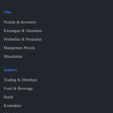
Fitur
Produk & Inventory
Keuangan & Akuntansi
Pembelian & Penjualan
Manajemen Proyek
Manufaktur
Industri
Trading & Distribusi
Food & Beverage
Retail
Kontraktor