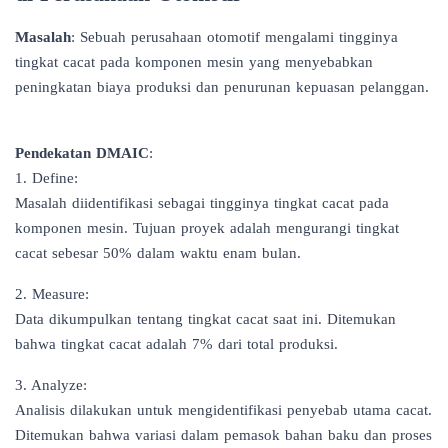
Masalah
: Sebuah perusahaan otomotif mengalami tingginya
tingkat cacat pada komponen mesin yang menyebabkan
peningkatan biaya produksi dan penurunan kepuasan pelanggan.
Pendekatan DMAIC
:
1. Define:
Masalah diidentifikasi sebagai tingginya tingkat cacat pada
komponen mesin. Tujuan proyek adalah mengurangi tingkat
cacat sebesar 50% dalam waktu enam bulan.
2. Measure:
Data dikumpulkan tentang tingkat cacat saat ini. Ditemukan
bahwa tingkat cacat adalah 7% dari total produksi.
3. Analyze:
Analisis dilakukan untuk mengidentifikasi penyebab utama cacat.
Ditemukan bahwa variasi dalam pemasok bahan baku dan proses