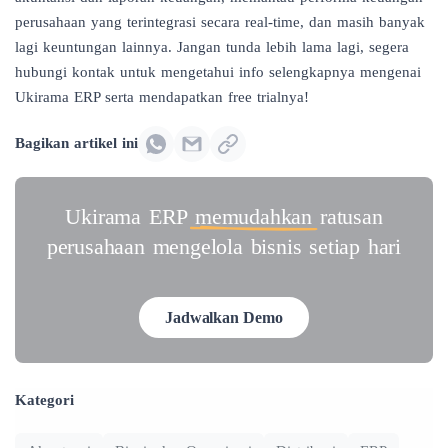
perusahaan yang terintegrasi secara real-time, dan masih banyak
lagi keuntungan lainnya. Jangan tunda lebih lama lagi, segera
hubungi kontak untuk mengetahui info selengkapnya mengenai
Ukirama ERP serta mendapatkan free trialnya!
Bagikan artikel ini
Ukirama ERP
memudahkan
ratusan
perusahaan mengelola bisnis setiap hari
Jadwalkan Demo
Kategori