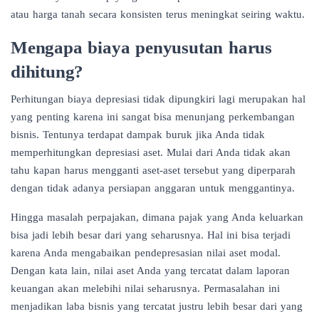
atau harga tanah secara konsisten terus meningkat seiring waktu.
Mengapa biaya penyusutan harus
dihitung?
Perhitungan biaya depresiasi tidak dipungkiri lagi merupakan hal
yang penting karena ini sangat bisa menunjang perkembangan
bisnis. Tentunya terdapat dampak buruk jika Anda tidak
memperhitungkan depresiasi aset. Mulai dari Anda tidak akan
tahu kapan harus mengganti aset-aset tersebut yang diperparah
dengan tidak adanya persiapan anggaran untuk menggantinya.
Hingga masalah perpajakan, dimana pajak yang Anda keluarkan
bisa jadi lebih besar dari yang seharusnya. Hal ini bisa terjadi
karena Anda mengabaikan pendepresasian nilai aset modal.
Dengan kata lain, nilai aset Anda yang tercatat dalam laporan
keuangan akan melebihi nilai seharusnya. Permasalahan ini
menjadikan laba bisnis yang tercatat justru lebih besar dari yang