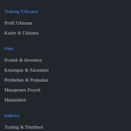
Tentang Ukirama
Profil Ukirama
Karier di Ukirama
Fitur
Produk & Inventory
Keuangan & Akuntansi
Pembelian & Penjualan
Manajemen Proyek
Manufaktur
Industri
Trading & Distribusi