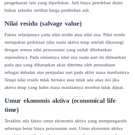
pengeluaran lain yang diperlukan. Jadi biaya perolehan disini
bukan sekedar melihat harga pembelian asli.
Nilai residu (salvage value)
Faktor selanjutnya yaitu nilai residu atau nilai sisa. Nilai residu
merupakan perkiraan nilai suatu aktiva tetap setelah dikurangi
dengan semua nilai penyusutan yang sudah dibebankan
sepenuhnya. Pada umumnya nilai sisa suatu aset ini didasarkan
pada apa yang diharapkan akan diterima oleh perusahaan
sebagai imbalan atas penjualan aset pada akhir masa manfaatnya.
Tetapi nilai residu tidak berlaku atau tidak ada alias nol jika
aktiva tetap yang habis masa manfaatnya tersebut tidak dijual.
Umur ekonomis aktiva (economical life
time)
Terakhir, ada faktor umur ekonomis aktiva yang mempengaruhi
seberapa besar biaya penyusutan aset. Umur ekonomis aktiva