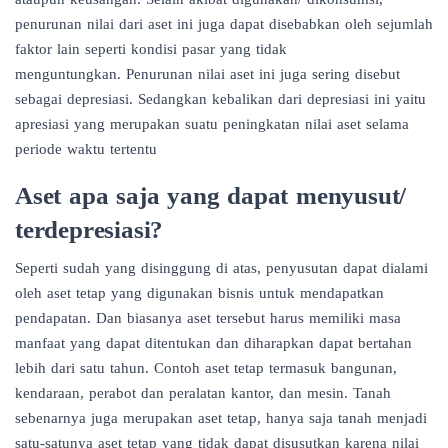
penurunan nilai dari aset ini juga dapat disebabkan oleh sejumlah
faktor lain seperti kondisi pasar yang tidak
menguntungkan. Penurunan nilai aset ini juga sering disebut
sebagai depresiasi. Sedangkan kebalikan dari depresiasi ini yaitu
apresiasi yang merupakan suatu peningkatan nilai aset selama
periode waktu tertentu
Aset apa saja yang dapat menyusut/
terdepresiasi?
Seperti sudah yang disinggung di atas, penyusutan dapat dialami
oleh aset tetap yang digunakan bisnis untuk mendapatkan
pendapatan. Dan biasanya aset tersebut harus memiliki masa
manfaat yang dapat ditentukan dan diharapkan dapat bertahan
lebih dari satu tahun. Contoh aset tetap termasuk bangunan,
kendaraan, perabot dan peralatan kantor, dan mesin. Tanah
sebenarnya juga merupakan aset tetap, hanya saja tanah menjadi
satu-satunya aset tetap yang tidak dapat disusutkan karena nilai