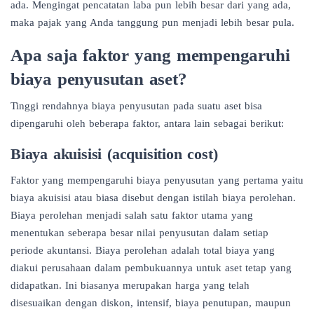
ada. Mengingat pencatatan laba pun lebih besar dari yang ada,
maka pajak yang Anda tanggung pun menjadi lebih besar pula.
Apa saja faktor yang mempengaruhi
biaya penyusutan aset?
Tinggi rendahnya biaya penyusutan pada suatu aset bisa
dipengaruhi oleh beberapa faktor, antara lain sebagai berikut:
Biaya akuisisi (acquisition cost)
Faktor yang mempengaruhi biaya penyusutan yang pertama yaitu
biaya akuisisi atau biasa disebut dengan istilah biaya perolehan.
Biaya perolehan menjadi salah satu faktor utama yang
menentukan seberapa besar nilai penyusutan dalam setiap
periode akuntansi. Biaya perolehan adalah total biaya yang
diakui perusahaan dalam pembukuannya untuk aset tetap yang
didapatkan. Ini biasanya merupakan harga yang telah
disesuaikan dengan diskon, intensif, biaya penutupan, maupun