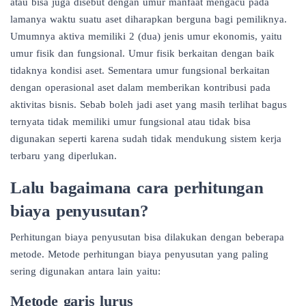
atau bisa juga disebut dengan umur manfaat mengacu pada
lamanya waktu suatu aset diharapkan berguna bagi pemiliknya.
Umumnya aktiva memiliki 2 (dua) jenis umur ekonomis, yaitu
umur fisik dan fungsional. Umur fisik berkaitan dengan baik
tidaknya kondisi aset. Sementara umur fungsional berkaitan
dengan operasional aset dalam memberikan kontribusi pada
aktivitas bisnis. Sebab boleh jadi aset yang masih terlihat bagus
ternyata tidak memiliki umur fungsional atau tidak bisa
digunakan seperti karena sudah tidak mendukung sistem kerja
terbaru yang diperlukan.
Lalu bagaimana cara perhitungan
biaya penyusutan?
Perhitungan biaya penyusutan bisa dilakukan dengan beberapa
metode. Metode perhitungan biaya penyusutan yang paling
sering digunakan antara lain yaitu:
Metode garis lurus