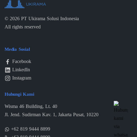
©
2026
PT Ukirama Solusi Indonesia
All rights reserved
Media Sosial
Facebook
LinkedIn
Instagram
Hubungi Kami
Wisma 46 Building, Lt. 40
Jl. Jend. Sudirman Kav. 1, Jakarta Pusat, 10220
+62 819 9444 8899