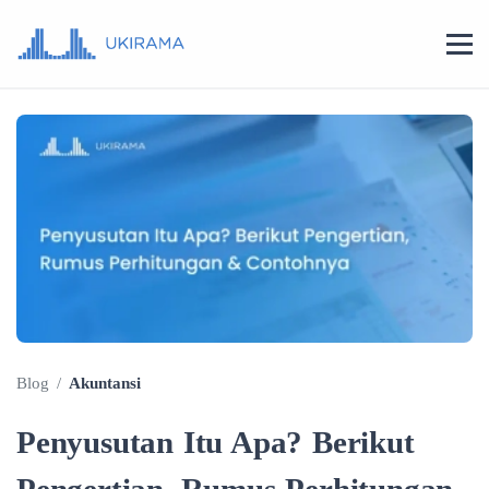
Blog
/
Akuntansi
Penyusutan Itu Apa? Berikut