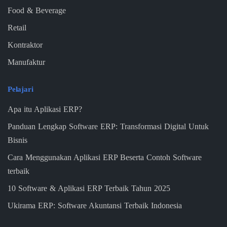
Food & Beverage
Retail
Kontraktor
Manufaktur
Pelajari
Apa itu Aplikasi ERP?
Panduan Lengkap Software ERP: Transformasi Digital Untuk
Bisnis
Cara Menggunakan Aplikasi ERP Beserta Contoh Software
terbaik
10 Software & Aplikasi ERP Terbaik Tahun 2025
Ukirama ERP: Software Akuntansi Terbaik Indonesia