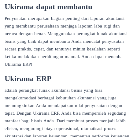
Ukirama dapat membantu
Penyusutan merupakan bagian penting dari laporan akuntansi
yang membantu perusahaan menjaga laporan laba rugi dan
neraca dengan benar. Menggunakan perangkat lunak akuntansi
bisnis yang baik dapat membantu Anda mencatat penyusutan
secara praktis, cepat, dan tentunya minim kesalahan seperti
ketika melakukan perhitungan manual. Anda dapat mencoba
Ukirama ERP!
Ukirama ERP
adalah perangkat lunak akuntansi bisnis yang bisa
mengakomodasi berbagai kebutuhan akuntansi yang juga
memungkinkan Anda mendapatkan nilai penyusutan dengan
tepat. Dengan Ukirama ERP, Anda bisa memperoleh segudang
manfaat bagi bisnis Anda. Dari membuat proses menjadi lebih
efisien, mengurangi biaya operasional, otomatisasi proses
akuntansi dan laporan keuangan, memantau performa keuangan