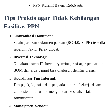
PPN Kurang Bayar: Rp6,6 juta
Tips Praktis agar Tidak Kehilangan
Fasilitas PPN
Sinkronisasi Dokumen:
Selalu pastikan dokumen pabean (BC 4.0, SPPB) tersedia
sebelum Faktur Pajak dibuat.
Investasi Teknologi:
Gunakan sistem IT Inventory terintegrasi agar pencatatan
BOM dan arus barang bisa ditelusuri dengan presisi.
Koordinasi Tim Internal:
Tim pajak, logistik, dan pengadaan harus bekerja dalam
satu sistem alur untuk menghindari kesalahan fatal
administratif.
Manajemen Vendor: