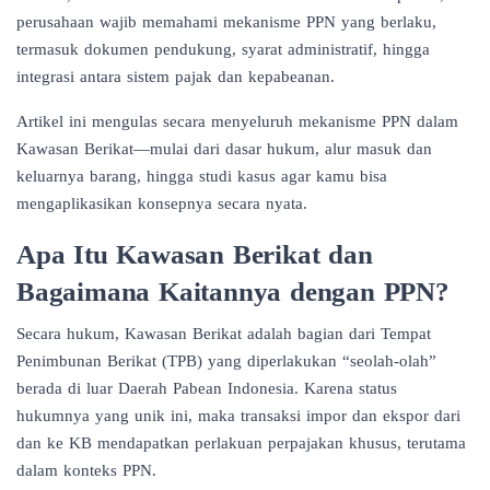
perusahaan wajib memahami mekanisme PPN yang berlaku,
termasuk dokumen pendukung, syarat administratif, hingga
integrasi antara sistem pajak dan kepabeanan.
Artikel ini mengulas secara menyeluruh mekanisme PPN dalam
Kawasan Berikat—mulai dari dasar hukum, alur masuk dan
keluarnya barang, hingga studi kasus agar kamu bisa
mengaplikasikan konsepnya secara nyata.
Apa Itu Kawasan Berikat dan
Bagaimana Kaitannya dengan PPN?
Secara hukum, Kawasan Berikat adalah bagian dari Tempat
Penimbunan Berikat (TPB) yang diperlakukan “seolah-olah”
berada di luar Daerah Pabean Indonesia. Karena status
hukumnya yang unik ini, maka transaksi impor dan ekspor dari
dan ke KB mendapatkan perlakuan perpajakan khusus, terutama
dalam konteks PPN.