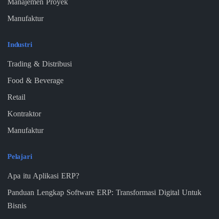
Manajemen Proyek
Manufaktur
Industri
Trading & Distribusi
Food & Beverage
Retail
Kontraktor
Manufaktur
Pelajari
Apa itu Aplikasi ERP?
Panduan Lengkap Software ERP: Transformasi Digital Untuk
Bisnis