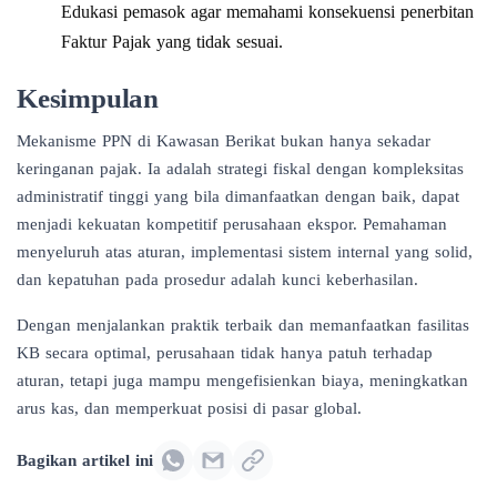
Edukasi pemasok agar memahami konsekuensi penerbitan
Faktur Pajak yang tidak sesuai.
Kesimpulan
Mekanisme PPN di Kawasan Berikat bukan hanya sekadar
keringanan pajak. Ia adalah strategi fiskal dengan kompleksitas
administratif tinggi yang bila dimanfaatkan dengan baik, dapat
menjadi kekuatan kompetitif perusahaan ekspor. Pemahaman
menyeluruh atas aturan, implementasi sistem internal yang solid,
dan kepatuhan pada prosedur adalah kunci keberhasilan.
Dengan menjalankan praktik terbaik dan memanfaatkan fasilitas
KB secara optimal, perusahaan tidak hanya patuh terhadap
aturan, tetapi juga mampu mengefisienkan biaya, meningkatkan
arus kas, dan memperkuat posisi di pasar global.
Bagikan artikel ini