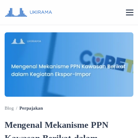
Blog
/
Perpajakan
Mengenal Mekanisme PPN