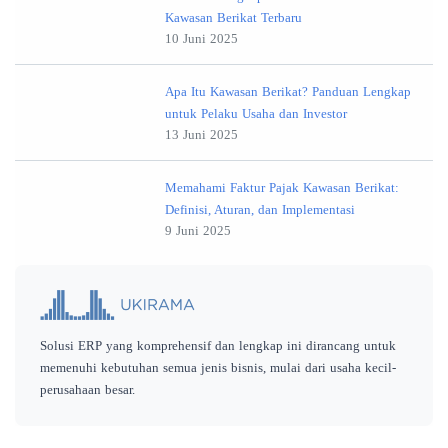
Kawasan Berikat Terbaru
10 Juni 2025
Apa Itu Kawasan Berikat? Panduan Lengkap
untuk Pelaku Usaha dan Investor
13 Juni 2025
Memahami Faktur Pajak Kawasan Berikat:
Definisi, Aturan, dan Implementasi
9 Juni 2025
Solusi ERP yang komprehensif dan lengkap ini dirancang untuk
memenuhi kebutuhan semua jenis bisnis, mulai dari usaha kecil-
perusahaan besar.