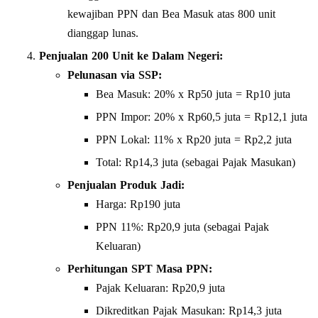
kewajiban PPN dan Bea Masuk atas 800 unit
dianggap lunas.
Penjualan 200 Unit ke Dalam Negeri:
Pelunasan via SSP:
Bea Masuk: 20% x Rp50 juta = Rp10 juta
PPN Impor: 20% x Rp60,5 juta = Rp12,1 juta
PPN Lokal: 11% x Rp20 juta = Rp2,2 juta
Total: Rp14,3 juta (sebagai Pajak Masukan)
Penjualan Produk Jadi:
Harga: Rp190 juta
PPN 11%: Rp20,9 juta (sebagai Pajak
Keluaran)
Perhitungan SPT Masa PPN:
Pajak Keluaran: Rp20,9 juta
Dikreditkan Pajak Masukan: Rp14,3 juta