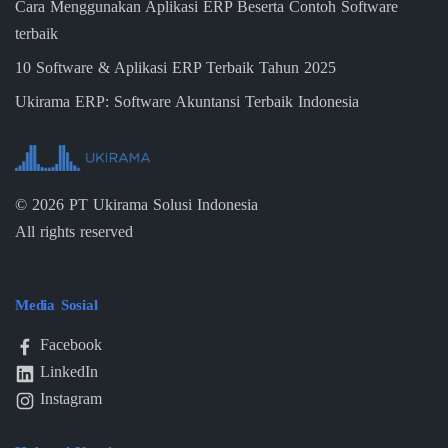
Cara Menggunakan Aplikasi ERP Beserta Contoh Software
terbaik
10 Software & Aplikasi ERP Terbaik Tahun 2025
Ukirama ERP: Software Akuntansi Terbaik Indonesia
©
2026
PT Ukirama Solusi Indonesia
All rights reserved
Media Sosial
Facebook
LinkedIn
Instagram