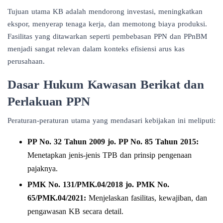
Tujuan utama KB adalah mendorong investasi, meningkatkan
ekspor, menyerap tenaga kerja, dan memotong biaya produksi.
Fasilitas yang ditawarkan seperti pembebasan PPN dan PPnBM
menjadi sangat relevan dalam konteks efisiensi arus kas
perusahaan.
Dasar Hukum Kawasan Berikat dan
Perlakuan PPN
Peraturan-peraturan utama yang mendasari kebijakan ini meliputi:
PP No. 32 Tahun 2009 jo. PP No. 85 Tahun 2015:
Menetapkan jenis-jenis TPB dan prinsip pengenaan
pajaknya.
PMK No. 131/PMK.04/2018 jo. PMK No.
65/PMK.04/2021:
Menjelaskan fasilitas, kewajiban, dan
pengawasan KB secara detail.