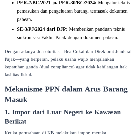
PER-7/BC/2021 jo. PER-30/BC/2024:
Mengatur teknis
pemasukan dan pengeluaran barang, termasuk dokumen
pabean.
SE-3/PJ/2024 dari DJP:
Memberikan panduan teknis
sinkronisasi Faktur Pajak dengan dokumen pabean.
Dengan adanya dua otoritas—Bea Cukai dan Direktorat Jenderal
Pajak—yang berperan, pelaku usaha wajib menjalankan
kepatuhan ganda (dual compliance) agar tidak kehilangan hak
fasilitas fiskal.
Mekanisme PPN dalam Arus Barang
Masuk
1. Impor dari Luar Negeri ke Kawasan
Berikat
Ketika perusahaan di KB melakukan impor, mereka