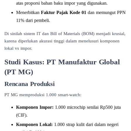
atas proporsi bahan baku impor yang digunakan.
Menerbitkan
Faktur Pajak Kode 01
dan memungut PPN
11% dari pembeli.
Di sinilah sistem IT dan Bill of Materials (BOM) menjadi krusial,
karena diperlukan akurasi tinggi dalam menelusuri komponen
lokal vs impor.
Studi Kasus: PT Manufaktur Global
(PT MG)
Rencana Produksi
PT MG memproduksi 1.000 smart-watch:
Komponen Impor:
1.000 microchip senilai Rp500 juta
(CIF).
Komponen Lokal:
1.000 strap kulit dari dalam negeri