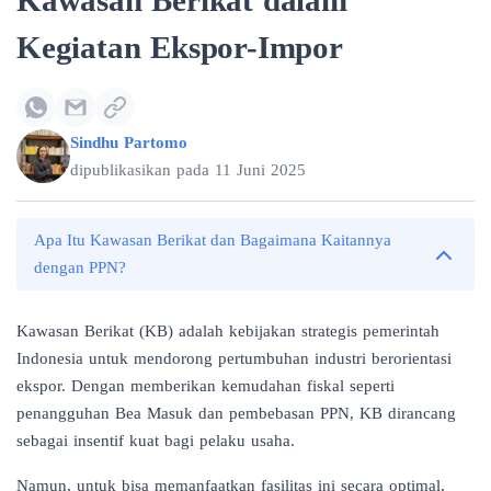
Kawasan Berikat dalam
Kegiatan Ekspor-Impor
Sindhu Partomo
dipublikasikan pada
11 Juni 2025
Apa Itu Kawasan Berikat dan Bagaimana Kaitannya
dengan PPN?
Kawasan Berikat (KB) adalah kebijakan strategis pemerintah
Indonesia untuk mendorong pertumbuhan industri berorientasi
ekspor. Dengan memberikan kemudahan fiskal seperti
penangguhan Bea Masuk dan pembebasan PPN, KB dirancang
sebagai insentif kuat bagi pelaku usaha.
Namun, untuk bisa memanfaatkan fasilitas ini secara optimal,