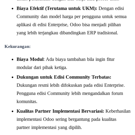
Biaya Efektif (Terutama untuk UKM):
Dengan edisi
Community dan model harga per pengguna untuk semua
aplikasi di edisi Enterprise, Odoo bisa menjadi pilihan
yang lebih terjangkau dibandingkan ERP tradisional.
Kekurangan:
Biaya Modul
: Ada biaya tambahan bila ingin fitur
modular dari pihak ketiga.
Dukungan untuk Edisi Community Terbatas:
Dukungan resmi lebih difokuskan pada edisi Enterprise.
Pengguna edisi Community lebih mengandalkan forum
komunitas.
Kualitas Partner Implementasi Bervariasi:
Keberhasilan
implementasi Odoo sering bergantung pada kualitas
partner implementasi yang dipilih.