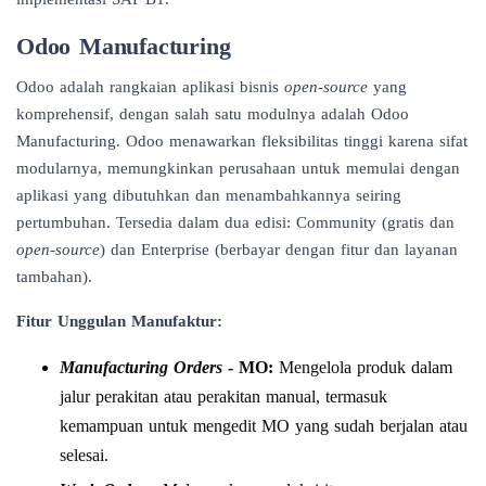
Odoo Manufacturing
Odoo adalah rangkaian aplikasi bisnis
open-source
yang
komprehensif, dengan salah satu modulnya adalah Odoo
Manufacturing. Odoo menawarkan fleksibilitas tinggi karena sifat
modularnya, memungkinkan perusahaan untuk memulai dengan
aplikasi yang dibutuhkan dan menambahkannya seiring
pertumbuhan. Tersedia dalam dua edisi: Community (gratis dan
open-source
) dan Enterprise (berbayar dengan fitur dan layanan
tambahan).
Fitur Unggulan Manufaktur:
Manufacturing Orders
- MO:
Mengelola produk dalam
jalur perakitan atau perakitan manual, termasuk
kemampuan untuk mengedit MO yang sudah berjalan atau
selesai.