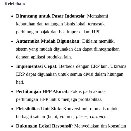
Kelebihan:
Dirancang untuk Pasar Indonesia:
Memahami
kebutuhan dan tantangan bisnis lokal, termasuk
perhitungan pajak dan bea impor dalam HPP.
Antarmuka Mudah Digunakan:
Diklaim memiliki
sistem yang mudah digunakan dan dapat diintegrasikan
dengan aplikasi produksi lain.
Implementasi Cepat:
Berbeda dengan ERP lain, Ukirama
ERP dapat digunakan untuk semua divisi dalam hitungan
hari.
Perhitungan HPP Akurat:
Fokus pada akurasi
perhitungan HPP untuk menjaga profitabilitas.
Fleksibilitas Unit Stok:
Konversi unit otomatis untuk
berbagai satuan (berat, volume,
pieces
,
custom
).
Dukungan Lokal Responsif:
Menyediakan tim konsultan