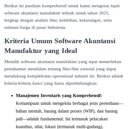
Berikut ini panduan komprehensif untuk kamu mengenai tujuh
software akuntansi manufaktur terbaik untuk tahun 2025,
lengkap dengan analisis fitur, kelebihan, kekurangan, serta
estimasi harga di pasar Indonesia.
Kriteria Umum Software Akuntansi
Manufaktur yang Ideal
Memilih software akuntansi manufaktur yang tepat memerlukan
pemahaman mendalam tentang fitur-fitur esensial yang dapat
mendukung kompleksitas operasional industri ini. Berikut adalah
kriteria-kriteria kunci yang harus dipertimbangkan:
Manajemen Inventaris yang Komprehensif:
Kemampuan untuk mengelola berbagai jenis persediaan—
bahan mentah, barang dalam proses (WIP), dan barang
jadi—adalah fundamental. Ini termasuk pelacakan
kuantitas, nilai, lokasi (termasuk multi-gudang),