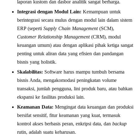
laporan kustom dan dasbor analitik sangat berharga.
Integrasi dengan Modul Lain:
Kemampuan untuk
berintegrasi secara mulus dengan modul lain dalam sistem
ERP (seperti
Supply Chain Management
(SCM),
Customer Relationship Management
(CRM), modul
keuangan umum) atau dengan aplikasi pihak ketiga sangat
penting untuk aliran data yang efisien dan pandangan
bisnis yang holistik.
Skalabilitas:
Software harus mampu tumbuh bersama
bisnis Anda, mengakomodasi peningkatan volume
transaksi, jumlah pengguna, lini produk baru, atau bahkan
ekspansi ke fasilitas produksi lain.
Keamanan Data:
Mengingat data keuangan dan produksi
bersifat sensitif, fitur keamanan yang kuat, termasuk
kontrol akses berbasis peran, enkripsi data, dan
backup
rutin, adalah suatu keharusan.