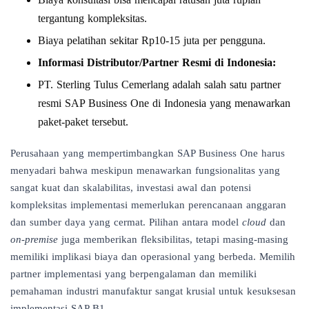
tergantung kompleksitas.
Biaya pelatihan sekitar Rp10-15 juta per pengguna.
Informasi Distributor/Partner Resmi di Indonesia:
PT. Sterling Tulus Cemerlang adalah salah satu partner
resmi SAP Business One di Indonesia yang menawarkan
paket-paket tersebut.
Perusahaan yang mempertimbangkan SAP Business One harus
menyadari bahwa meskipun menawarkan fungsionalitas yang
sangat kuat dan skalabilitas, investasi awal dan potensi
kompleksitas implementasi memerlukan perencanaan anggaran
dan sumber daya yang cermat. Pilihan antara model
cloud
dan
on-premise
juga memberikan fleksibilitas, tetapi masing-masing
memiliki implikasi biaya dan operasional yang berbeda. Memilih
partner implementasi yang berpengalaman dan memiliki
pemahaman industri manufaktur sangat krusial untuk kesuksesan
implementasi SAP B1.