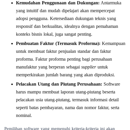
Kemudahan Penggunaan dan Dukungan:
Antarmuka
yang intuitif dan mudah dipelajari akan mempercepat
adopsi pengguna. Ketersediaan dukungan teknis yang
responsif dan berkualitas, idealnya dengan pemahaman
konteks bisnis lokal, juga sangat penting.
Pembuatan Faktur (Termasuk Proforma):
Kemampuan
untuk membuat faktur penjualan standar dan faktur
proforma. Faktur proforma penting bagi perusahaan
manufaktur yang berperan sebagai
supplier
untuk
memperkirakan jumlah barang yang akan diproduksi.
Pelacakan Utang dan Piutang Perusahaan:
Software
harus mampu membuat laporan utang-piutang beserta
pelacakan usia utang-piutang, termasuk informasi detail
seperti batas pembayaran, nama dan nomor faktur, serta
nominal.
Pemilihan software yang memenuhi kriteria-kriteria ini akan