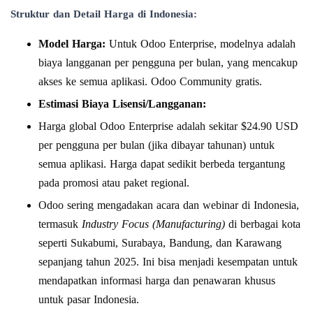
Struktur dan Detail Harga di Indonesia:
Model Harga:
Untuk Odoo Enterprise, modelnya adalah
biaya langganan per pengguna per bulan, yang mencakup
akses ke semua aplikasi. Odoo Community gratis.
Estimasi Biaya Lisensi/Langganan:
Harga global Odoo Enterprise adalah sekitar $24.90 USD
per pengguna per bulan (jika dibayar tahunan) untuk
semua aplikasi. Harga dapat sedikit berbeda tergantung
pada promosi atau paket regional.
Odoo sering mengadakan acara dan webinar di Indonesia,
termasuk
Industry Focus (Manufacturing)
di berbagai kota
seperti Sukabumi, Surabaya, Bandung, dan Karawang
sepanjang tahun 2025. Ini bisa menjadi kesempatan untuk
mendapatkan informasi harga dan penawaran khusus
untuk pasar Indonesia.