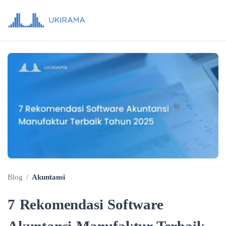
Blog
/
Akuntansi
7 Rekomendasi Software