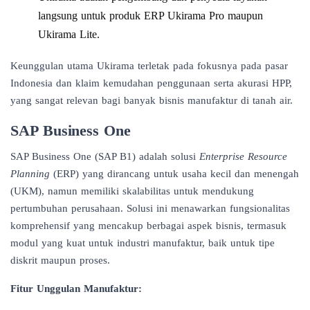
langsung untuk produk ERP Ukirama Pro maupun
Ukirama Lite.
Keunggulan utama Ukirama terletak pada fokusnya pada pasar
Indonesia dan klaim kemudahan penggunaan serta akurasi HPP,
yang sangat relevan bagi banyak bisnis manufaktur di tanah air.
SAP Business One
SAP Business One (SAP B1) adalah solusi
Enterprise Resource
Planning
(ERP) yang dirancang untuk usaha kecil dan menengah
(UKM), namun memiliki skalabilitas untuk mendukung
pertumbuhan perusahaan. Solusi ini menawarkan fungsionalitas
komprehensif yang mencakup berbagai aspek bisnis, termasuk
modul yang kuat untuk industri manufaktur, baik untuk tipe
diskrit maupun proses.
Fitur Unggulan Manufaktur: