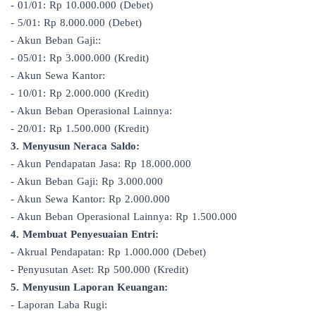
- 01/01: Rp 10.000.000 (Debet)
- 5/01: Rp 8.000.000 (Debet)
- Akun Beban Gaji::
- 05/01: Rp 3.000.000 (Kredit)
- Akun Sewa Kantor:
- 10/01: Rp 2.000.000 (Kredit)
- Akun Beban Operasional Lainnya:
- 20/01: Rp 1.500.000 (Kredit)
3. Menyusun Neraca Saldo:
- Akun Pendapatan Jasa: Rp 18.000.000
- Akun Beban Gaji: Rp 3.000.000
- Akun Sewa Kantor: Rp 2.000.000
- Akun Beban Operasional Lainnya: Rp 1.500.000
4. Membuat Penyesuaian Entri:
- Akrual Pendapatan: Rp 1.000.000 (Debet)
- Penyusutan Aset: Rp 500.000 (Kredit)
5. Menyusun Laporan Keuangan:
- Laporan Laba Rugi: