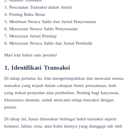
3. Pencatatan Transaksi dalam Jurnal
4. Posting Buku Besar
5. Membuat Neraca Saldo dan Jurnal Penyesuaian
6. Menyusun Neraca Saldo Penyesuaian
7. Menyusun Jurnal Penutup
8. Menyusun Neraca Saldo dan Jurnal Pembalik
Mari kita bahas satu persatu!
1. Identifikasi Transaksi
Di tahap pertama ini, kita mengelompokkan dan mencatat semua
transaksi yang terjadi dalam cakupan bisnis perusahaan, baik
yang terkait penjualan atau pembelian. Penting bagi karyawan,
khususnya akuntan, untuk mencatat setiap transaksi dengan
presisi.
Di tahap ini, harus disertakan berbagai bukti transaksi seperti
kuitansi, faktur, nota, atau bukti lainnya yang dianggap sah oleh