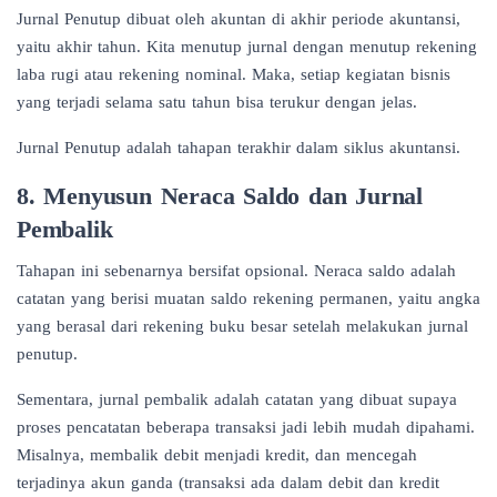
Jurnal Penutup dibuat oleh akuntan di akhir periode akuntansi,
yaitu akhir tahun. Kita menutup jurnal dengan menutup rekening
laba rugi atau rekening nominal. Maka, setiap kegiatan bisnis
yang terjadi selama satu tahun bisa terukur dengan jelas.
Jurnal Penutup adalah tahapan terakhir dalam siklus akuntansi.
8. Menyusun Neraca Saldo dan Jurnal
Pembalik
Tahapan ini sebenarnya bersifat opsional. Neraca saldo adalah
catatan yang berisi muatan saldo rekening permanen, yaitu angka
yang berasal dari rekening buku besar setelah melakukan jurnal
penutup.
Sementara, jurnal pembalik adalah catatan yang dibuat supaya
proses pencatatan beberapa transaksi jadi lebih mudah dipahami.
Misalnya, membalik debit menjadi kredit, dan mencegah
terjadinya akun ganda (transaksi ada dalam debit dan kredit