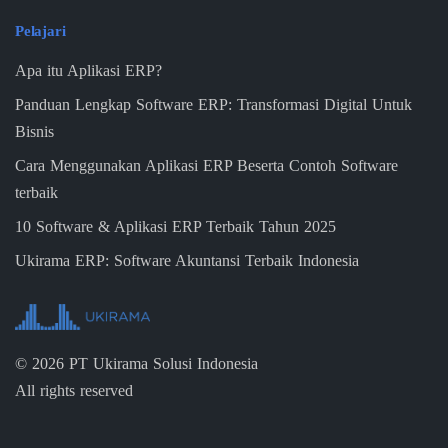
Pelajari
Apa itu Aplikasi ERP?
Panduan Lengkap Software ERP: Transformasi Digital Untuk
Bisnis
Cara Menggunakan Aplikasi ERP Beserta Contoh Software
terbaik
10 Software & Aplikasi ERP Terbaik Tahun 2025
Ukirama ERP: Software Akuntansi Terbaik Indonesia
©
2026
PT Ukirama Solusi Indonesia
All rights reserved