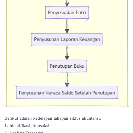
Berikut adalah kedelapan tahapan siklus akuntansi:
1. Identifikasi Transaksi
2. Analisis Transaksi