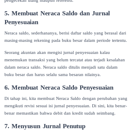
pengecekan ulang maupun referensi.
5. Membuat Neraca Saldo dan Jurnal
Penyesuaian
Neraca saldo, sederhananya, berisi daftar saldo yang berasal dari
masing-masing rekening pada buku besar dalam periode tertentu.
Seorang akuntan akan mengisi jurnal penyesuaian kalau
menemukan transaksi yang belum tercatat atau terjadi kesalahan
dalam neraca saldo. Neraca saldo ditulis menjadi satu dalam
buku besar dan harus selalu sama besaran nilainya.
6. Membuat Neraca Saldo Penyesuaian
Di tahap ini, kita membuat Neraca Saldo dengan perubahan yang
mengikuti revisi sesuai isi jurnal penyesuaian. Di sini, kita benar-
benar memastikan bahwa debit dan kredit sudah seimbang.
7. Menyusun Jurnal Penutup