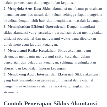
dalam perencanaan dan pengambilan keputusan.
2. Mengelola Arus Kas:
Siklus akuntansi membantu perusahaan
memantau arus kas masuk dan keluar, sehingga dapat mengelola
likuiditas dengan lebih baik dan menghindari masalah keuangan.
3. Meningkatkan Efisiensi Operasional:
Dengan mengikuti
siklus akuntansi yang terstruktur, perusahaan dapat meningkatkan
efisiensi operasional dan mengurangi waktu yang diperlukan
untuk menyusun laporan keuangan.
4. Mengurangi Risiko Kesalahan:
Siklus akuntansi yang
sistematis membantu mengurangi risiko kesalahan dalam
pencatatan dan pelaporan keuangan, sehingga meningkatkan
akurasi dan keandalan laporan keuangan.
5. Mendukung Audit Internal dan Eksternal:
Siklus akuntansi
yang baik memudahkan proses audit internal dan eksternal
dengan menyediakan catatan transaksi yang lengkap dan
sistematis.
Contoh Penerapan Siklus Akuntansi