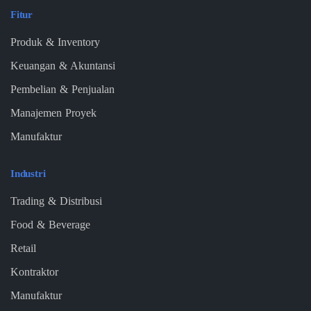
Fitur
Produk & Inventory
Keuangan & Akuntansi
Pembelian & Penjualan
Manajemen Proyek
Manufaktur
Industri
Trading & Distribusi
Food & Beverage
Retail
Kontraktor
Manufaktur