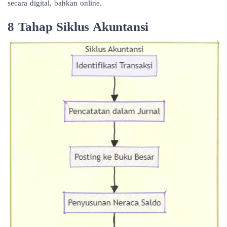
secara digital, bahkan online.
8 Tahap Siklus Akuntansi