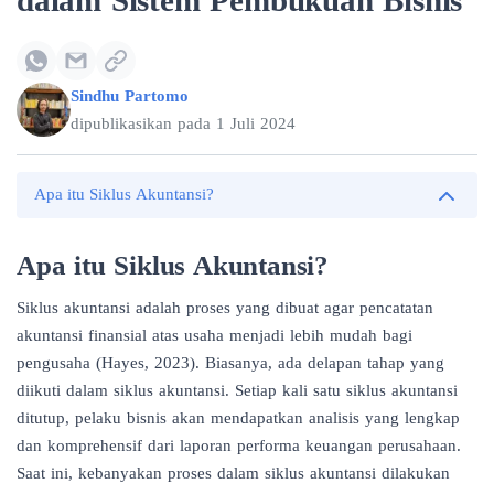
dalam Sistem Pembukuan Bisnis
Sindhu Partomo
dipublikasikan pada
1 Juli 2024
Apa itu Siklus Akuntansi?
Apa itu Siklus Akuntansi?
Siklus akuntansi adalah proses yang dibuat agar pencatatan
akuntansi finansial atas usaha menjadi lebih mudah bagi
pengusaha (Hayes, 2023). Biasanya, ada delapan tahap yang
diikuti dalam siklus akuntansi. Setiap kali satu siklus akuntansi
ditutup, pelaku bisnis akan mendapatkan analisis yang lengkap
dan komprehensif dari laporan performa keuangan perusahaan.
Saat ini, kebanyakan proses dalam siklus akuntansi dilakukan