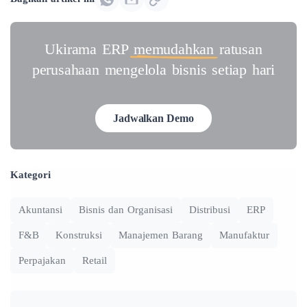
Ukirama ERP
memudahkan
ratusan
perusahaan mengelola bisnis setiap hari
Jadwalkan Demo
Kategori
Akuntansi
Bisnis dan Organisasi
Distribusi
ERP
F&B
Konstruksi
Manajemen Barang
Manufaktur
Perpajakan
Retail