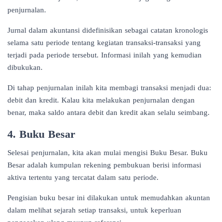
penjurnalan.
Jurnal dalam akuntansi didefinisikan sebagai catatan kronologis
selama satu periode tentang kegiatan transaksi-transaksi yang
terjadi pada periode tersebut. Informasi inilah yang kemudian
dibukukan.
Di tahap penjurnalan inilah kita membagi transaksi menjadi dua:
debit dan kredit. Kalau kita melakukan penjurnalan dengan
benar, maka saldo antara debit dan kredit akan selalu seimbang.
4. Buku Besar
Selesai penjurnalan, kita akan mulai mengisi Buku Besar. Buku
Besar adalah kumpulan rekening pembukuan berisi informasi
aktiva tertentu yang tercatat dalam satu periode.
Pengisian buku besar ini dilakukan untuk memudahkan akuntan
dalam melihat sejarah setiap transaksi, untuk keperluan