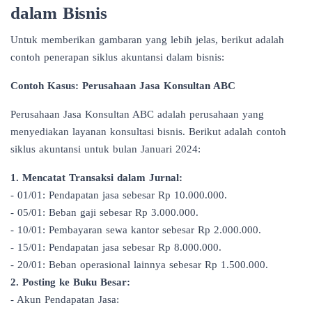
dalam Bisnis
Untuk memberikan gambaran yang lebih jelas, berikut adalah
contoh penerapan siklus akuntansi dalam bisnis:
Contoh Kasus: Perusahaan Jasa Konsultan ABC
Perusahaan Jasa Konsultan ABC adalah perusahaan yang
menyediakan layanan konsultasi bisnis. Berikut adalah contoh
siklus akuntansi untuk bulan Januari 2024:
1. Mencatat Transaksi dalam Jurnal:
- 01/01: Pendapatan jasa sebesar Rp 10.000.000.
- 05/01: Beban gaji sebesar Rp 3.000.000.
- 10/01: Pembayaran sewa kantor sebesar Rp 2.000.000.
- 15/01: Pendapatan jasa sebesar Rp 8.000.000.
- 20/01: Beban operasional lainnya sebesar Rp 1.500.000.
2. Posting ke Buku Besar:
- Akun Pendapatan Jasa: