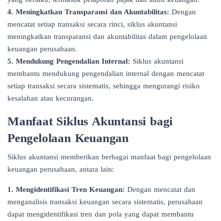
4. Meningkatkan Transparansi dan Akuntabilitas:
Dengan
mencatat setiap transaksi secara rinci, siklus akuntansi
meningkatkan transparansi dan akuntabilitas dalam pengelolaan
keuangan perusahaan.
5. Mendukung Pengendalian Internal:
Siklus akuntansi
membantu mendukung pengendalian internal dengan mencatat
setiap transaksi secara sistematis, sehingga mengurangi risiko
kesalahan atau kecurangan.
Manfaat Siklus Akuntansi bagi
Pengelolaan Keuangan
Siklus akuntansi memberikan berbagai manfaat bagi pengelolaan
keuangan perusahaan, antara lain:
1. Mengidentifikasi Tren Keuangan:
Dengan mencatat dan
menganalisis transaksi keuangan secara sistematis, perusahaan
dapat mengidentifikasi tren dan pola yang dapat membantu