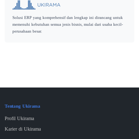
Solusi ERP yang komprehensif dan lengkap ini dirancang untuk
memenuhi kebutuhan semua jenis bisnis, mulai dari usaha kecil-
perusahaan besar.
Tentang Ukirama
Profil Ukirama
Karier di Ukirama