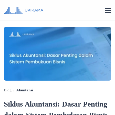
Blog
/
Akuntansi
Siklus Akuntansi: Dasar Penting