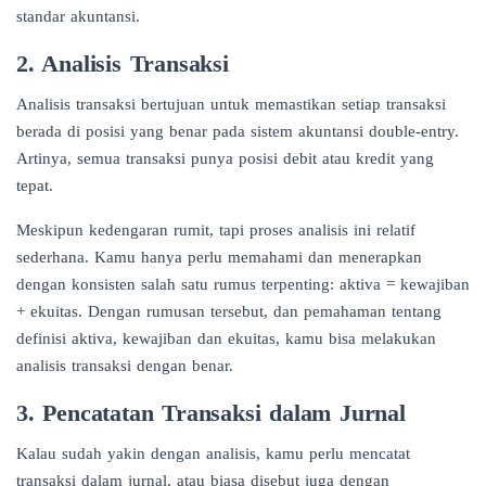
standar akuntansi.
2. Analisis Transaksi
Analisis transaksi bertujuan untuk memastikan setiap transaksi
berada di posisi yang benar pada sistem akuntansi double-entry.
Artinya, semua transaksi punya posisi debit atau kredit yang
tepat.
Meskipun kedengaran rumit, tapi proses analisis ini relatif
sederhana. Kamu hanya perlu memahami dan menerapkan
dengan konsisten salah satu rumus terpenting: aktiva = kewajiban
+ ekuitas. Dengan rumusan tersebut, dan pemahaman tentang
definisi aktiva, kewajiban dan ekuitas, kamu bisa melakukan
analisis transaksi dengan benar.
3. Pencatatan Transaksi dalam Jurnal
Kalau sudah yakin dengan analisis, kamu perlu mencatat
transaksi dalam jurnal, atau biasa disebut juga dengan