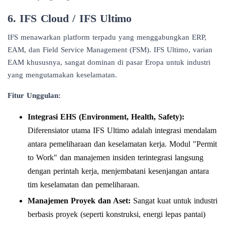
6. IFS Cloud / IFS Ultimo
IFS menawarkan platform terpadu yang menggabungkan ERP,
EAM, dan Field Service Management (FSM). IFS Ultimo, varian
EAM khususnya, sangat dominan di pasar Eropa untuk industri
yang mengutamakan keselamatan.
Fitur Unggulan:
Integrasi EHS (Environment, Health, Safety):
Diferensiator utama IFS Ultimo adalah integrasi mendalam
antara pemeliharaan dan keselamatan kerja. Modul "Permit
to Work" dan manajemen insiden terintegrasi langsung
dengan perintah kerja, menjembatani kesenjangan antara
tim keselamatan dan pemeliharaan.
Manajemen Proyek dan Aset:
Sangat kuat untuk industri
berbasis proyek (seperti konstruksi, energi lepas pantai)