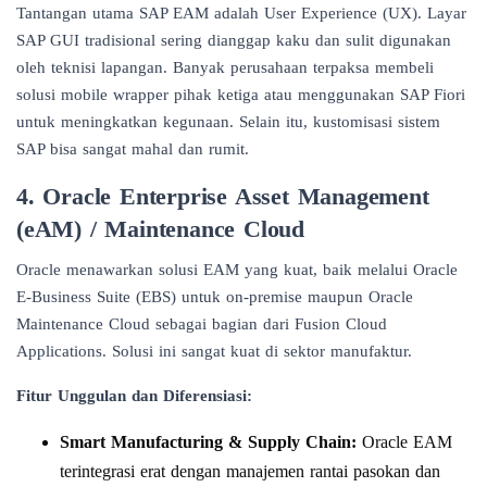
Tantangan utama SAP EAM adalah User Experience (UX). Layar
SAP GUI tradisional sering dianggap kaku dan sulit digunakan
oleh teknisi lapangan. Banyak perusahaan terpaksa membeli
solusi mobile wrapper pihak ketiga atau menggunakan SAP Fiori
untuk meningkatkan kegunaan. Selain itu, kustomisasi sistem
SAP bisa sangat mahal dan rumit.
4. Oracle Enterprise Asset Management
(eAM) / Maintenance Cloud
Oracle menawarkan solusi EAM yang kuat, baik melalui Oracle
E-Business Suite (EBS) untuk on-premise maupun Oracle
Maintenance Cloud sebagai bagian dari Fusion Cloud
Applications. Solusi ini sangat kuat di sektor manufaktur.
Fitur Unggulan dan Diferensiasi:
Smart Manufacturing & Supply Chain:
Oracle EAM
terintegrasi erat dengan manajemen rantai pasokan dan