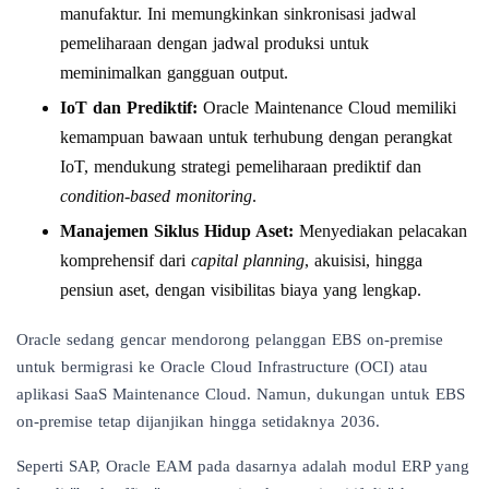
manufaktur. Ini memungkinkan sinkronisasi jadwal
pemeliharaan dengan jadwal produksi untuk
meminimalkan gangguan output.
IoT dan Prediktif:
Oracle Maintenance Cloud memiliki
kemampuan bawaan untuk terhubung dengan perangkat
IoT, mendukung strategi pemeliharaan prediktif dan
condition-based monitoring
.
Manajemen Siklus Hidup Aset:
Menyediakan pelacakan
komprehensif dari
capital planning
, akuisisi, hingga
pensiun aset, dengan visibilitas biaya yang lengkap.
Oracle sedang gencar mendorong pelanggan EBS on-premise
untuk bermigrasi ke Oracle Cloud Infrastructure (OCI) atau
aplikasi SaaS Maintenance Cloud. Namun, dukungan untuk EBS
on-premise tetap dijanjikan hingga setidaknya 2036.
Seperti SAP, Oracle EAM pada dasarnya adalah modul ERP yang