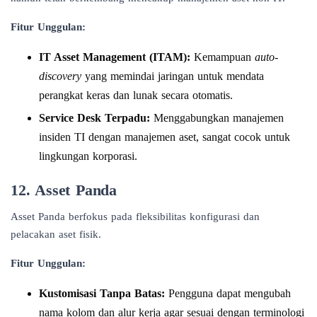
Fitur Unggulan:
IT Asset Management (ITAM):
Kemampuan
auto-
discovery
yang memindai jaringan untuk mendata
perangkat keras dan lunak secara otomatis.
Service Desk Terpadu:
Menggabungkan manajemen
insiden TI dengan manajemen aset, sangat cocok untuk
lingkungan korporasi.
12. Asset Panda
Asset Panda berfokus pada fleksibilitas konfigurasi dan
pelacakan aset fisik.
Fitur Unggulan:
Kustomisasi Tanpa Batas:
Pengguna dapat mengubah
nama kolom dan alur kerja agar sesuai dengan terminologi