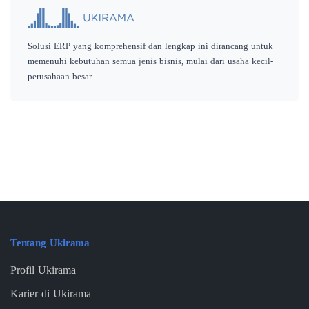
Solusi ERP yang komprehensif dan lengkap ini dirancang untuk
memenuhi kebutuhan semua jenis bisnis, mulai dari usaha kecil-
perusahaan besar.
Tentang Ukirama
Profil Ukirama
Karier di Ukirama