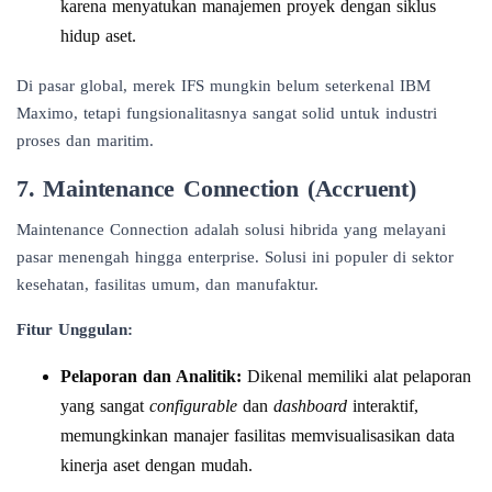
karena menyatukan manajemen proyek dengan siklus
hidup aset.
Di pasar global, merek IFS mungkin belum seterkenal IBM
Maximo, tetapi fungsionalitasnya sangat solid untuk industri
proses dan maritim.
7. Maintenance Connection (Accruent)
Maintenance Connection adalah solusi hibrida yang melayani
pasar menengah hingga enterprise. Solusi ini populer di sektor
kesehatan, fasilitas umum, dan manufaktur.
Fitur Unggulan:
Pelaporan dan Analitik:
Dikenal memiliki alat pelaporan
yang sangat
configurable
dan
dashboard
interaktif,
memungkinkan manajer fasilitas memvisualisasikan data
kinerja aset dengan mudah.