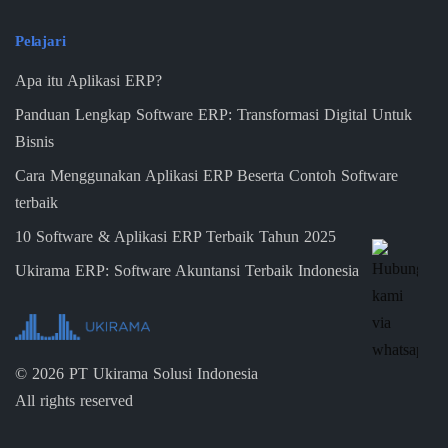
Pelajari
Apa itu Aplikasi ERP?
Panduan Lengkap Software ERP: Transformasi Digital Untuk
Bisnis
Cara Menggunakan Aplikasi ERP Beserta Contoh Software
terbaik
10 Software & Aplikasi ERP Terbaik Tahun 2025
Ukirama ERP: Software Akuntansi Terbaik Indonesia
©
2026
PT Ukirama Solusi Indonesia
All rights reserved