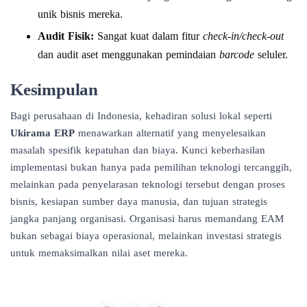
unik bisnis mereka.
Audit Fisik:
Sangat kuat dalam fitur
check-in/check-out
dan audit aset menggunakan pemindaian
barcode
seluler.
Kesimpulan
Bagi perusahaan di Indonesia, kehadiran solusi lokal seperti
Ukirama ERP
menawarkan alternatif yang menyelesaikan
masalah spesifik kepatuhan dan biaya. Kunci keberhasilan
implementasi bukan hanya pada pemilihan teknologi tercanggih,
melainkan pada penyelarasan teknologi tersebut dengan proses
bisnis, kesiapan sumber daya manusia, dan tujuan strategis
jangka panjang organisasi. Organisasi harus memandang EAM
bukan sebagai biaya operasional, melainkan investasi strategis
untuk memaksimalkan nilai aset mereka.