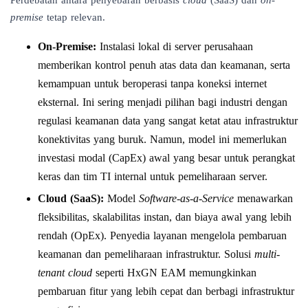
premise
tetap relevan.
On-Premise:
Instalasi lokal di server perusahaan
memberikan kontrol penuh atas data dan keamanan, serta
kemampuan untuk beroperasi tanpa koneksi internet
eksternal. Ini sering menjadi pilihan bagi industri dengan
regulasi keamanan data yang sangat ketat atau infrastruktur
konektivitas yang buruk. Namun, model ini memerlukan
investasi modal (CapEx) awal yang besar untuk perangkat
keras dan tim TI internal untuk pemeliharaan server.
Cloud (SaaS):
Model
Software-as-a-Service
menawarkan
fleksibilitas, skalabilitas instan, dan biaya awal yang lebih
rendah (OpEx). Penyedia layanan mengelola pembaruan
keamanan dan pemeliharaan infrastruktur. Solusi
multi-
tenant cloud
seperti HxGN EAM memungkinkan
pembaruan fitur yang lebih cepat dan berbagi infrastruktur