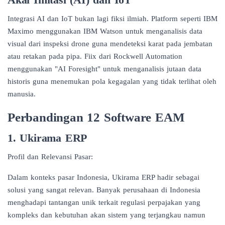
Integrasi AI dan IoT bukan lagi fiksi ilmiah. Platform seperti IBM
Maximo menggunakan IBM Watson untuk menganalisis data
visual dari inspeksi drone guna mendeteksi karat pada jembatan
atau retakan pada pipa. Fiix dari Rockwell Automation
menggunakan "AI Foresight" untuk menganalisis jutaan data
historis guna menemukan pola kegagalan yang tidak terlihat oleh
manusia.
Perbandingan 12 Software EAM
1. Ukirama ERP
Profil dan Relevansi Pasar:
Dalam konteks pasar Indonesia, Ukirama ERP hadir sebagai
solusi yang sangat relevan. Banyak perusahaan di Indonesia
menghadapi tantangan unik terkait regulasi perpajakan yang
kompleks dan kebutuhan akan sistem yang terjangkau namun