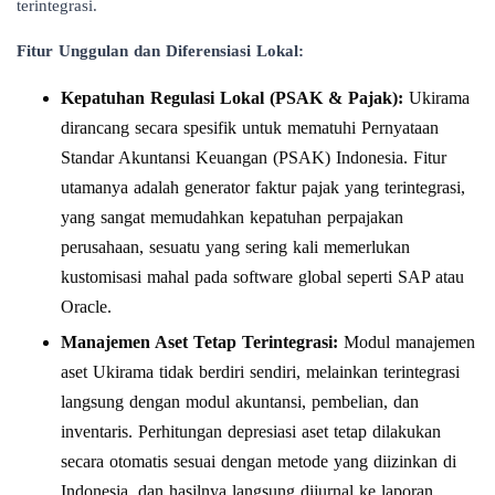
terintegrasi.
Fitur Unggulan dan Diferensiasi Lokal:
Kepatuhan Regulasi Lokal (PSAK & Pajak):
Ukirama
dirancang secara spesifik untuk mematuhi Pernyataan
Standar Akuntansi Keuangan (PSAK) Indonesia. Fitur
utamanya adalah generator faktur pajak yang terintegrasi,
yang sangat memudahkan kepatuhan perpajakan
perusahaan, sesuatu yang sering kali memerlukan
kustomisasi mahal pada software global seperti SAP atau
Oracle.
Manajemen Aset Tetap Terintegrasi:
Modul manajemen
aset Ukirama tidak berdiri sendiri, melainkan terintegrasi
langsung dengan modul akuntansi, pembelian, dan
inventaris. Perhitungan depresiasi aset tetap dilakukan
secara otomatis sesuai dengan metode yang diizinkan di
Indonesia, dan hasilnya langsung dijurnal ke laporan