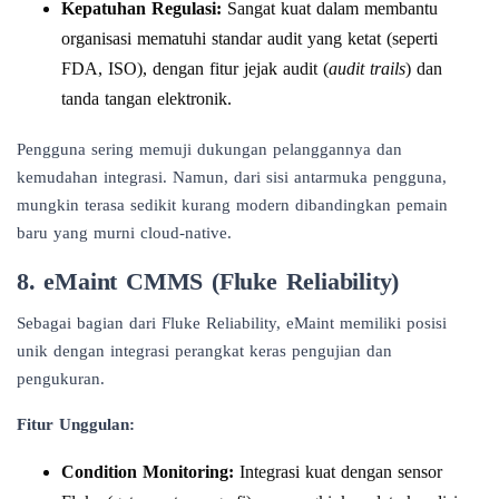
Kepatuhan Regulasi:
Sangat kuat dalam membantu
organisasi mematuhi standar audit yang ketat (seperti
FDA, ISO), dengan fitur jejak audit (
audit trails
) dan
tanda tangan elektronik.
Pengguna sering memuji dukungan pelanggannya dan
kemudahan integrasi. Namun, dari sisi antarmuka pengguna,
mungkin terasa sedikit kurang modern dibandingkan pemain
baru yang murni cloud-native.
8. eMaint CMMS (Fluke Reliability)
Sebagai bagian dari Fluke Reliability, eMaint memiliki posisi
unik dengan integrasi perangkat keras pengujian dan
pengukuran.
Fitur Unggulan:
Condition Monitoring:
Integrasi kuat dengan sensor