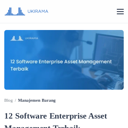
Blog
/
Manajemen Barang
12 Software Enterprise Asset