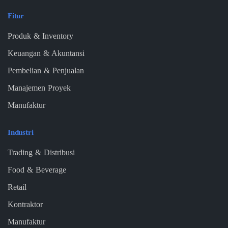
Fitur
Produk & Inventory
Keuangan & Akuntansi
Pembelian & Penjualan
Manajemen Proyek
Manufaktur
Industri
Trading & Distribusi
Food & Beverage
Retail
Kontraktor
Manufaktur