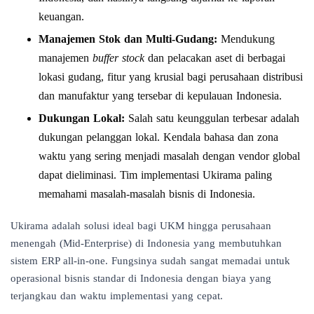
keuangan.
Manajemen Stok dan Multi-Gudang:
Mendukung
manajemen
buffer stock
dan pelacakan aset di berbagai
lokasi gudang, fitur yang krusial bagi perusahaan distribusi
dan manufaktur yang tersebar di kepulauan Indonesia.
Dukungan Lokal:
Salah satu keunggulan terbesar adalah
dukungan pelanggan lokal. Kendala bahasa dan zona
waktu yang sering menjadi masalah dengan vendor global
dapat dieliminasi. Tim implementasi Ukirama paling
memahami masalah-masalah bisnis di Indonesia.
Ukirama adalah solusi ideal bagi UKM hingga perusahaan
menengah (Mid-Enterprise) di Indonesia yang membutuhkan
sistem ERP all-in-one. Fungsinya sudah sangat memadai untuk
operasional bisnis standar di Indonesia dengan biaya yang
terjangkau dan waktu implementasi yang cepat.