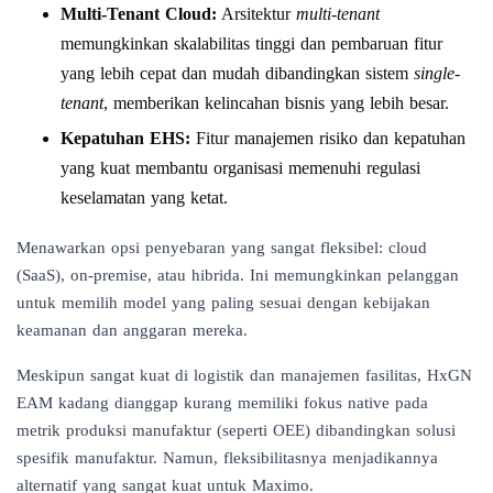
Multi-Tenant Cloud:
Arsitektur
multi-tenant
memungkinkan skalabilitas tinggi dan pembaruan fitur
yang lebih cepat dan mudah dibandingkan sistem
single-
tenant
, memberikan kelincahan bisnis yang lebih besar.
Kepatuhan EHS:
Fitur manajemen risiko dan kepatuhan
yang kuat membantu organisasi memenuhi regulasi
keselamatan yang ketat.
Menawarkan opsi penyebaran yang sangat fleksibel: cloud
(SaaS), on-premise, atau hibrida. Ini memungkinkan pelanggan
untuk memilih model yang paling sesuai dengan kebijakan
keamanan dan anggaran mereka.
Meskipun sangat kuat di logistik dan manajemen fasilitas, HxGN
EAM kadang dianggap kurang memiliki fokus native pada
metrik produksi manufaktur (seperti OEE) dibandingkan solusi
spesifik manufaktur. Namun, fleksibilitasnya menjadikannya
alternatif yang sangat kuat untuk Maximo.