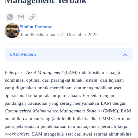
Management Terbaik
Sindhu Partomo
dipublikasikan pada
31 Desember 2025
EAM Modern
Enterprise Asset Management
(EAM) didefinisikan sebagai
kombinasi optimal dari perangkat lunak, sistem, dan layanan
yang digunakan untuk memelihara dan mengendalikan aset
operasional serta peralatan perusahaan. Berbeda dengan
pandangan tradisional yang sering menyamakan EAM dengan
Computerized Maintenance Management System
(CMMS), EAM
memiliki cakupan yang jauh lebih holistik. Jika CMMS berfokus
pada pelaksanaan pemeliharaan dan manajemen perintah kerja
(
work order
), EAM mengelola aset dari awal sampai akhir siklus