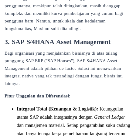
penggunanya, meskipun telah ditingkatkan, masih dianggap
kompleks dan memiliki kurva pembelajaran yang curam bagi
pengguna baru. Namun, untuk skala dan kedalaman
fungsionalitas, Maximo sulit ditandingi.
3. SAP S/4HANA Asset Management
Bagi organisasi yang menjalankan bisnisnya di atas tulang
punggung SAP ERP ("SAP Houses"), SAP S/4HANA Asset
Management adalah pilihan de facto. Solusi ini menawarkan
integrasi native yang tak tertandingi dengan fungsi bisnis inti
lainnya.
Fitur Unggulan dan Diferensiasi:
Integrasi Total (Keuangan & Logistik):
Keunggulan
utama SAP adalah integrasinya dengan
General Ledger
dan manajemen material. Setiap pengambilan suku cadang
atau biaya tenaga kerja pemeliharaan langsung tercermin