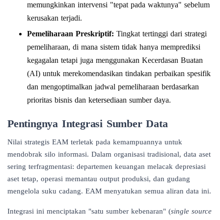
memungkinkan intervensi "tepat pada waktunya" sebelum
kerusakan terjadi.
Pemeliharaan Preskriptif:
Tingkat tertinggi dari strategi
pemeliharaan, di mana sistem tidak hanya memprediksi
kegagalan tetapi juga menggunakan Kecerdasan Buatan
(AI) untuk merekomendasikan tindakan perbaikan spesifik
dan mengoptimalkan jadwal pemeliharaan berdasarkan
prioritas bisnis dan ketersediaan sumber daya.
Pentingnya Integrasi Sumber Data
Nilai strategis EAM terletak pada kemampuannya untuk
mendobrak silo informasi. Dalam organisasi tradisional, data aset
sering terfragmentasi: departemen keuangan melacak depresiasi
aset tetap, operasi memantau output produksi, dan gudang
mengelola suku cadang. EAM menyatukan semua aliran data ini.
Integrasi ini menciptakan "satu sumber kebenaran" (
single source