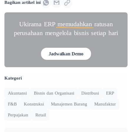
Bagikan artikel ini
Ukirama ERP
memudahkan
ratusan
perusahaan mengelola bisnis setiap hari
Jadwalkan Demo
Kategori
Akuntansi
Bisnis dan Organisasi
Distribusi
ERP
F&B
Konstruksi
Manajemen Barang
Manufaktur
Perpajakan
Retail