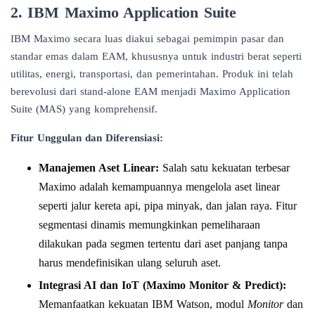
2. IBM Maximo Application Suite
IBM Maximo secara luas diakui sebagai pemimpin pasar dan
standar emas dalam EAM, khususnya untuk industri berat seperti
utilitas, energi, transportasi, dan pemerintahan. Produk ini telah
berevolusi dari stand-alone EAM menjadi Maximo Application
Suite (MAS) yang komprehensif.
Fitur Unggulan dan Diferensiasi:
Manajemen Aset Linear:
Salah satu kekuatan terbesar
Maximo adalah kemampuannya mengelola aset linear
seperti jalur kereta api, pipa minyak, dan jalan raya. Fitur
segmentasi dinamis memungkinkan pemeliharaan
dilakukan pada segmen tertentu dari aset panjang tanpa
harus mendefinisikan ulang seluruh aset.
Integrasi AI dan IoT (Maximo Monitor & Predict):
Memanfaatkan kekuatan IBM Watson, modul
Monitor
dan