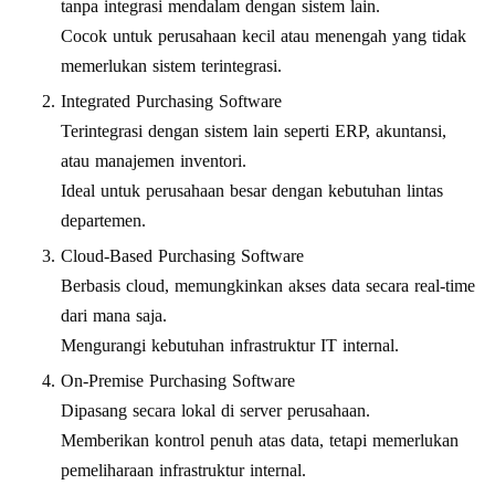
tanpa integrasi mendalam dengan sistem lain.
Cocok untuk perusahaan kecil atau menengah yang tidak
memerlukan sistem terintegrasi.
Integrated Purchasing Software
Terintegrasi dengan sistem lain seperti ERP, akuntansi,
atau manajemen inventori.
Ideal untuk perusahaan besar dengan kebutuhan lintas
departemen.
Cloud-Based Purchasing Software
Berbasis cloud, memungkinkan akses data secara real-time
dari mana saja.
Mengurangi kebutuhan infrastruktur IT internal.
On-Premise Purchasing Software
Dipasang secara lokal di server perusahaan.
Memberikan kontrol penuh atas data, tetapi memerlukan
pemeliharaan infrastruktur internal.