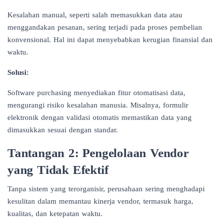
Kesalahan manual, seperti salah memasukkan data atau
menggandakan pesanan, sering terjadi pada proses pembelian
konvensional. Hal ini dapat menyebabkan kerugian finansial dan
waktu.
Solusi:
Software purchasing menyediakan fitur otomatisasi data,
mengurangi risiko kesalahan manusia. Misalnya, formulir
elektronik dengan validasi otomatis memastikan data yang
dimasukkan sesuai dengan standar.
Tantangan 2: Pengelolaan Vendor
yang Tidak Efektif
Tanpa sistem yang terorganisir, perusahaan sering menghadapi
kesulitan dalam memantau kinerja vendor, termasuk harga,
kualitas, dan ketepatan waktu.