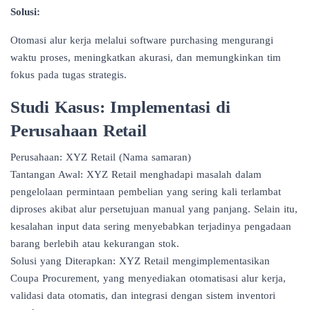
Solusi:
Otomasi alur kerja melalui software purchasing mengurangi
waktu proses, meningkatkan akurasi, dan memungkinkan tim
fokus pada tugas strategis.
Studi Kasus: Implementasi di
Perusahaan Retail
Perusahaan: XYZ Retail (Nama samaran)
Tantangan Awal: XYZ Retail menghadapi masalah dalam
pengelolaan permintaan pembelian yang sering kali terlambat
diproses akibat alur persetujuan manual yang panjang. Selain itu,
kesalahan input data sering menyebabkan terjadinya pengadaan
barang berlebih atau kekurangan stok.
Solusi yang Diterapkan: XYZ Retail mengimplementasikan
Coupa Procurement, yang menyediakan otomatisasi alur kerja,
validasi data otomatis, dan integrasi dengan sistem inventori