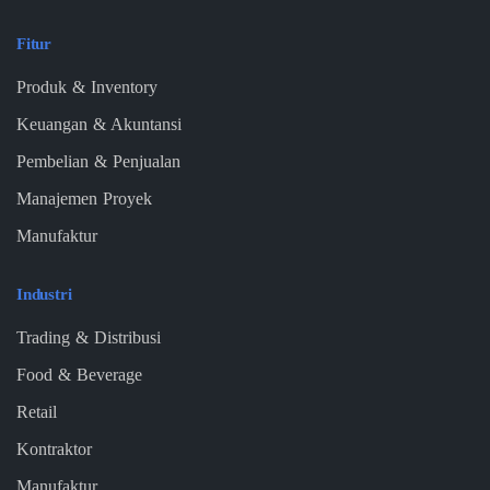
Fitur
Produk & Inventory
Keuangan & Akuntansi
Pembelian & Penjualan
Manajemen Proyek
Manufaktur
Industri
Trading & Distribusi
Food & Beverage
Retail
Kontraktor
Manufaktur