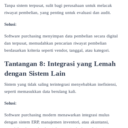
Tanpa sistem terpusat, sulit bagi perusahaan untuk melacak
riwayat pembelian, yang penting untuk evaluasi dan audit.
Solusi:
Software purchasing menyimpan data pembelian secara digital
dan terpusat, memudahkan pencarian riwayat pembelian
berdasarkan kriteria seperti vendor, tanggal, atau kategori.
Tantangan 8: Integrasi yang Lemah
dengan Sistem Lain
Sistem yang tidak saling terintegrasi menyebabkan inefisiensi,
seperti memasukkan data berulang kali.
Solusi:
Software purchasing modern menawarkan integrasi mulus
dengan sistem ERP, manajemen inventori, atau akuntansi,