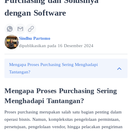
Purchasing dan Solusinya
dengan Software
Sindhu Partomo
dipublikasikan pada
16 Desember 2024
Mengapa Proses Purchasing Sering Menghadapi
Tantangan?
Mengapa Proses Purchasing Sering
Menghadapi Tantangan?
Proses purchasing merupakan salah satu bagian penting dalam
operasi bisnis. Namun, kompleksitas pengelolaan permintaan,
persetujuan, pengelolaan vendor, hingga pelacakan pengiriman