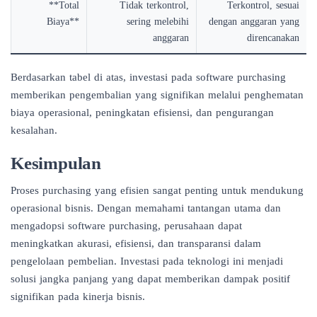
**Total
Tidak terkontrol,
Terkontrol, sesuai
Biaya**
sering melebihi
dengan anggaran yang
anggaran
direncanakan
Berdasarkan tabel di atas, investasi pada software purchasing
memberikan pengembalian yang signifikan melalui penghematan
biaya operasional, peningkatan efisiensi, dan pengurangan
kesalahan.
Kesimpulan
Proses purchasing yang efisien sangat penting untuk mendukung
operasional bisnis. Dengan memahami tantangan utama dan
mengadopsi software purchasing, perusahaan dapat
meningkatkan akurasi, efisiensi, dan transparansi dalam
pengelolaan pembelian. Investasi pada teknologi ini menjadi
solusi jangka panjang yang dapat memberikan dampak positif
signifikan pada kinerja bisnis.