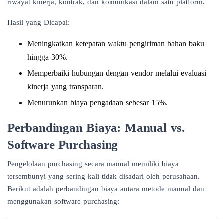
riwayat kinerja, kontrak, dan komunikasi dalam satu platform.
Hasil yang Dicapai:
Meningkatkan ketepatan waktu pengiriman bahan baku
hingga 30%.
Memperbaiki hubungan dengan vendor melalui evaluasi
kinerja yang transparan.
Menurunkan biaya pengadaan sebesar 15%.
Perbandingan Biaya: Manual vs.
Software Purchasing
Pengelolaan purchasing secara manual memiliki biaya
tersembunyi yang sering kali tidak disadari oleh perusahaan.
Berikut adalah perbandingan biaya antara metode manual dan
menggunakan software purchasing: