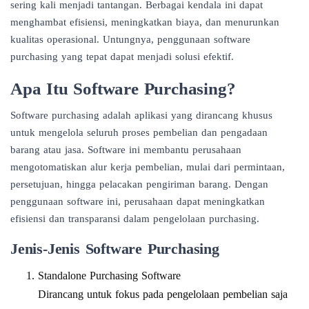
sering kali menjadi tantangan. Berbagai kendala ini dapat
menghambat efisiensi, meningkatkan biaya, dan menurunkan
kualitas operasional. Untungnya, penggunaan software
purchasing yang tepat dapat menjadi solusi efektif.
Apa Itu Software Purchasing?
Software purchasing adalah aplikasi yang dirancang khusus
untuk mengelola seluruh proses pembelian dan pengadaan
barang atau jasa. Software ini membantu perusahaan
mengotomatiskan alur kerja pembelian, mulai dari permintaan,
persetujuan, hingga pelacakan pengiriman barang. Dengan
penggunaan software ini, perusahaan dapat meningkatkan
efisiensi dan transparansi dalam pengelolaan purchasing.
Jenis-Jenis Software Purchasing
Standalone Purchasing Software
Dirancang untuk fokus pada pengelolaan pembelian saja