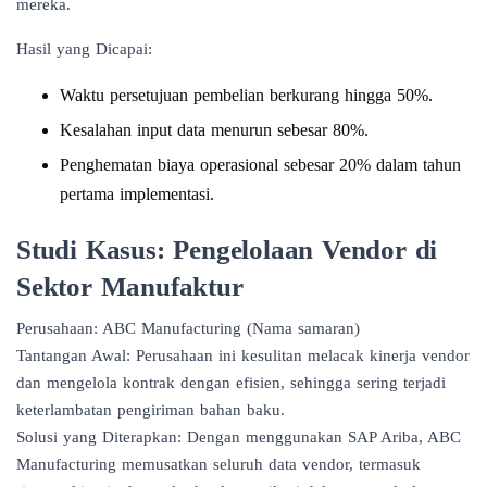
mereka.
Hasil yang Dicapai:
Waktu persetujuan pembelian berkurang hingga 50%.
Kesalahan input data menurun sebesar 80%.
Penghematan biaya operasional sebesar 20% dalam tahun
pertama implementasi.
Studi Kasus: Pengelolaan Vendor di
Sektor Manufaktur
Perusahaan: ABC Manufacturing (Nama samaran)
Tantangan Awal: Perusahaan ini kesulitan melacak kinerja vendor
dan mengelola kontrak dengan efisien, sehingga sering terjadi
keterlambatan pengiriman bahan baku.
Solusi yang Diterapkan: Dengan menggunakan SAP Ariba, ABC
Manufacturing memusatkan seluruh data vendor, termasuk