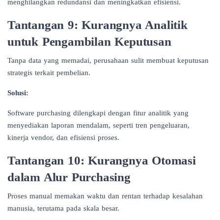
menghilangkan redundansi dan meningkatkan efisiensi.
Tantangan 9: Kurangnya Analitik
untuk Pengambilan Keputusan
Tanpa data yang memadai, perusahaan sulit membuat keputusan
strategis terkait pembelian.
Solusi:
Software purchasing dilengkapi dengan fitur analitik yang
menyediakan laporan mendalam, seperti tren pengeluaran,
kinerja vendor, dan efisiensi proses.
Tantangan 10: Kurangnya Otomasi
dalam Alur Purchasing
Proses manual memakan waktu dan rentan terhadap kesalahan
manusia, terutama pada skala besar.