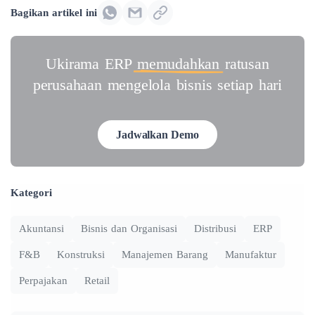
Bagikan artikel ini
Ukirama ERP
memudahkan
ratusan
perusahaan mengelola bisnis setiap hari
Jadwalkan Demo
Kategori
Akuntansi
Bisnis dan Organisasi
Distribusi
ERP
F&B
Konstruksi
Manajemen Barang
Manufaktur
Perpajakan
Retail