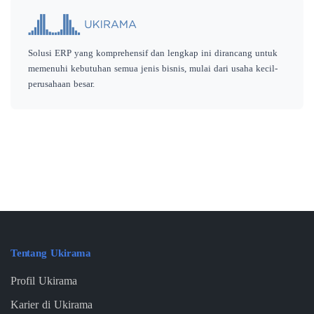
Solusi ERP yang komprehensif dan lengkap ini dirancang untuk
memenuhi kebutuhan semua jenis bisnis, mulai dari usaha kecil-
perusahaan besar.
Tentang Ukirama
Profil Ukirama
Karier di Ukirama