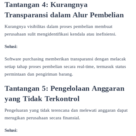
Tantangan 4: Kurangnya
Transparansi dalam Alur Pembelian
Kurangnya visibilitas dalam proses pembelian membuat
perusahaan sulit mengidentifikasi kendala atau inefisiensi.
Solusi:
Software purchasing memberikan transparansi dengan melacak
setiap tahap proses pembelian secara real-time, termasuk status
permintaan dan pengiriman barang.
Tantangan 5: Pengelolaan Anggaran
yang Tidak Terkontrol
Pengeluaran yang tidak terencana dan melewati anggaran dapat
merugikan perusahaan secara finansial.
Solusi: