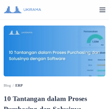
Blog
/
ERP
10 Tantangan dalam Proses