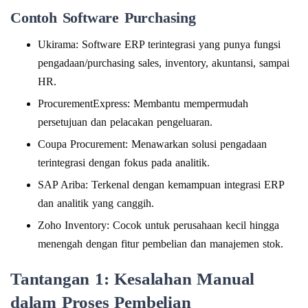
Contoh Software Purchasing
Ukirama: Software ERP terintegrasi yang punya fungsi
pengadaan/purchasing sales, inventory, akuntansi, sampai
HR.
ProcurementExpress: Membantu mempermudah
persetujuan dan pelacakan pengeluaran.
Coupa Procurement: Menawarkan solusi pengadaan
terintegrasi dengan fokus pada analitik.
SAP Ariba: Terkenal dengan kemampuan integrasi ERP
dan analitik yang canggih.
Zoho Inventory: Cocok untuk perusahaan kecil hingga
menengah dengan fitur pembelian dan manajemen stok.
Tantangan 1: Kesalahan Manual
dalam Proses Pembelian