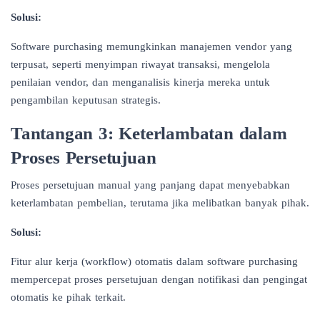
Solusi:
Software purchasing memungkinkan manajemen vendor yang
terpusat, seperti menyimpan riwayat transaksi, mengelola
penilaian vendor, dan menganalisis kinerja mereka untuk
pengambilan keputusan strategis.
Tantangan 3: Keterlambatan dalam
Proses Persetujuan
Proses persetujuan manual yang panjang dapat menyebabkan
keterlambatan pembelian, terutama jika melibatkan banyak pihak.
Solusi:
Fitur alur kerja (workflow) otomatis dalam software purchasing
mempercepat proses persetujuan dengan notifikasi dan pengingat
otomatis ke pihak terkait.