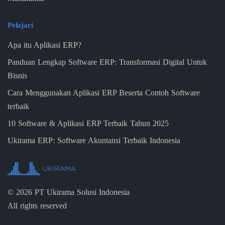
Pelajari
Apa itu Aplikasi ERP?
Panduan Lengkap Software ERP: Transformasi Digital Untuk
Bisnis
Cara Menggunakan Aplikasi ERP Beserta Contoh Software
terbaik
10 Software & Aplikasi ERP Terbaik Tahun 2025
Ukirama ERP: Software Akuntansi Terbaik Indonesia
©
2026
PT Ukirama Solusi Indonesia
All rights reserved