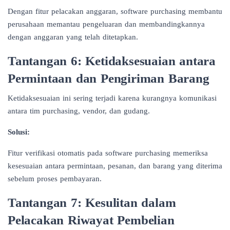
Dengan fitur pelacakan anggaran, software purchasing membantu
perusahaan memantau pengeluaran dan membandingkannya
dengan anggaran yang telah ditetapkan.
Tantangan 6: Ketidaksesuaian antara
Permintaan dan Pengiriman Barang
Ketidaksesuaian ini sering terjadi karena kurangnya komunikasi
antara tim purchasing, vendor, dan gudang.
Solusi:
Fitur verifikasi otomatis pada software purchasing memeriksa
kesesuaian antara permintaan, pesanan, dan barang yang diterima
sebelum proses pembayaran.
Tantangan 7: Kesulitan dalam
Pelacakan Riwayat Pembelian