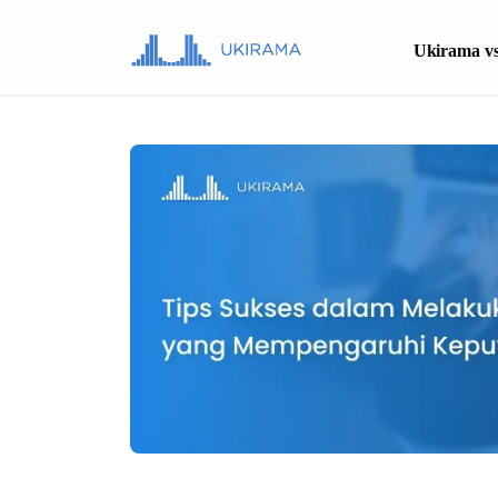
Ukirama vs