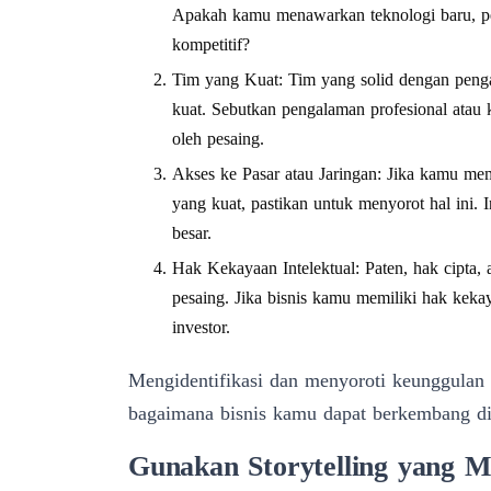
Apakah kamu menawarkan teknologi baru, pen
kompetitif?
Tim yang Kuat: Tim yang solid dengan penga
kuat. Sebutkan pengalaman profesional atau k
oleh pesaing.
Akses ke Pasar atau Jaringan: Jika kamu memil
yang kuat, pastikan untuk menyorot hal ini. 
besar.
Hak Kekayaan Intelektual: Paten, hak cipta,
pesaing. Jika bisnis kamu memiliki hak kekaya
investor.
Mengidentifikasi dan menyoroti keunggulan
bagaimana bisnis kamu dapat berkembang di 
Gunakan Storytelling yang M