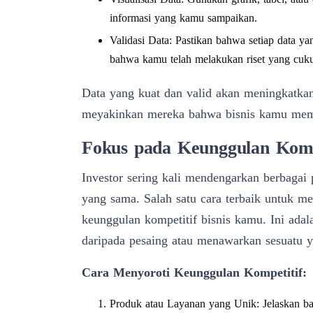
informasi yang kamu sampaikan.
Validasi Data: Pastikan bahwa setiap data ya
bahwa kamu telah melakukan riset yang cu
Data yang kuat dan valid akan meningkatkan
meyakinkan mereka bahwa bisnis kamu memil
Fokus pada Keunggulan Kompe
Investor sering kali mendengarkan berbagai
yang sama. Salah satu cara terbaik untuk m
keunggulan kompetitif bisnis kamu. Ini ada
daripada pesaing atau menawarkan sesuatu y
Cara Menyoroti Keunggulan Kompetitif:
Produk atau Layanan yang Unik: Jelaskan ba