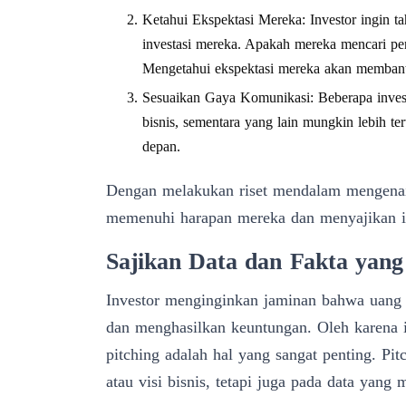
Ketahui Ekspektasi Mereka: Investor ingin 
investasi mereka. Apakah mereka mencari pen
Mengetahui ekspektasi mereka akan memban
Sesuaikan Gaya Komunikasi: Beberapa investo
bisnis, sementara yang lain mungkin lebih te
depan.
Dengan melakukan riset mendalam mengenai 
memenuhi harapan mereka dan menyajikan in
Sajikan Data dan Fakta yang
Investor menginginkan jaminan bahwa uang 
dan menghasilkan keuntungan. Oleh karena i
pitching adalah hal yang sangat penting. Pi
atau visi bisnis, tetapi juga pada data yang