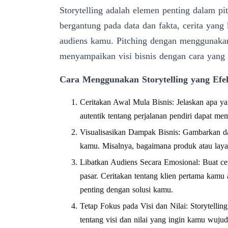
Storytelling adalah elemen penting dalam pi
bergantung pada data dan fakta, cerita yang
audiens kamu. Pitching dengan menggunaka
menyampaikan visi bisnis dengan cara yang
Cara Menggunakan Storytelling yang Efek
Ceritakan Awal Mula Bisnis: Jelaskan apa ya
autentik tentang perjalanan pendiri dapat m
Visualisasikan Dampak Bisnis: Gambarkan d
kamu. Misalnya, bagaimana produk atau lay
Libatkan Audiens Secara Emosional: Buat ce
pasar. Ceritakan tentang klien pertama ka
penting dengan solusi kamu.
Tetap Fokus pada Visi dan Nilai: Storytelling
tentang visi dan nilai yang ingin kamu wujud