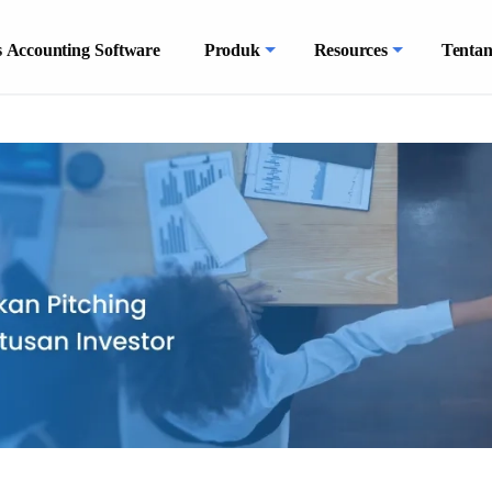
 Accounting Software
Produk
Resources
Tenta