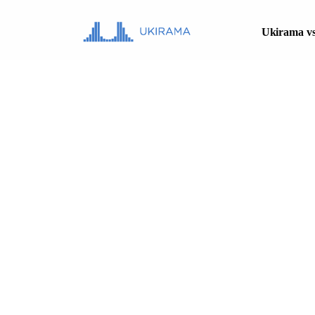
Ukirama vs