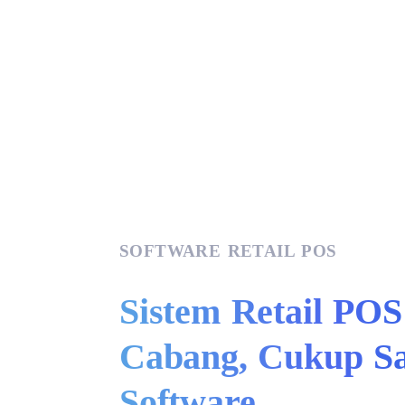
SOFTWARE RETAIL POS
Sistem Retail POS
Cabang, Cukup S
Software