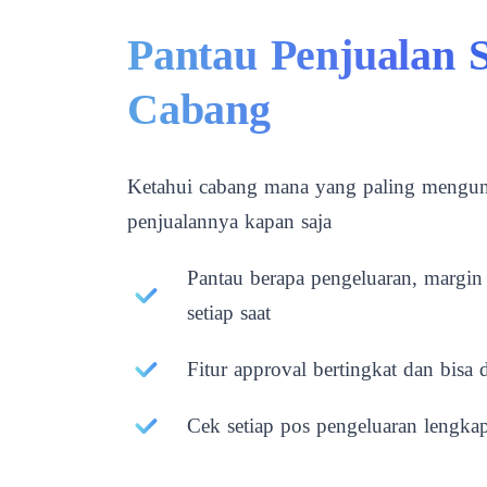
Pantau Penjualan S
Cabang
Ketahui cabang mana yang paling mengunt
penjualannya kapan saja
Pantau berapa pengeluaran, margin p
setiap saat
Fitur approval bertingkat dan bisa 
Cek setiap pos pengeluaran lengka