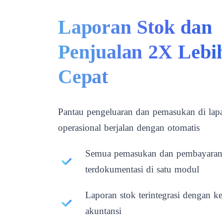
Laporan Stok dan
Penjualan 2X Lebi
Cepat
Pantau pengeluaran dan pemasukan di lap
operasional berjalan dengan otomatis
Semua pemasukan dan pembayara
terdokumentasi di satu modul
Laporan stok terintegrasi dengan 
akuntansi