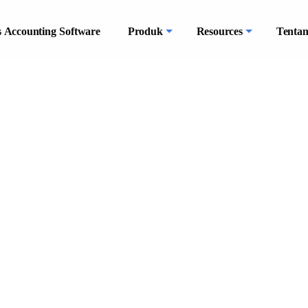
 Accounting Software
Produk
Resources
Tenta