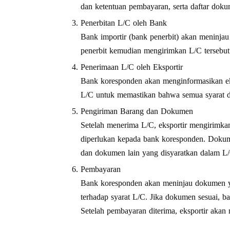
dan ketentuan pembayaran, serta daftar doku
Penerbitan L/C oleh Bank
Bank importir (bank penerbit) akan meninjau 
penerbit kemudian mengirimkan L/C tersebut
Penerimaan L/C oleh Eksportir
Bank koresponden akan menginformasikan eksp
L/C untuk memastikan bahwa semua syarat d
Pengiriman Barang dan Dokumen
Setelah menerima L/C, eksportir mengirimk
diperlukan kepada bank koresponden. Dokumen 
dan dokumen lain yang disyaratkan dalam L
Pembayaran
Bank koresponden akan meninjau dokumen ya
terhadap syarat L/C. Jika dokumen sesuai, 
Setelah pembayaran diterima, eksportir akan