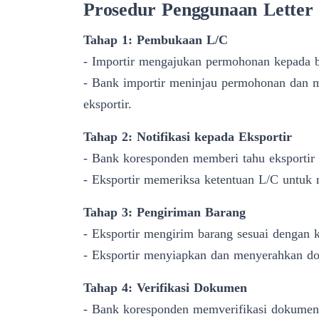
Prosedur Penggunaan Letter 
Tahap 1: Pembukaan L/C
- Importir mengajukan permohonan kepada
- Bank importir meninjau permohonan dan m
eksportir.
Tahap 2: Notifikasi kepada Eksportir
- Bank koresponden memberi tahu eksportir 
- Eksportir memeriksa ketentuan L/C untuk 
Tahap 3: Pengiriman Barang
- Eksportir mengirim barang sesuai dengan 
- Eksportir menyiapkan dan menyerahkan d
Tahap 4: Verifikasi Dokumen
- Bank koresponden memverifikasi dokumen 