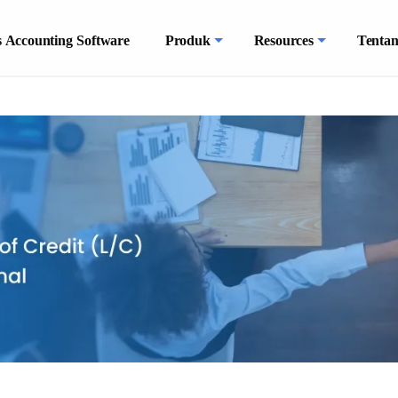
 Accounting Software
Produk
Resources
Tenta