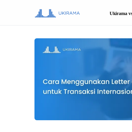
Ukirama vs