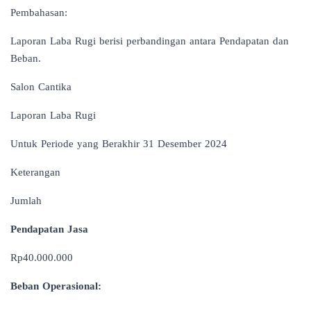
Pembahasan:
Laporan Laba Rugi berisi perbandingan antara Pendapatan dan
Beban.
Salon Cantika
Laporan Laba Rugi
Untuk Periode yang Berakhir 31 Desember 2024
Keterangan
Jumlah
Pendapatan Jasa
Rp40.000.000
Beban Operasional: