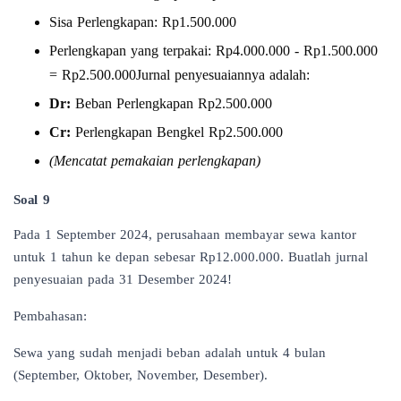
Sisa Perlengkapan: Rp1.500.000
Perlengkapan yang terpakai: Rp4.000.000 - Rp1.500.000
= Rp2.500.000Jurnal penyesuaiannya adalah:
Dr:
Beban Perlengkapan Rp2.500.000
Cr:
Perlengkapan Bengkel Rp2.500.000
(Mencatat pemakaian perlengkapan)
Soal 9
Pada 1 September 2024, perusahaan membayar sewa kantor
untuk 1 tahun ke depan sebesar Rp12.000.000. Buatlah jurnal
penyesuaian pada 31 Desember 2024!
Pembahasan:
Sewa yang sudah menjadi beban adalah untuk 4 bulan
(September, Oktober, November, Desember).