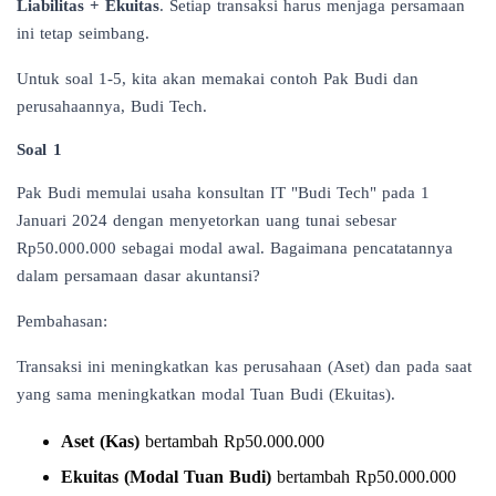
Liabilitas + Ekuitas
. Setiap transaksi harus menjaga persamaan
ini tetap seimbang.
Untuk soal 1-5, kita akan memakai contoh Pak Budi dan
perusahaannya, Budi Tech.
Soal 1
Pak Budi memulai usaha konsultan IT "Budi Tech" pada 1
Januari 2024 dengan menyetorkan uang tunai sebesar
Rp50.000.000 sebagai modal awal. Bagaimana pencatatannya
dalam persamaan dasar akuntansi?
Pembahasan:
Transaksi ini meningkatkan kas perusahaan (Aset) dan pada saat
yang sama meningkatkan modal Tuan Budi (Ekuitas).
Aset (Kas)
bertambah Rp50.000.000
Ekuitas (Modal Tuan Budi)
bertambah Rp50.000.000