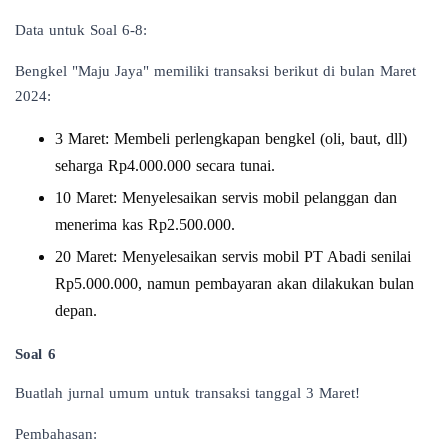
Data untuk Soal 6-8:
Bengkel "Maju Jaya" memiliki transaksi berikut di bulan Maret
2024:
3 Maret: Membeli perlengkapan bengkel (oli, baut, dll)
seharga Rp4.000.000 secara tunai.
10 Maret: Menyelesaikan servis mobil pelanggan dan
menerima kas Rp2.500.000.
20 Maret: Menyelesaikan servis mobil PT Abadi senilai
Rp5.000.000, namun pembayaran akan dilakukan bulan
depan.
Soal 6
Buatlah jurnal umum untuk transaksi tanggal 3 Maret!
Pembahasan: