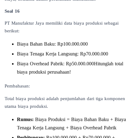
Soal 16
PT Manufaktur Jaya memiliki data biaya produksi sebagai
berikut:
Biaya Bahan Baku: Rp100.000.000
Biaya Tenaga Kerja Langsung: Rp70.000.000
Biaya Overhead Pabrik: Rp50.000.000Hitunglah total
biaya produksi perusahaan!
Pembahasan:
Total biaya produksi adalah penjumlahan dari tiga komponen
utama biaya produksi.
Rumus:
Biaya Produksi = Biaya Bahan Baku + Biaya
Tenaga Kerja Langsung + Biaya Overhead Pabrik
Perhitungan:
Rp100.000.000 + Rp70.000.000 +