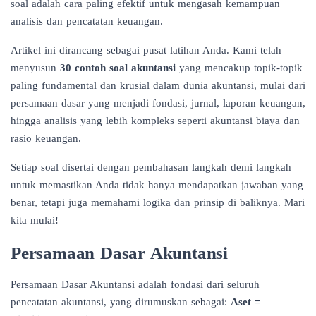
soal adalah cara paling efektif untuk mengasah kemampuan
analisis dan pencatatan keuangan.
Artikel ini dirancang sebagai pusat latihan Anda. Kami telah
menyusun
30 contoh soal akuntansi
yang mencakup topik-topik
paling fundamental dan krusial dalam dunia akuntansi, mulai dari
persamaan dasar yang menjadi fondasi, jurnal, laporan keuangan,
hingga analisis yang lebih kompleks seperti akuntansi biaya dan
rasio keuangan.
Setiap soal disertai dengan pembahasan langkah demi langkah
untuk memastikan Anda tidak hanya mendapatkan jawaban yang
benar, tetapi juga memahami logika dan prinsip di baliknya. Mari
kita mulai!
Persamaan Dasar Akuntansi
Persamaan Dasar Akuntansi adalah fondasi dari seluruh
pencatatan akuntansi, yang dirumuskan sebagai:
Aset =