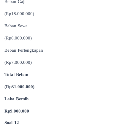
Beban Gaji
(Rp18.000.000)
Beban Sewa
(Rp6.000.000)
Beban Perlengkapan
(Rp7.000.000)
Total Beban
(Rp31.000.000)
Laba Bersih
Rp9.000.000
Soal 12