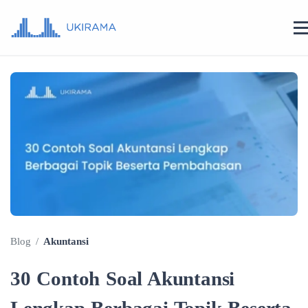
Blog
/
Akuntansi
30 Contoh Soal Akuntansi