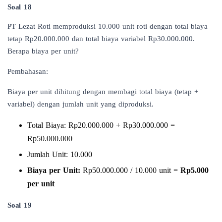
Soal 18
PT Lezat Roti memproduksi 10.000 unit roti dengan total biaya
tetap Rp20.000.000 dan total biaya variabel Rp30.000.000.
Berapa biaya per unit?
Pembahasan:
Biaya per unit dihitung dengan membagi total biaya (tetap +
variabel) dengan jumlah unit yang diproduksi.
Total Biaya: Rp20.000.000 + Rp30.000.000 =
Rp50.000.000
Jumlah Unit: 10.000
Biaya per Unit:
Rp50.000.000 / 10.000 unit =
Rp5.000
per unit
Soal 19