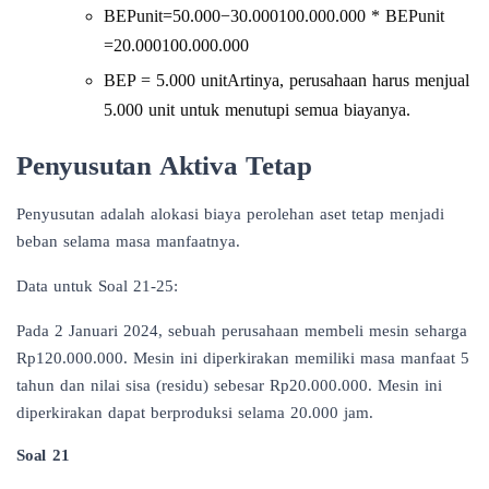
BEPunit​=50.000−30.000100.000.000​ * BEPunit​
=20.000100.000.000​
BEP = 5.000 unitArtinya, perusahaan harus menjual
5.000 unit untuk menutupi semua biayanya.
Penyusutan Aktiva Tetap
Penyusutan adalah alokasi biaya perolehan aset tetap menjadi
beban selama masa manfaatnya.
Data untuk Soal 21-25:
Pada 2 Januari 2024, sebuah perusahaan membeli mesin seharga
Rp120.000.000. Mesin ini diperkirakan memiliki masa manfaat 5
tahun dan nilai sisa (residu) sebesar Rp20.000.000. Mesin ini
diperkirakan dapat berproduksi selama 20.000 jam.
Soal 21