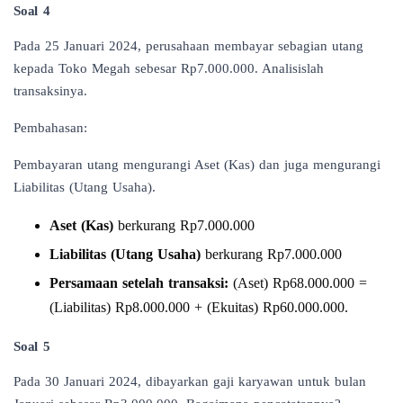
Soal 4
Pada 25 Januari 2024, perusahaan membayar sebagian utang
kepada Toko Megah sebesar Rp7.000.000. Analisislah
transaksinya.
Pembahasan:
Pembayaran utang mengurangi Aset (Kas) dan juga mengurangi
Liabilitas (Utang Usaha).
Aset (Kas)
berkurang Rp7.000.000
Liabilitas (Utang Usaha)
berkurang Rp7.000.000
Persamaan setelah transaksi:
(Aset) Rp68.000.000 =
(Liabilitas) Rp8.000.000 + (Ekuitas) Rp60.000.000.
Soal 5
Pada 30 Januari 2024, dibayarkan gaji karyawan untuk bulan