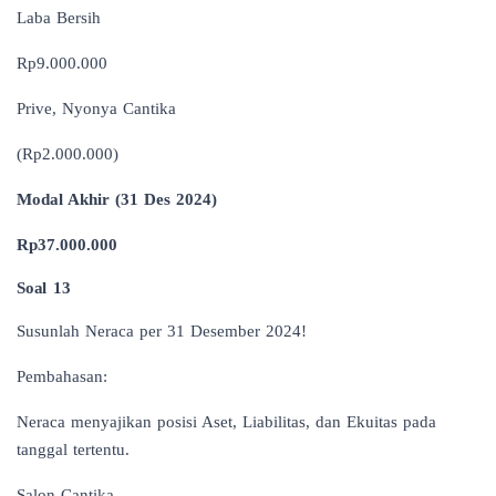
Laba Bersih
Rp9.000.000
Prive, Nyonya Cantika
(Rp2.000.000)
Modal Akhir (31 Des 2024)
Rp37.000.000
Soal 13
Susunlah Neraca per 31 Desember 2024!
Pembahasan:
Neraca menyajikan posisi Aset, Liabilitas, dan Ekuitas pada
tanggal tertentu.
Salon Cantika