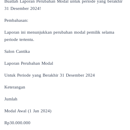
Buatlah Laporan Perubahan Modal untuk periode yang berakhir
31 Desember 2024!
Pembahasan:
Laporan ini menunjukkan perubahan modal pemilik selama
periode tertentu.
Salon Cantika
Laporan Perubahan Modal
Untuk Periode yang Berakhir 31 Desember 2024
Keterangan
Jumlah
Modal Awal (1 Jan 2024)
Rp30.000.000