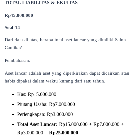
TOTAL LIABILITAS & EKUITAS
Rp45.000.000
Soal 14
Dari data di atas, berapa total aset lancar yang dimiliki Salon
Cantika?
Pembahasan:
Aset lancar adalah aset yang diperkirakan dapat dicairkan atau
habis dipakai dalam waktu kurang dari satu tahun.
Kas: Rp15.000.000
Piutang Usaha: Rp7.000.000
Perlengkapan: Rp3.000.000
Total Aset Lancar:
Rp15.000.000 + Rp7.000.000 +
Rp3.000.000 =
Rp25.000.000