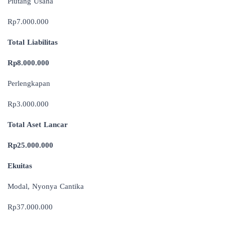
Piutang Usaha
Rp7.000.000
Total Liabilitas
Rp8.000.000
Perlengkapan
Rp3.000.000
Total Aset Lancar
Rp25.000.000
Ekuitas
Modal, Nyonya Cantika
Rp37.000.000