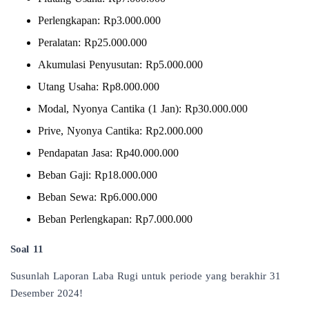
Perlengkapan: Rp3.000.000
Peralatan: Rp25.000.000
Akumulasi Penyusutan: Rp5.000.000
Utang Usaha: Rp8.000.000
Modal, Nyonya Cantika (1 Jan): Rp30.000.000
Prive, Nyonya Cantika: Rp2.000.000
Pendapatan Jasa: Rp40.000.000
Beban Gaji: Rp18.000.000
Beban Sewa: Rp6.000.000
Beban Perlengkapan: Rp7.000.000
Soal 11
Susunlah Laporan Laba Rugi untuk periode yang berakhir 31
Desember 2024!