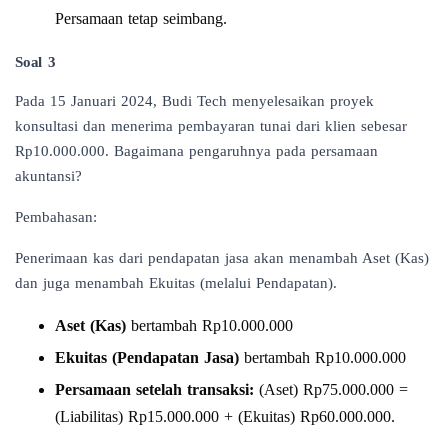
Persamaan tetap seimbang.
Soal 3
Pada 15 Januari 2024, Budi Tech menyelesaikan proyek
konsultasi dan menerima pembayaran tunai dari klien sebesar
Rp10.000.000. Bagaimana pengaruhnya pada persamaan
akuntansi?
Pembahasan:
Penerimaan kas dari pendapatan jasa akan menambah Aset (Kas)
dan juga menambah Ekuitas (melalui Pendapatan).
Aset (Kas)
bertambah Rp10.000.000
Ekuitas (Pendapatan Jasa)
bertambah Rp10.000.000
Persamaan setelah transaksi:
(Aset) Rp75.000.000 =
(Liabilitas) Rp15.000.000 + (Ekuitas) Rp60.000.000.