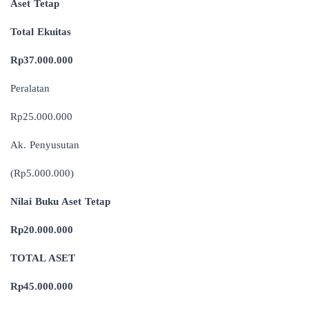
Aset Tetap
Total Ekuitas
Rp37.000.000
Peralatan
Rp25.000.000
Ak. Penyusutan
(Rp5.000.000)
Nilai Buku Aset Tetap
Rp20.000.000
TOTAL ASET
Rp45.000.000