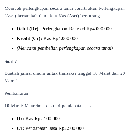
Membeli perlengkapan secara tunai berarti akun Perlengkapan
(Aset) bertambah dan akun Kas (Aset) berkurang.
Debit (Dr):
Perlengkapan Bengkel Rp4.000.000
Kredit (Cr):
Kas Rp4.000.000
(Mencatat pembelian perlengkapan secara tunai)
Soal 7
Buatlah jurnal umum untuk transaksi tanggal 10 Maret dan 20
Maret!
Pembahasan:
10 Maret: Menerima kas dari pendapatan jasa.
Dr:
Kas Rp2.500.000
Cr:
Pendapatan Jasa Rp2.500.000