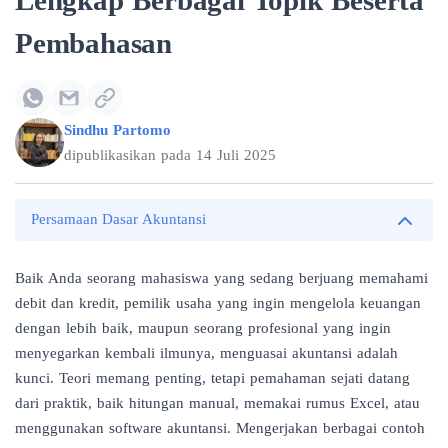
Lengkap Berbagai Topik Beserta
Pembahasan
Sindhu Partomo
dipublikasikan pada
14 Juli 2025
Persamaan Dasar Akuntansi
Baik Anda seorang mahasiswa yang sedang berjuang memahami
debit dan kredit
, pemilik usaha yang ingin mengelola keuangan
dengan lebih baik, maupun seorang profesional yang ingin
menyegarkan kembali ilmunya, menguasai akuntansi adalah
kunci. Teori memang penting, tetapi pemahaman sejati datang
dari praktik, baik hitungan manual, memakai
rumus Excel
, atau
menggunakan
software akuntansi.
Mengerjakan berbagai contoh