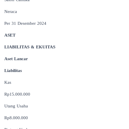
Neraca
Per 31 Desember 2024
ASET
LIABILITAS & EKUITAS
Aset Lancar
Liabilitas
Kas
Rp15.000.000
Utang Usaha
Rp8.000.000