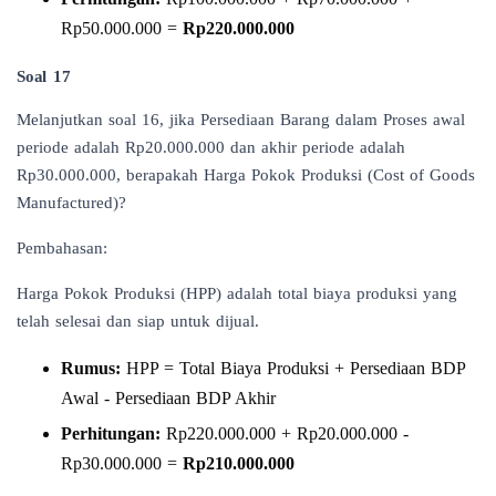
Rp50.000.000 =
Rp220.000.000
Soal 17
Melanjutkan soal 16, jika Persediaan Barang dalam Proses awal
periode adalah Rp20.000.000 dan akhir periode adalah
Rp30.000.000, berapakah Harga Pokok Produksi (Cost of Goods
Manufactured)?
Pembahasan:
Harga Pokok Produksi (HPP) adalah total biaya produksi yang
telah selesai dan siap untuk dijual.
Rumus:
HPP = Total Biaya Produksi + Persediaan BDP
Awal - Persediaan BDP Akhir
Perhitungan:
Rp220.000.000 + Rp20.000.000 -
Rp30.000.000 =
Rp210.000.000