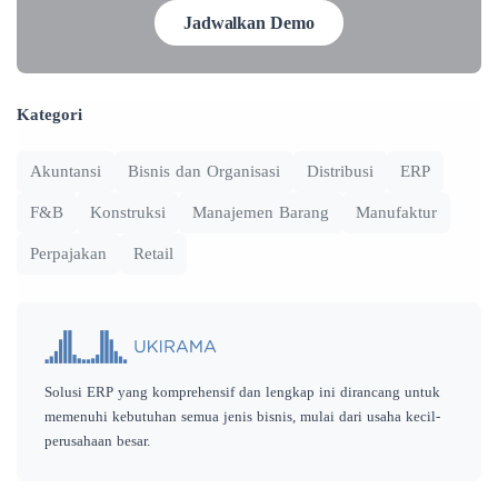
Jadwalkan Demo
Kategori
Akuntansi
Bisnis dan Organisasi
Distribusi
ERP
F&B
Konstruksi
Manajemen Barang
Manufaktur
Perpajakan
Retail
Solusi ERP yang komprehensif dan lengkap ini dirancang untuk
memenuhi kebutuhan semua jenis bisnis, mulai dari usaha kecil-
perusahaan besar.