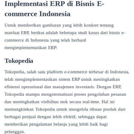
Implementasi ERP di Bisnis E-
commerce Indonesia
Untuk memberikan gambaran yang lebih konkret tentang
manfaat ERP, berikut adalah beberapa studi kasus dari bisnis e-
commerce di Indonesia yang telah berhasil
mengimplementasikan ERP:
Tokopedia
Tokopedia, salah satu platform e-commerce terbesar di Indonesia,
telah mengimplementasikan sistem ERP untuk meningkatkan
efisiensi operasional dan manajemen inventaris. Dengan ERP,
Tokopedia mampu mengotomatisasi proses pengolahan pesanan
dan meningkatkan visibilitas stok secara real-time. Hal ini
memungkinkan Tokopedia untuk mengelola ribuan produk dari
berbagai penjual dengan lebih efektif, sehingga dapat
memberikan pengalaman belanja yang lebih baik bagi
pelanggan.