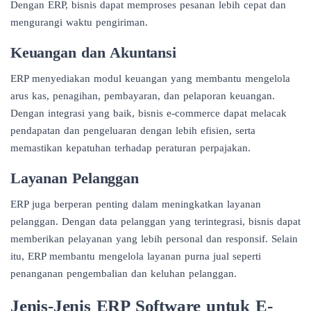
Dengan ERP, bisnis dapat memproses pesanan lebih cepat dan
mengurangi waktu pengiriman.
Keuangan dan Akuntansi
ERP menyediakan modul keuangan yang membantu mengelola
arus kas, penagihan, pembayaran, dan pelaporan keuangan.
Dengan integrasi yang baik, bisnis e-commerce dapat melacak
pendapatan dan pengeluaran dengan lebih efisien, serta
memastikan kepatuhan terhadap peraturan perpajakan.
Layanan Pelanggan
ERP juga berperan penting dalam meningkatkan layanan
pelanggan. Dengan data pelanggan yang terintegrasi, bisnis dapat
memberikan pelayanan yang lebih personal dan responsif. Selain
itu, ERP membantu mengelola layanan purna jual seperti
penanganan pengembalian dan keluhan pelanggan.
Jenis-Jenis ERP Software untuk E-