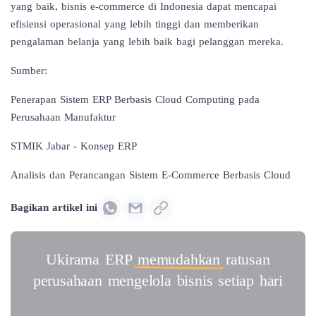
yang baik, bisnis e-commerce di Indonesia dapat mencapai
efisiensi operasional yang lebih tinggi dan memberikan
pengalaman belanja yang lebih baik bagi pelanggan mereka.
Sumber:
Penerapan Sistem ERP Berbasis Cloud Computing pada
Perusahaan Manufaktur
STMIK Jabar - Konsep ERP
Analisis dan Perancangan Sistem E-Commerce Berbasis Cloud
Bagikan artikel ini
Ukirama ERP
memudahkan
ratusan
perusahaan mengelola bisnis setiap hari