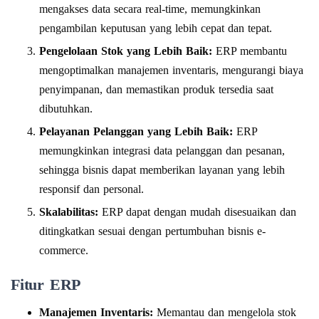
mengakses data secara real-time, memungkinkan
pengambilan keputusan yang lebih cepat dan tepat.
Pengelolaan Stok yang Lebih Baik:
ERP membantu
mengoptimalkan manajemen inventaris, mengurangi biaya
penyimpanan, dan memastikan produk tersedia saat
dibutuhkan.
Pelayanan Pelanggan yang Lebih Baik:
ERP
memungkinkan integrasi data pelanggan dan pesanan,
sehingga bisnis dapat memberikan layanan yang lebih
responsif dan personal.
Skalabilitas:
ERP dapat dengan mudah disesuaikan dan
ditingkatkan sesuai dengan pertumbuhan bisnis e-
commerce.
Fitur ERP
Manajemen Inventaris:
Memantau dan mengelola stok