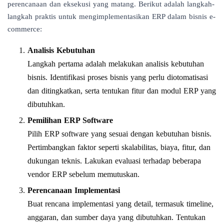
perencanaan dan eksekusi yang matang. Berikut adalah langkah-
langkah praktis untuk mengimplementasikan ERP dalam bisnis e-
commerce:
Analisis Kebutuhan
Langkah pertama adalah melakukan analisis kebutuhan
bisnis. Identifikasi proses bisnis yang perlu diotomatisasi
dan ditingkatkan, serta tentukan fitur dan modul ERP yang
dibutuhkan.
Pemilihan ERP Software
Pilih ERP software yang sesuai dengan kebutuhan bisnis.
Pertimbangkan faktor seperti skalabilitas, biaya, fitur, dan
dukungan teknis. Lakukan evaluasi terhadap beberapa
vendor ERP sebelum memutuskan.
Perencanaan Implementasi
Buat rencana implementasi yang detail, termasuk timeline,
anggaran, dan sumber daya yang dibutuhkan. Tentukan