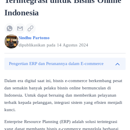
Terintegrasi untuk Bisnis Online
Indonesia
Sindhu Partomo
dipublikasikan pada
14 Agustus 2024
Pengertian ERP dan Peranannya dalam E-commerce
Dalam era digital saat ini, bisnis e-commerce berkembang pesat
dan semakin banyak pelaku bisnis online bermunculan di
Indonesia. Untuk dapat bersaing dan memberikan pelayanan
terbaik kepada pelanggan, integrasi sistem yang efisien menjadi
kunci.
Enterprise Resource Planning (ERP)
adalah solusi terintegrasi
yang dapat membantu bisnis e-commerce mengelola berbagai