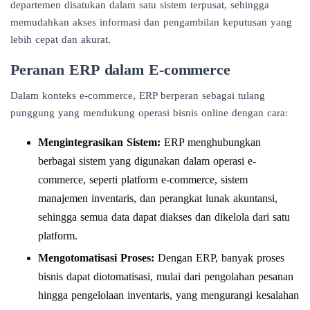
departemen disatukan dalam satu sistem terpusat, sehingga
memudahkan akses informasi dan pengambilan keputusan yang
lebih cepat dan akurat.
Peranan ERP dalam E-commerce
Dalam konteks e-commerce, ERP berperan sebagai tulang
punggung yang mendukung operasi bisnis online dengan cara:
Mengintegrasikan Sistem:
ERP menghubungkan
berbagai sistem yang digunakan dalam operasi e-
commerce, seperti platform e-commerce, sistem
manajemen inventaris, dan perangkat lunak akuntansi,
sehingga semua data dapat diakses dan dikelola dari satu
platform.
Mengotomatisasi Proses:
Dengan ERP, banyak proses
bisnis dapat diotomatisasi, mulai dari pengolahan pesanan
hingga pengelolaan inventaris, yang mengurangi kesalahan