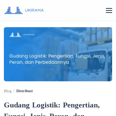
Blog
/
Distribusi
Gudang Logistik: Pengertian,