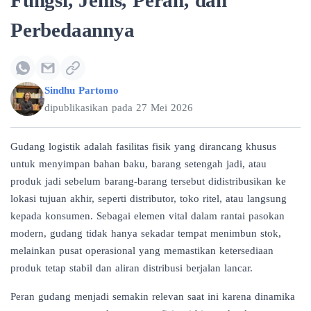
Fungsi, Jenis, Peran, dan
Perbedaannya
Sindhu Partomo
dipublikasikan pada
27 Mei 2026
Gudang logistik adalah fasilitas fisik yang dirancang khusus
untuk menyimpan bahan baku, barang setengah jadi, atau
produk jadi sebelum barang-barang tersebut didistribusikan ke
lokasi tujuan akhir, seperti distributor, toko ritel, atau langsung
kepada konsumen. Sebagai elemen vital dalam rantai pasokan
modern, gudang tidak hanya sekadar tempat menimbun stok,
melainkan pusat operasional yang memastikan ketersediaan
produk tetap stabil dan aliran distribusi berjalan lancar.
Peran gudang menjadi semakin relevan saat ini karena dinamika