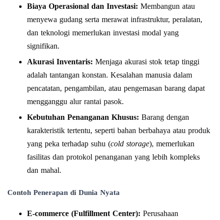
Biaya Operasional dan Investasi:
Membangun atau
menyewa gudang serta merawat infrastruktur, peralatan,
dan teknologi memerlukan investasi modal yang
signifikan.
Akurasi Inventaris:
Menjaga akurasi stok tetap tinggi
adalah tantangan konstan. Kesalahan manusia dalam
pencatatan, pengambilan, atau pengemasan barang dapat
mengganggu alur rantai pasok.
Kebutuhan Penanganan Khusus:
Barang dengan
karakteristik tertentu, seperti bahan berbahaya atau produk
yang peka terhadap suhu (
cold storage
), memerlukan
fasilitas dan protokol penanganan yang lebih kompleks
dan mahal.
Contoh Penerapan di Dunia Nyata
E-commerce (Fulfillment Center):
Perusahaan