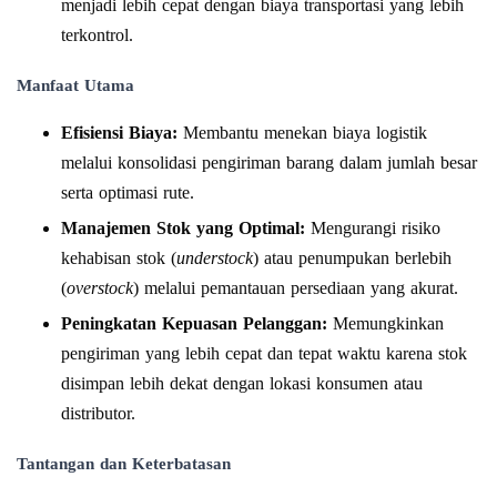
menjadi lebih cepat dengan biaya transportasi yang lebih
terkontrol.
Manfaat Utama
Efisiensi Biaya:
Membantu menekan biaya logistik
melalui konsolidasi pengiriman barang dalam jumlah besar
serta optimasi rute.
Manajemen Stok yang Optimal:
Mengurangi risiko
kehabisan stok (
understock
) atau penumpukan berlebih
(
overstock
) melalui pemantauan persediaan yang akurat.
Peningkatan Kepuasan Pelanggan:
Memungkinkan
pengiriman yang lebih cepat dan tepat waktu karena stok
disimpan lebih dekat dengan lokasi konsumen atau
distributor.
Tantangan dan Keterbatasan