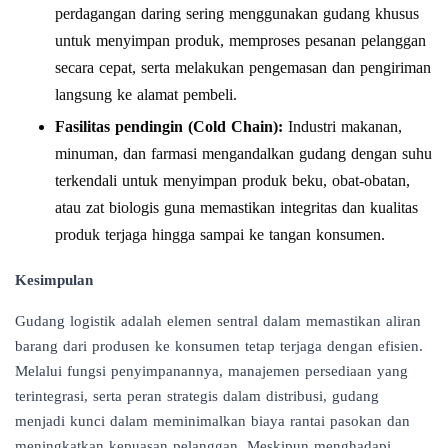
perdagangan daring sering menggunakan gudang khusus
untuk menyimpan produk, memproses pesanan pelanggan
secara cepat, serta melakukan pengemasan dan pengiriman
langsung ke alamat pembeli.
Fasilitas pendingin (Cold Chain):
Industri makanan,
minuman, dan farmasi mengandalkan gudang dengan suhu
terkendali untuk menyimpan produk beku, obat-obatan,
atau zat biologis guna memastikan integritas dan kualitas
produk terjaga hingga sampai ke tangan konsumen.
Kesimpulan
Gudang logistik adalah elemen sentral dalam memastikan aliran
barang dari produsen ke konsumen tetap terjaga dengan efisien.
Melalui fungsi penyimpanannya, manajemen persediaan yang
terintegrasi, serta peran strategis dalam distribusi, gudang
menjadi kunci dalam meminimalkan biaya rantai pasokan dan
meningkatkan kepuasan pelanggan. Meskipun menghadapi