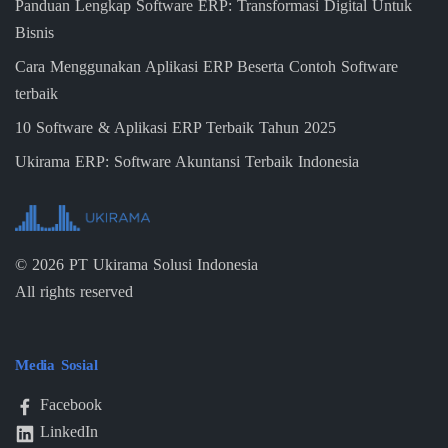
Panduan Lengkap Software ERP: Transformasi Digital Untuk
Bisnis
Cara Menggunakan Aplikasi ERP Beserta Contoh Software
terbaik
10 Software & Aplikasi ERP Terbaik Tahun 2025
Ukirama ERP: Software Akuntansi Terbaik Indonesia
©
2026
PT Ukirama Solusi Indonesia
All rights reserved
Media Sosial
Facebook
LinkedIn