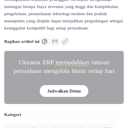
tantangan berupa biaya investasi yang tinggi dan kompleksitas
pengelolaan, pemanfaatan teknologi modern dan praktik
manajemen yang disiplin dapat menjadikan pergudangan sebagai
keunggulan kompetitif bagi setiap perusahaan.
Bagikan artikel ini
Ukirama ERP
memudahkan
ratusan
perusahaan mengelola bisnis setiap hari
Jadwalkan Demo
Kategori