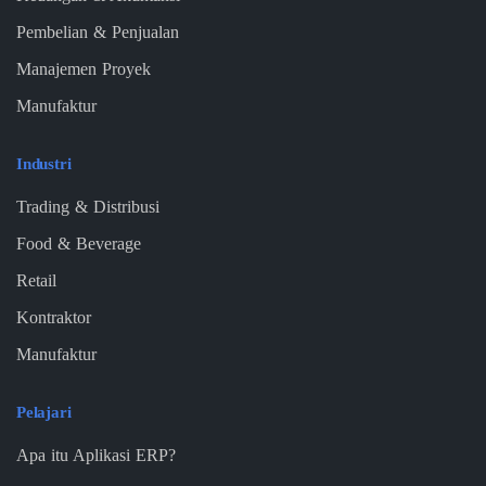
Pembelian & Penjualan
Manajemen Proyek
Manufaktur
Industri
Trading & Distribusi
Food & Beverage
Retail
Kontraktor
Manufaktur
Pelajari
Apa itu Aplikasi ERP?