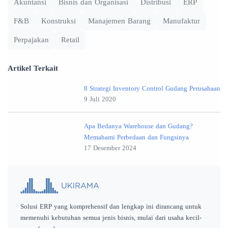
Akuntansi
Bisnis dan Organisasi
Distribusi
ERP
F&B
Konstruksi
Manajemen Barang
Manufaktur
Perpajakan
Retail
Artikel Terkait
8 Strategi Inventory Control Gudang Perusahaan
9 Juli 2020
Apa Bedanya Warehouse dan Gudang?
Memahami Perbedaan dan Fungsinya
17 Desember 2024
Solusi ERP yang komprehensif dan lengkap ini dirancang untuk
memenuhi kebutuhan semua jenis bisnis, mulai dari usaha kecil-