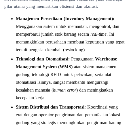
pilar utama yang memastikan efisiensi dan akurasi:
Manajemen Persediaan (Inventory Management):
Menggunakan sistem untuk memantau, mengontrol, dan
memperbarui jumlah stok barang secara
real-time
. Ini
memungkinkan perusahaan membuat keputusan yang tepat
terkait pengisian kembali (restocking).
Teknologi dan Otomatisasi:
Penggunaan
Warehouse
Management System (WMS)
atau sistem manajemen
gudang, teknologi RFID untuk pelacakan, serta alat
otomatisasi lainnya, sangat membantu mengurangi
kesalahan manusia (
human error
) dan meningkatkan
kecepatan kerja.
Sistem Distribusi dan Transportasi:
Koordinasi yang
erat dengan operator pengiriman dan pemanfaatan lokasi
gudang yang strategis memungkinkan pengiriman barang