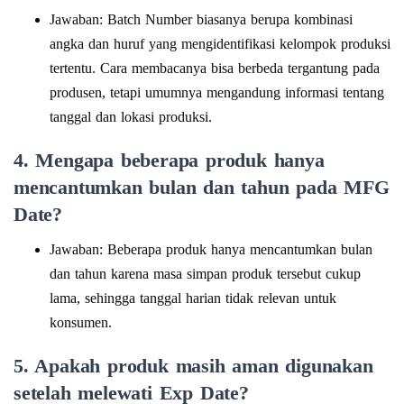
Jawaban: Batch Number biasanya berupa kombinasi
angka dan huruf yang mengidentifikasi kelompok produksi
tertentu. Cara membacanya bisa berbeda tergantung pada
produsen, tetapi umumnya mengandung informasi tentang
tanggal dan lokasi produksi.
4. Mengapa beberapa produk hanya
mencantumkan bulan dan tahun pada MFG
Date?
Jawaban: Beberapa produk hanya mencantumkan bulan
dan tahun karena masa simpan produk tersebut cukup
lama, sehingga tanggal harian tidak relevan untuk
konsumen.
5. Apakah produk masih aman digunakan
setelah melewati Exp Date?