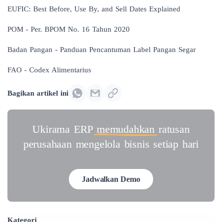
EUFIC: Best Before, Use By, and Sell Dates Explained
POM - Per. BPOM No. 16 Tahun 2020
Badan Pangan - Panduan Pencantuman Label Pangan Segar
FAO - Codex Alimentarius
Bagikan artikel ini
Ukirama ERP
memudahkan
ratusan
perusahaan mengelola bisnis setiap hari
Jadwalkan Demo
Kategori