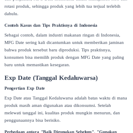
rotasi produk, sehingga produk yang lebih tua terjual terlebih
dahulu.
Contoh Kasus dan Tips Praktisnya di Indonesia
Sebagai contoh, dalam industri makanan ringan di Indonesia,
MFG Date sering kali dicantumkan untuk memberikan jaminan
bahwa produk tersebut baru diproduksi. Tips praktisnya,
konsumen bisa memilih produk dengan MFG Date yang paling
baru untuk memastikan kesegaran.
Exp Date (Tanggal Kedaluwarsa)
Pengertian Exp Date
Exp Date atau Tanggal
Kedaluwarsa
adalah batas waktu di mana
produk masih aman digunakan atau dikonsumsi. Setelah
melewati tanggal ini, kualitas produk mungkin menurun, dan
penggunaannya bisa berisiko.
Perbedaan antara "Baik Digunakan Sebelum", "Gunakan