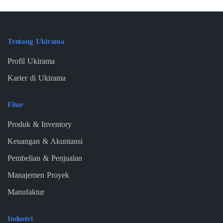
Tentang Ukirama
Profil Ukirama
Karier di Ukirama
Fitur
Produk & Inventory
Keuangan & Akuntansi
Pembelian & Penjualan
Manajemen Proyek
Manufaktur
Industri