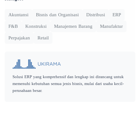
Akuntansi
Bisnis dan Organisasi
Distribusi
ERP
F&B
Konstruksi
Manajemen Barang
Manufaktur
Perpajakan
Retail
Solusi ERP yang komprehensif dan lengkap ini dirancang untuk
memenuhi kebutuhan semua jenis bisnis, mulai dari usaha kecil-
perusahaan besar.