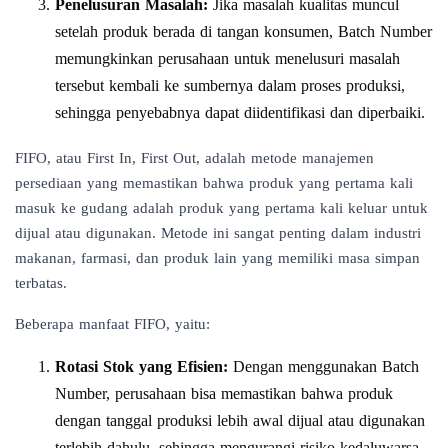
Penelusuran Masalah:
Jika masalah kualitas muncul
setelah produk berada di tangan konsumen, Batch Number
memungkinkan perusahaan untuk menelusuri masalah
tersebut kembali ke sumbernya dalam proses produksi,
sehingga penyebabnya dapat diidentifikasi dan diperbaiki.
FIFO, atau First In, First Out, adalah metode manajemen
persediaan yang memastikan bahwa produk yang pertama kali
masuk ke gudang adalah produk yang pertama kali keluar untuk
dijual atau digunakan. Metode ini sangat penting dalam industri
makanan, farmasi, dan produk lain yang memiliki masa simpan
terbatas.
Beberapa manfaat FIFO, yaitu:
Rotasi Stok yang Efisien:
Dengan menggunakan Batch
Number, perusahaan bisa memastikan bahwa produk
dengan tanggal produksi lebih awal dijual atau digunakan
terlebih dahulu, sehingga mengurangi risiko kedaluwarsa.