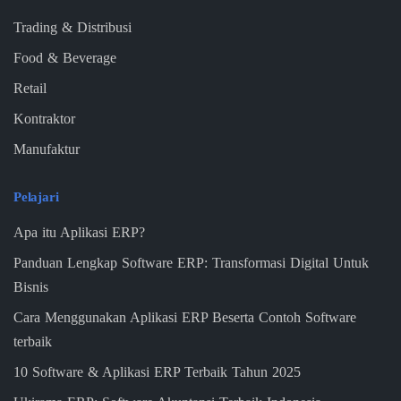
Trading & Distribusi
Food & Beverage
Retail
Kontraktor
Manufaktur
Pelajari
Apa itu Aplikasi ERP?
Panduan Lengkap Software ERP: Transformasi Digital Untuk
Bisnis
Cara Menggunakan Aplikasi ERP Beserta Contoh Software
terbaik
10 Software & Aplikasi ERP Terbaik Tahun 2025