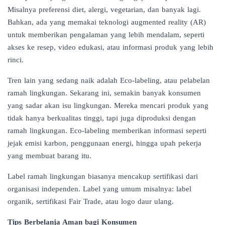
Misalnya preferensi diet, alergi, vegetarian, dan banyak lagi.
Bahkan, ada yang memakai teknologi augmented reality (AR)
untuk memberikan pengalaman yang lebih mendalam, seperti
akses ke resep, video edukasi, atau informasi produk yang lebih
rinci.
Tren lain yang sedang naik adalah Eco-labeling, atau pelabelan
ramah lingkungan. Sekarang ini, semakin banyak konsumen
yang sadar akan isu lingkungan. Mereka mencari produk yang
tidak hanya berkualitas tinggi, tapi juga diproduksi dengan
ramah lingkungan. Eco-labeling memberikan informasi seperti
jejak emisi karbon, penggunaan energi, hingga upah pekerja
yang membuat barang itu.
Label ramah lingkungan biasanya mencakup sertifikasi dari
organisasi independen. Label yang umum misalnya: label
organik, sertifikasi Fair Trade, atau logo daur ulang.
Tips Berbelanja Aman bagi Konsumen