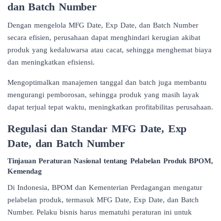
dan Batch Number
Dengan mengelola
MFG Date
, Exp Date, dan Batch Number
secara efisien, perusahaan dapat menghindari kerugian akibat
produk yang kedaluwarsa atau cacat, sehingga menghemat biaya
dan meningkatkan efisiensi.
Mengoptimalkan manajemen tanggal dan batch juga membantu
mengurangi pemborosan, sehingga produk yang masih layak
dapat terjual tepat waktu, meningkatkan profitabilitas perusahaan.
Regulasi dan Standar MFG Date, Exp
Date, dan Batch Number
Tinjauan Peraturan Nasional tentang Pelabelan Produk BPOM,
Kemendag
Di Indonesia, BPOM dan Kementerian Perdagangan mengatur
pelabelan produk, termasuk MFG Date, Exp Date, dan Batch
Number. Pelaku bisnis harus mematuhi peraturan ini untuk