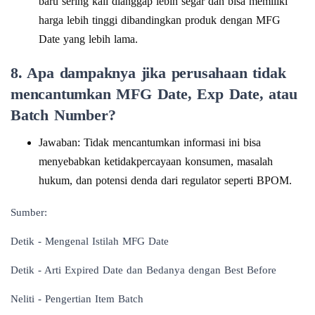
baru sering kali dianggap lebih segar dan bisa memiliki
harga lebih tinggi dibandingkan produk dengan MFG
Date yang lebih lama.
8. Apa dampaknya jika perusahaan tidak
mencantumkan MFG Date, Exp Date, atau
Batch Number?
Jawaban: Tidak mencantumkan informasi ini bisa
menyebabkan ketidakpercayaan konsumen, masalah
hukum, dan potensi denda dari regulator seperti BPOM.
Sumber:
Detik - Mengenal Istilah MFG Date
Detik - Arti Expired Date dan Bedanya dengan Best Before
Neliti - Pengertian Item Batch