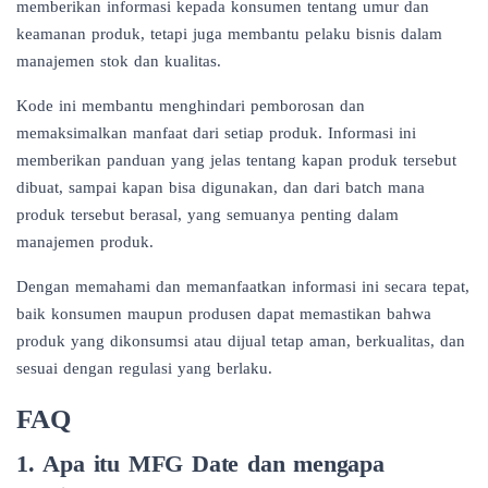
memberikan informasi kepada konsumen tentang umur dan
keamanan produk, tetapi juga membantu pelaku bisnis dalam
manajemen stok dan kualitas.
Kode ini membantu menghindari pemborosan dan
memaksimalkan manfaat dari setiap produk. Informasi ini
memberikan panduan yang jelas tentang kapan produk tersebut
dibuat, sampai kapan bisa digunakan, dan dari batch mana
produk tersebut berasal, yang semuanya penting dalam
manajemen produk.
Dengan memahami dan memanfaatkan informasi ini secara tepat,
baik konsumen maupun produsen dapat memastikan bahwa
produk yang dikonsumsi atau dijual tetap aman, berkualitas, dan
sesuai dengan regulasi yang berlaku.
FAQ
1.
Apa itu MFG Date dan mengapa