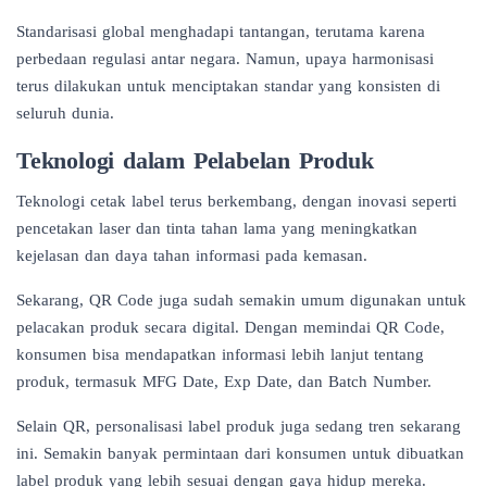
Standarisasi global menghadapi tantangan, terutama karena
perbedaan regulasi antar negara. Namun, upaya harmonisasi
terus dilakukan untuk menciptakan standar yang konsisten di
seluruh dunia.
Teknologi dalam Pelabelan Produk
Teknologi cetak label terus berkembang, dengan inovasi seperti
pencetakan laser dan tinta tahan lama yang meningkatkan
kejelasan dan daya tahan informasi pada kemasan.
Sekarang,
QR Code
juga sudah semakin umum digunakan untuk
pelacakan produk secara digital. Dengan memindai QR Code,
konsumen bisa mendapatkan informasi lebih lanjut tentang
produk, termasuk MFG Date, Exp Date, dan Batch Number.
Selain QR, personalisasi label produk juga sedang tren sekarang
ini. Semakin banyak permintaan dari konsumen untuk dibuatkan
label produk yang lebih sesuai dengan gaya hidup mereka.