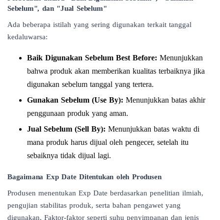
Sebelum", dan "Jual Sebelum"
Ada beberapa istilah yang sering digunakan terkait tanggal
kedaluwarsa:
Baik Digunakan Sebelum Best Before:
Menunjukkan
bahwa produk akan memberikan kualitas terbaiknya jika
digunakan sebelum tanggal yang tertera.
Gunakan Sebelum (Use By):
Menunjukkan batas akhir
penggunaan produk yang aman.
Jual Sebelum (Sell By):
Menunjukkan batas waktu di
mana produk harus dijual oleh pengecer, setelah itu
sebaiknya tidak dijual lagi.
Bagaimana Exp Date Ditentukan oleh Produsen
Produsen menentukan Exp Date berdasarkan penelitian ilmiah,
pengujian stabilitas produk, serta bahan pengawet yang
digunakan. Faktor-faktor seperti suhu penyimpanan dan jenis