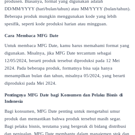
produsen. Biasanya, format yang digunakan adalah
DD/MM/YYYY (hari/bulan/tahun) atau MM/YYYY (bulan/tahun).
Beberapa produk mungkin menggunakan kode yang lebih
spesifik, seperti kode produksi harian atau mingguan.
Cara Membaca MFG Date
Untuk membaca MFG Date, kamu harus memahami format yang
digunakan. Misalnya, jika MFG Date tercantum sebagai
12/05/2024, berarti produk tersebut diproduksi pada 12 Mei
2024. Pada beberapa produk, formatnya bisa saja hanya
menampilkan bulan dan tahun, misalnya 05/2024, yang berarti
diproduksi pada Mei 2024.
Pentingnya MFG Date bagi Konsumen dan Pelaku Bisnis di
Indonesia
Bagi konsumen, MFG Date penting untuk mengetahui umur
produk dan memastikan bahwa produk tersebut masih segar.
Bagi pelaku bisnis, terutama yang bergerak di bidang distribusi
dan penjualan, MFG Date membantu dalam manajemen stok dan