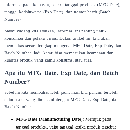
informasi pada kemasan, seperti tanggal produksi (MFG Date),
tanggal kedaluwarsa (Exp Date), dan nomor batch (Batch
Number).
Meski kadang kita abaikan, informasi ini penting untuk
konsumen dan pelaku bisnis. Dalam artikel ini, kita akan
membahas secara lengkap mengenai MFG Date, Exp Date, dan
Batch Number. Jadi, kamu bisa memastikan keamanan dan
kualitas produk yang kamu konsumsi atau jual.
Apa itu MFG Date, Exp Date, dan Batch
Number?
Sebelum kita membahas lebih jauh, mari kita pahami terlebih
dahulu apa yang dimaksud dengan MFG Date, Exp Date, dan
Batch Number.
MFG Date (Manufacturing Date):
Merujuk pada
tanggal produksi, yaitu tanggal ketika produk tersebut