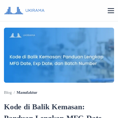
Blog
/
Manufaktur
Kode di Balik Kemasan: