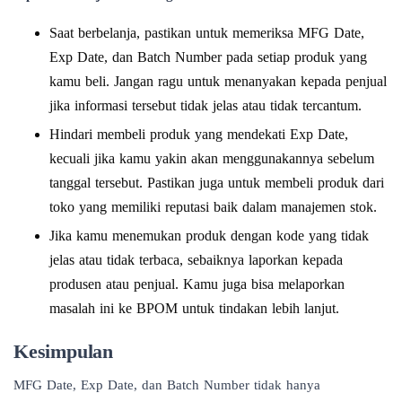
Saat berbelanja, pastikan untuk memeriksa MFG Date,
Exp Date, dan Batch Number pada setiap produk yang
kamu beli. Jangan ragu untuk menanyakan kepada penjual
jika informasi tersebut tidak jelas atau tidak tercantum.
Hindari membeli produk yang mendekati Exp Date,
kecuali jika kamu yakin akan menggunakannya sebelum
tanggal tersebut. Pastikan juga untuk membeli produk dari
toko yang memiliki reputasi baik dalam manajemen stok.
Jika kamu menemukan produk dengan kode yang tidak
jelas atau tidak terbaca, sebaiknya laporkan kepada
produsen atau penjual. Kamu juga bisa melaporkan
masalah ini ke BPOM untuk tindakan lebih lanjut.
Kesimpulan
MFG Date, Exp Date, dan Batch Number tidak hanya