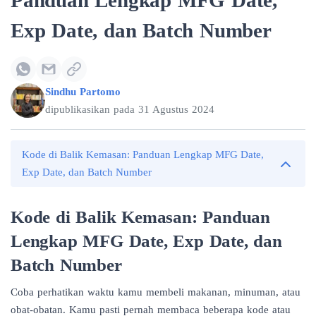
Panduan Lengkap MFG Date,
Exp Date, dan Batch Number
Sindhu Partomo
dipublikasikan pada
31 Agustus 2024
Kode di Balik Kemasan: Panduan Lengkap MFG Date,
Exp Date, dan Batch Number
Kode di Balik Kemasan: Panduan
Lengkap MFG Date, Exp Date, dan
Batch Number
Coba perhatikan waktu kamu membeli makanan, minuman, atau
obat-obatan. Kamu pasti pernah membaca beberapa kode atau