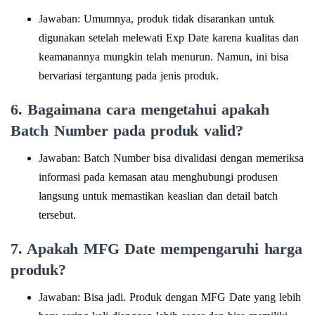
Jawaban: Umumnya, produk tidak disarankan untuk
digunakan setelah melewati Exp Date karena kualitas dan
keamanannya mungkin telah menurun. Namun, ini bisa
bervariasi tergantung pada jenis produk.
6. Bagaimana cara mengetahui apakah
Batch Number pada produk valid?
Jawaban: Batch Number bisa divalidasi dengan memeriksa
informasi pada kemasan atau menghubungi produsen
langsung untuk memastikan keaslian dan detail batch
tersebut.
7. Apakah MFG Date mempengaruhi harga
produk?
Jawaban: Bisa jadi. Produk dengan MFG Date yang lebih