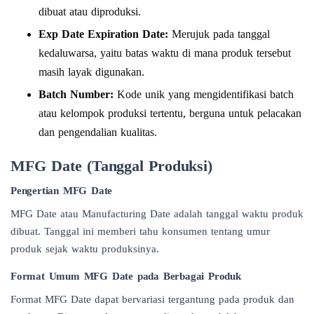
dibuat atau diproduksi.
Exp Date Expiration Date:
Merujuk pada tanggal
kedaluwarsa, yaitu batas waktu di mana produk tersebut
masih layak digunakan.
Batch Number:
Kode unik yang mengidentifikasi batch
atau kelompok produksi tertentu, berguna untuk pelacakan
dan pengendalian kualitas.
MFG Date (Tanggal Produksi)
Pengertian MFG Date
MFG Date atau Manufacturing Date adalah tanggal waktu produk
dibuat. Tanggal ini memberi tahu konsumen tentang umur
produk sejak waktu produksinya.
Format Umum MFG Date pada Berbagai Produk
Format MFG Date dapat bervariasi tergantung pada produk dan