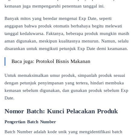
kemasan juga mempengaruhi penentuan tanggal ini.
Banyak mitos yang beredar mengenai Exp Date, seperti
anggapan bahwa produk otomatis berbahaya begitu melewati
tanggal kedaluwarsa. Faktanya, beberapa produk mungkin masih
aman digunakan, meskipun kualitasnya menurun. Namun, selalu
disarankan untuk mengikuti petunjuk Exp Date demi keamanan.
Baca juga: Protokol Bisnis Makanan
Untuk memaksimalkan umur produk, simpanlah produk sesuai
dengan petunjuk
penyimpanan
yang tertera, hindari membuka
kemasan sebelum digunakan, dan gunakan produk sebelum Exp
Date.
Nomor Batch: Kunci Pelacakan Produk
Pengertian Batch Number
Batch Number
adalah kode unik yang mengidentifikasi batch