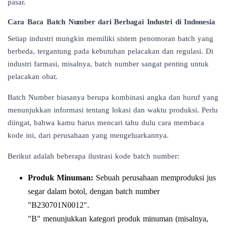
pasar.
Cara Baca Batch Number dari Berbagai Industri di Indonesia
Setiap industri mungkin memiliki sistem penomoran batch yang
berbeda, tergantung pada kebutuhan pelacakan dan regulasi. Di
industri farmasi, misalnya, batch number sangat penting untuk
pelacakan obat.
Batch Number biasanya berupa kombinasi angka dan huruf yang
menunjukkan informasi tentang lokasi dan waktu produksi. Perlu
diingat, bahwa kamu harus mencari tahu dulu cara membaca
kode ini, dari perusahaan yang mengeluarkannya.
Berikut adalah beberapa ilustrasi kode batch number:
Produk Minuman:
Sebuah perusahaan memproduksi jus
segar dalam botol, dengan batch number
"B230701N0012".
"B" menunjukkan kategori produk minuman (misalnya,