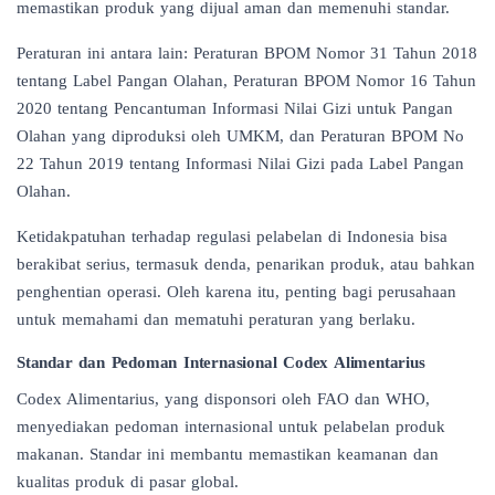
memastikan produk yang dijual aman dan memenuhi standar.
Peraturan ini antara lain: Peraturan BPOM Nomor 31 Tahun 2018
tentang Label Pangan Olahan, Peraturan BPOM Nomor 16 Tahun
2020 tentang Pencantuman Informasi Nilai Gizi untuk Pangan
Olahan yang diproduksi oleh UMKM, dan Peraturan BPOM No
22 Tahun 2019 tentang Informasi Nilai Gizi pada Label Pangan
Olahan.
Ketidakpatuhan terhadap regulasi pelabelan di Indonesia bisa
berakibat serius, termasuk denda, penarikan produk, atau bahkan
penghentian operasi. Oleh karena itu, penting bagi perusahaan
untuk memahami dan mematuhi peraturan yang berlaku.
Standar dan Pedoman Internasional Codex Alimentarius
Codex Alimentarius, yang disponsori oleh FAO dan WHO,
menyediakan pedoman internasional untuk pelabelan produk
makanan. Standar ini membantu memastikan keamanan dan
kualitas produk di pasar global.