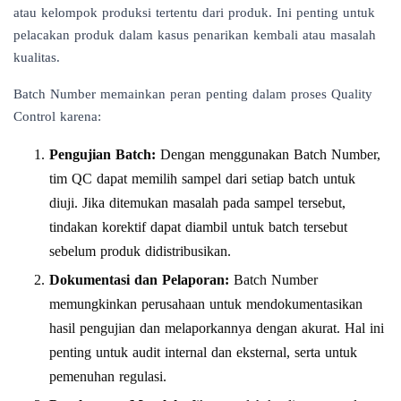
atau kelompok produksi tertentu dari produk. Ini penting untuk
pelacakan produk dalam kasus penarikan kembali atau masalah
kualitas.
Batch Number memainkan peran penting dalam proses Quality
Control karena:
Pengujian Batch:
Dengan menggunakan Batch Number,
tim QC dapat memilih sampel dari setiap batch untuk
diuji. Jika ditemukan masalah pada sampel tersebut,
tindakan korektif dapat diambil untuk batch tersebut
sebelum produk didistribusikan.
Dokumentasi dan Pelaporan:
Batch Number
memungkinkan perusahaan untuk mendokumentasikan
hasil pengujian dan melaporkannya dengan akurat. Hal ini
penting untuk audit internal dan eksternal, serta untuk
pemenuhan regulasi.