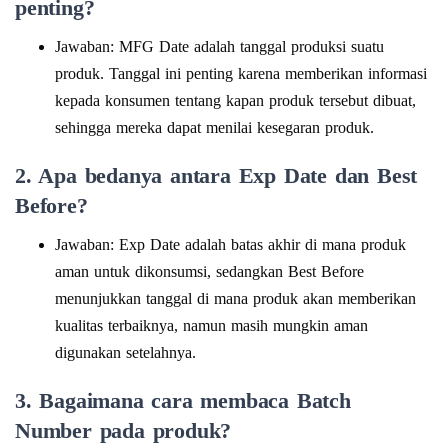
penting?
Jawaban: MFG Date adalah tanggal produksi suatu
produk. Tanggal ini penting karena memberikan informasi
kepada konsumen tentang kapan produk tersebut dibuat,
sehingga mereka dapat menilai kesegaran produk.
2. Apa bedanya antara Exp Date dan Best
Before?
Jawaban: Exp Date adalah batas akhir di mana produk
aman untuk dikonsumsi, sedangkan Best Before
menunjukkan tanggal di mana produk akan memberikan
kualitas terbaiknya, namun masih mungkin aman
digunakan setelahnya.
3. Bagaimana cara membaca Batch
Number pada produk?