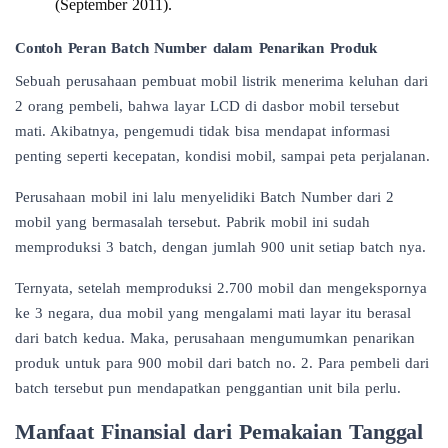
(September 2011).
Contoh Peran Batch Number dalam Penarikan Produk
Sebuah perusahaan pembuat mobil listrik menerima keluhan dari
2 orang pembeli, bahwa layar LCD di dasbor mobil tersebut
mati. Akibatnya, pengemudi tidak bisa mendapat informasi
penting seperti kecepatan, kondisi mobil, sampai peta perjalanan.
Perusahaan mobil ini lalu menyelidiki Batch Number dari 2
mobil yang bermasalah tersebut. Pabrik mobil ini sudah
memproduksi 3 batch, dengan jumlah 900 unit setiap batch nya.
Ternyata, setelah memproduksi 2.700 mobil dan mengekspornya
ke 3 negara, dua mobil yang mengalami mati layar itu berasal
dari batch kedua. Maka, perusahaan mengumumkan
penarikan
produk
untuk para 900 mobil dari batch no. 2. Para pembeli dari
batch tersebut pun mendapatkan penggantian unit bila perlu.
Manfaat Finansial dari Pemakaian Tanggal