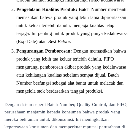
Pengelolaan Kualitas Produk:
Batch Number membantu
memastikan bahwa produk yang lebih lama diprioritaskan
untuk keluar terlebih dahulu, menjaga kualitas tetap
terjaga. Ini penting untuk produk yang punya kedaluwarsa
(Exp Date) atau
Best Before
.
Pengurangan Pemborosan:
Dengan memastikan bahwa
produk yang lebih tua keluar terlebih dahulu, FIFO
mengurangi pemborosan akibat produk yang kedaluwarsa
atau kehilangan kualitas sebelum sempat dijual. Batch
Number berfungsi sebagai alat bantu untuk melacak dan
mengelola stok berdasarkan tanggal produksi.
Dengan sistem seperti Batch Number, Quality Control, dan FIFO,
perusahaan menjamin kepada konsumen bahwa produk yang
mereka beli aman untuk dikonsumsi. Ini meningkatkan
kepercayaan konsumen dan memperkuat reputasi perusahaan di