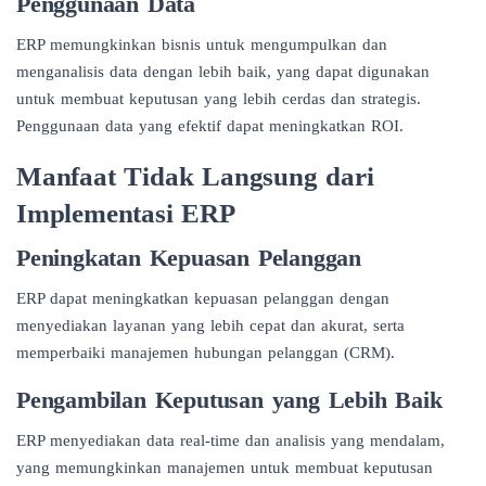
Penggunaan Data
ERP memungkinkan bisnis untuk mengumpulkan dan
menganalisis data dengan lebih baik, yang dapat digunakan
untuk membuat keputusan yang lebih cerdas dan strategis.
Penggunaan data yang efektif dapat meningkatkan ROI.
Manfaat Tidak Langsung dari
Implementasi ERP
Peningkatan Kepuasan Pelanggan
ERP dapat meningkatkan kepuasan pelanggan dengan
menyediakan layanan yang lebih cepat dan akurat, serta
memperbaiki manajemen hubungan pelanggan (CRM).
Pengambilan Keputusan yang Lebih Baik
ERP menyediakan data real-time dan analisis yang mendalam,
yang memungkinkan manajemen untuk membuat keputusan