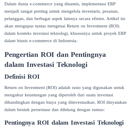
Dalam dunia e-commerce yang dinamis, implementasi
ERP
menjadi sangat penting untuk mengelola inventaris, pesanan,
pelanggan, dan berbagai aspek lainnya secara efisien. Artikel ini
akan mengupas tuntas mengenai Return on Investment (ROI)
dalam konteks investasi teknologi, khususnya untuk proyek ERP
dalam bisnis e-commerce di Indonesia.
Pengertian ROI dan Pentingnya
dalam Investasi Teknologi
Definisi ROI
Return on Investment (ROI) adalah rasio yang digunakan untuk
mengukur keuntungan yang diperoleh dari suatu investasi
dibandingkan dengan biaya yang diinvestasikan. ROI dinyatakan
dalam bentuk persentase dan dihitung dengan rumus:
Pentingnya ROI dalam Investasi Teknologi