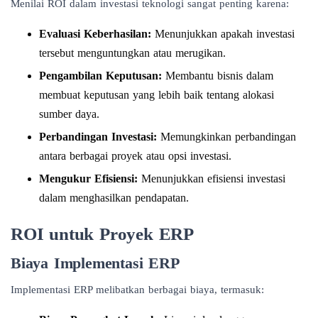
Menilai ROI dalam investasi teknologi sangat penting karena:
Evaluasi Keberhasilan:
Menunjukkan apakah investasi
tersebut menguntungkan atau merugikan.
Pengambilan Keputusan:
Membantu bisnis dalam
membuat keputusan yang lebih baik tentang alokasi
sumber daya.
Perbandingan Investasi:
Memungkinkan perbandingan
antara berbagai proyek atau opsi investasi.
Mengukur Efisiensi:
Menunjukkan efisiensi investasi
dalam menghasilkan pendapatan.
ROI untuk Proyek ERP
Biaya Implementasi ERP
Implementasi ERP melibatkan berbagai biaya, termasuk: