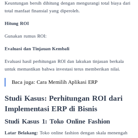
Keuntungan bersih dihitung dengan mengurangi total biaya dari
total manfaat finansial yang diperoleh.
Hitung ROI
Gunakan rumus ROI:
Evaluasi dan Tinjauan Kembali
Evaluasi hasil perhitungan ROI dan lakukan tinjauan berkala
untuk memastikan bahwa investasi terus memberikan nilai.
Baca juga: Cara Memilih Aplikasi ERP
Studi Kasus: Perhitungan ROI dari
Implementasi ERP di Bisnis
Studi Kasus 1: Toko Online Fashion
Latar Belakang:
Toko online fashion dengan skala menengah