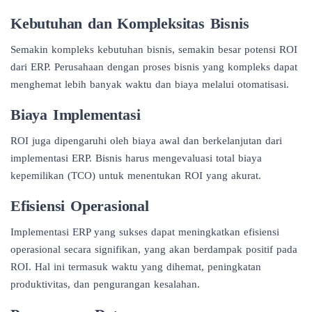
Kebutuhan dan Kompleksitas Bisnis
Semakin kompleks kebutuhan bisnis, semakin besar potensi ROI
dari ERP. Perusahaan dengan proses bisnis yang kompleks dapat
menghemat lebih banyak waktu dan biaya melalui otomatisasi.
Biaya Implementasi
ROI juga dipengaruhi oleh biaya awal dan berkelanjutan dari
implementasi ERP. Bisnis harus mengevaluasi total biaya
kepemilikan (TCO) untuk menentukan ROI yang akurat.
Efisiensi Operasional
Implementasi ERP yang sukses dapat meningkatkan efisiensi
operasional secara signifikan, yang akan berdampak positif pada
ROI. Hal ini termasuk waktu yang dihemat, peningkatan
produktivitas, dan pengurangan kesalahan.