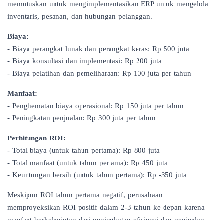
memutuskan untuk mengimplementasikan ERP untuk mengelola
inventaris, pesanan, dan hubungan pelanggan.
Biaya:
- Biaya perangkat lunak dan perangkat keras: Rp 500 juta
- Biaya konsultasi dan implementasi: Rp 200 juta
- Biaya pelatihan dan pemeliharaan: Rp 100 juta per tahun
Manfaat:
- Penghematan biaya operasional: Rp 150 juta per tahun
- Peningkatan penjualan: Rp 300 juta per tahun
Perhitungan ROI:
- Total biaya (untuk tahun pertama): Rp 800 juta
- Total manfaat (untuk tahun pertama): Rp 450 juta
- Keuntungan bersih (untuk tahun pertama): Rp -350 juta
Meskipun ROI tahun pertama negatif, perusahaan
memproyeksikan ROI positif dalam 2-3 tahun ke depan karena
manfaat berkelanjutan dari peningkatan efisiensi dan penjualan.