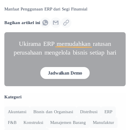
Manfaat Penggunaan ERP dari Segi Finansial
Bagikan artikel ini
Ukirama ERP
memudahkan
ratusan
perusahaan mengelola bisnis setiap hari
Jadwalkan Demo
Kategori
Akuntansi
Bisnis dan Organisasi
Distribusi
ERP
F&B
Konstruksi
Manajemen Barang
Manufaktur