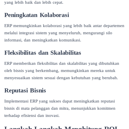
yang lebih baik dan lebih cepat.
Peningkatan Kolaborasi
ERP memungkinkan kolaborasi yang lebih baik antar departemen
melalui integrasi sistem yang menyeluruh, mengurangi silo
informasi, dan meningkatkan komunikasi.
Fleksibilitas dan Skalabilitas
ERP memberikan fleksibilitas dan skalabilitas yang dibutuhkan
oleh bisnis yang berkembang, memungkinkan mereka untuk
menyesuaikan sistem sesuai dengan kebutuhan yang berubah.
Reputasi Bisnis
Implementasi ERP yang sukses dapat meningkatkan reputasi
bisnis di mata pelanggan dan mitra, menunjukkan komitmen
terhadap efisiensi dan inovasi.
Langkah-Langkah Menghitung ROI