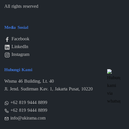
All rights reserved
Media Sosial
Facebook
LinkedIn
Instagram
Hubungi Kami
Wisma 46 Building, Lt. 40
Jl. Jend. Sudirman Kav. 1, Jakarta Pusat, 10220
+62 819 9444 8899
+62 819 9444 8899
info@ukirama.com