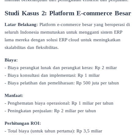
Studi Kasus 2: Platform E-commerce Besar
Latar Belakang:
Platform e-commerce besar yang beroperasi di
seluruh Indonesia memutuskan untuk mengganti sistem ERP
lama mereka dengan solusi ERP cloud untuk meningkatkan
skalabilitas dan fleksibilitas.
Biaya:
- Biaya perangkat lunak dan perangkat keras: Rp 2 miliar
- Biaya konsultasi dan implementasi: Rp 1 miliar
- Biaya pelatihan dan pemeliharaan: Rp 500 juta per tahun
Manfaat:
- Penghematan biaya operasional: Rp 1 miliar per tahun
- Peningkatan penjualan: Rp 2 miliar per tahun
Perhitungan ROI:
- Total biaya (untuk tahun pertama): Rp 3,5 miliar