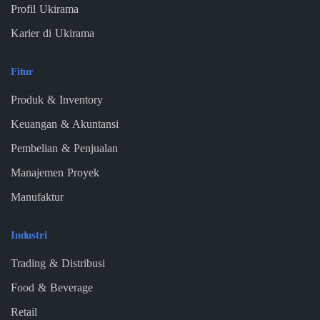
Profil Ukirama
Karier di Ukirama
Fitur
Produk & Inventory
Keuangan & Akuntansi
Pembelian & Penjualan
Manajemen Proyek
Manufaktur
Industri
Trading & Distribusi
Food & Beverage
Retail