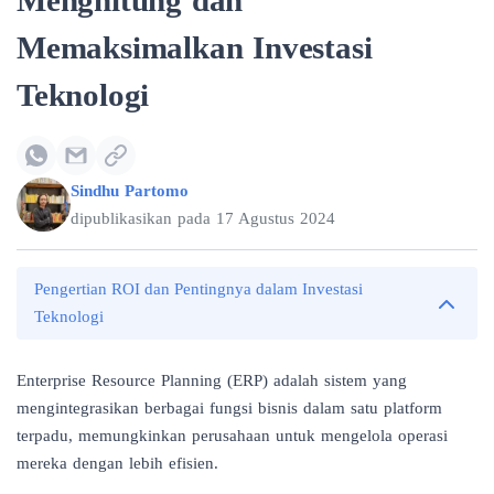
Menghitung dan
Memaksimalkan Investasi
Teknologi
Sindhu Partomo
dipublikasikan pada
17 Agustus 2024
Pengertian ROI dan Pentingnya dalam Investasi
Teknologi
Enterprise Resource Planning (ERP)
adalah sistem yang
mengintegrasikan berbagai fungsi bisnis dalam satu platform
terpadu, memungkinkan perusahaan untuk mengelola operasi
mereka dengan lebih efisien.