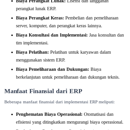
Biaya Perangkat Lunak:
Lisensi dan langganan
perangkat lunak ERP.
Biaya Perangkat Keras:
Pembelian dan pemeliharaan
server, komputer, dan perangkat keras lainnya.
Biaya Konsultasi dan Implementasi:
Jasa konsultan dan
tim implementasi.
Biaya Pelatihan:
Pelatihan untuk karyawan dalam
menggunakan sistem ERP.
Biaya Pemeliharaan dan Dukungan:
Biaya
berkelanjutan untuk pemeliharaan dan dukungan teknis.
Manfaat Finansial dari ERP
Beberapa manfaat finansial dari implementasi ERP meliputi:
Penghematan Biaya Operasional:
Otomatisasi dan
efisiensi yang ditingkatkan mengurangi biaya operasional.