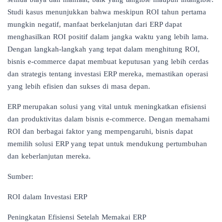
Studi kasus menunjukkan bahwa meskipun ROI tahun pertama
mungkin negatif, manfaat berkelanjutan dari ERP dapat
menghasilkan ROI positif dalam jangka waktu yang lebih lama.
Dengan langkah-langkah yang tepat dalam menghitung ROI,
bisnis e-commerce dapat membuat keputusan yang lebih cerdas
dan strategis tentang investasi ERP mereka, memastikan operasi
yang lebih efisien dan sukses di masa depan.
ERP merupakan solusi yang vital untuk meningkatkan efisiensi
dan produktivitas dalam bisnis e-commerce. Dengan memahami
ROI dan berbagai faktor yang mempengaruhi, bisnis dapat
memilih solusi ERP yang tepat untuk mendukung pertumbuhan
dan keberlanjutan mereka.
Sumber:
ROI dalam Investasi ERP
Peningkatan Efisiensi Setelah Memakai ERP