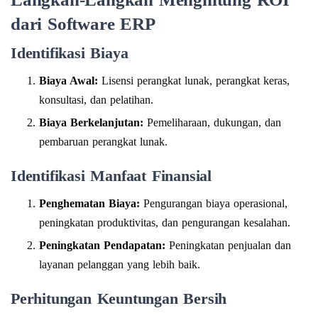
dari Software ERP
Identifikasi Biaya
Biaya Awal:
Lisensi perangkat lunak, perangkat keras,
konsultasi, dan pelatihan.
Biaya Berkelanjutan:
Pemeliharaan, dukungan, dan
pembaruan perangkat lunak.
Identifikasi Manfaat Finansial
Penghematan Biaya:
Pengurangan biaya operasional,
peningkatan produktivitas, dan pengurangan kesalahan.
Peningkatan Pendapatan:
Peningkatan penjualan dan
layanan pelanggan yang lebih baik.
Perhitungan Keuntungan Bersih