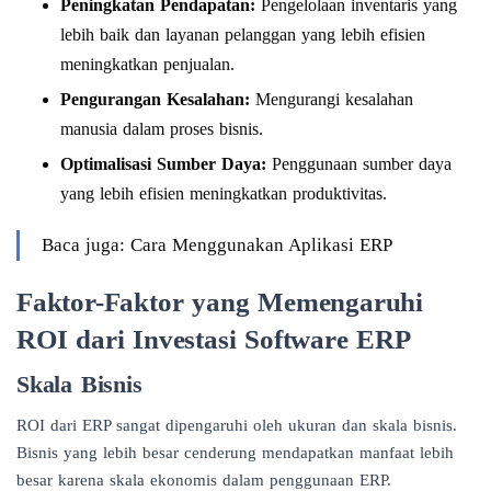
Peningkatan Pendapatan:
Pengelolaan inventaris yang
lebih baik dan layanan pelanggan yang lebih efisien
meningkatkan penjualan.
Pengurangan Kesalahan:
Mengurangi kesalahan
manusia dalam proses bisnis.
Optimalisasi Sumber Daya:
Penggunaan sumber daya
yang lebih efisien meningkatkan produktivitas.
Baca juga: Cara Menggunakan Aplikasi ERP
Faktor-Faktor yang Memengaruhi
ROI dari Investasi Software ERP
Skala Bisnis
ROI dari ERP sangat dipengaruhi oleh ukuran dan skala bisnis.
Bisnis yang lebih besar cenderung mendapatkan manfaat lebih
besar karena skala ekonomis dalam penggunaan ERP.