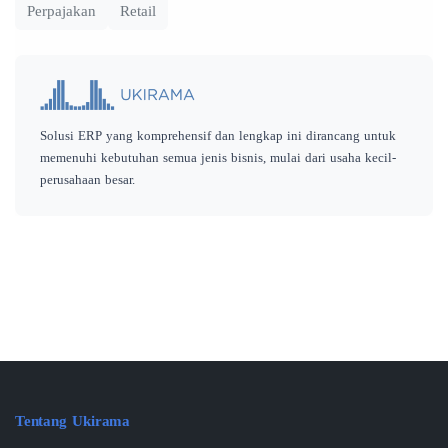
Perpajakan
Retail
Solusi ERP yang komprehensif dan lengkap ini dirancang untuk
memenuhi kebutuhan semua jenis bisnis, mulai dari usaha kecil-
perusahaan besar.
Tentang Ukirama