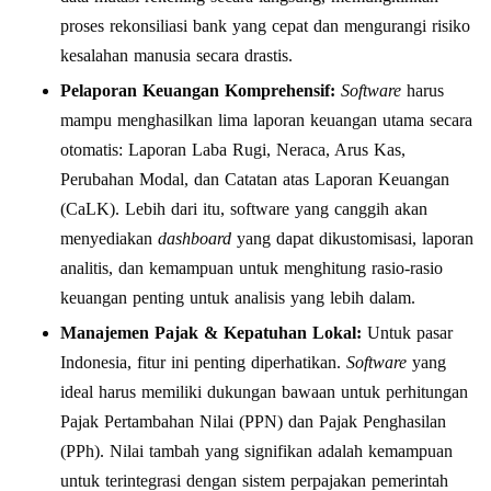
proses rekonsiliasi bank yang cepat dan mengurangi risiko
kesalahan manusia secara drastis.
Pelaporan Keuangan Komprehensif:
Software
harus
mampu menghasilkan lima laporan keuangan utama secara
otomatis: Laporan Laba Rugi, Neraca, Arus Kas,
Perubahan Modal, dan Catatan atas Laporan Keuangan
(CaLK). Lebih dari itu, software yang canggih akan
menyediakan
dashboard
yang dapat dikustomisasi, laporan
analitis, dan kemampuan untuk menghitung rasio-rasio
keuangan penting untuk analisis yang lebih dalam.
Manajemen Pajak & Kepatuhan Lokal:
Untuk pasar
Indonesia, fitur ini penting diperhatikan.
Software
yang
ideal harus memiliki dukungan bawaan untuk perhitungan
Pajak Pertambahan Nilai (PPN) dan Pajak Penghasilan
(PPh). Nilai tambah yang signifikan adalah kemampuan
untuk terintegrasi dengan sistem perpajakan pemerintah