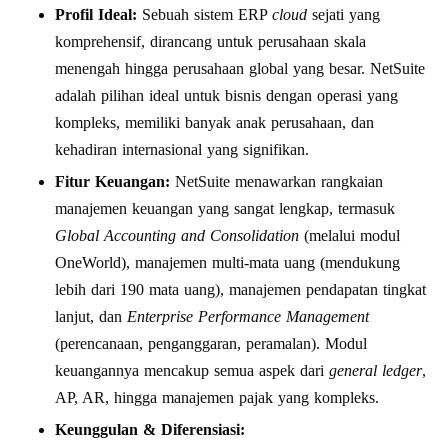
Profil Ideal:
Sebuah sistem ERP
cloud
sejati yang
komprehensif, dirancang untuk perusahaan skala
menengah hingga perusahaan global yang besar. NetSuite
adalah pilihan ideal untuk bisnis dengan operasi yang
kompleks, memiliki banyak anak perusahaan, dan
kehadiran internasional yang signifikan.
Fitur Keuangan:
NetSuite menawarkan rangkaian
manajemen keuangan yang sangat lengkap, termasuk
Global Accounting and Consolidation
(melalui modul
OneWorld), manajemen multi-mata uang (mendukung
lebih dari 190 mata uang), manajemen pendapatan tingkat
lanjut, dan
Enterprise Performance Management
(perencanaan, penganggaran, peramalan). Modul
keuangannya mencakup semua aspek dari
general ledger
,
AP, AR, hingga manajemen pajak yang kompleks.
Keunggulan & Diferensiasi: