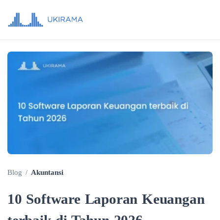
Blog
/
Akuntansi
10 Software Laporan Keuangan