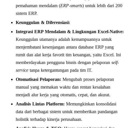
pemahaman mendalam (
ERP-smarts
) untuk lebih dari 200
sistem ERP.
Keunggulan & Diferensiasi:
Integrasi ERP Mendalam & Lingkungan Excel-Native:
Keunggulan utamanya adalah kemampuannya untuk
menjembatani kesenjangan antara database ERP yang
rumit dan alat kerja favorit tim keuangan, yaitu Excel. Ini
memberdayakan pengguna bisnis dengan pelaporan
self-
service
tanpa ketergantungan pada tim IT.
Otomatisasi Pelaporan:
Mengubah proses pelaporan
manual yang memakan waktu dan rentan kesalahan
menjadi alur kerja yang otomatis, cepat, dan akurat.
Analisis Lintas Platform:
Memungkinkan konsolidasi
data dari berbagai sistem untuk memberikan pandangan
holistik terhadap kinerja perusahaan.