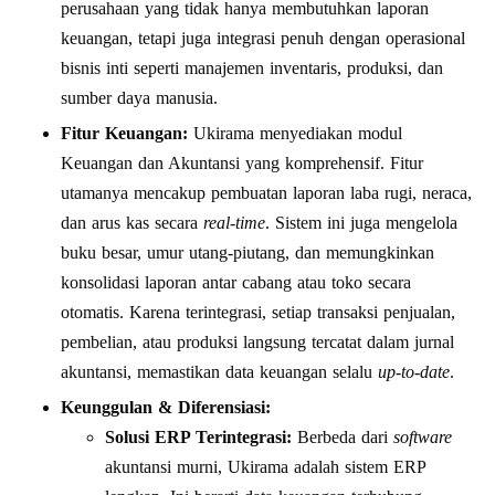
perusahaan yang tidak hanya membutuhkan laporan
keuangan, tetapi juga integrasi penuh dengan operasional
bisnis inti seperti manajemen inventaris, produksi, dan
sumber daya manusia.
Fitur Keuangan:
Ukirama menyediakan modul
Keuangan dan Akuntansi yang komprehensif. Fitur
utamanya mencakup pembuatan laporan laba rugi, neraca,
dan arus kas secara
real-time
. Sistem ini juga mengelola
buku besar, umur utang-piutang, dan memungkinkan
konsolidasi laporan antar cabang atau toko secara
otomatis. Karena terintegrasi, setiap transaksi penjualan,
pembelian, atau produksi langsung tercatat dalam jurnal
akuntansi, memastikan data keuangan selalu
up-to-date
.
Keunggulan & Diferensiasi:
Solusi ERP Terintegrasi:
Berbeda dari
software
akuntansi murni, Ukirama adalah sistem ERP