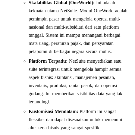
Skalabilitas Global (OneWorld):
Ini adalah
kekuatan utama NetSuite. Modul OneWorld adalah
pemimpin pasar untuk mengelola operasi multi-
nasional dan multi-subsidiari dari satu platform
tunggal. Sistem ini mampu menangani berbagai
mata uang, peraturan pajak, dan persyaratan
pelaporan di berbagai negara secara mulus.
Platform Terpadu:
NetSuite menyediakan satu
suite terintegrasi untuk mengelola hampir semua
aspek bisnis: akuntansi, manajemen pesanan,
inventaris, produksi, rantai pasok, dan operasi
gudang. Ini memberikan visibilitas data yang tak
tertandingi.
Kustomisasi Mendalam:
Platform ini sangat
fleksibel dan dapat disesuaikan untuk memenuhi
alur kerja bisnis yang sangat spesifik.