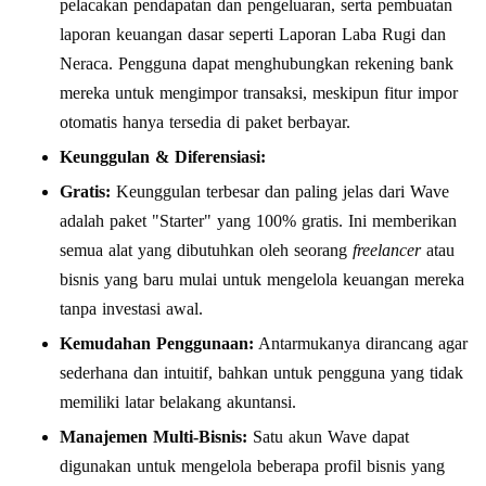
pelacakan pendapatan dan pengeluaran, serta pembuatan
laporan keuangan dasar seperti Laporan Laba Rugi dan
Neraca. Pengguna dapat menghubungkan rekening bank
mereka untuk mengimpor transaksi, meskipun fitur impor
otomatis hanya tersedia di paket berbayar.
Keunggulan & Diferensiasi:
Gratis:
Keunggulan terbesar dan paling jelas dari Wave
adalah paket "Starter" yang 100% gratis. Ini memberikan
semua alat yang dibutuhkan oleh seorang
freelancer
atau
bisnis yang baru mulai untuk mengelola keuangan mereka
tanpa investasi awal.
Kemudahan Penggunaan:
Antarmukanya dirancang agar
sederhana dan intuitif, bahkan untuk pengguna yang tidak
memiliki latar belakang akuntansi.
Manajemen Multi-Bisnis:
Satu akun Wave dapat
digunakan untuk mengelola beberapa profil bisnis yang