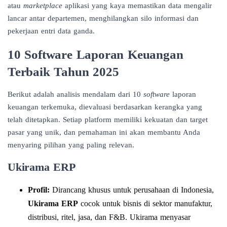
atau
marketplace
aplikasi yang kaya memastikan data mengalir
lancar antar departemen, menghilangkan silo informasi dan
pekerjaan entri data ganda.
10 Software Laporan Keuangan
Terbaik Tahun 2025
Berikut adalah analisis mendalam dari 10
software
laporan
keuangan terkemuka, dievaluasi berdasarkan kerangka yang
telah ditetapkan. Setiap platform memiliki kekuatan dan target
pasar yang unik, dan pemahaman ini akan membantu Anda
menyaring pilihan yang paling relevan.
Ukirama ERP
Profil:
Dirancang khusus untuk perusahaan di Indonesia,
Ukirama ERP
cocok untuk bisnis di sektor manufaktur,
distribusi, ritel, jasa, dan F&B. Ukirama menyasar