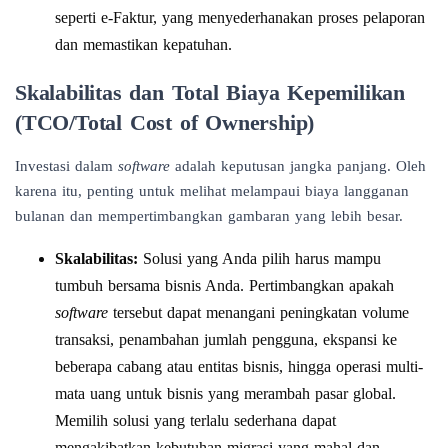
seperti e-Faktur, yang menyederhanakan proses pelaporan
dan memastikan kepatuhan.
Skalabilitas dan Total Biaya Kepemilikan
(TCO/Total Cost of Ownership)
Investasi dalam
software
adalah keputusan jangka panjang. Oleh
karena itu, penting untuk melihat melampaui biaya langganan
bulanan dan mempertimbangkan gambaran yang lebih besar.
Skalabilitas:
Solusi yang Anda pilih harus mampu
tumbuh bersama bisnis Anda. Pertimbangkan apakah
software
tersebut dapat menangani peningkatan volume
transaksi, penambahan jumlah pengguna, ekspansi ke
beberapa cabang atau entitas bisnis, hingga operasi multi-
mata uang untuk bisnis yang merambah pasar global.
Memilih solusi yang terlalu sederhana dapat
mengakibatkan kebutuhan migrasi yang mahal dan