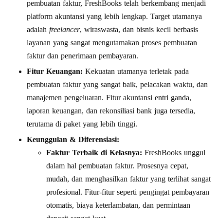
pembuatan faktur, FreshBooks telah berkembang menjadi
platform akuntansi yang lebih lengkap. Target utamanya
adalah
freelancer
, wiraswasta, dan bisnis kecil berbasis
layanan yang sangat mengutamakan proses pembuatan
faktur dan penerimaan pembayaran.
Fitur Keuangan:
Kekuatan utamanya terletak pada
pembuatan faktur yang sangat baik, pelacakan waktu, dan
manajemen pengeluaran. Fitur akuntansi entri ganda,
laporan keuangan, dan rekonsiliasi bank juga tersedia,
terutama di paket yang lebih tinggi.
Keunggulan & Diferensiasi:
Faktur Terbaik di Kelasnya:
FreshBooks unggul
dalam hal pembuatan faktur. Prosesnya cepat,
mudah, dan menghasilkan faktur yang terlihat sangat
profesional. Fitur-fitur seperti pengingat pembayaran
otomatis, biaya keterlambatan, dan permintaan