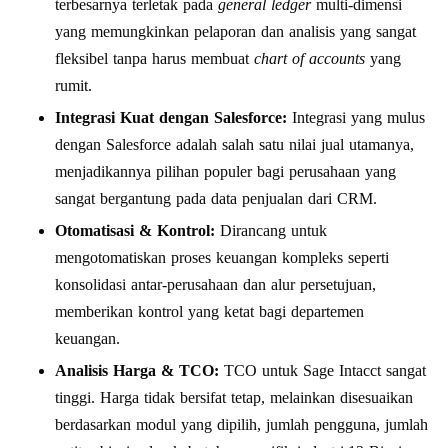
terbesarnya terletak pada
general ledger
multi-dimensi
yang memungkinkan pelaporan dan analisis yang sangat
fleksibel tanpa harus membuat
chart of accounts
yang
rumit.
Integrasi Kuat dengan Salesforce:
Integrasi yang mulus
dengan Salesforce adalah salah satu nilai jual utamanya,
menjadikannya pilihan populer bagi perusahaan yang
sangat bergantung pada data penjualan dari CRM.
Otomatisasi & Kontrol:
Dirancang untuk
mengotomatiskan proses keuangan kompleks seperti
konsolidasi antar-perusahaan dan alur persetujuan,
memberikan kontrol yang ketat bagi departemen
keuangan.
Analisis Harga & TCO:
TCO untuk Sage Intacct sangat
tinggi. Harga tidak bersifat tetap, melainkan disesuaikan
berdasarkan modul yang dipilih, jumlah pengguna, jumlah