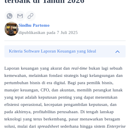
terbaik di Tahun 2026
Sindhu Partomo
dipublikasikan pada
7 Juli 2025
Kriteria Software Laporan Keuangan yang Ideal
Laporan keuangan yang akurat dan
real-time
bukan lagi sebuah
kemewahan, melainkan fondasi strategis bagi kelangsungan dan
pertumbuhan bisnis di era digital. Bagi para pemilik bisnis,
manajer keuangan, CFO, dan akuntan, memilih perangkat lunak
yang tepat adalah keputusan penting yang dapat menentukan
efisiensi operasional, kecepatan pengambilan keputusan, dan
pada akhirnya, profitabilitas perusahaan. Di tengah lanskap
teknologi yang terus berkembang, pasar menawarkan beragam
solusi, mulai dari
spreadsheet
sederhana hingga sistem
Enterprise