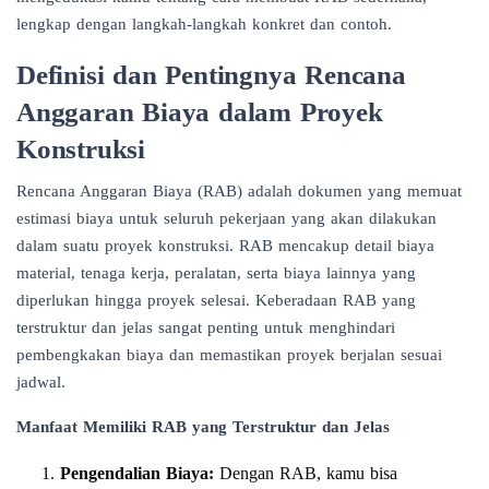
lengkap dengan langkah-langkah konkret dan contoh.
Definisi dan Pentingnya Rencana
Anggaran Biaya dalam Proyek
Konstruksi
Rencana Anggaran Biaya (RAB) adalah dokumen yang memuat
estimasi biaya
untuk seluruh pekerjaan yang akan dilakukan
dalam suatu proyek konstruksi. RAB mencakup detail biaya
material, tenaga kerja, peralatan, serta biaya lainnya yang
diperlukan hingga proyek selesai. Keberadaan RAB yang
terstruktur dan jelas sangat penting untuk menghindari
pembengkakan biaya dan
memastikan proyek berjalan sesuai
jadwal.
Manfaat Memiliki RAB yang Terstruktur dan Jelas
Pengendalian Biaya:
Dengan RAB, kamu bisa