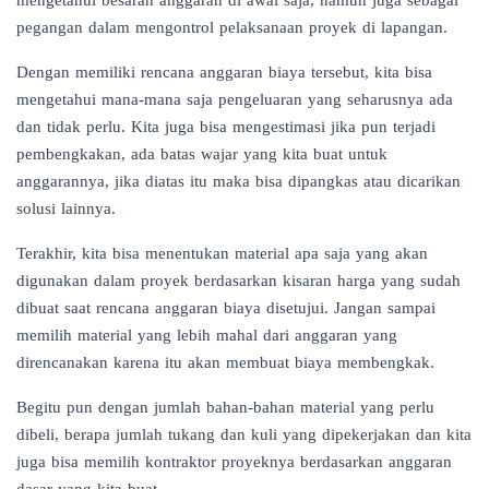
pegangan dalam mengontrol pelaksanaan proyek di lapangan.
Dengan memiliki rencana anggaran biaya tersebut, kita bisa
mengetahui mana-mana saja pengeluaran yang seharusnya ada
dan tidak perlu. Kita juga bisa mengestimasi jika pun terjadi
pembengkakan, ada batas wajar yang kita buat untuk
anggarannya, jika diatas itu maka bisa dipangkas atau dicarikan
solusi lainnya.
Terakhir, kita bisa menentukan material apa saja yang akan
digunakan dalam proyek berdasarkan kisaran harga yang sudah
dibuat saat rencana anggaran biaya disetujui. Jangan sampai
memilih material yang lebih mahal dari anggaran yang
direncanakan karena itu akan membuat biaya membengkak.
Begitu pun dengan jumlah bahan-bahan material yang perlu
dibeli, berapa jumlah tukang dan kuli yang dipekerjakan dan kita
juga bisa memilih kontraktor proyeknya berdasarkan anggaran
dasar yang kita buat.