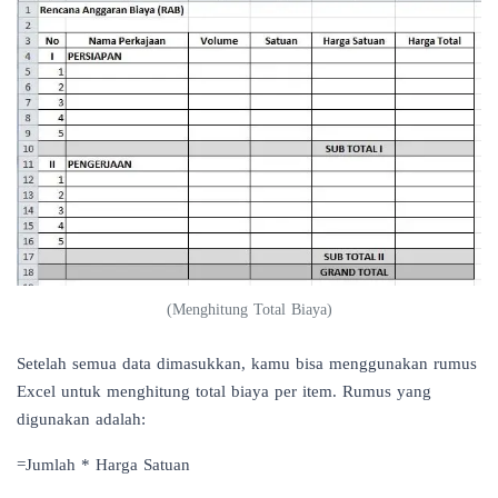
(
Menghitung Total Biaya
)
Setelah semua data dimasukkan, kamu bisa menggunakan rumus
Excel untuk menghitung total biaya per item. Rumus yang
digunakan adalah:
=Jumlah * Harga Satuan