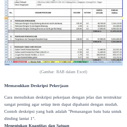
(
Gambar: RAB dalam Excel
)
Memasukkan Deskripsi Pekerjaan
Cara menuliskan deskripsi pekerjaan dengan jelas dan terstruktur
sangat penting agar setiap item dapat dipahami dengan mudah.
Contoh deskripsi yang baik adalah "Pemasangan batu bata untuk
dinding lantai 1".
Menentukan Kuantitas dan Satuan