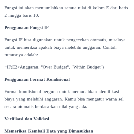
Fungsi ini akan menjumlahkan semua nilai di kolom E dari baris
2 hingga baris 10.
Penggunaan Fungsi IF
Fungsi IF bisa digunakan untuk pengecekan otomatis, misalnya
untuk memeriksa apakah biaya melebihi anggaran. Contoh
rumusnya adalah:
=IF(E2>Anggaran, "Over Budget", "Within Budget")
Penggunaan Format Kondisional
Format kondisional berguna untuk memudahkan identifikasi
biaya yang melebihi anggaran. Kamu bisa mengatur warna sel
secara otomatis berdasarkan nilai yang ada.
Verifikasi dan Validasi
Memeriksa Kembali Data yang Dimasukkan