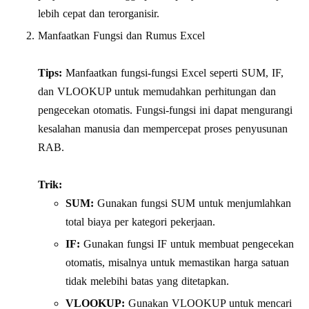
lebih cepat dan terorganisir.
Manfaatkan Fungsi dan Rumus Excel
Tips:
Manfaatkan fungsi-fungsi Excel seperti SUM, IF,
dan VLOOKUP untuk memudahkan perhitungan dan
pengecekan otomatis. Fungsi-fungsi ini dapat mengurangi
kesalahan manusia dan mempercepat proses penyusunan
RAB.
Trik:
SUM:
Gunakan fungsi SUM untuk menjumlahkan
total biaya per kategori pekerjaan.
IF:
Gunakan fungsi IF untuk membuat pengecekan
otomatis, misalnya untuk memastikan harga satuan
tidak melebihi batas yang ditetapkan.
VLOOKUP:
Gunakan VLOOKUP untuk mencari