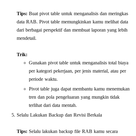
Tips:
Buat pivot table untuk menganalisis dan meringkas
data RAB. Pivot table memungkinkan kamu melihat data
dari berbagai perspektif dan membuat laporan yang lebih
mendetail.
Trik:
Gunakan pivot table untuk menganalisis total biaya
per kategori pekerjaan, per jenis material, atau per
periode waktu.
Pivot table juga dapat membantu kamu menemukan
tren dan pola pengeluaran yang mungkin tidak
terlihat dari data mentah.
Selalu Lakukan Backup dan Revisi Berkala
Tips:
Selalu lakukan backup file RAB kamu secara