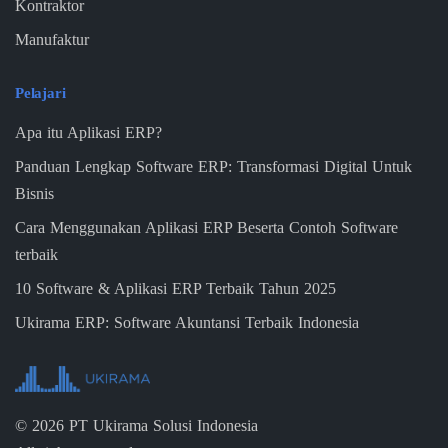
Kontraktor
Manufaktur
Pelajari
Apa itu Aplikasi ERP?
Panduan Lengkap Software ERP: Transformasi Digital Untuk
Bisnis
Cara Menggunakan Aplikasi ERP Beserta Contoh Software
terbaik
10 Software & Aplikasi ERP Terbaik Tahun 2025
Ukirama ERP: Software Akuntansi Terbaik Indonesia
©
2026
PT Ukirama Solusi Indonesia