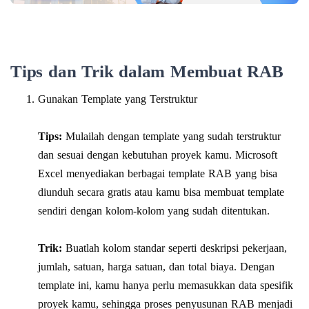
Tips dan Trik dalam Membuat RAB
Gunakan Template yang Terstruktur
Tips:
Mulailah dengan template yang sudah terstruktur
dan sesuai dengan kebutuhan proyek kamu. Microsoft
Excel menyediakan berbagai
template RAB yang bisa
diunduh secara gratis
atau kamu bisa membuat template
sendiri dengan kolom-kolom yang sudah ditentukan.
Trik:
Buatlah kolom standar seperti deskripsi pekerjaan,
jumlah, satuan, harga satuan, dan total biaya. Dengan
template ini, kamu hanya perlu memasukkan data spesifik
proyek kamu, sehingga proses penyusunan RAB menjadi