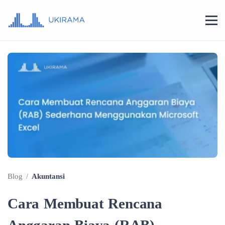
Blog
/
Akuntansi
Cara Membuat Rencana