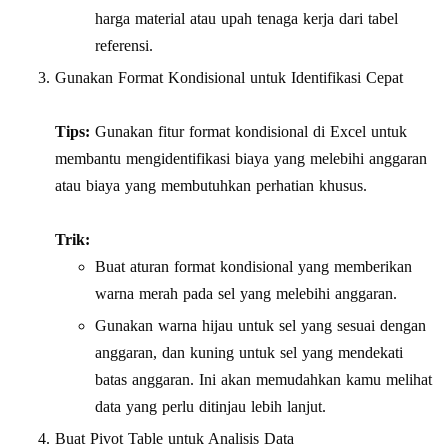
harga material atau upah tenaga kerja dari tabel
referensi.
Gunakan Format Kondisional untuk Identifikasi Cepat
Tips:
Gunakan fitur format kondisional di Excel untuk
membantu mengidentifikasi biaya yang melebihi anggaran
atau biaya yang membutuhkan perhatian khusus.
Trik:
Buat aturan format kondisional yang memberikan
warna merah pada sel yang melebihi anggaran.
Gunakan warna hijau untuk sel yang sesuai dengan
anggaran, dan kuning untuk sel yang mendekati
batas anggaran. Ini akan memudahkan kamu melihat
data yang perlu ditinjau lebih lanjut.
Buat Pivot Table untuk Analisis Data