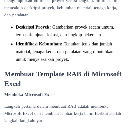
mengumpulkan informasi proyek
secara lengkap. Informasi ini
mencakup deskripsi proyek, kebutuhan material, tenaga kerja,
dan peralatan.
Deskripsi Proyek:
Gambarkan proyek secara umum,
termasuk tujuan, lokasi, dan lingkup pekerjaan.
Identifikasi Kebutuhan:
Tentukan jenis dan jumlah
material, tenaga kerja, dan peralatan yang dibutuhkan
untuk menyelesaikan proyek.
Membuat Template RAB di Microsoft
Excel
Membuka Microsoft Excel
Langkah pertama dalam membuat RAB adalah membuka
Microsoft Excel dan membuat lembar kerja baru. Berikut adalah
langkah-langkahnya: