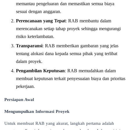
memantau pengeluaran dan memastikan semua biaya
sesuai dengan anggaran.
Perencanaan yang Tepat
: RAB membantu dalam
merencanakan setiap tahap proyek sehingga mengurangi
risiko keterlambatan.
Transparansi
: RAB memberikan gambaran yang jelas
tentang alokasi dana kepada semua pihak yang terlibat
dalam proyek.
Pengambilan Keputusan
: RAB memudahkan dalam
membuat keputusan terkait penyesuaian biaya dan prioritas
pekerjaan.
Persiapan Awal
Mengumpulkan Informasi Proyek
Untuk membuat RAB yang akurat, langkah pertama adalah