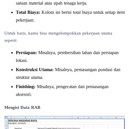
satuan material atau upah tenaga kerja.
Total Biaya:
Kolom ini berisi total biaya untuk setiap item
pekerjaan.
Untuk baris, kamu bisa mengelompokkan pekerjaan utama
seperti:
Persiapan:
Misalnya, pembersihan lahan dan persiapan
lokasi.
Konstruksi Utama:
Misalnya, pemasangan pondasi dan
struktur utama.
Finishing:
Misalnya, pengecatan dan pemasangan
aksesori.
Mengisi Data RAB