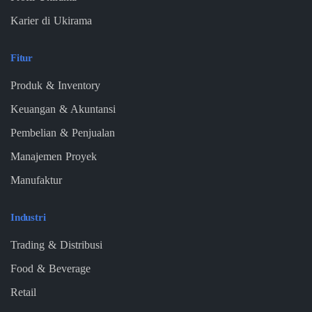
Karier di Ukirama
Fitur
Produk & Inventory
Keuangan & Akuntansi
Pembelian & Penjualan
Manajemen Proyek
Manufaktur
Industri
Trading & Distribusi
Food & Beverage
Retail