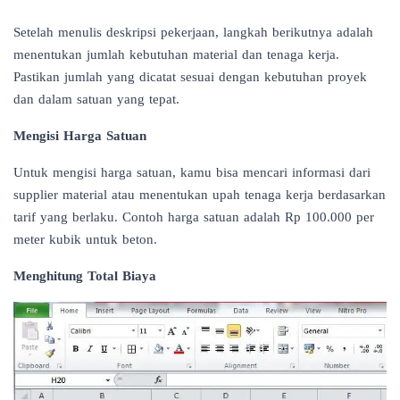
Setelah menulis deskripsi pekerjaan, langkah berikutnya adalah
menentukan jumlah kebutuhan material dan tenaga kerja.
Pastikan jumlah yang dicatat sesuai dengan kebutuhan proyek
dan dalam satuan yang tepat.
Mengisi Harga Satuan
Untuk mengisi harga satuan, kamu bisa mencari informasi dari
supplier material atau menentukan upah tenaga kerja berdasarkan
tarif yang berlaku. Contoh harga satuan adalah Rp 100.000 per
meter kubik untuk beton.
Menghitung Total Biaya