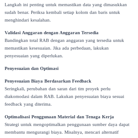
Langkah ini penting untuk memastikan data yang dimasukkan
sudah benar. Periksa kembali setiap kolom dan baris untuk
menghindari kesalahan.
Validasi Anggaran dengan Anggaran Tersedia
Bandingkan total RAB dengan anggaran yang tersedia untuk
memastikan kesesuaian. Jika ada perbedaan, lakukan
penyesuaian yang diperlukan.
Penyesuaian dan Optimasi
Penyesuaian Biaya Berdasarkan Feedback
Seringkali, perubahan dan saran dari tim proyek perlu
diakomodasi dalam RAB. Lakukan penyesuaian biaya sesuai
feedback yang diterima.
Optimalisasi Penggunaan Material dan Tenaga Kerja
Strategi untuk mengoptimalkan penggunaan sumber daya dapat
membantu mengurangi biaya. Misalnya, mencari alternatif