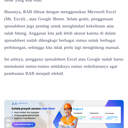
Biasanya, RAB dibuat dengan menggunakan Microsoft Excel
(Ms. Excel) , atau Google Sheets. Selain gratis, penggunaan
spreadsheet juga penting untuk menghindari kekeliruan atau
salah hitung. Anggaran kita jadi lebih akurat karena di dalam
spreadsheet sudah dilengkapi berbagai rumus untuk berbagai
perhitungan, sehingga kita tidak perlu lagi menghitung manual.
Ini artinya, pengguna spreadsheet Excel atau Google sudah harus
memahami rumus-rumus setidaknya rumus sederhananya agar
pembuatan RAB menjadi efektif.