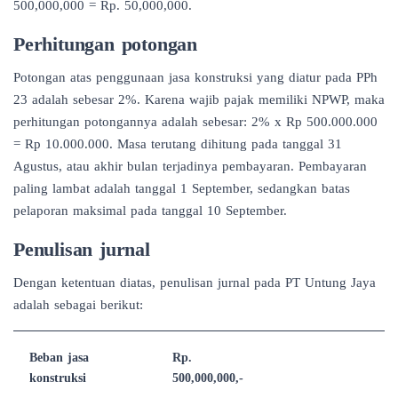
500,000,000 = Rp. 50,000,000.
Perhitungan potongan
Potongan atas penggunaan jasa konstruksi yang diatur pada PPh
23 adalah sebesar 2%. Karena wajib pajak memiliki NPWP, maka
perhitungan potongannya adalah sebesar: 2% x Rp 500.000.000
= Rp 10.000.000. Masa terutang dihitung pada tanggal 31
Agustus, atau akhir bulan terjadinya pembayaran. Pembayaran
paling lambat adalah tanggal 1 September, sedangkan batas
pelaporan maksimal pada tanggal 10 September.
Penulisan jurnal
Dengan ketentuan diatas, penulisan jurnal pada PT Untung Jaya
adalah sebagai berikut:
Beban jasa
Rp.
konstruksi
500,000,000,-