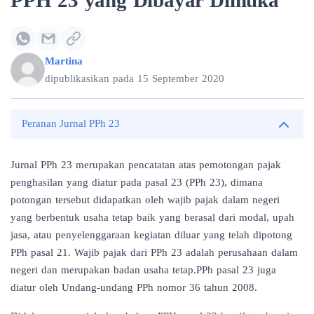
PPH 23 yang Dibayar Dimuka
Martina
dipublikasikan pada
15 September 2020
Peranan Jurnal PPh 23
Jurnal PPh 23 merupakan pencatatan atas pemotongan pajak
penghasilan yang diatur pada pasal 23 (PPh 23), dimana
potongan tersebut didapatkan oleh wajib pajak dalam negeri
yang berbentuk usaha tetap baik yang berasal dari modal, upah
jasa, atau penyelenggaraan kegiatan diluar yang telah dipotong
PPh pasal 21. Wajib pajak dari PPh 23 adalah perusahaan dalam
negeri dan merupakan badan usaha tetap.PPh pasal 23 juga
diatur oleh Undang-undang PPh nomor 36 tahun 2008.