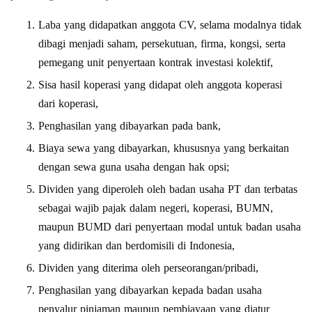
Laba yang didapatkan anggota CV, selama modalnya tidak
dibagi menjadi saham, persekutuan, firma, kongsi, serta
pemegang unit penyertaan kontrak investasi kolektif,
Sisa hasil koperasi yang didapat oleh anggota koperasi
dari koperasi,
Penghasilan yang dibayarkan pada bank,
Biaya sewa yang dibayarkan, khususnya yang berkaitan
dengan sewa guna usaha dengan hak opsi;
Dividen yang diperoleh oleh badan usaha PT dan terbatas
sebagai wajib pajak dalam negeri, koperasi, BUMN,
maupun BUMD dari penyertaan modal untuk badan usaha
yang didirikan dan berdomisili di Indonesia,
Dividen yang diterima oleh perseorangan/pribadi,
Penghasilan yang dibayarkan kepada badan usaha
penyalur pinjaman maupun pembiayaan yang diatur