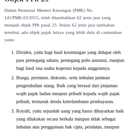
Dalam Peraturan Menteri Keuangan (PMK) No.
141/PMK.03/2015, telah ditambahkan 62 jenis jasa yang
menjadi objek PPh pasal 23. Selain 62 jenis jasa tambahan
tersebut, ada objek pajak lainya yang lebih dulu di cantumkan
yaitu:
Dividen, yaitu bagi hasil keuntungan yang didapat oleh
para pemegang saham, pemegang polis asuransi, maupun
bagi hasil sisa usaha koperasi kepada anggotanya.
Bunga, premium, diskonto, serta imbalan jaminan
pengembalian utang. Baik yang berasal dari pinjaman
wajib pajak badan maupun pribadi kepada wajib pajak
pribadi, termasuk denda keterlambatan pembayaran.
Royalti, yaitu sejumlah uang yang harus dibayarkan baik
yang dilakukan secara berkala maupun tidak sebagai
imbalan atas penggunaan hak cipta, peralatan, maupun