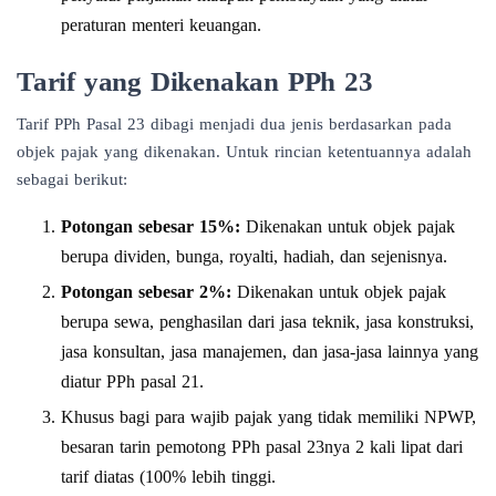
peraturan menteri keuangan.
Tarif yang Dikenakan PPh 23
Tarif PPh Pasal 23 dibagi menjadi dua jenis berdasarkan pada
objek pajak yang dikenakan. Untuk rincian ketentuannya adalah
sebagai berikut:
Potongan sebesar 15%:
Dikenakan untuk objek pajak
berupa dividen, bunga, royalti, hadiah, dan sejenisnya.
Potongan sebesar 2%:
Dikenakan untuk objek pajak
berupa sewa, penghasilan dari jasa teknik, jasa konstruksi,
jasa konsultan, jasa manajemen, dan jasa-jasa lainnya yang
diatur PPh pasal 21.
Khusus bagi para wajib pajak yang tidak memiliki NPWP,
besaran tarin pemotong PPh pasal 23nya 2 kali lipat dari
tarif diatas (100% lebih tinggi.