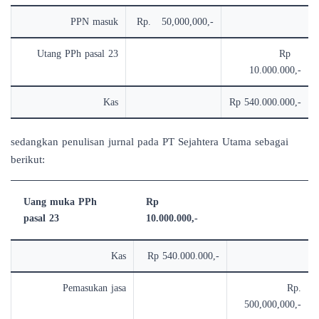
PPN masuk
Rp. 50,000,000,-
Utang PPh pasal 23
Rp
10.000.000,-
Kas
Rp 540.000.000,-
sedangkan penulisan jurnal pada PT Sejahtera Utama sebagai
berikut:
Uang muka PPh
Rp
pasal 23
10.000.000,-
Kas
Rp 540.000.000,-
Pemasukan jasa
Rp.
500,000,000,-