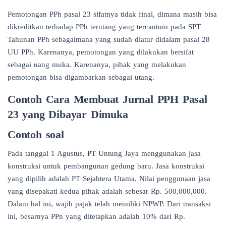
Pemotongan PPh pasal 23 sifatnya tidak final, dimana masih bisa
dikreditkan terhadap PPh terutang yang tercantum pada SPT
Tahunan PPh sebagaimana yang sudah diatur didalam pasal 28
UU PPh. Karenanya, pemotongan yang dilakukan bersifat
sebagai uang muka. Karenanya, pihak yang melakukan
pemotongan bisa digambarkan sebagai utang.
Contoh Cara Membuat Jurnal PPH Pasal
23 yang Dibayar Dimuka
Contoh soal
Pada tanggal 1 Agustus, PT Untung Jaya menggunakan jasa
konstruksi untuk pembangunan gedung baru. Jasa konstruksi
yang dipilih adalah PT Sejahtera Utama. Nilai penggunaan jasa
yang disepakati kedua pihak adalah sebesar Rp. 500,000,000.
Dalam hal ini, wajib pajak telah memiliki NPWP. Dari transaksi
ini, besarnya PPn yang ditetapkan adalah 10% dari Rp.