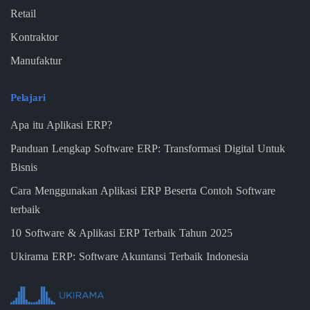
Retail
Kontraktor
Manufaktur
Pelajari
Apa itu Aplikasi ERP?
Panduan Lengkap Software ERP: Transformasi Digital Untuk
Bisnis
Cara Menggunakan Aplikasi ERP Beserta Contoh Software
terbaik
10 Software & Aplikasi ERP Terbaik Tahun 2025
Ukirama ERP: Software Akuntansi Terbaik Indonesia