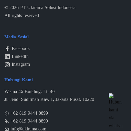
©
2026
PT Ukirama Solusi Indonesia
All rights reserved
Media Sosial
Facebook
LinkedIn
Instagram
Hubungi Kami
Wisma 46 Building, Lt. 40
Jl. Jend. Sudirman Kav. 1, Jakarta Pusat, 10220
+62 819 9444 8899
+62 819 9444 8899
info@ukirama.com