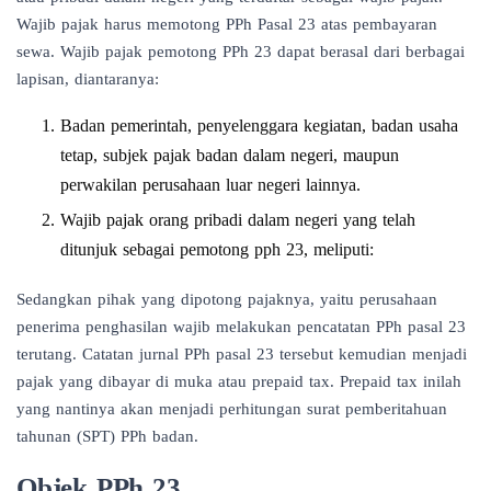
Wajib pajak harus memotong PPh Pasal 23 atas pembayaran
sewa. Wajib pajak pemotong PPh 23 dapat berasal dari berbagai
lapisan, diantaranya:
Badan pemerintah, penyelenggara kegiatan, badan usaha
tetap, subjek pajak badan dalam negeri, maupun
perwakilan perusahaan luar negeri lainnya.
Wajib pajak orang pribadi dalam negeri yang telah
ditunjuk sebagai pemotong pph 23, meliputi:
Sedangkan pihak yang dipotong pajaknya, yaitu perusahaan
penerima penghasilan wajib melakukan pencatatan PPh pasal 23
terutang. Catatan jurnal PPh pasal 23 tersebut kemudian menjadi
pajak yang dibayar di muka atau prepaid tax. Prepaid tax inilah
yang nantinya akan menjadi perhitungan surat pemberitahuan
tahunan (SPT) PPh badan.
Objek PPh 23