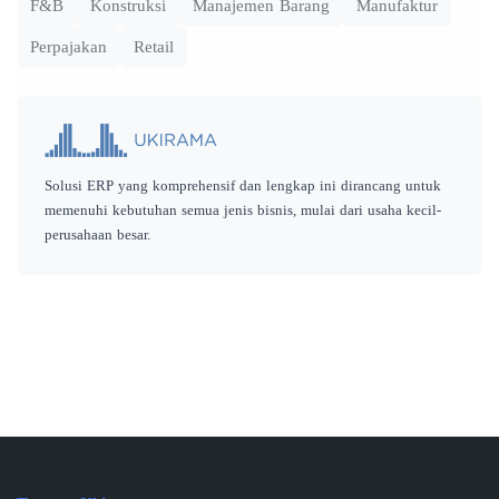
F&B
Konstruksi
Manajemen Barang
Manufaktur
Perpajakan
Retail
Solusi ERP yang komprehensif dan lengkap ini dirancang untuk
memenuhi kebutuhan semua jenis bisnis, mulai dari usaha kecil-
perusahaan besar.