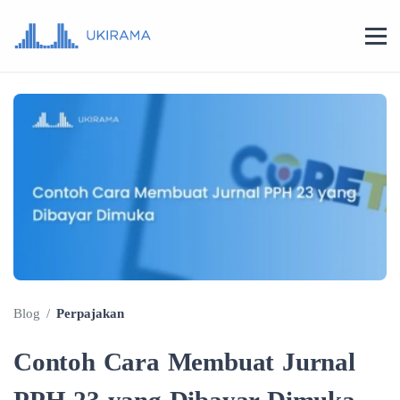
Blog
/
Perpajakan
Contoh Cara Membuat Jurnal