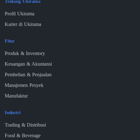
Tentang Ukirama
Profil Ukirama
Karier di Ukirama
Fitur
Produk & Inventory
Keuangan & Akuntansi
Pembelian & Penjualan
Manajemen Proyek
Manufaktur
Industri
Trading & Distribusi
Food & Beverage