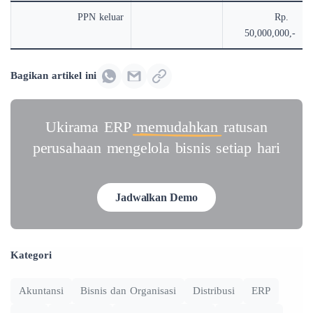
PPN keluar
Rp.
50,000,000,-
Bagikan artikel ini
Ukirama ERP
memudahkan
ratusan
perusahaan mengelola bisnis setiap hari
Jadwalkan Demo
Kategori
Akuntansi
Bisnis dan Organisasi
Distribusi
ERP