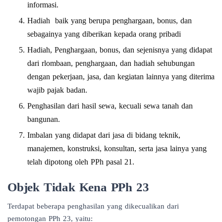
informasi.
Hadiah baik yang berupa penghargaan, bonus, dan
sebagainya yang diberikan kepada orang pribadi
Hadiah, Penghargaan, bonus, dan sejenisnya yang didapat
dari rlombaan, penghargaan, dan hadiah sehubungan
dengan pekerjaan, jasa, dan kegiatan lainnya yang diterima
wajib pajak badan.
Penghasilan dari hasil sewa, kecuali sewa tanah dan
bangunan.
Imbalan yang didapat dari jasa di bidang teknik,
manajemen, konstruksi, konsultan, serta jasa lainya yang
telah dipotong oleh PPh pasal 21.
Objek Tidak Kena PPh 23
Terdapat beberapa penghasilan yang dikecualikan dari
pemotongan PPh 23, yaitu: