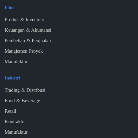
Fitur
Produk & Inventory
Keuangan & Akuntansi
Pembelian & Penjualan
Manajemen Proyek
Manufaktur
Industri
Trading & Distribusi
Food & Beverage
Retail
Kontraktor
Manufaktur