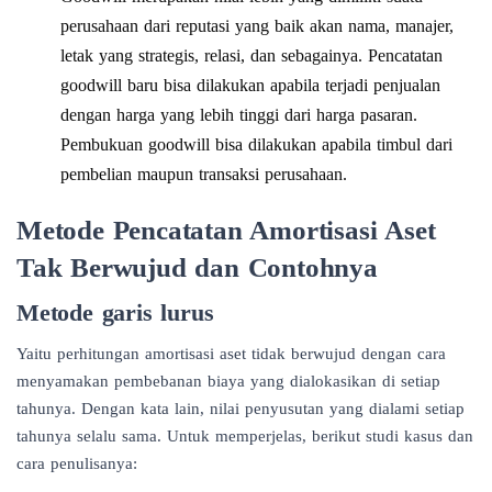
perusahaan dari reputasi yang baik akan nama, manajer,
letak yang strategis, relasi, dan sebagainya. Pencatatan
goodwill baru bisa dilakukan apabila terjadi penjualan
dengan harga yang lebih tinggi dari harga pasaran.
Pembukuan goodwill bisa dilakukan apabila timbul dari
pembelian maupun transaksi perusahaan.
Metode Pencatatan Amortisasi Aset
Tak Berwujud dan Contohnya
Metode garis lurus
Yaitu perhitungan amortisasi aset tidak berwujud dengan cara
menyamakan pembebanan biaya yang dialokasikan di setiap
tahunya. Dengan kata lain, nilai penyusutan yang dialami setiap
tahunya selalu sama. Untuk memperjelas, berikut studi kasus dan
cara penulisanya: