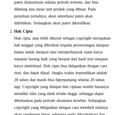
paten diamortisasi selama periode tertentu, dan bisa
dihitung atas dasar unit produk yang dibuat. Pada
penulisan jurnalnya, akun amortisasi paten akan
didebitkan. Sedangkan akun paten dikreditkan.
Hak Cipta
Hak cipta, atau lebih dikenal sebagai copyright merupakan
hak tunggal yang diberikan kepada perseorangan ataupun
badan untuk menjual atau memperbanyak suatu karya
maupun barang baik yang berasal dari hasil seni maupun
karya intelektual. Hak cipta bisa didapatkan dengan cara
riset, dan dapat dijual. Jangka waktu kepemilikan adalah
28 tahun dan masih bisa diperpanjang selama 28 tahun
lagi. Copyright yang didapat dari ciptaan sendiri biasanya
memiliki nilai yang tidak terlalu tinggi, sehingga dapat
dibebankan pada periode akuntansi tersebut. Sedangkan
copyright yang didapatkan dengan cara membeli nilainya
akan cenderung besar, sehingga perlu dikapitalisasi dan