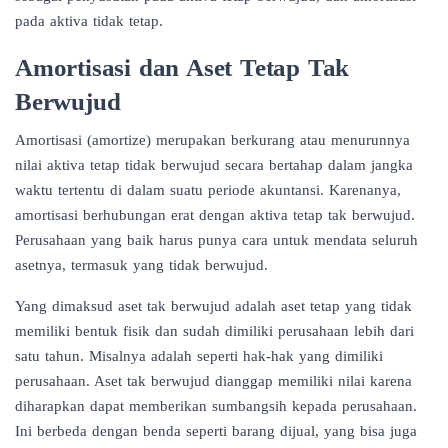
pada aktiva tidak tetap.
Amortisasi dan Aset Tetap Tak
Berwujud
Amortisasi (amortize) merupakan berkurang atau menurunnya
nilai aktiva tetap tidak berwujud secara bertahap dalam jangka
waktu tertentu di dalam suatu periode akuntansi. Karenanya,
amortisasi berhubungan erat dengan aktiva tetap tak berwujud.
Perusahaan yang baik harus punya
cara untuk mendata seluruh
asetnya
, termasuk yang tidak berwujud.
Yang dimaksud aset tak berwujud adalah aset tetap yang tidak
memiliki bentuk fisik dan sudah dimiliki perusahaan lebih dari
satu tahun. Misalnya adalah seperti hak-hak yang dimiliki
perusahaan. Aset tak berwujud dianggap memiliki nilai karena
diharapkan dapat memberikan sumbangsih kepada perusahaan.
Ini berbeda dengan benda seperti
barang dijual
, yang bisa juga