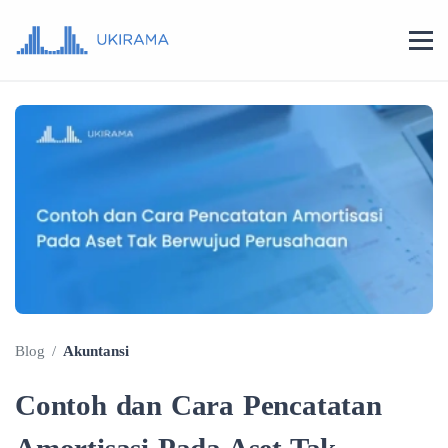
Blog
/
Akuntansi
Contoh dan Cara Pencatatan