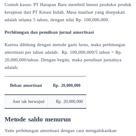
Contoh kasus: PT Harapan Baru membeli lisensi produksi produk
kerajinan dari PT Kreasi Indah. Masa manfaat yang disepakati
adalah selama 5 tahun, dengan nilai Rp. 100,000,000.
Perhitungan dan penulisan jurnal amortisasi
Karena dihitung dengan metode garis lurus, maka perhitungan
amortisasi per tahun adalah: Rp. 100,000,000/5 tahun = Rp.
20,000,000/tahun. Dengan begitu, maka penulisan jurnalnya
adalah:
Beban amortisasi
Rp. 20,000,000
Aset tak berwujud
Rp. 20,000,000
Metode saldo menurun
Yaitu perhitungan amortisasi dengan cara mengalokasikan