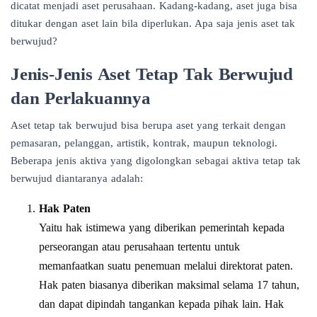
dicatat menjadi aset perusahaan. Kadang-kadang,
aset juga bisa
ditukar dengan aset lain
bila diperlukan. Apa saja jenis aset tak
berwujud?
Jenis-Jenis Aset Tetap Tak Berwujud
dan Perlakuannya
Aset tetap tak berwujud bisa berupa aset yang terkait dengan
pemasaran, pelanggan, artistik, kontrak, maupun teknologi.
Beberapa jenis aktiva yang digolongkan sebagai aktiva tetap tak
berwujud diantaranya adalah:
Hak Paten
Yaitu hak istimewa yang diberikan pemerintah kepada
perseorangan atau perusahaan tertentu untuk
memanfaatkan suatu penemuan melalui direktorat paten.
Hak paten biasanya diberikan maksimal selama 17 tahun,
dan dapat dipindah tangankan kepada pihak lain. Hak