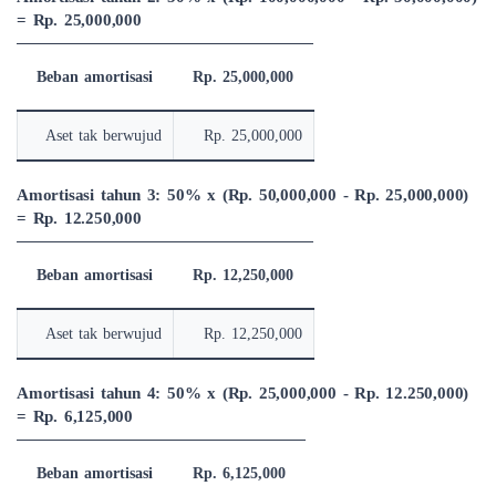
= Rp. 25,000,000
Beban amortisasi
Rp. 25,000,000
Aset tak berwujud
Rp. 25,000,000
Amortisasi tahun 3: 50% x (Rp. 50,000,000 - Rp. 25,000,000)
= Rp. 12.250,000
Beban amortisasi
Rp. 12,250,000
Aset tak berwujud
Rp. 12,250,000
Amortisasi tahun 4: 50% x (Rp. 25,000,000 - Rp. 12.250,000)
= Rp. 6,125,000
Beban amortisasi
Rp. 6,125,000