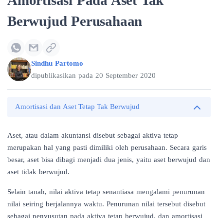
Amortisasi Pada Aset Tak
Berwujud Perusahaan
Sindhu Partomo
dipublikasikan pada
20 September 2020
Amortisasi dan Aset Tetap Tak Berwujud
Aset, atau dalam akuntansi disebut sebagai aktiva tetap
merupakan hal yang pasti dimiliki oleh perusahaan. Secara garis
besar, aset bisa dibagi menjadi dua jenis, yaitu
aset berwujud dan
aset tidak berwujud
.
Selain tanah, nilai aktiva tetap senantiasa mengalami penurunan
nilai seiring berjalannya waktu. Penurunan nilai tersebut disebut
sebagai penyusutan pada aktiva tetap berwujud, dan amortisasi