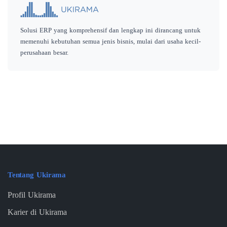
Solusi ERP yang komprehensif dan lengkap ini dirancang untuk
memenuhi kebutuhan semua jenis bisnis, mulai dari usaha kecil-
perusahaan besar.
Tentang Ukirama
Profil Ukirama
Karier di Ukirama