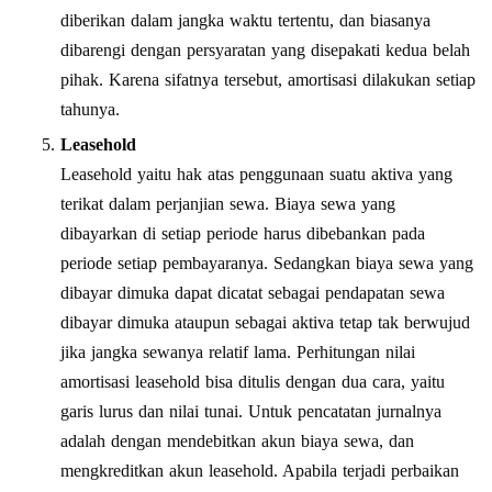
diberikan dalam jangka waktu tertentu, dan biasanya
dibarengi dengan persyaratan yang disepakati kedua belah
pihak. Karena sifatnya tersebut, amortisasi dilakukan setiap
tahunya.
Leasehold
Leasehold yaitu hak atas penggunaan suatu aktiva yang
terikat dalam perjanjian sewa. Biaya sewa yang
dibayarkan di setiap periode harus dibebankan pada
periode setiap pembayaranya. Sedangkan biaya sewa yang
dibayar dimuka dapat dicatat sebagai pendapatan sewa
dibayar dimuka ataupun sebagai aktiva tetap tak berwujud
jika jangka sewanya relatif lama. Perhitungan nilai
amortisasi leasehold bisa ditulis dengan dua cara, yaitu
garis lurus dan nilai tunai. Untuk pencatatan jurnalnya
adalah dengan mendebitkan akun biaya sewa, dan
mengkreditkan akun leasehold. Apabila terjadi perbaikan