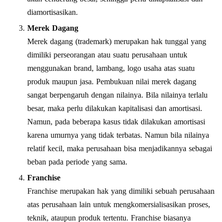
diamortisasikan.
Merek Dagang
Merek dagang (trademark) merupakan hak tunggal yang
dimiliki perseorangan atau suatu perusahaan untuk
menggunakan brand, lambang, logo usaha atas suatu
produk maupun jasa. Pembukuan nilai merek dagang
sangat berpengaruh dengan nilainya. Bila nilainya terlalu
besar, maka perlu dilakukan kapitalisasi dan amortisasi.
Namun, pada beberapa kasus tidak dilakukan amortisasi
karena umurnya yang tidak terbatas. Namun bila nilainya
relatif kecil, maka perusahaan bisa menjadikannya sebagai
beban pada periode yang sama.
Franchise
Franchise merupakan hak yang dimiliki sebuah perusahaan
atas perusahaan lain untuk mengkomersialisasikan proses,
teknik, ataupun produk tertentu. Franchise biasanya