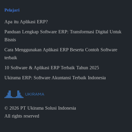
Pelajari
Apa itu Aplikasi ERP?
Panduan Lengkap Software ERP: Transformasi Digital Untuk
Bisnis
Cara Menggunakan Aplikasi ERP Beserta Contoh Software
terbaik
10 Software & Aplikasi ERP Terbaik Tahun 2025
Ukirama ERP: Software Akuntansi Terbaik Indonesia
©
2026
PT Ukirama Solusi Indonesia
All rights reserved