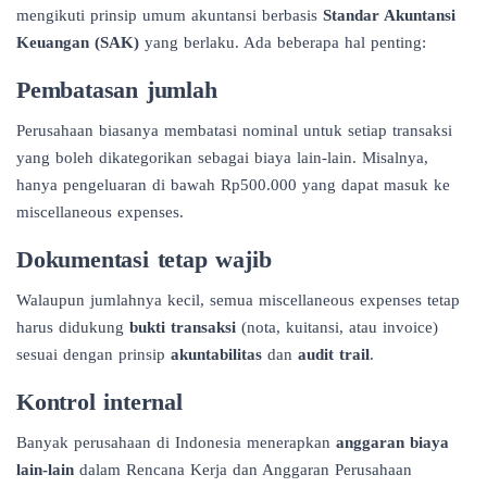
mengikuti prinsip umum akuntansi berbasis
Standar Akuntansi
Keuangan (SAK)
yang berlaku. Ada beberapa hal penting:
Pembatasan jumlah
Perusahaan biasanya membatasi nominal untuk setiap transaksi
yang boleh dikategorikan sebagai biaya lain-lain. Misalnya,
hanya pengeluaran di bawah Rp500.000 yang dapat masuk ke
miscellaneous expenses.
Dokumentasi tetap wajib
Walaupun jumlahnya kecil, semua miscellaneous expenses tetap
harus didukung
bukti transaksi
(nota, kuitansi, atau invoice)
sesuai dengan prinsip
akuntabilitas
dan
audit trail
.
Kontrol internal
Banyak perusahaan di Indonesia menerapkan
anggaran biaya
lain-lain
dalam Rencana Kerja dan Anggaran Perusahaan