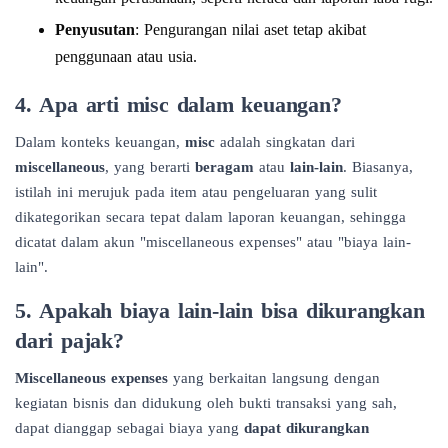
Penyusutan
: Pengurangan nilai aset tetap akibat
penggunaan atau usia.
4.
Apa arti misc dalam keuangan?
Dalam konteks keuangan,
misc
adalah singkatan dari
miscellaneous
, yang berarti
beragam
atau
lain-lain
. Biasanya,
istilah ini merujuk pada item atau pengeluaran yang sulit
dikategorikan secara tepat dalam laporan keuangan, sehingga
dicatat dalam akun "miscellaneous expenses" atau "biaya lain-
lain".
5.
Apakah biaya lain-lain bisa dikurangkan
dari pajak?
Miscellaneous expenses
yang berkaitan langsung dengan
kegiatan bisnis dan didukung oleh bukti transaksi yang sah,
dapat dianggap sebagai biaya yang
dapat dikurangkan