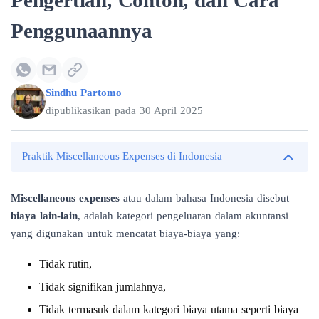
Pengertian, Contoh, dan Cara
Penggunaannya
Sindhu Partomo
dipublikasikan pada
30 April 2025
Praktik Miscellaneous Expenses di Indonesia
Miscellaneous expenses
atau dalam bahasa Indonesia disebut
biaya lain-lain
, adalah kategori pengeluaran dalam akuntansi
yang digunakan untuk mencatat biaya-biaya yang:
Tidak rutin,
Tidak signifikan jumlahnya,
Tidak termasuk dalam kategori biaya utama seperti biaya