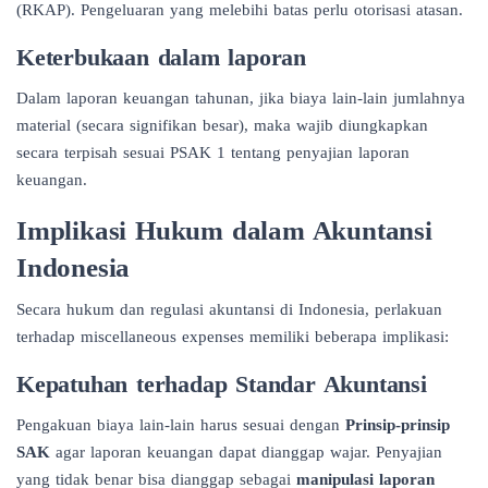
(RKAP). Pengeluaran yang melebihi batas perlu otorisasi atasan.
Keterbukaan dalam laporan
Dalam laporan keuangan tahunan, jika biaya lain-lain jumlahnya
material (secara signifikan besar), maka wajib diungkapkan
secara terpisah sesuai PSAK 1 tentang penyajian laporan
keuangan.
Implikasi Hukum dalam Akuntansi
Indonesia
Secara hukum dan regulasi akuntansi di Indonesia, perlakuan
terhadap miscellaneous expenses memiliki beberapa implikasi:
Kepatuhan terhadap Standar Akuntansi
Pengakuan biaya lain-lain harus sesuai dengan
Prinsip-prinsip
SAK
agar laporan keuangan dapat dianggap wajar. Penyajian
yang tidak benar bisa dianggap sebagai
manipulasi laporan