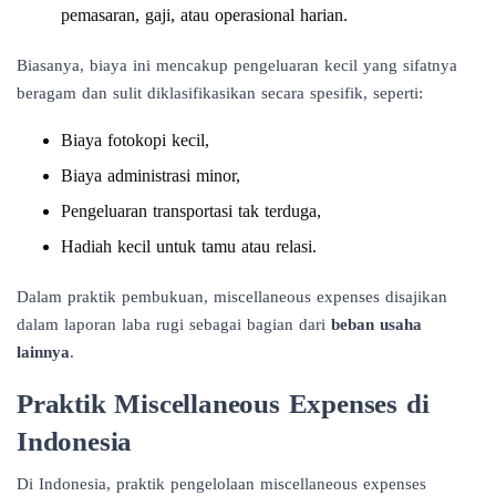
pemasaran, gaji, atau operasional harian.
Biasanya, biaya ini mencakup pengeluaran kecil yang sifatnya
beragam dan sulit diklasifikasikan secara spesifik, seperti:
Biaya fotokopi kecil,
Biaya administrasi minor,
Pengeluaran transportasi tak terduga,
Hadiah kecil untuk tamu atau relasi.
Dalam praktik pembukuan, miscellaneous expenses disajikan
dalam laporan laba rugi sebagai bagian dari
beban usaha
lainnya
.
Praktik Miscellaneous Expenses di
Indonesia
Di Indonesia, praktik pengelolaan miscellaneous expenses