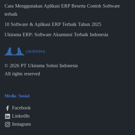
Cara Menggunakan Aplikasi ERP Beserta Contoh Software
terbaik
10 Software & Aplikasi ERP Terbaik Tahun 2025
Ukirama ERP: Software Akuntansi Terbaik Indonesia
©
2026
PT Ukirama Solusi Indonesia
All rights reserved
Media Sosial
Facebook
LinkedIn
Instagram