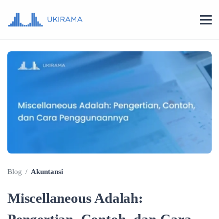
Blog
/
Akuntansi
Miscellaneous Adalah: