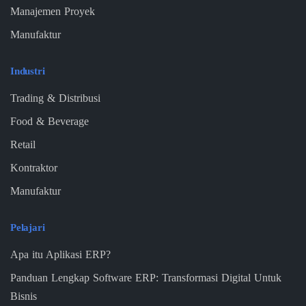
Manajemen Proyek
Manufaktur
Industri
Trading & Distribusi
Food & Beverage
Retail
Kontraktor
Manufaktur
Pelajari
Apa itu Aplikasi ERP?
Panduan Lengkap Software ERP: Transformasi Digital Untuk
Bisnis