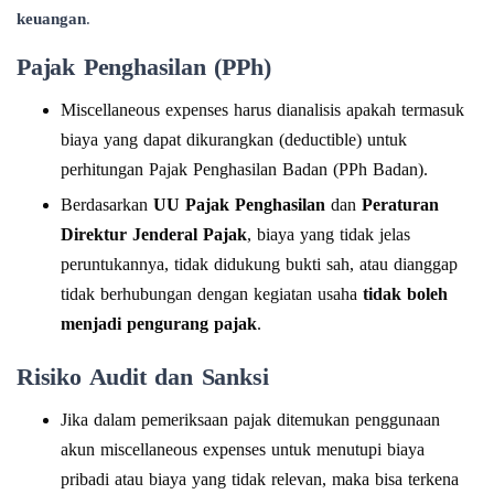
keuangan
.
Pajak Penghasilan (PPh)
Miscellaneous expenses harus dianalisis apakah termasuk
biaya yang dapat dikurangkan (deductible) untuk
perhitungan Pajak Penghasilan Badan (PPh Badan).
Berdasarkan
UU Pajak Penghasilan
dan
Peraturan
Direktur Jenderal Pajak
, biaya yang tidak jelas
peruntukannya, tidak didukung bukti sah, atau dianggap
tidak berhubungan dengan kegiatan usaha
tidak boleh
menjadi pengurang pajak
.
Risiko Audit dan Sanksi
Jika dalam pemeriksaan pajak ditemukan penggunaan
akun miscellaneous expenses untuk menutupi biaya
pribadi atau biaya yang tidak relevan, maka bisa terkena