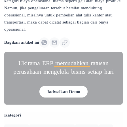
kategori biaya operasional utama seperti gaji atau biaya produksi.
Namun, jika pengeluaran tersebut bersifat mendukung
operasional, misalnya untuk pembelian alat tulis kantor atau
transportasi, maka dapat dicatat sebagai bagian dari biaya
operasional.
Bagikan artikel ini
Ukirama ERP
memudahkan
ratusan
perusahaan mengelola bisnis setiap hari
Jadwalkan Demo
Kategori