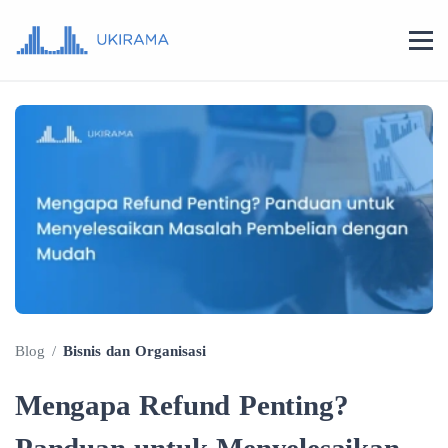
Blog
/
Bisnis dan Organisasi
Mengapa Refund Penting?