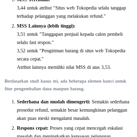
3,44 untuk atribut "Situs web Tokopedia selalu tanggap
terhadap pelanggan yang melakukan refund."
MSS Lainnya (lebih tinggi):
3,51 untuk "Tanggapan penjual kepada calon pembeli
selalu fast respon."
3,52 untuk "Pengiriman barang di situs web Tokopedia
secara cepat."
Atribut lainnya memiliki nilai MSS di atas 3,53.
Berdasarkan studi kasus ini, ada beberapa elemen kunci untuk
fitur pengembalian dana maupun barang.
Sederhana dan mudah dimengerti:
Semakin sederhana
prosedur refund, semakin besar kemungkinan pelanggan
akan puas meski mengalami masalah.
Respons cepat:
Proses yang cepat mencegah eskalasi
masalah dan meningkatkan kepuasan pelanggan.