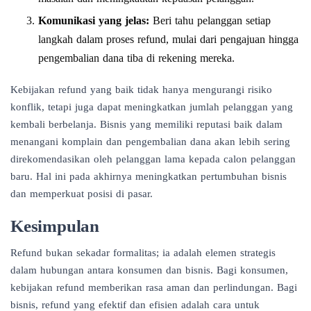
Komunikasi yang jelas:
Beri tahu pelanggan setiap
langkah dalam proses refund, mulai dari pengajuan hingga
pengembalian dana tiba di rekening mereka.
Kebijakan refund yang baik tidak hanya mengurangi risiko
konflik, tetapi juga dapat meningkatkan jumlah pelanggan yang
kembali berbelanja. Bisnis yang memiliki reputasi baik dalam
menangani komplain dan pengembalian dana akan lebih sering
direkomendasikan oleh pelanggan lama kepada calon pelanggan
baru. Hal ini pada akhirnya meningkatkan pertumbuhan bisnis
dan memperkuat posisi di pasar.
Kesimpulan
Refund bukan sekadar formalitas; ia adalah elemen strategis
dalam hubungan antara konsumen dan bisnis. Bagi konsumen,
kebijakan refund memberikan rasa aman dan perlindungan. Bagi
bisnis, refund yang efektif dan efisien adalah cara untuk