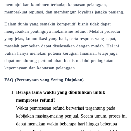
menunjukkan komitmen terhadap kepuasan pelanggan,
memperkuat reputasi, dan membangun loyalitas jangka panjang.
Dalam dunia yang semakin kompetitif, bisnis tidak dapat
mengabaikan pentingnya mekanisme refund. Melalui prosedur
yang jelas, komunikasi yang baik, serta respons yang cepat,
masalah pembelian dapat diselesaikan dengan mudah. Hal ini
bukan hanya menekan potensi kerugian finansial, tetapi juga
dapat mendorong pertumbuhan bisnis melalui peningkatan
kepercayaan dan kepuasan pelanggan.
FAQ (Pertanyaan yang Sering Diajukan)
Berapa lama waktu yang dibutuhkan untuk
memproses refund?
Waktu pemrosesan refund bervariasi tergantung pada
kebijakan masing-masing penjual. Secara umum, proses ini
dapat memakan waktu beberapa hari hingga beberapa