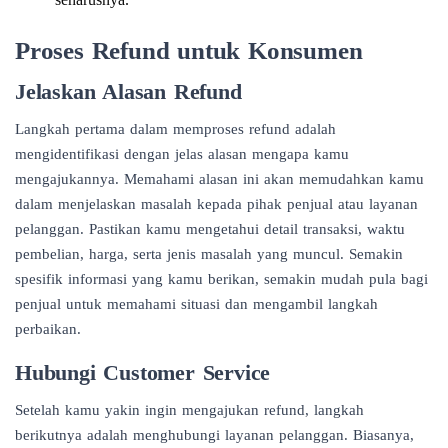
Proses Refund untuk Konsumen
Jelaskan Alasan Refund
Langkah pertama dalam memproses refund adalah
mengidentifikasi dengan jelas alasan mengapa kamu
mengajukannya. Memahami alasan ini akan memudahkan kamu
dalam menjelaskan masalah kepada pihak penjual atau layanan
pelanggan. Pastikan kamu mengetahui detail transaksi, waktu
pembelian, harga, serta jenis masalah yang muncul. Semakin
spesifik informasi yang kamu berikan, semakin mudah pula bagi
penjual untuk memahami situasi dan mengambil langkah
perbaikan.
Hubungi Customer Service
Setelah kamu yakin ingin mengajukan refund, langkah
berikutnya adalah menghubungi layanan pelanggan. Biasanya,