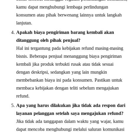
kamu dapat menghubungi lembaga perlindungan
konsumen atau pihak berwenang lainnya untuk langkah
lanjutan.
Apakah biaya pengiriman barang kembali akan
ditanggung oleh pihak penjual?
Hal ini tergantung pada kebijakan refund masing-masing
bisnis. Beberapa penjual menanggung biaya pengiriman
kembali jika produk terbukti rusak atau tidak sesuai
dengan deskripsi, sedangkan yang lain mungkin
membebankan biaya ini pada konsumen. Pastikan untuk
membaca kebijakan dengan teliti sebelum mengajukan
refund.
Apa yang harus dilakukan jika tidak ada respon dari
layanan pelanggan setelah saya mengajukan refund?
Jika tidak ada tanggapan dalam waktu yang wajar, kamu
dapat mencoba menghubungi melalui saluran komunikasi