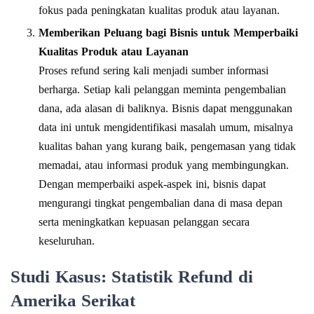
fokus pada peningkatan kualitas produk atau layanan.
Memberikan Peluang bagi Bisnis untuk Memperbaiki
Kualitas Produk atau Layanan
Proses refund sering kali menjadi sumber informasi
berharga. Setiap kali pelanggan meminta pengembalian
dana, ada alasan di baliknya. Bisnis dapat menggunakan
data ini untuk mengidentifikasi masalah umum, misalnya
kualitas bahan yang kurang baik, pengemasan yang tidak
memadai, atau informasi produk yang membingungkan.
Dengan memperbaiki aspek-aspek ini, bisnis dapat
mengurangi tingkat pengembalian dana di masa depan
serta meningkatkan kepuasan pelanggan secara
keseluruhan.
Studi Kasus: Statistik Refund di
Amerika Serikat