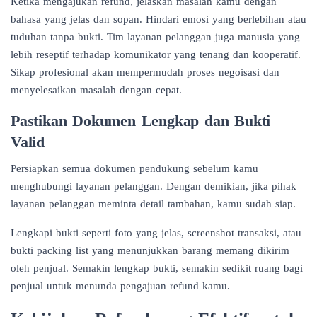
Ketika mengajukan refund, jelaskan masalah kamu dengan
bahasa yang jelas dan sopan. Hindari emosi yang berlebihan atau
tuduhan tanpa bukti. Tim layanan pelanggan juga manusia yang
lebih reseptif terhadap komunikator yang tenang dan kooperatif.
Sikap profesional akan mempermudah proses negoisasi dan
menyelesaikan masalah dengan cepat.
Pastikan Dokumen Lengkap dan Bukti
Valid
Persiapkan semua dokumen pendukung sebelum kamu
menghubungi layanan pelanggan. Dengan demikian, jika pihak
layanan pelanggan meminta detail tambahan, kamu sudah siap.
Lengkapi bukti seperti foto yang jelas, screenshot transaksi, atau
bukti packing list yang menunjukkan barang memang dikirim
oleh penjual. Semakin lengkap bukti, semakin sedikit ruang bagi
penjual untuk menunda pengajuan refund kamu.