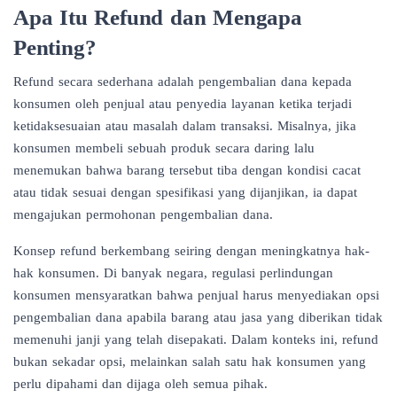
Apa Itu Refund dan Mengapa
Penting?
Refund secara sederhana adalah pengembalian dana kepada
konsumen oleh penjual atau penyedia layanan ketika terjadi
ketidaksesuaian atau masalah dalam transaksi. Misalnya, jika
konsumen membeli sebuah produk secara daring lalu
menemukan bahwa barang tersebut tiba dengan kondisi cacat
atau tidak sesuai dengan spesifikasi yang dijanjikan, ia dapat
mengajukan permohonan pengembalian dana.
Konsep refund berkembang seiring dengan meningkatnya hak-
hak konsumen. Di banyak negara, regulasi perlindungan
konsumen mensyaratkan bahwa penjual harus menyediakan opsi
pengembalian dana apabila barang atau jasa yang diberikan tidak
memenuhi janji yang telah disepakati. Dalam konteks ini, refund
bukan sekadar opsi, melainkan salah satu hak konsumen yang
perlu dipahami dan dijaga oleh semua pihak.