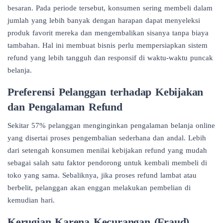
besaran. Pada periode tersebut, konsumen sering membeli dalam
jumlah yang lebih banyak dengan harapan dapat menyeleksi
produk favorit mereka dan mengembalikan sisanya tanpa biaya
tambahan. Hal ini membuat bisnis perlu mempersiapkan sistem
refund yang lebih tangguh dan responsif di waktu-waktu puncak
belanja.
Preferensi Pelanggan terhadap Kebijakan
dan Pengalaman Refund
Sekitar 57% pelanggan menginginkan pengalaman belanja online
yang disertai proses pengembalian sederhana dan andal. Lebih
dari setengah konsumen menilai kebijakan refund yang mudah
sebagai salah satu faktor pendorong untuk kembali membeli di
toko yang sama. Sebaliknya, jika proses refund lambat atau
berbelit, pelanggan akan enggan melakukan pembelian di
kemudian hari.
Kerugian Karena Kecurangan (Fraud)