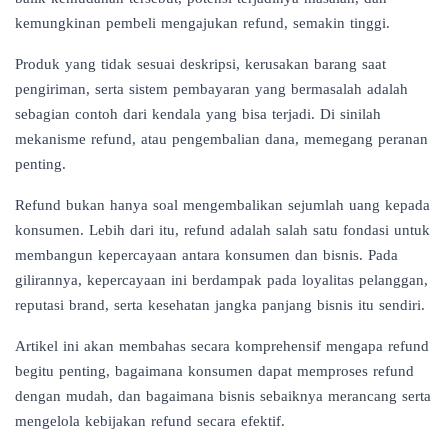
kemungkinan pembeli mengajukan refund, semakin tinggi.
Produk yang tidak sesuai deskripsi, kerusakan barang saat
pengiriman, serta sistem pembayaran yang bermasalah adalah
sebagian contoh dari kendala yang bisa terjadi. Di sinilah
mekanisme refund, atau pengembalian dana, memegang peranan
penting.
Refund bukan hanya soal mengembalikan sejumlah uang kepada
konsumen. Lebih dari itu, refund adalah salah satu fondasi untuk
membangun kepercayaan antara konsumen dan bisnis. Pada
gilirannya, kepercayaan ini berdampak pada loyalitas pelanggan,
reputasi brand, serta kesehatan jangka panjang bisnis itu sendiri.
Artikel ini akan membahas secara komprehensif mengapa refund
begitu penting, bagaimana konsumen dapat memproses refund
dengan mudah, dan bagaimana bisnis sebaiknya merancang serta
mengelola kebijakan refund secara efektif.