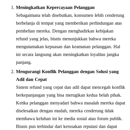
Meningkatkan Kepercayaan Pelanggan
Sebagaimana telah disebutkan, konsumen lebih cenderung
berbelanja di tempat yang memberikan perlindungan atas
pembelian mereka. Dengan menghadirkan kebijakan
refund yang jelas, bisnis menunjukkan bahwa mereka
mengutamakan kepuasan dan keamanan pelanggan. Hal
ini secara langsung akan meningkatkan loyalitas jangka
panjang.
Mengurangi Konflik Pelanggan dengan Solusi yang
Adil dan Cepat
Sistem refund yang cepat dan adil dapat mencegah konflik
berkepanjangan yang bisa merugikan kedua belah pihak.
Ketika pelanggan menyadari bahwa masalah mereka dapat
diselesaikan dengan mudah, mereka cenderung tidak
membawa keluhan ini ke media sosial atau forum publik.
Bisnis pun terhindar dari kerusakan reputasi dan dapat