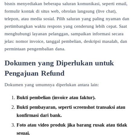
bisnis menyediakan beberapa saluran komunikasi, seperti email,
formulir kontak di situs web, obrolan langsung (live chat),
telepon, atau media sosial. Pilih saluran yang paling nyaman dan
pertimbangkan waktu respons yang cenderung lebih cepat. Saat
menghubungi layanan pelanggan, sampaikan informasi secara
jelas: nomor invoice, tanggal pembelian, deskripsi masalah, dan
permintaan pengembalian dana.
Dokumen yang Diperlukan untuk
Pengajuan Refund
Dokumen yang umumnya diperlukan antara lain:
Bukti pembelian (invoice atau faktur).
Bukti pembayaran, seperti screenshot transaksi atau
konfirmasi dari bank.
Foto atau video produk jika barang rusak atau tidak
sesuai.