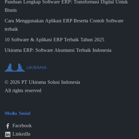
Panduan Lengkap Software ERP: Transformasi Digital Untuk
Bisnis
Cara Menggunakan Aplikasi ERP Beserta Contoh Software
terbaik
10 Software & Aplikasi ERP Terbaik Tahun 2025
Ukirama ERP: Software Akuntansi Terbaik Indonesia
©
2026
PT Ukirama Solusi Indonesia
All rights reserved
Media Sosial
Facebook
LinkedIn