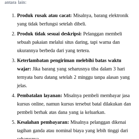
antara lain:
Produk rusak atau cacat:
Misalnya, barang elektronik
yang tidak berfungsi setelah dibeli.
Produk tidak sesuai deskripsi:
Pelanggan membeli
sebuah pakaian melalui situs daring, tapi warna dan
ukurannya berbeda dari yang tertera.
Keterlambatan pengiriman melebihi batas waktu
wajar:
Jika barang yang seharusnya tiba dalam 3 hari
ternyata baru datang setelah 2 minggu tanpa alasan yang
jelas.
Pembatalan layanan:
Misalnya pembeli membayar jasa
kursus online, namun kursus tersebut batal dilakukan dan
pembeli berhak atas dana yang ia keluarkan.
Kesalahan pembayaran:
Misalnya pelanggan dikenai
tagihan ganda atau nominal biaya yang lebih tinggi dari
seharusnya.