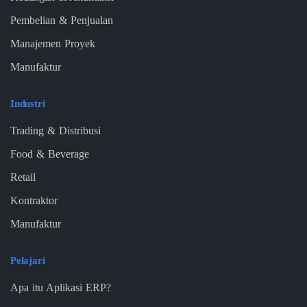
Pembelian & Penjualan
Manajemen Proyek
Manufaktur
Industri
Trading & Distribusi
Food & Beverage
Retail
Kontraktor
Manufaktur
Pelajari
Apa itu Aplikasi ERP?