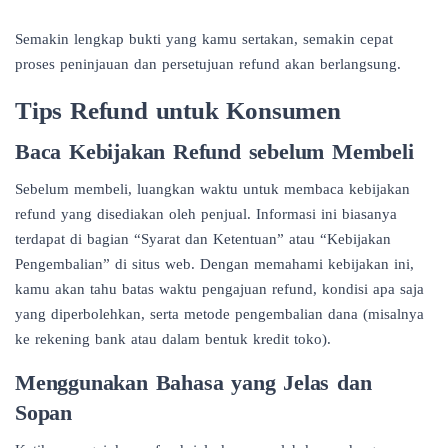
Semakin lengkap bukti yang kamu sertakan, semakin cepat
proses peninjauan dan persetujuan refund akan berlangsung.
Tips Refund untuk Konsumen
Baca Kebijakan Refund sebelum Membeli
Sebelum membeli, luangkan waktu untuk membaca kebijakan
refund yang disediakan oleh penjual. Informasi ini biasanya
terdapat di bagian “Syarat dan Ketentuan” atau “Kebijakan
Pengembalian” di situs web. Dengan memahami kebijakan ini,
kamu akan tahu batas waktu pengajuan refund, kondisi apa saja
yang diperbolehkan, serta metode pengembalian dana (misalnya
ke rekening bank atau dalam bentuk kredit toko).
Menggunakan Bahasa yang Jelas dan
Sopan