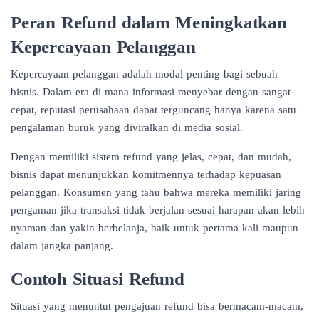
Peran Refund dalam Meningkatkan
Kepercayaan Pelanggan
Kepercayaan pelanggan adalah modal penting bagi sebuah
bisnis. Dalam era di mana informasi menyebar dengan sangat
cepat, reputasi perusahaan dapat terguncang hanya karena satu
pengalaman buruk yang diviralkan di media sosial.
Dengan memiliki sistem refund yang jelas, cepat, dan mudah,
bisnis dapat menunjukkan komitmennya terhadap kepuasan
pelanggan. Konsumen yang tahu bahwa mereka memiliki jaring
pengaman jika transaksi tidak berjalan sesuai harapan akan lebih
nyaman dan yakin berbelanja, baik untuk pertama kali maupun
dalam jangka panjang.
Contoh Situasi Refund
Situasi yang menuntut pengajuan refund bisa bermacam-macam,