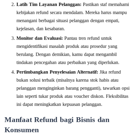
Latih Tim Layanan Pelanggan:
Pastikan staf memahami
kebijakan refund secara mendalam. Mereka harus mampu
menangani berbagai situasi pelanggan dengan empati,
kejelasan, dan kesabaran.
Monitor dan Evaluasi:
Pantau tren refund untuk
mengidentifikasi masalah produk atau prosedur yang
berulang. Dengan demikian, kamu dapat mengambil
tindakan pencegahan atau perbaikan yang diperlukan.
Pertimbangkan Penyelesaian Alternatif:
Jika refund
bukan solusi terbaik (misalnya karena stok habis atau
pelanggan menginginkan barang pengganti), tawarkan opsi
lain seperti tukar produk atau voucher diskon. Fleksibilitas
ini dapat meningkatkan kepuasan pelanggan.
Manfaat Refund bagi Bisnis dan
Konsumen