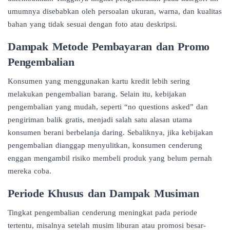
umumnya disebabkan oleh persoalan ukuran, warna, dan kualitas
bahan yang tidak sesuai dengan foto atau deskripsi.
Dampak Metode Pembayaran dan Promo
Pengembalian
Konsumen yang menggunakan kartu kredit lebih sering
melakukan pengembalian barang. Selain itu, kebijakan
pengembalian yang mudah, seperti “no questions asked” dan
pengiriman balik gratis, menjadi salah satu alasan utama
konsumen berani berbelanja daring. Sebaliknya, jika kebijakan
pengembalian dianggap menyulitkan, konsumen cenderung
enggan mengambil risiko membeli produk yang belum pernah
mereka coba.
Periode Khusus dan Dampak Musiman
Tingkat pengembalian cenderung meningkat pada periode
tertentu, misalnya setelah musim liburan atau promosi besar-