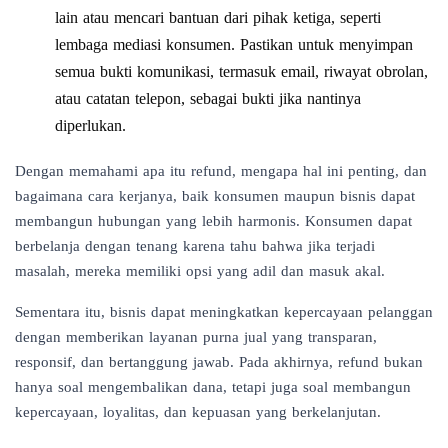
lain atau mencari bantuan dari pihak ketiga, seperti
lembaga mediasi konsumen. Pastikan untuk menyimpan
semua bukti komunikasi, termasuk email, riwayat obrolan,
atau catatan telepon, sebagai bukti jika nantinya
diperlukan.
Dengan memahami apa itu refund, mengapa hal ini penting, dan
bagaimana cara kerjanya, baik konsumen maupun bisnis dapat
membangun hubungan yang lebih harmonis. Konsumen dapat
berbelanja dengan tenang karena tahu bahwa jika terjadi
masalah, mereka memiliki opsi yang adil dan masuk akal.
Sementara itu, bisnis dapat meningkatkan kepercayaan pelanggan
dengan memberikan layanan purna jual yang transparan,
responsif, dan bertanggung jawab. Pada akhirnya, refund bukan
hanya soal mengembalikan dana, tetapi juga soal membangun
kepercayaan, loyalitas, dan kepuasan yang berkelanjutan.