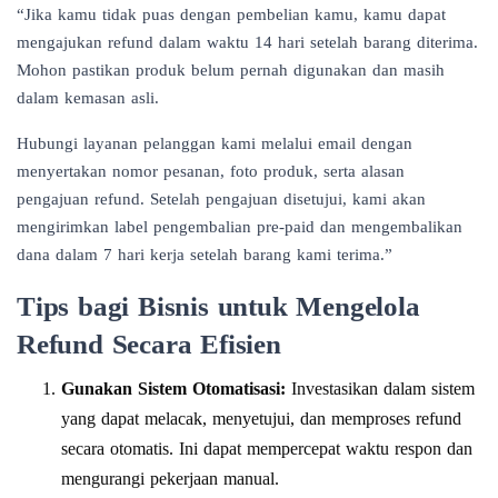
“Jika kamu tidak puas dengan pembelian kamu, kamu dapat
mengajukan refund dalam waktu 14 hari setelah barang diterima.
Mohon pastikan produk belum pernah digunakan dan masih
dalam kemasan asli.
Hubungi layanan pelanggan kami melalui email dengan
menyertakan nomor pesanan, foto produk, serta alasan
pengajuan refund. Setelah pengajuan disetujui, kami akan
mengirimkan label pengembalian pre-paid dan mengembalikan
dana dalam 7 hari kerja setelah barang kami terima.”
Tips bagi Bisnis untuk Mengelola
Refund Secara Efisien
Gunakan Sistem Otomatisasi:
Investasikan dalam sistem
yang dapat melacak, menyetujui, dan memproses refund
secara otomatis. Ini dapat mempercepat waktu respon dan
mengurangi pekerjaan manual.