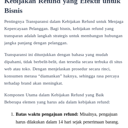
Kebijakan Refund yang Efektif untuk
Bisnis
Pentingnya Transparansi dalam Kebijakan Refund untuk Menjaga
Kepercayaan Pelanggan. Bagi bisnis, kebijakan refund yang
transparan adalah langkah strategis untuk membangun hubungan
jangka panjang dengan pelanggan.
Transparansi ini ditunjukkan dengan bahasa yang mudah
dipahami, tidak berbelit-belit, dan tersedia secara terbuka di situs
web atau toko. Dengan menjelaskan prosedur secara rinci,
konsumen merasa “diamankan” haknya, sehingga rasa percaya
terhadap brand akan meningkat.
Komponen Utama dalam Kebijakan Refund yang Baik
Beberapa elemen yang harus ada dalam kebijakan refund:
Batas waktu pengajuan refund:
Misalnya, pengajuan
harus dilakukan dalam 14 hari sejak penerimaan barang.