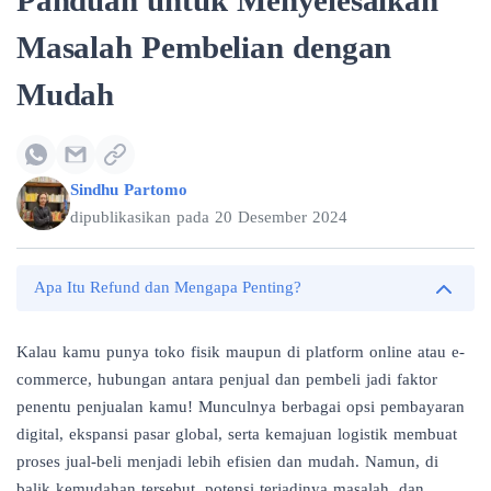
Panduan untuk Menyelesaikan
Masalah Pembelian dengan
Mudah
Sindhu Partomo
dipublikasikan pada
20 Desember 2024
Apa Itu Refund dan Mengapa Penting?
Kalau kamu punya toko fisik maupun di platform online atau e-
commerce, hubungan antara penjual dan pembeli jadi faktor
penentu penjualan kamu! Munculnya berbagai opsi pembayaran
digital, ekspansi pasar global, serta kemajuan logistik membuat
proses jual-beli menjadi lebih efisien dan mudah. Namun, di
balik kemudahan tersebut, potensi terjadinya masalah, dan