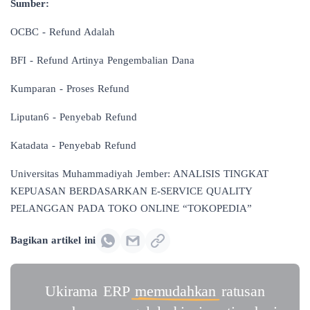
Sumber:
OCBC - Refund Adalah
BFI - Refund Artinya Pengembalian Dana
Kumparan - Proses Refund
Liputan6 - Penyebab Refund
Katadata - Penyebab Refund
Universitas Muhammadiyah Jember: ANALISIS TINGKAT
KEPUASAN BERDASARKAN E-SERVICE QUALITY
PELANGGAN PADA TOKO ONLINE “TOKOPEDIA”
Bagikan artikel ini
Ukirama ERP
memudahkan
ratusan