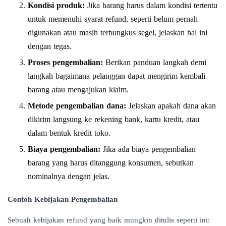
Kondisi produk:
Jika barang harus dalam kondisi tertentu
untuk memenuhi syarat refund, seperti belum pernah
digunakan atau masih terbungkus segel, jelaskan hal ini
dengan tegas.
Proses pengembalian:
Berikan panduan langkah demi
langkah bagaimana pelanggan dapat mengirim kembali
barang atau mengajukan klaim.
Metode pengembalian dana:
Jelaskan apakah dana akan
dikirim langsung ke rekening bank, kartu kredit, atau
dalam bentuk kredit toko.
Biaya pengembalian:
Jika ada biaya pengembalian
barang yang harus ditanggung konsumen, sebutkan
nominalnya dengan jelas.
Contoh Kebijakan Pengembalian
Sebuah kebijakan refund yang baik mungkin ditulis seperti ini: