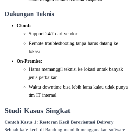
Dukungan Teknis
Cloud:
Support 24/7 dari vendor
Remote troubleshooting tanpa harus datang ke
lokasi
On-Premise:
Harus memanggil teknisi ke lokasi untuk banyak
jenis perbaikan
Waktu downtime bisa lebih lama kalau tidak punya
tim IT internal
Studi Kasus Singkat
Contoh Kasus 1: Restoran Kecil Berorientasi Delivery
Sebuah kafe kecil di Bandung memilih menggunakan software