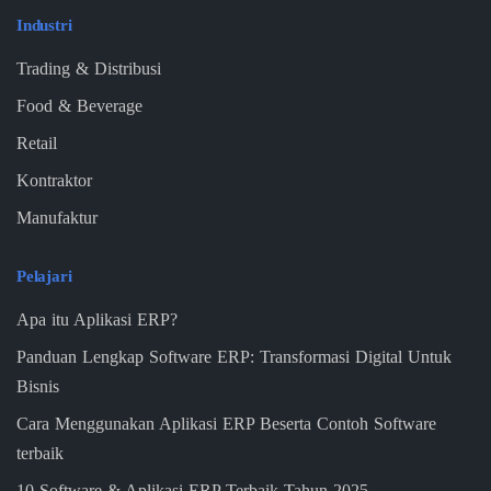
Industri
Trading & Distribusi
Food & Beverage
Retail
Kontraktor
Manufaktur
Pelajari
Apa itu Aplikasi ERP?
Panduan Lengkap Software ERP: Transformasi Digital Untuk
Bisnis
Cara Menggunakan Aplikasi ERP Beserta Contoh Software
terbaik
10 Software & Aplikasi ERP Terbaik Tahun 2025