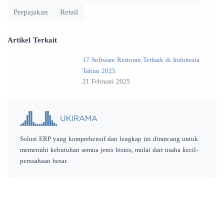
Perpajakan
Retail
Artikel Terkait
17 Software Restoran Terbaik di Indonesia
Tahun 2025
21 Februari 2025
Solusi ERP yang komprehensif dan lengkap ini dirancang untuk
memenuhi kebutuhan semua jenis bisnis, mulai dari usaha kecil-
perusahaan besar.