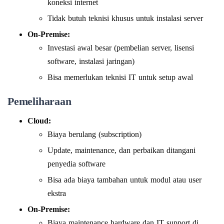
koneksi internet
Tidak butuh teknisi khusus untuk instalasi server
On-Premise:
Investasi awal besar (pembelian server, lisensi
software, instalasi jaringan)
Bisa memerlukan teknisi IT untuk setup awal
Pemeliharaan
Cloud:
Biaya berulang (subscription)
Update, maintenance, dan perbaikan ditangani
penyedia software
Bisa ada biaya tambahan untuk modul atau user
ekstra
On-Premise:
Biaya maintenance hardware dan IT support di