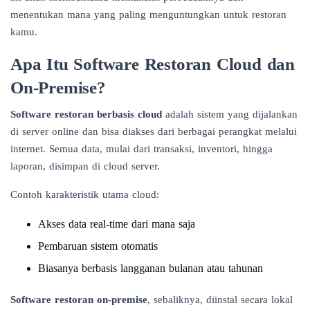
menentukan mana yang paling menguntungkan untuk restoran
kamu.
Apa Itu Software Restoran Cloud dan
On-Premise?
Software restoran berbasis cloud
adalah sistem yang dijalankan
di server online dan bisa diakses dari berbagai perangkat melalui
internet. Semua data, mulai dari transaksi, inventori, hingga
laporan, disimpan di cloud server.
Contoh karakteristik utama cloud:
Akses data real-time dari mana saja
Pembaruan sistem otomatis
Biasanya berbasis langganan bulanan atau tahunan
Software restoran on-premise
, sebaliknya, diinstal secara lokal