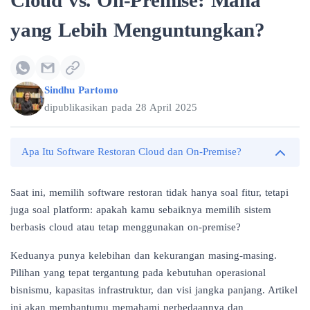
Cloud vs. On-Premise: Mana
yang Lebih Menguntungkan?
Sindhu Partomo
dipublikasikan pada
28 April 2025
Apa Itu Software Restoran Cloud dan On-Premise?
Saat ini, memilih software restoran tidak hanya soal fitur, tetapi
juga soal platform: apakah kamu sebaiknya memilih sistem
berbasis cloud atau tetap menggunakan on-premise?
Keduanya punya kelebihan dan kekurangan masing-masing.
Pilihan yang tepat tergantung pada kebutuhan operasional
bisnismu, kapasitas infrastruktur, dan visi jangka panjang. Artikel
ini akan membantumu memahami perbedaannya dan