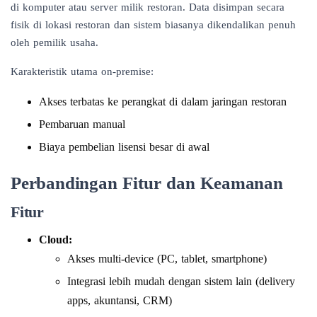
di komputer atau server milik restoran. Data disimpan secara
fisik di lokasi restoran dan sistem biasanya dikendalikan penuh
oleh pemilik usaha.
Karakteristik utama on-premise:
Akses terbatas ke perangkat di dalam jaringan restoran
Pembaruan manual
Biaya pembelian lisensi besar di awal
Perbandingan Fitur dan Keamanan
Fitur
Cloud:
Akses multi-device (PC, tablet, smartphone)
Integrasi lebih mudah dengan sistem lain (delivery
apps, akuntansi, CRM)