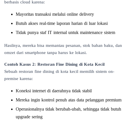
berbasis cloud karena:
Mayoritas transaksi melalui online delivery
Butuh akses real-time laporan harian di luar lokasi
Tidak punya staf IT internal untuk maintenance sistem
Hasilnya, mereka bisa memantau pesanan, stok bahan baku, dan
omzet dari smartphone tanpa harus ke lokasi.
Contoh Kasus 2: Restoran Fine Dining di Kota Kecil
Sebuah restoran fine dining di kota kecil memilih sistem on-
premise karena:
Koneksi internet di daerahnya tidak stabil
Mereka ingin kontrol penuh atas data pelanggan premium
Operasionalnya tidak berubah-ubah, sehingga tidak butuh
upgrade sering