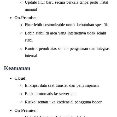
Update fitur baru secara berkala tanpa perlu instal
manual
On-Premise:
Fitur lebih customizable untuk kebutuhan spesifik
Lebih stabil di area yang internetnya tidak selalu
stabil
Kontrol penuh atas semua pengaturan dan integrasi
internal
Keamanan
Cloud:
Enkripsi data saat transfer dan penyimpanan
Backup otomatis ke server lain
Risiko: rentan jika kredensial pengguna bocor
On-Premise: