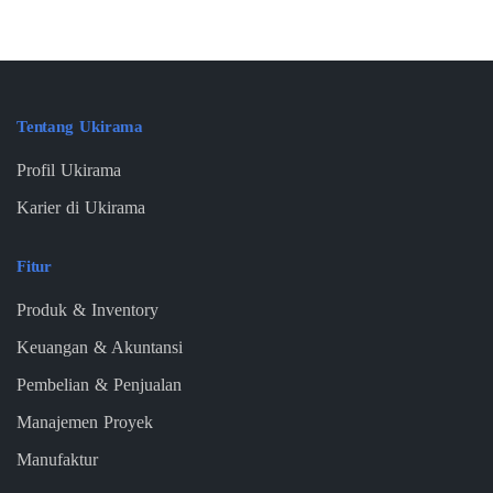
Tentang Ukirama
Profil Ukirama
Karier di Ukirama
Fitur
Produk & Inventory
Keuangan & Akuntansi
Pembelian & Penjualan
Manajemen Proyek
Manufaktur