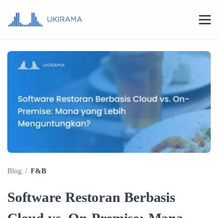
Blog
/
F&B
Software Restoran Berbasis