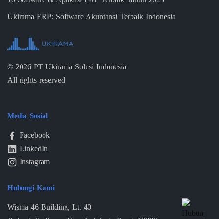
Ukirama ERP: Software Akuntansi Terbaik Indonesia
©
2026
PT Ukirama Solusi Indonesia
All rights reserved
Media Sosial
Facebook
LinkedIn
Instagram
Hubungi Kami
Wisma 46 Building, Lt. 40