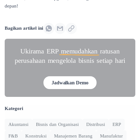
depan!
Bagikan artikel ini
Ukirama ERP
memudahkan
ratusan
perusahaan mengelola bisnis setiap hari
Jadwalkan Demo
Kategori
Akuntansi
Bisnis dan Organisasi
Distribusi
ERP
F&B
Konstruksi
Manajemen Barang
Manufaktur