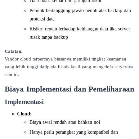
Data tidak keluar dari jaringan lokal
Pemilik bertanggung jawab penuh atas backup dan
proteksi data
Risiko: rentan terhadap kehilangan data jika server
rusak tanpa backup
Catatan:
Vendor cloud terpercaya biasanya memiliki tingkat keamanan
yang lebih tinggi daripada bisnis kecil yang mengelola servernya
sendiri.
Biaya Implementasi dan Pemeliharaan
Implementasi
Cloud:
Biaya awal rendah atau bahkan nol
Hanya perlu perangkat yang kompatibel dan