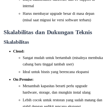
internal
Harus membayar upgrade besar di masa depan
(misal saat migrasi ke versi software terbaru)
Skalabilitas dan Dukungan Teknis
Skalabilitas
Cloud:
Sangat mudah untuk bertambah (misalnya membuka
cabang baru tinggal tambah user)
Ideal untuk bisnis yang berencana ekspansi
On-Premise:
Menambah kapasitas berarti perlu upgrade
hardware, storage, dan mungkin instal ulang
Lebih cocok untuk restoran yang sudah matang dan
stabil dengan sedikit rencana ekspansi