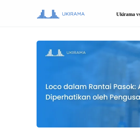
Ukirama vs