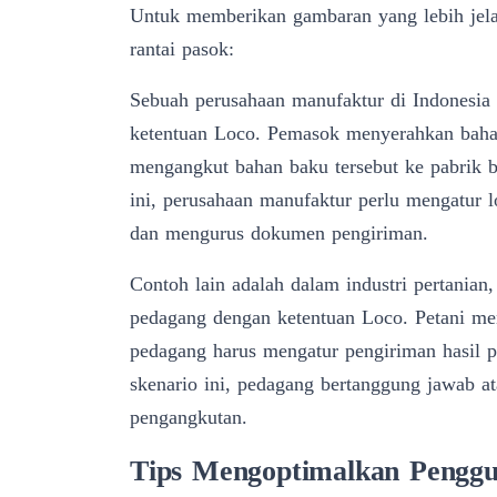
Untuk memberikan gambaran yang lebih jela
rantai pasok:
Sebuah perusahaan manufaktur di Indonesia
ketentuan Loco. Pemasok menyerahkan baha
mengangkut bahan baku tersebut ke pabrik b
ini, perusahaan manufaktur perlu mengatur l
dan mengurus dokumen pengiriman.
Contoh lain adalah dalam industri pertanian
pedagang dengan ketentuan Loco. Petani me
pedagang harus mengatur pengiriman hasil p
skenario ini, pedagang bertanggung jawab at
pengangkutan.
Tips Mengoptimalkan Penggu