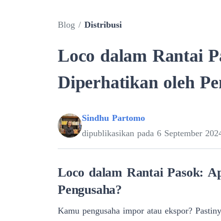
Blog
/
Distribusi
Loco dalam Rantai P
Diperhatikan oleh P
Sindhu Partomo
dipublikasikan pada
6 September 202
Loco dalam Rantai Pasok: Ap
Pengusaha?
Kamu pengusaha impor atau ekspor? Pastiny