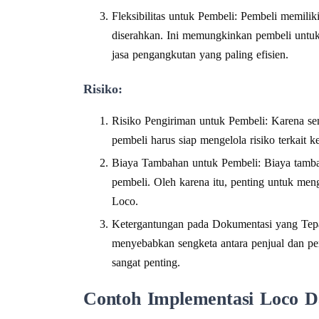
Fleksibilitas untuk Pembeli: Pembeli memilik
diserahkan. Ini memungkinkan pembeli untuk
jasa pengangkutan yang paling efisien.
Risiko:
Risiko Pengiriman untuk Pembeli: Karena sem
pembeli harus siap mengelola risiko terkait 
Biaya Tambahan untuk Pembeli: Biaya tambah
pembeli. Oleh karena itu, penting untuk men
Loco.
Ketergantungan pada Dokumentasi yang Tepa
menyebabkan sengketa antara penjual dan pem
sangat penting.
Contoh Implementasi Loco D