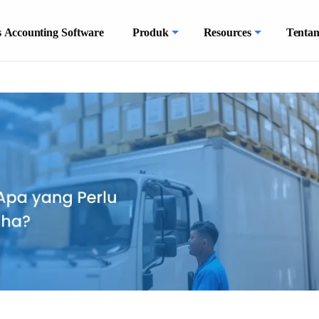
 Accounting Software
Produk
Resources
Tenta