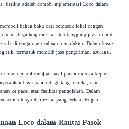
s, berikut adalah contoh implementasi Loco dalam
 membeli bahan baku dari pemasok lokal dengan
n baku di gudang mereka, dan tanggung jawab untuk
erada di tangan perusahaan manufaktur. Dalam kasus
ogistik, termasuk memilih jasa pengiriman, asuransi,
, di mana petani menjual hasil panen mereka kepada
nyerahkan hasil panen di gudang mereka, dan
anen ke pasar atau fasilitas pengolahan. Dalam
as semua biaya dan risiko yang terkait dengan
naan Loco dalam Rantai Pasok