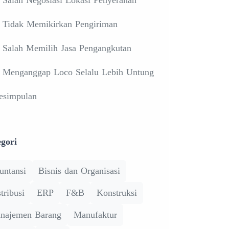
. Tidak Memikirkan Pengiriman
. Salah Memilih Jasa Pengangkutan
. Menganggap Loco Selalu Lebih Untung
esimpulan
gori
untansi
Bisnis dan Organisasi
tribusi
ERP
F&B
Konstruksi
najemen Barang
Manufaktur