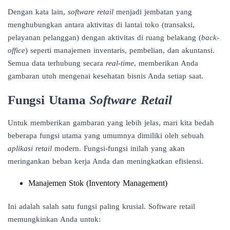
Dengan kata lain,
software retail
menjadi jembatan yang
menghubungkan antara aktivitas di lantai toko (transaksi,
pelayanan pelanggan) dengan aktivitas di ruang belakang (
back-
office
) seperti manajemen inventaris, pembelian, dan akuntansi.
Semua data terhubung secara
real-time
, memberikan Anda
gambaran utuh mengenai kesehatan bisnis Anda setiap saat.
Fungsi Utama
Software Retail
Untuk memberikan gambaran yang lebih jelas, mari kita bedah
beberapa fungsi utama yang umumnya dimiliki oleh sebuah
aplikasi retail
modern. Fungsi-fungsi inilah yang akan
meringankan beban kerja Anda dan meningkatkan efisiensi.
Manajemen Stok (Inventory Management)
Ini adalah salah satu fungsi paling krusial. Software retail
memungkinkan Anda untuk: