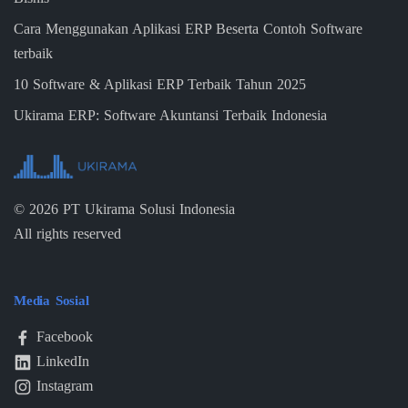
Cara Menggunakan Aplikasi ERP Beserta Contoh Software
terbaik
10 Software & Aplikasi ERP Terbaik Tahun 2025
Ukirama ERP: Software Akuntansi Terbaik Indonesia
©
2026
PT Ukirama Solusi Indonesia
All rights reserved
Media Sosial
Facebook
LinkedIn
Instagram