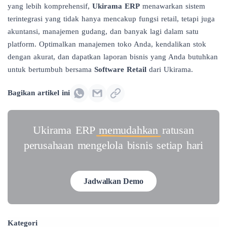
yang lebih komprehensif,
Ukirama ERP
menawarkan sistem
terintegrasi yang tidak hanya mencakup fungsi retail, tetapi juga
akuntansi, manajemen gudang, dan banyak lagi dalam satu
platform. Optimalkan manajemen toko Anda, kendalikan stok
dengan akurat, dan dapatkan laporan bisnis yang Anda butuhkan
untuk bertumbuh bersama
Software Retail
dari Ukirama.
Bagikan artikel ini
Ukirama ERP
memudahkan
ratusan
perusahaan mengelola bisnis setiap hari
Jadwalkan Demo
Kategori