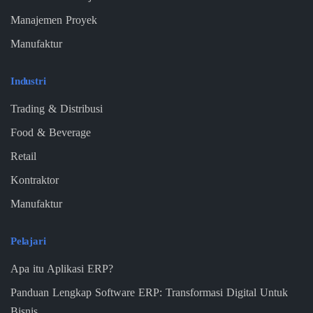
Manajemen Proyek
Manufaktur
Industri
Trading & Distribusi
Food & Beverage
Retail
Kontraktor
Manufaktur
Pelajari
Apa itu Aplikasi ERP?
Panduan Lengkap Software ERP: Transformasi Digital Untuk
Bisnis