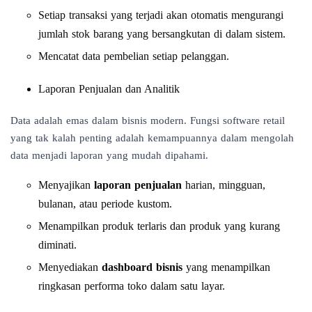
Setiap transaksi yang terjadi akan otomatis mengurangi
jumlah stok barang yang bersangkutan di dalam sistem.
Mencatat data pembelian setiap pelanggan.
Laporan Penjualan dan Analitik
Data adalah emas dalam bisnis modern. Fungsi software retail
yang tak kalah penting adalah kemampuannya dalam mengolah
data menjadi laporan yang mudah dipahami.
Menyajikan
laporan penjualan
harian, mingguan,
bulanan, atau periode kustom.
Menampilkan produk terlaris dan produk yang kurang
diminati.
Menyediakan
dashboard bisnis
yang menampilkan
ringkasan performa toko dalam satu layar.