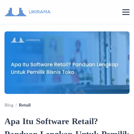
Blog
/
Retail
Apa Itu Software Retail?