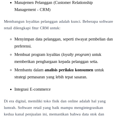
Manajemen Pelanggan (Customer Relationship
Management - CRM)
Membangun loyalitas pelanggan adalah kunci. Beberapa software
retail dilengkapi fitur CRM untuk:
Menyimpan data pelanggan, seperti riwayat pembelian dan
preferensi.
Membuat program loyalitas (
loyalty program
) untuk
memberikan penghargaan kepada pelanggan setia.
Membantu dalam
analisis perilaku konsumen
untuk
strategi pemasaran yang lebih tepat sasaran.
Integrasi E-commerce
Di era digital, memiliki toko fisik dan online adalah hal yang
lumrah. Software retail yang baik mampu mengintegrasikan
kedua kanal penjualan ini, memastikan bahwa data stok dan