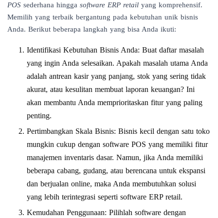
POS
sederhana hingga
software ERP retail
yang komprehensif.
Memilih yang terbaik bergantung pada kebutuhan unik bisnis
Anda. Berikut beberapa langkah yang bisa Anda ikuti:
Identifikasi Kebutuhan Bisnis Anda: Buat daftar masalah
yang ingin Anda selesaikan. Apakah masalah utama Anda
adalah antrean kasir yang panjang, stok yang sering tidak
akurat, atau kesulitan membuat laporan keuangan? Ini
akan membantu Anda memprioritaskan fitur yang paling
penting.
Pertimbangkan Skala Bisnis: Bisnis kecil dengan satu toko
mungkin cukup dengan software POS yang memiliki fitur
manajemen inventaris dasar. Namun, jika Anda memiliki
beberapa cabang, gudang, atau berencana untuk ekspansi
dan berjualan online, maka Anda membutuhkan solusi
yang lebih terintegrasi seperti software ERP retail.
Kemudahan Penggunaan: Pilihlah software dengan