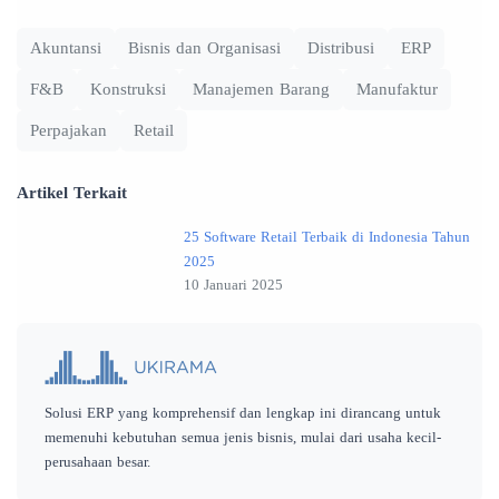
Akuntansi
Bisnis dan Organisasi
Distribusi
ERP
F&B
Konstruksi
Manajemen Barang
Manufaktur
Perpajakan
Retail
Artikel Terkait
25 Software Retail Terbaik di Indonesia Tahun
2025
10 Januari 2025
Solusi ERP yang komprehensif dan lengkap ini dirancang untuk
memenuhi kebutuhan semua jenis bisnis, mulai dari usaha kecil-
perusahaan besar.