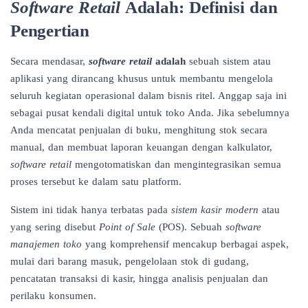
Software Retail
Adalah: Definisi dan
Pengertian
Secara mendasar,
software retail
adalah
sebuah sistem atau
aplikasi yang dirancang khusus untuk membantu mengelola
seluruh kegiatan operasional dalam bisnis ritel. Anggap saja ini
sebagai pusat kendali digital untuk toko Anda. Jika sebelumnya
Anda mencatat penjualan di buku, menghitung stok secara
manual, dan membuat laporan keuangan dengan kalkulator,
software retail
mengotomatiskan dan mengintegrasikan semua
proses tersebut ke dalam satu platform.
Sistem ini tidak hanya terbatas pada
sistem kasir modern
atau
yang sering disebut
Point of Sale
(POS). Sebuah
software
manajemen toko
yang komprehensif mencakup berbagai aspek,
mulai dari barang masuk, pengelolaan stok di gudang,
pencatatan transaksi di kasir, hingga analisis penjualan dan
perilaku konsumen.