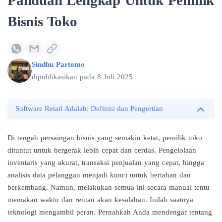
Panduan Lengkap Untuk Pemilik
Bisnis Toko
Sindhu Partomo
dipublikasikan pada
8 Juli 2025
Software Retail Adalah: Definisi dan Pengertian
Di tengah persaingan bisnis yang semakin ketat, pemilik toko
dituntut untuk bergerak lebih cepat dan cerdas. Pengelolaan
inventaris yang akurat, transaksi penjualan yang cepat, hingga
analisis data pelanggan menjadi kunci untuk bertahan dan
berkembang. Namun, melakukan semua ini secara manual tentu
memakan waktu dan rentan akan kesalahan. Inilah saatnya
teknologi mengambil peran. Pernahkah Anda mendengar tentang