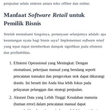
penjualan selalu sinkron antara toko offline dan online.
Manfaat
Software Retail
untuk
Pemilik Bisnis
Setelah memahami fungsinya, pertanyaan selanjutnya adalah: apa
keuntungan nyata bagi bisnis saya? Implementasi
software retail
yang tepat dapat memberikan dampak signifikan pada efisiensi
dan profitabilitas.
Efisiensi Operasional yang Meningkat: Dengan
otomatisasi, pekerjaan manual yang berulang seperti
pencatatan transaksi dan pengecekan stok dapat dikurangi
drastis. Ini berarti tim Anda bisa lebih fokus pada
pelayanan pelanggan dan strategi penjualan.
Akurasi Data yang Lebih Tinggi: Kesalahan manusia
(human error) dalam pencatatan manual dapat