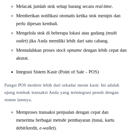
Melacak jumlah stok setiap barang secara
real-time
.
Memberikan notifikasi otomatis ketika stok menipis dan
perlu dipesan kembali.
Mengelola stok di beberapa lokasi atau gudang (
multi
outlet
) jika Anda memiliki lebih dari satu cabang.
Memudahkan proses
stock opname
dengan lebih cepat dan
akurat.
Integrasi Sistem Kasir (Point of Sale - POS)
Fungsi POS modern lebih dari sekadar mesin kasir. Ini adalah
ujung tombak transaksi Anda yang terintegrasi penuh dengan
sistem lainnya.
Memproses transaksi penjualan dengan cepat dan
menerima berbagai metode pembayaran (tunai, kartu
debit/kredit,
e-wallet
).