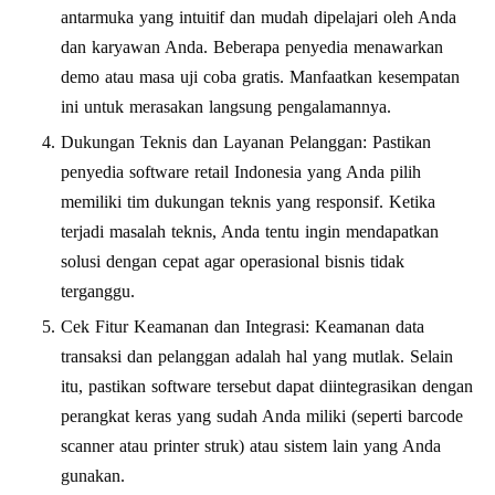
antarmuka yang intuitif dan mudah dipelajari oleh Anda
dan karyawan Anda. Beberapa penyedia menawarkan
demo atau masa uji coba gratis. Manfaatkan kesempatan
ini untuk merasakan langsung pengalamannya.
Dukungan Teknis dan Layanan Pelanggan: Pastikan
penyedia software retail Indonesia yang Anda pilih
memiliki tim dukungan teknis yang responsif. Ketika
terjadi masalah teknis, Anda tentu ingin mendapatkan
solusi dengan cepat agar operasional bisnis tidak
terganggu.
Cek Fitur Keamanan dan Integrasi: Keamanan data
transaksi dan pelanggan adalah hal yang mutlak. Selain
itu, pastikan software tersebut dapat diintegrasikan dengan
perangkat keras yang sudah Anda miliki (seperti barcode
scanner atau printer struk) atau sistem lain yang Anda
gunakan.